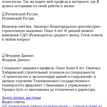
технологии. Так же ищите мой профиль в интернете, где Я
делюсь историями из своей работы и жизни
Рупневский Руслан
Инженер-сметчик. Закончил Нижегородскую архитектурно-
строительную академию. Опыт 6 лет. В данный момент
начальник СДО (Руководитель среднего звена). Готов помочь
в любом вопросе
Федоров Даниил
Специалист широкого профиля. Опыт более 8 лет. Окончил
Хабаровский строительный техникум по специальности
«Строительство и эксплуатация зданий и сооружений» и
заочное отделение Тихоокеанского государственного
университета (факультет «Экономики и управления»).
Прошел путь от монтажника до технического директора.
Задать вопрос мастерам
Видео-советы