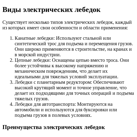
Виды электрических лебедок
Существует несколько типов электрических лебедок, каждый
из которых имеет свои особенности и области применения:
Канатные лебедки: Используют стальной или
синтетический трос для подъема и перемещения грузов.
Они широко применяются в строительстве, на кранах и
в морской индустрии.
Цепные лебедки: Оснащены цепью вместо троса. Они
более устойчивы к высокому напряжению и
механическим повреждениям, что делает их
идеальными для тяжелых условий эксплуатации.
Лебедки с планетарным редуктором: Обеспечивают
высокий крутящий момент и точное управление, что
делает их подходящими для точных операций и подъема
тяжелых грузов.
Лебедки для автотранспорта: Монтируются на
автомобили и используются для буксировки или
подъема грузов в полевых условиях.
Преимущества электрических лебедок