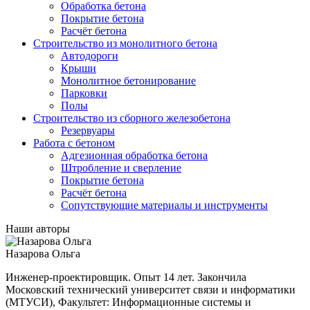
Обработка бетона
Покрытие бетона
Расчёт бетона
Строительство из монолитного бетона
Автодороги
Крыши
Монолитное бетонирование
Парковки
Полы
Строительство из сборного железобетона
Резервуары
Работа с бетоном
Адгезионная обработка бетона
Штробление и сверление
Покрытие бетона
Расчёт бетона
Сопутствующие материалы и инструменты
Наши авторы
Назарова Ольга
Инженер-проектировщик. Опыт 14 лет. Закончила
Московский технический университет связи и информатики
(МТУСИ), Факультет: Информационные системы и