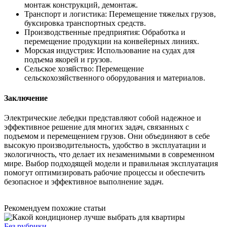
монтаж конструкций, демонтаж.
Транспорт и логистика: Перемещение тяжелых грузов,
буксировка транспортных средств.
Производственные предприятия: Обработка и
перемещение продукции на конвейерных линиях.
Морская индустрия: Использование на судах для
подъема якорей и грузов.
Сельское хозяйство: Перемещение
сельскохозяйственного оборудования и материалов.
Заключение
Электрические лебедки представляют собой надежное и
эффективное решение для многих задач, связанных с
подъемом и перемещением грузов. Они объединяют в себе
высокую производительность, удобство в эксплуатации и
экологичность, что делает их незаменимыми в современном
мире. Выбор подходящей модели и правильная эксплуатация
помогут оптимизировать рабочие процессы и обеспечить
безопасное и эффективное выполнение задач.
Рекомендуем похожие статьи
Без рубрики