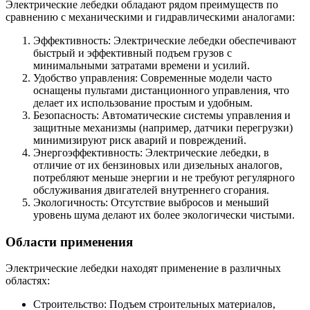
Электрические лебедки обладают рядом преимуществ по
сравнению с механическими и гидравлическими аналогами:
Эффективность: Электрические лебедки обеспечивают
быстрый и эффективный подъем грузов с
минимальными затратами времени и усилий.
Удобство управления: Современные модели часто
оснащены пультами дистанционного управления, что
делает их использование простым и удобным.
Безопасность: Автоматические системы управления и
защитные механизмы (например, датчики перегрузки)
минимизируют риск аварий и повреждений.
Энергоэффективность: Электрические лебедки, в
отличие от их бензиновых или дизельных аналогов,
потребляют меньше энергии и не требуют регулярного
обслуживания двигателей внутреннего сгорания.
Экологичность: Отсутствие выбросов и меньший
уровень шума делают их более экологически чистыми.
Области применения
Электрические лебедки находят применение в различных
областях:
Строительство: Подъем строительных материалов,