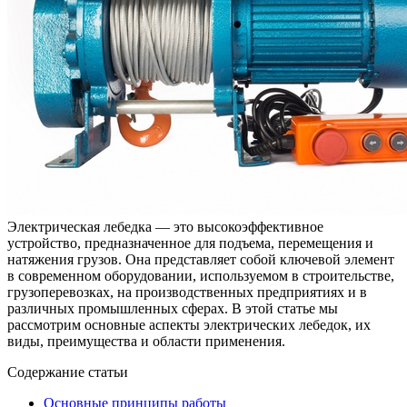
Электрическая лебедка — это высокоэффективное
устройство, предназначенное для подъема, перемещения и
натяжения грузов. Она представляет собой ключевой элемент
в современном оборудовании, используемом в строительстве,
грузоперевозках, на производственных предприятиях и в
различных промышленных сферах. В этой статье мы
рассмотрим основные аспекты электрических лебедок, их
виды, преимущества и области применения.
Содержание статьи
Основные принципы работы