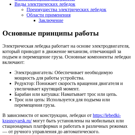
Виды электрических лебедок
Преимущества электрических лебедок
Области применения
Заключение
Основные принципы работы
Электрическая лебедка работает на основе электродвигателя,
который приводит в движение механизм, отвечающий за
подъем и перемещение груза. Основные компоненты лебедки
включают:
Электродвигатель: Обеспечивает необходимую
мощность для работы устройства.
Редуктор: Понижает скорость вращения двигателя и
увеличивает крутящий момент.
Барабан или катушка: Наматывает трос или цепь.
Трос или цепь: Используется для подъема или
перемещения груза.
В зависимости от конструкции, лебедки от
https://lebedki-
krasnoyarsk.ru/
могут быть установлены на мобильных или
стационарных платформах и работать в различных режимах
— от ручного управления до автоматического.