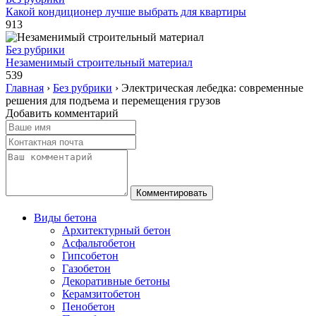
Какой кондиционер лучше выбрать для квартиры
913
Без рубрики
Незаменимый строительный материал
539
Главная
›
Без рубрики
›
Электрическая лебедка: современные
решения для подъема и перемещения грузов
Добавить комментарий
Виды бетона
Архитектурный бетон
Асфальтобетон
Гипсобетон
Газобетон
Декоративные бетоны
Керамзитобетон
Пенобетон