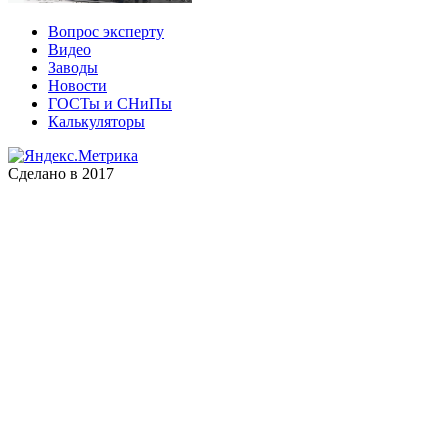
Вопрос эксперту
Видео
Заводы
Новости
ГОСТы и СНиПы
Калькуляторы
Сделано в 2017