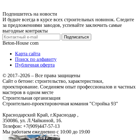
Подпишитесь на новости
И будьте всегда в курсе всех строительных новинок. Следите
за предложениями заводов, успевайте заключить самые
выгодные контракты
Подписаться
Beton-House
com
Карта сайта
Поиск по алфавиту
Публичная оферта
© 2017–2026 – Все права защищены
Сайт о бетоне: строительство, характеристики,
проектирование. Соединяем опыт профессионалов и частных
мастеров в одном месте
Строительная организация
Строительно-проектировочная комания "Стройка 93"
Краснодарский Край, г.Краснодар
,
350086, ул. Л.Чайкиной, 16.
Телефон:
+7(909)447-57-13
Мы работаем
ежедневно с 10:00 до 19:00