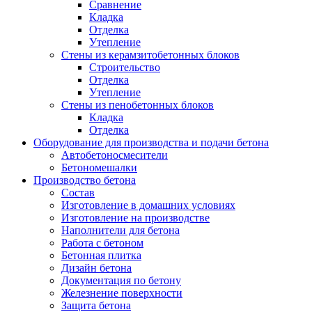
Сравнение
Кладка
Отделка
Утепление
Стены из керамзитобетонных блоков
Строительство
Отделка
Утепление
Стены из пенобетонных блоков
Кладка
Отделка
Оборудование для производства и подачи бетона
Автобетоносмесители
Бетономешалки
Производство бетона
Состав
Изготовление в домашних условиях
Изготовление на производстве
Наполнители для бетона
Работа с бетоном
Бетонная плитка
Дизайн бетона
Документация по бетону
Железнение поверхности
Защита бетона