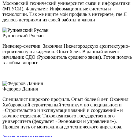
Московский технический университет связи и информатики
(МТУСИ), Факультет: Информационные системы и
технологии. Так же ищите мой профиль в интернете, где Я
делюсь историями из своей работы и жизни
Рупневский Руслан
Инженер-сметчик. Закончил Нижегородскую архитектурно-
строительную академию. Опыт 6 лет. В данный момент
начальник СДО (Руководитель среднего звена). Готов помочь
в любом вопросе
Федоров Даниил
Специалист широкого профиля. Опыт более 8 лет. Окончил
Хабаровский строительный техникум по специальности
«Строительство и эксплуатация зданий и сооружений» и
заочное отделение Тихоокеанского государственного
университета (факультет «Экономики и управления»).
Прошел путь от монтажника до технического директора.