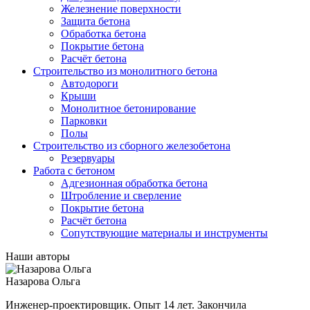
Железнение поверхности
Защита бетона
Обработка бетона
Покрытие бетона
Расчёт бетона
Строительство из монолитного бетона
Автодороги
Крыши
Монолитное бетонирование
Парковки
Полы
Строительство из сборного железобетона
Резервуары
Работа с бетоном
Адгезионная обработка бетона
Штробление и сверление
Покрытие бетона
Расчёт бетона
Сопутствующие материалы и инструменты
Наши авторы
Назарова Ольга
Инженер-проектировщик. Опыт 14 лет. Закончила