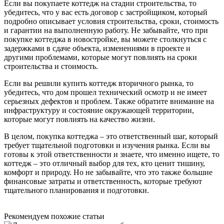
Если вы покупаете коттедж на стадии строительства, то
убедитесь, что у вас есть договор с застройщиком, который
подробно описывает условия строительства, сроки, стоимость
и гарантии на выполненную работу. Не забывайте, что при
покупке коттеджа в новостройке, вы можете столкнуться с
задержками в сдаче объекта, изменениями в проекте и
другими проблемами, которые могут повлиять на сроки
строительства и стоимость.
Если вы решили купить коттедж вторичного рынка, то
убедитесь, что дом прошел технический осмотр и не имеет
серьезных дефектов и проблем. Также обратите внимание на
инфраструктуру и состояние окружающей территории,
которые могут повлиять на качество жизни.
В целом, покупка коттеджа – это ответственный шаг, который
требует тщательной подготовки и изучения рынка. Если вы
готовы к этой ответственности и знаете, что именно ищете, то
коттедж – это отличный выбор для тех, кто ценит тишину,
комфорт и природу. Но не забывайте, что это также большие
финансовые затраты и ответственность, которые требуют
тщательного планирования и подготовки.
Рекомендуем похожие статьи