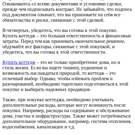
Ознакомьтесь со всеми документами и условиями сделки,
прежде чем подписывать контракт. Не забывайте, что подпись
под документом означает, что вы принимаете на себя все
обязательства и риски, связанные с этой сделкой.
В-четвертых, убедитесь, что вы готовы к этой покупке.
Купить коттедж – это большая ответственность и финансовые
затраты. Перед тем как принимать окончательное решение,
обдумайте все факторы, связанные с этой покупкой, и
убедитесь, что вы готовы к этой ответственности.
Купить коттедж
– это не только приобретение дома, но и
стиль жизни. Если вы ищете тишину, уединение и
возможность наслаждаться природой, то коттедж – это
отличный выбор. Однако, чтобы избежать проблем и
разочарований, необходимо тщательно подготовиться к этой
покупке и выбирать надежных продавцов.
Также, при покупке коттеджа, необходимо учитывать
дополнительные расходы, которые могут возникнуть после
покупки. Например, расходы на содержание и обслуживание
дома, участка и инфраструктуры. Также может потребоваться
дополнительное оборудование, например, система отопления,
водоснабжения, канализации и т.д.