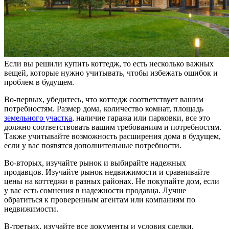
Если вы решили купить коттедж, то есть несколько важных
вещей, которые нужно учитывать, чтобы избежать ошибок и
проблем в будущем.
Во-первых, убедитесь, что коттедж соответствует вашим
потребностям. Размер дома, количество комнат, площадь
земельного участка
, наличие гаража или парковки, все это
должно соответствовать вашим требованиям и потребностям.
Также учитывайте возможность расширения дома в будущем,
если у вас появятся дополнительные потребности.
Во-вторых, изучайте рынок и выбирайте надежных
продавцов. Изучайте рынок недвижимости и сравнивайте
цены на коттеджи в разных районах. Не покупайте дом, если
у вас есть сомнения в надежности продавца. Лучше
обратиться к проверенным агентам или компаниям по
недвижимости.
В-третьих, изучайте все документы и условия сделки.