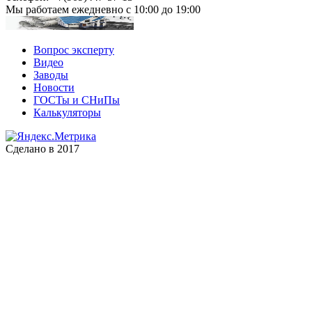
Мы работаем
ежедневно с 10:00 до 19:00
Вопрос эксперту
Видео
Заводы
Новости
ГОСТы и СНиПы
Калькуляторы
Сделано в 2017