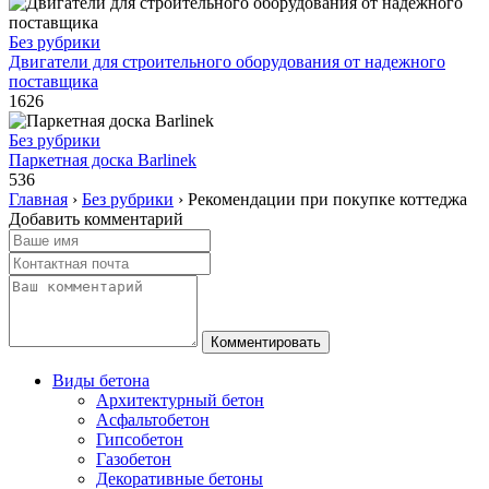
Без рубрики
Двигатели для строительного оборудования от надежного
поставщика
1626
Без рубрики
Паркетная доска Barlinek
536
Главная
›
Без рубрики
›
Рекомендации при покупке коттеджа
Добавить комментарий
Виды бетона
Архитектурный бетон
Асфальтобетон
Гипсобетон
Газобетон
Декоративные бетоны