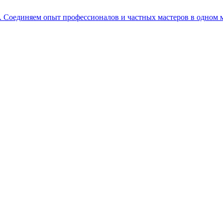
е. Соединяем опыт профессионалов и частных мастеров в одном 