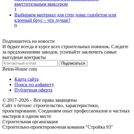
вместительным миксером
1
Выбираем материал для стен дома: газобетон или
клееный брус – что лучше?
0
Подпишитесь на новости
И будьте всегда в курсе всех строительных новинок. Следите
за предложениями заводов, успевайте заключить самые
выгодные контракты
Подписаться
Beton-House
com
Карта сайта
Поиск по алфавиту
Публичная оферта
© 2017–2026 – Все права защищены
Сайт о бетоне: строительство, характеристики,
проектирование. Соединяем опыт профессионалов и частных
мастеров в одном месте
Строительная организация
Строительно-проектировочная комания "Стройка 93"