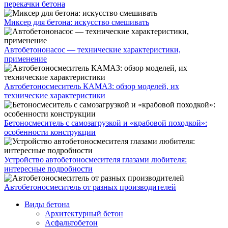
перекачки бетона
Миксер для бетона: искусство смешивать
Автобетононасос — технические характеристики,
применение
Автобетоносмеситель КАМАЗ: обзор моделей, их
технические характеристики
Бетоносмеситель с самозагрузкой и «крабовой походкой»:
особенности конструкции
Устройство автобетоносмесителя глазами любителя:
интересные подробности
Автобетоносмеситель от разных производителей
Виды бетона
Архитектурный бетон
Асфальтобетон