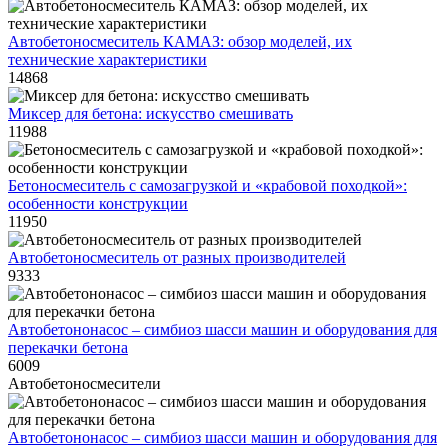
Автобетоносмеситель КАМАЗ: обзор моделей, их
технические характеристики
14868
Миксер для бетона: искусство смешивать
11988
Бетоносмеситель с самозагрузкой и «крабовой походкой»:
особенности конструкции
11950
Автобетоносмеситель от разных производителей
9333
Автобетононасос – симбиоз шасси машин и оборудования для
перекачки бетона
6009
Автобетоносмесители
Автобетононасос – симбиоз шасси машин и оборудования для