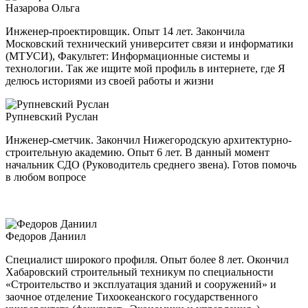
Назарова Ольга
Инженер-проектировщик. Опыт 14 лет. Закончила
Московский технический университет связи и информатики
(МТУСИ), Факультет: Информационные системы и
технологии. Так же ищите мой профиль в интернете, где Я
делюсь историями из своей работы и жизни
Рупневский Руслан
Инженер-сметчик. Закончил Нижегородскую архитектурно-
строительную академию. Опыт 6 лет. В данный момент
начальник СДО (Руководитель среднего звена). Готов помочь
в любом вопросе
Федоров Даниил
Специалист широкого профиля. Опыт более 8 лет. Окончил
Хабаровский строительный техникум по специальности
«Строительство и эксплуатация зданий и сооружений» и
заочное отделение Тихоокеанского государственного