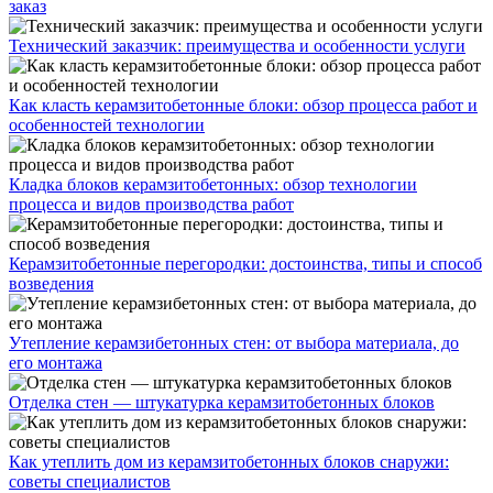
заказ
Технический заказчик: преимущества и особенности услуги
Как класть керамзитобетонные блоки: обзор процесса работ и
особенностей технологии
Кладка блоков керамзитобетонных: обзор технологии
процесса и видов производства работ
Керамзитобетонные перегородки: достоинства, типы и способ
возведения
Утепление керамзибетонных стен: от выбора материала, до
его монтажа
Отделка стен — штукатурка керамзитобетонных блоков
Как утеплить дом из керамзитобетонных блоков снаружи:
советы специалистов