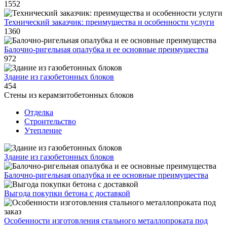
1552
Технический заказчик: преимущества и особенности услуги
1360
Балочно-ригельная опалубка и ее основные преимущества
972
Здание из газобетонных блоков
454
Стены из керамзитобетонных блоков
Отделка
Строительство
Утепление
Здание из газобетонных блоков
Балочно-ригельная опалубка и ее основные преимущества
Выгода покупки бетона с доставкой
Особенности изготовления стального металлопроката под