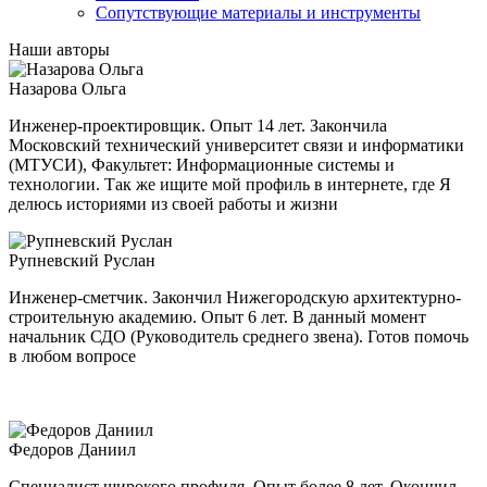
Сопутствующие материалы и инструменты
Наши авторы
Назарова Ольга
Инженер-проектировщик. Опыт 14 лет. Закончила
Московский технический университет связи и информатики
(МТУСИ), Факультет: Информационные системы и
технологии. Так же ищите мой профиль в интернете, где Я
делюсь историями из своей работы и жизни
Рупневский Руслан
Инженер-сметчик. Закончил Нижегородскую архитектурно-
строительную академию. Опыт 6 лет. В данный момент
начальник СДО (Руководитель среднего звена). Готов помочь
в любом вопросе
Федоров Даниил
Специалист широкого профиля. Опыт более 8 лет. Окончил