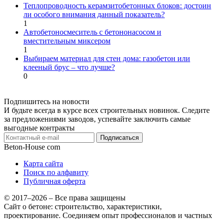
Теплопроводность керамзитобетонных блоков: достоин
ли особого внимания данный показатель?
1
Автобетоносмеситель с бетононасосом и
вместительным миксером
1
Выбираем материал для стен дома: газобетон или
клееный брус – что лучше?
0
Подпишитесь на новости
И будьте всегда в курсе всех строительных новинок. Следите
за предложениями заводов, успевайте заключить самые
выгодные контракты
Подписаться
Beton-House
com
Карта сайта
Поиск по алфавиту
Публичная оферта
© 2017–2026 – Все права защищены
Сайт о бетоне: строительство, характеристики,
проектирование. Соединяем опыт профессионалов и частных