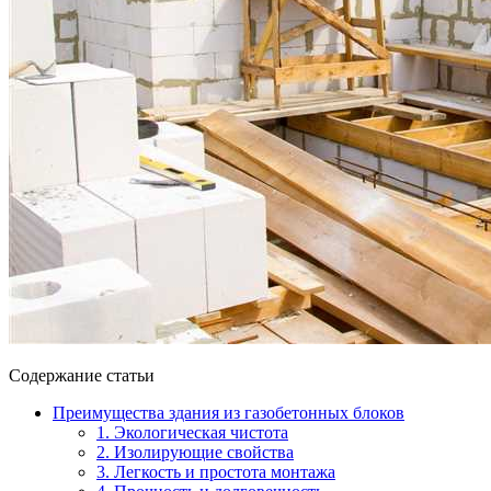
Содержание статьи
Преимущества здания из газобетонных блоков
1. Экологическая чистота
2. Изолирующие свойства
3. Легкость и простота монтажа