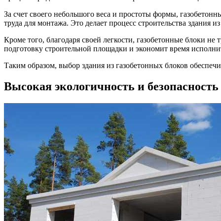
За счет своего небольшого веса и простоты формы, газобетонн
труда для монтажа. Это делает процесс строительства здания 
Кроме того, благодаря своей легкости, газобетонные блоки не
подготовку строительной площадки и экономит время исполни
Таким образом, выбор здания из газобетонных блоков обеспечив
Высокая экологичность и безопасность