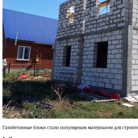
Газобетонные блоки стали популярным материалом для строит