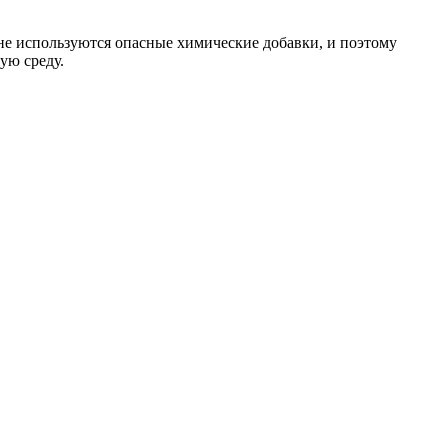
 не используются опасные химические добавки, и поэтому
ую среду.