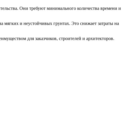
ительства. Они требуют минимального количества времени и
на мягких и неустойчивых грунтах. Это снижает затраты на
еимуществом для заказчиков, строителей и архитекторов.