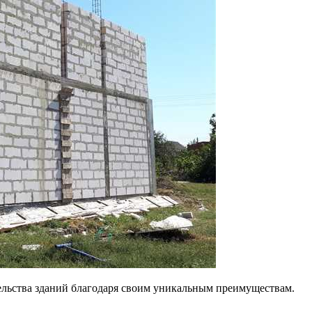
ельства зданий благодаря своим уникальным преимуществам.