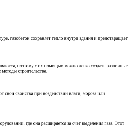
е, газобетон сохраняет тепло внутри здания и предотвращает
ываются, поэтому с их помощью можно легко создать различные
е методы строительства.
 свои свойства при воздействии влаги, мороза или
орудовании, где она расширяется за счет выделения газа. Этот