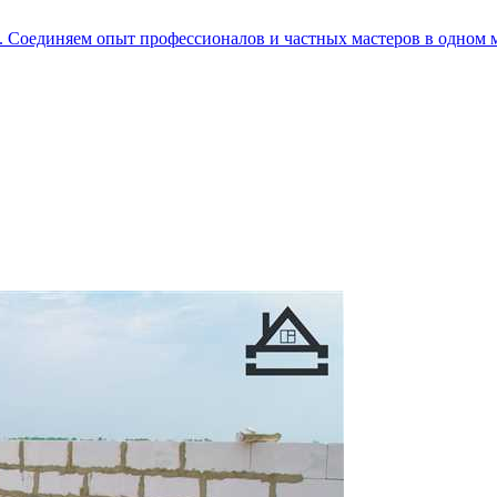
е. Соединяем опыт профессионалов и частных мастеров в одном 