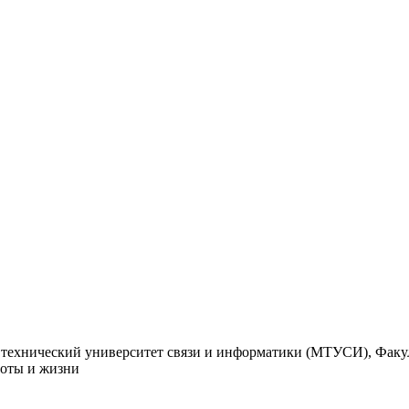
 технический университет связи и информатики (МТУСИ), Факу
боты и жизни