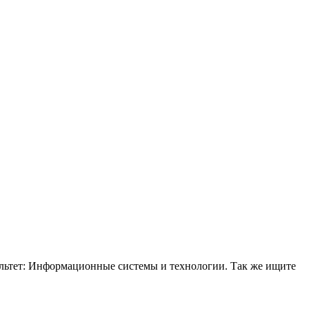
льтет: Информационные системы и технологии. Так же ищите