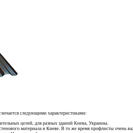
отличается следующими характеристиками:
ительных целей, для разных зданий Киева, Украины.
 стенового материала в Киеве. В то же время профлисты очень 