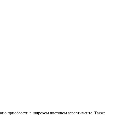
важно приобрести в широком цветовом ассортименте. Также