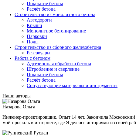
Покрытие бетона
Расчёт бетона
Строительство из монолитного бетона
Автодороги
Крыши
Монолитное бетонирование
Парковки
Полы
Строительство из сборного железобетона
Резервуары
Работа с бетоном
Адгезионная обработка бетона
Штробление и сверление
Покрытие бетона
Расчёт бетона
Сопутствующие материалы и инструменты
Наши авторы
Назарова Ольга
Инженер-проектировщик. Опыт 14 лет. Закончила Московский
мой профиль в интернете, где Я делюсь историями из своей ра