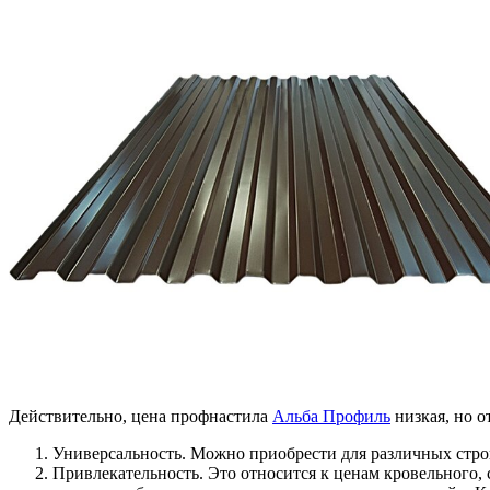
Действительно, цена профнастила
Альба Профиль
низкая, но 
Универсальность. Можно приобрести для различных стро
Привлекательность. Это относится к ценам кровельного,