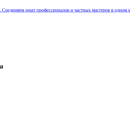
е. Соединяем опыт профессионалов и частных мастеров в одном 
а