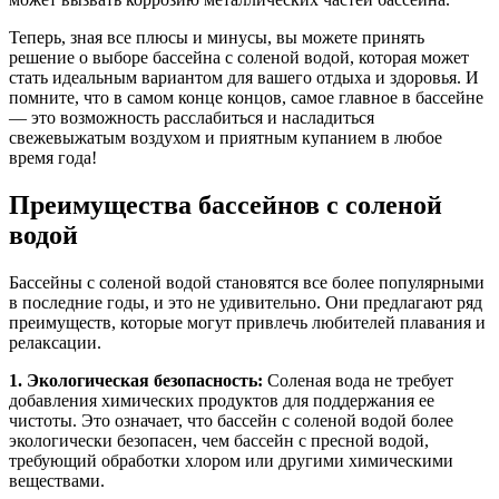
Теперь, зная все плюсы и минусы, вы можете принять
решение о выборе бассейна с соленой водой, которая может
стать идеальным вариантом для вашего отдыха и здоровья. И
помните, что в самом конце концов, самое главное в бассейне
— это возможность расслабиться и насладиться
свежевыжатым воздухом и приятным купанием в любое
время года!
Преимущества бассейнов с соленой
водой
Бассейны с соленой водой становятся все более популярными
в последние годы, и это не удивительно. Они предлагают ряд
преимуществ, которые могут привлечь любителей плавания и
релаксации.
1. Экологическая безопасность:
Соленая вода не требует
добавления химических продуктов для поддержания ее
чистоты. Это означает, что бассейн с соленой водой более
экологически безопасен, чем бассейн с пресной водой,
требующий обработки хлором или другими химическими
веществами.