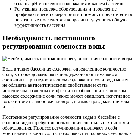
баланса pH и солевого содержания в вашем бассейне.
Регулярная проверка оборудования и проведение
профилактических мероприятий помогут предотвратить
негативные последствия коррозии и улучшить общую
эффективность бассейна.
Необходимость постоянного
регулирования солености воды
Вода в таких бассейнах содержит определенное количество
соли, которое должно быть поддержано в оптимальном
состоянии. При недостаточном содержании соли вода может
не обладать антисептическими свойствами и стать
источником различных инфекций и заболеваний. Слишком
высокое содержание соли также может оказывать негативное
воздействие на здоровье пловцов, вызывая раздражение кожи
и глаз.
Постоянное регулирование солености воды в бассейне с
соленой водой требует использования специальных систем и
оборудования. Процесс регулирования включает в себя
мониторинг уровня соли с помощью специальных сенсоров, а