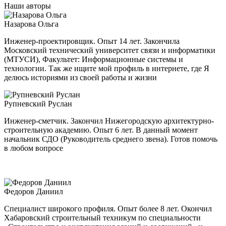
Наши авторы
Назарова Ольга
Инженер-проектировщик. Опыт 14 лет. Закончила
Московский технический университет связи и информатики
(МТУСИ), Факультет: Информационные системы и
технологии. Так же ищите мой профиль в интернете, где Я
делюсь историями из своей работы и жизни
Рупневский Руслан
Инженер-сметчик. Закончил Нижегородскую архитектурно-
строительную академию. Опыт 6 лет. В данный момент
начальник СДО (Руководитель среднего звена). Готов помочь
в любом вопросе
Федоров Даниил
Специалист широкого профиля. Опыт более 8 лет. Окончил
Хабаровский строительный техникум по специальности