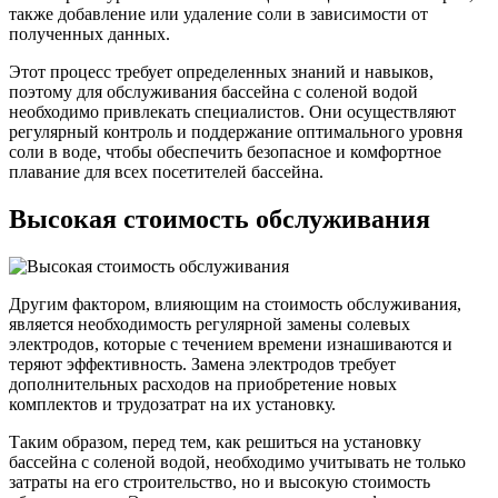
также добавление или удаление соли в зависимости от
полученных данных.
Этот процесс требует определенных знаний и навыков,
поэтому для обслуживания бассейна с соленой водой
необходимо привлекать специалистов. Они осуществляют
регулярный контроль и поддержание оптимального уровня
соли в воде, чтобы обеспечить безопасное и комфортное
плавание для всех посетителей бассейна.
Высокая стоимость обслуживания
Другим фактором, влияющим на стоимость обслуживания,
является необходимость регулярной замены солевых
электродов, которые с течением времени изнашиваются и
теряют эффективность. Замена электродов требует
дополнительных расходов на приобретение новых
комплектов и трудозатрат на их установку.
Таким образом, перед тем, как решиться на установку
бассейна с соленой водой, необходимо учитывать не только
затраты на его строительство, но и высокую стоимость