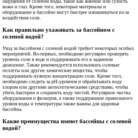
ощущения от соленой воды, такие как жжение или сухость
кожи и глаз. Кроме того, некоторые материалы и
оборудование в бассейне могут быстрее изнашиваться из-за
воздействия соли.
Как правильно ухаживать за бассейном с
соленой водой?
Уход за бассейном с соленой водой требует некоторых особых
мероприятий. Во-первых, необходимо регулярно проверять
уровень соли в воде и поддерживать его в заданном
диапазоне. Также рекомендуется использовать солевые
пеллеты или другие химические вещества, чтобы
поддерживать нужную концентрацию соли. Кроме того,
необходимо следить за pH-уровнем и обрабатывать воду
хлором или другими антисептическими средствами, чтобы
убить бактерии и сохранить воду чистой. Регулярное чистка
оборудования и фильтров, а также поддержание правильного
уровня воды и температуры также важны для здоровья
бассейна.
Какие преимущества имеют бассейны с соленой
водой?