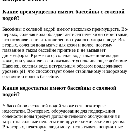
Какие преимущества имеют бассейны с соленой
водой?
Бассейны с соленой водой имеют несколько преимуществ. Во-
первых, соленая вода обладает антисептическими свойствами,
что позволяет снизить количество нужного хлора в воде. Во-
вторых, соленая вода мягче для кожи и волос, поэтому
плавание в таком бассейне приятнее и не вызывает
дискомфорта. Кроме того, соленая вода также полезна для
кожи, она увлажняет ее и оказывает успокаивающее действие.
Наконец, соленая вода натуральным образом поддерживает
уровень pH, что способствует более стабильному и здоровому
состоянию воды в бассейне.
Какие недостатки имеют бассейны с соленой
водой?
У бассейнов с соленой водой также есть некоторые
недостатки. Во-первых, оборудование для поддержания
солености воды требует дополнительного обслуживания и
затрат на солевые пеллеты или другие химические вещества.
Во-вторых, некоторые люди могут испытывать неприятные