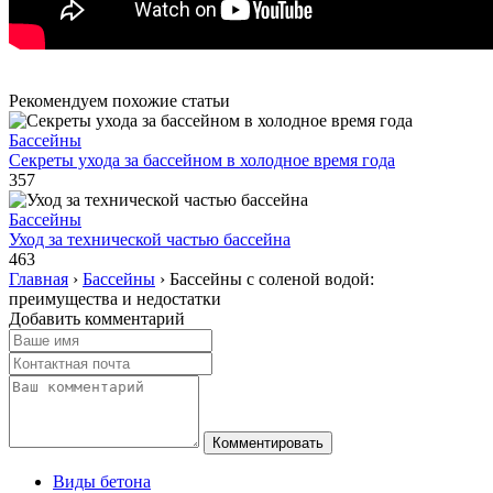
Рекомендуем похожие статьи
Бассейны
Секреты ухода за бассейном в холодное время года
357
Бассейны
Уход за технической частью бассейна
463
Главная
›
Бассейны
›
Бассейны с соленой водой:
преимущества и недостатки
Добавить комментарий
Виды бетона