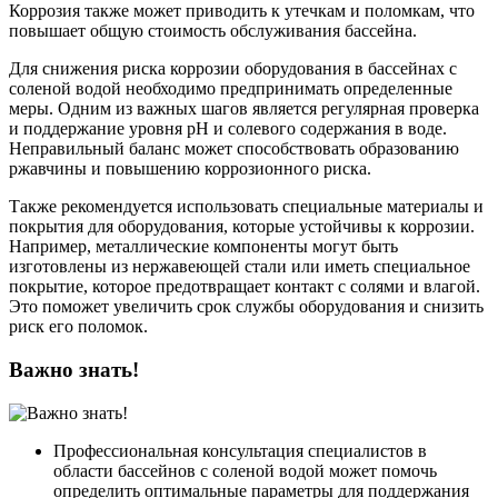
Коррозия также может приводить к утечкам и поломкам, что
повышает общую стоимость обслуживания бассейна.
Для снижения риска коррозии оборудования в бассейнах с
соленой водой необходимо предпринимать определенные
меры. Одним из важных шагов является регулярная проверка
и поддержание уровня pH и солевого содержания в воде.
Неправильный баланс может способствовать образованию
ржавчины и повышению коррозионного риска.
Также рекомендуется использовать специальные материалы и
покрытия для оборудования, которые устойчивы к коррозии.
Например, металлические компоненты могут быть
изготовлены из нержавеющей стали или иметь специальное
покрытие, которое предотвращает контакт с солями и влагой.
Это поможет увеличить срок службы оборудования и снизить
риск его поломок.
Важно знать!
Профессиональная консультация специалистов в
области бассейнов с соленой водой может помочь
определить оптимальные параметры для поддержания