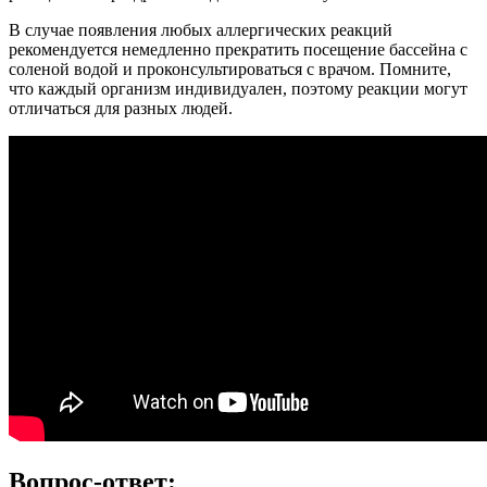
В случае появления любых аллергических реакций
рекомендуется немедленно прекратить посещение бассейна с
соленой водой и проконсультироваться с врачом. Помните,
что каждый организм индивидуален, поэтому реакции могут
отличаться для разных людей.
Вопрос-ответ: