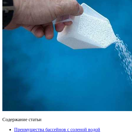
Содержание статьи
Преимущества бассейнов с соленой водой