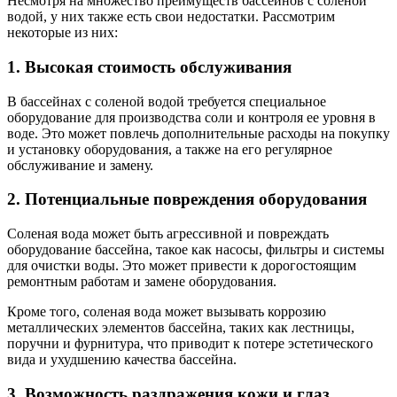
Несмотря на множество преимуществ бассейнов с соленой
водой, у них также есть свои недостатки. Рассмотрим
некоторые из них:
1. Высокая стоимость обслуживания
В бассейнах с соленой водой требуется специальное
оборудование для производства соли и контроля ее уровня в
воде. Это может повлечь дополнительные расходы на покупку
и установку оборудования, а также на его регулярное
обслуживание и замену.
2. Потенциальные повреждения оборудования
Соленая вода может быть агрессивной и повреждать
оборудование бассейна, такое как насосы, фильтры и системы
для очистки воды. Это может привести к дорогостоящим
ремонтным работам и замене оборудования.
Кроме того, соленая вода может вызывать коррозию
металлических элементов бассейна, таких как лестницы,
поручни и фурнитура, что приводит к потере эстетического
вида и ухудшению качества бассейна.
3. Возможность раздражения кожи и глаз