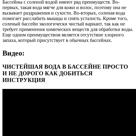
Бассейны с соленой водой имеют ряд преимуществ. Во-
первых, такая вода мягче для кожи и волос, поэтому она не
вызывает раздражения и сухости. Во-вторых, соленая вода
помогает расслабить мышцы и снять усталость. Кроме того,
соленый бассейн экологически чистый вариант, так как не
требует применения химических веществ для обработки воды.
Еще одним преимуществом является отсутствие хлорного
запаха, который присутствует в обычных бассейнах.
Видео:
ЧИСТЕЙШАЯ ВОДА В БАССЕЙНЕ ПРОСТО
И НЕ ДОРОГО КАК ДОБИТЬСЯ
ИНСТРУКЦИЯ