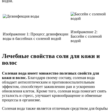
водой.
Изображение 2:
Изображение 1: Процесс дезинфекции
Бассейн с соленой
воды в бассейнах с соленой водой
водой
Лечебные свойства соли для кожи и
волос
Соленая вода имеет множество полезных свойств для
кожи и волос.
Благодаря своему составу, соленая вода
обладает антисептическим и противовоспалительным
эффектом, способствует заживлению ран и ускорению
обновления клеток. Кроме того, соленая вода помогает снять
усталость и стресс, улучшает кровообращение и обменные
процессы в организме.
Соленая вода также является отличным средством для борьбы