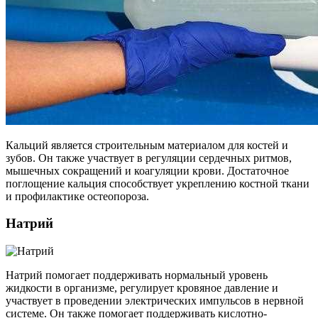
Кальций является строительным материалом для костей и
зубов. Он также участвует в регуляции сердечных ритмов,
мышечных сокращений и коагуляции крови. Достаточное
поглощение кальция способствует укреплению костной ткани
и профилактике остеопороза.
Натрий
Натрий помогает поддерживать нормальный уровень
жидкости в организме, регулирует кровяное давление и
участвует в проведении электрических импульсов в нервной
системе. Он также помогает поддерживать кислотно-