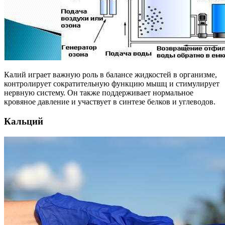
Калий играет важную роль в балансе жидкостей в организме,
контролирует сократительную функцию мышц и стимулирует
нервную систему. Он также поддерживает нормальное
кровяное давление и участвует в синтезе белков и углеводов.
Кальций