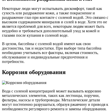
Некоторые люди могут испытывать дискомфорт, такой как
сухость или раздражение кожи, а также покраснение и
раздражение глаз при контакте с соленой водой. Это связано с
высоким содержанием минералов и солей в воде. Хотя это не
является проблемой для всех, некоторым людям может быть
неудобно и требоваться дополнительный уход за кожей и
глазами после купания в соленой воде.
В целом, бассейны с соленой водой имеют как свои
достоинства, так и недостатки. При выборе типа бассейна
необходимо учитывать все факторы, включая стоимость,
обслуживание и индивидуальные предпочтения и
потребности.
Коррозия оборудования
Вода с соленой концентрацией может вызывать коррозию
металлических элементов, таких как лестницы, поручни,
фильтры, насосы и трубопроводы. Металлические детали
могут постепенно разрушаться, образуя ржавчину и приводя к
необходимости регулярного ремонта и замены оборудования.