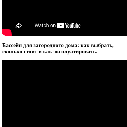
Бассейн для загородного дома: как выбрать,
сколько стоит и как эксплуатировать.