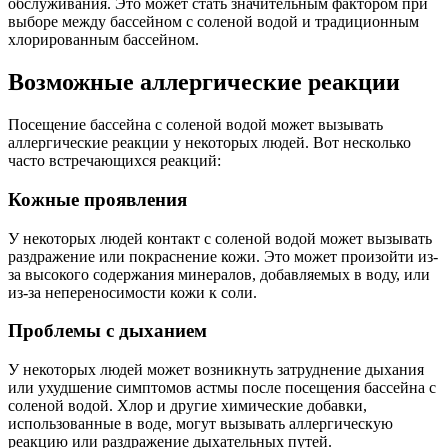
обслуживания. Это может стать значительным фактором при
выборе между бассейном с соленой водой и традиционным
хлорированным бассейном.
Возможные аллергические реакции
Посещение бассейна с соленой водой может вызывать
аллергические реакции у некоторых людей. Вот несколько
часто встречающихся реакций:
Кожные проявления
У некоторых людей контакт с соленой водой может вызывать
раздражение или покраснение кожи. Это может произойти из-
за высокого содержания минералов, добавляемых в воду, или
из-за непереносимости кожи к соли.
Проблемы с дыханием
У некоторых людей может возникнуть затруднение дыхания
или ухудшение симптомов астмы после посещения бассейна с
соленой водой. Хлор и другие химические добавки,
использованные в воде, могут вызывать аллергическую
реакцию или раздражение дыхательных путей.