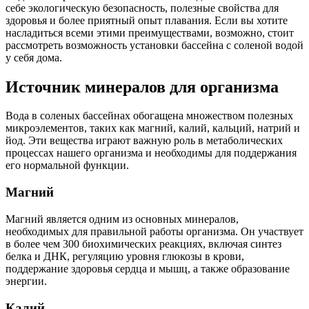
себе экологическую безопасность, полезные свойства для
здоровья и более приятный опыт плавания. Если вы хотите
насладиться всеми этими преимуществами, возможно, стоит
рассмотреть возможность установки бассейна с соленой водой
у себя дома.
Источник минералов для организма
Вода в соленых бассейнах обогащена множеством полезных
микроэлементов, таких как магний, калий, кальций, натрий и
йод. Эти вещества играют важную роль в метаболических
процессах нашего организма и необходимы для поддержания
его нормальной функции.
Магний
Магний является одним из основных минералов,
необходимых для правильной работы организма. Он участвует
в более чем 300 биохимических реакциях, включая синтез
белка и ДНК, регуляцию уровня глюкозы в крови,
поддержание здоровья сердца и мышц, а также образование
энергии.
Калий