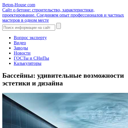
Beton-House
com
Сайт о бетоне: строительство, характеристики,
проектирование. Соединяем опыт профессионалов и частных
мастеров в одном месте
Вопрос эксперту
Видео
Заводы
Новости
ГОСТы и СНиПы
Калькуляторы
Бассейны: удивительные возможности
эстетики и дизайна