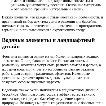
имеют изящные линии, декоративные элементы и
уникальную атмосферу роскоши. Основные материалы
– это мрамор, гранит и натуральный камень.
Важно помнить, что каждый стиль имеет свои особенности, и
правильный выбор архитектурного решения для бассейна
поможет создать эстетически привлекательное пространство,
гармонично вписывающееся в окружающую среду.
Водяные элементы и ландшафтный
дизайн
Фонтаны являются одним из наиболее популярных водных
элементов. Они добавляют в бассейн элегантность и
романтику. Фонтаны могут быть разного размера и формы, а
их струи воды могут быть настроены на разные режимы
работы для создания различных эффектов. Некоторые
фонтаны могут имитировать дождь, пульсировать или
создавать особые звуковые эффекты.
Водопады также очень популярны в ландшафтном дизайне
бассейнов. Они позволяют создать эффект естественного
потока воды и придать бассейну ощущение гармонии с
природой. Водопады могут быть установлены с боковых стен