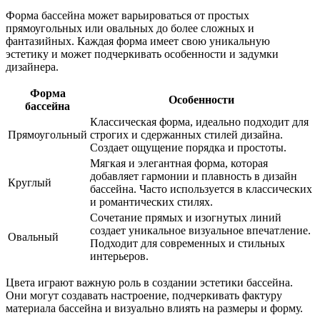
Форма бассейна может варьироваться от простых
прямоугольных или овальных до более сложных и
фантазийных. Каждая форма имеет свою уникальную
эстетику и может подчеркивать особенности и задумки
дизайнера.
Форма
Особенности
бассейна
Классическая форма, идеально подходит для
Прямоугольный
строгих и сдержанных стилей дизайна.
Создает ощущение порядка и простоты.
Мягкая и элегантная форма, которая
добавляет гармонии и плавность в дизайн
Круглый
бассейна. Часто используется в классических
и романтических стилях.
Сочетание прямых и изогнутых линий
создает уникальное визуальное впечатление.
Овальный
Подходит для современных и стильных
интерьеров.
Цвета играют важную роль в создании эстетики бассейна.
Они могут создавать настроение, подчеркивать фактуру
материала бассейна и визуально влиять на размеры и форму.