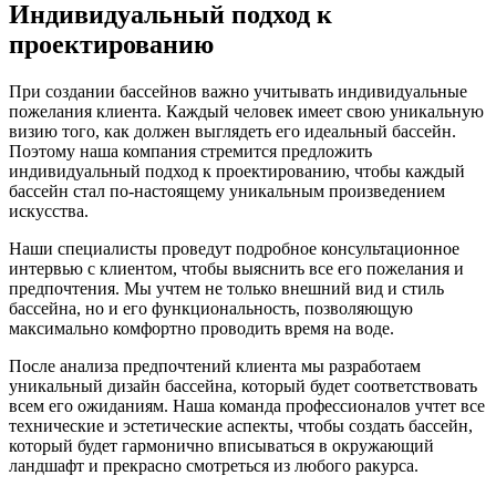
Индивидуальный подход к
проектированию
При создании бассейнов важно учитывать индивидуальные
пожелания клиента. Каждый человек имеет свою уникальную
визию того, как должен выглядеть его идеальный бассейн.
Поэтому наша компания стремится предложить
индивидуальный подход к проектированию, чтобы каждый
бассейн стал по-настоящему уникальным произведением
искусства.
Наши специалисты проведут подробное консультационное
интервью с клиентом, чтобы выяснить все его пожелания и
предпочтения. Мы учтем не только внешний вид и стиль
бассейна, но и его функциональность, позволяющую
максимально комфортно проводить время на воде.
После анализа предпочтений клиента мы разработаем
уникальный дизайн бассейна, который будет соответствовать
всем его ожиданиям. Наша команда профессионалов учтет все
технические и эстетические аспекты, чтобы создать бассейн,
который будет гармонично вписываться в окружающий
ландшафт и прекрасно смотреться из любого ракурса.