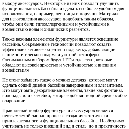
выбору аксессуаров. Некоторые из них позволят улучшить
функциональность бассейна и сделать его более удобным для
использования, например, лестницы и поручни. Материалы
для изготовления аксессуаров подобрать таким образом,
чтобы они были гипоаллергенными и устойчивыми к
воздействию воды и химических реагентов.
Также важным элементом фурнитуры является освещение
бассейна. Современные технологии позволяют создать
эффектные световые акценты и подсветку, добавляющие
ванне эстетического шарма и уютной атмосферы.
Оптимальным выбором будут LED-подсветки, которые
обладают высокой яркостью и устойчивостью к внешним
воздействиям.
Не стоит забывать также о мелких деталях, которые могут
сделать общий дизайн бассейна завершенным и элегантным.
Это могут быть декоративные элементы, такие как фонтаны,
водопады или скамейки, которые добавят водной среде особое
очарование.
Правильный подбор фурнитуры и аксессуаров является
неотъемлемой частью процесса создания эстетически
привлекательного и функционального бассейна. Необходимо
учитывать не только внешний вид и стиль, но и практичность