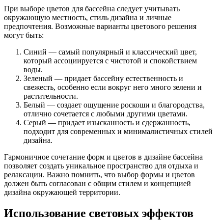
При выборе цветов для бассейна следует учитывать
окружающую местность, стиль дизайна и личные
предпочтения. Возможные варианты цветового решения
могут быть:
Синий — самый популярный и классический цвет,
который ассоциируется с чистотой и спокойствием
воды.
Зеленый — придает бассейну естественность и
свежесть, особенно если вокруг него много зелени и
растительности.
Белый — создает ощущение роскоши и благородства,
отлично сочетается с любыми другими цветами.
Серый — придает изысканность и сдержанность,
подходит для современных и минималистичных стилей
дизайна.
Гармоничное сочетание форм и цветов в дизайне бассейна
позволяет создать уникальное пространство для отдыха и
релаксации. Важно помнить, что выбор формы и цветов
должен быть согласован с общим стилем и концепцией
дизайна окружающей территории.
Использование световых эффектов