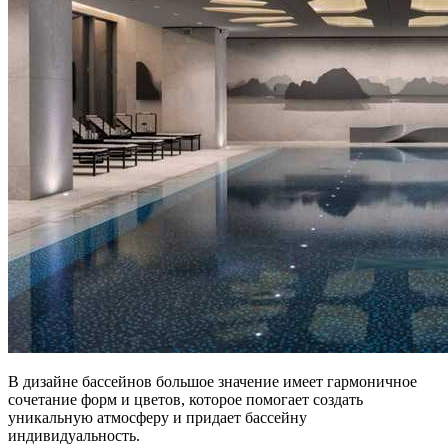
В дизайне бассейнов большое значение имеет гармоничное
сочетание форм и цветов, которое помогает создать
уникальную атмосферу и придает бассейну
индивидуальность.