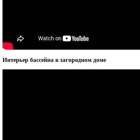
Интерьер бассейна в загородном доме