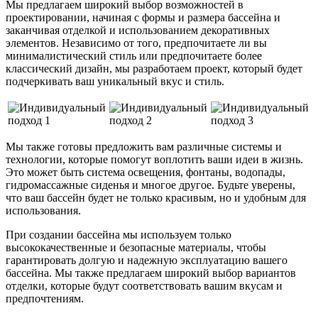
Мы предлагаем широкий выбор возможностей в
проектировании, начиная с формы и размера бассейна и
заканчивая отделкой и использованием декоративных
элементов. Независимо от того, предпочитаете ли вы
минималистический стиль или предпочитаете более
классический дизайн, мы разработаем проект, который будет
подчеркивать ваш уникальный вкус и стиль.
Мы также готовы предложить вам различные системы и
технологии, которые помогут воплотить ваши идеи в жизнь.
Это может быть система освещения, фонтаны, водопады,
гидромассажные сиденья и многое другое. Будьте уверены,
что ваш бассейн будет не только красивым, но и удобным для
использования.
При создании бассейна мы используем только
высококачественные и безопасные материалы, чтобы
гарантировать долгую и надежную эксплуатацию вашего
бассейна. Мы также предлагаем широкий выбор вариантов
отделки, которые будут соответствовать вашим вкусам и
предпочтениям.