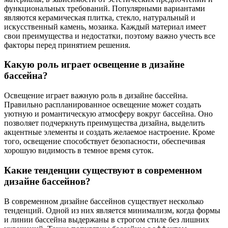
функциональных требований. Популярными вариантами
являются керамическая плитка, стекло, натуральный и
искусственный камень, мозаика. Каждый материал имеет
свои преимущества и недостатки, поэтому важно учесть все
факторы перед принятием решения.
Какую роль играет освещение в дизайне
бассейна?
Освещение играет важную роль в дизайне бассейна.
Правильно распланированное освещение может создать
уютную и романтическую атмосферу вокруг бассейна. Оно
позволяет подчеркнуть преимущества дизайна, выделить
акцентные элементы и создать желаемое настроение. Кроме
того, освещение способствует безопасности, обеспечивая
хорошую видимость в темное время суток.
Какие тенденции существуют в современном
дизайне бассейнов?
В современном дизайне бассейнов существует несколько
тенденций. Одной из них является минимализм, когда формы
и линии бассейна выдержаны в строгом стиле без лишних