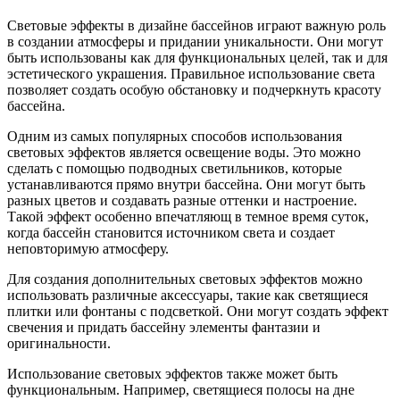
Световые эффекты в дизайне бассейнов играют важную роль
в создании атмосферы и придании уникальности. Они могут
быть использованы как для функциональных целей, так и для
эстетического украшения. Правильное использование света
позволяет создать особую обстановку и подчеркнуть красоту
бассейна.
Одним из самых популярных способов использования
световых эффектов является освещение воды. Это можно
сделать с помощью подводных светильников, которые
устанавливаются прямо внутри бассейна. Они могут быть
разных цветов и создавать разные оттенки и настроение.
Такой эффект особенно впечатляющ в темное время суток,
когда бассейн становится источником света и создает
неповторимую атмосферу.
Для создания дополнительных световых эффектов можно
использовать различные аксессуары, такие как светящиеся
плитки или фонтаны с подсветкой. Они могут создать эффект
свечения и придать бассейну элементы фантазии и
оригинальности.
Использование световых эффектов также может быть
функциональным. Например, светящиеся полосы на дне