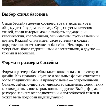
Выбор стиля бассейна
Стиль бассейна должен соответствовать архитектуре и
общему дизайну дома или сада. Существует множество
стилей, среди которых можно выбрать подходящий:
классический, современный, минимализм, рустикальный и
другие. Каждый стиль имеет свою эстетику и создает
определенное впечатление от бассейна. Некоторые стили
могут быть более сдержанными и элегантными, а другие —
яркими и веселыми.
Форма и размеры бассейна
Форма и размеры бассейна также влияют на его эстетику и
дизайн. Как правило, круглые и овальные формы считаются
более традиционными, а прямоугольные — современными.
Однако, сейчас существует множество различных форм, таких
как квадратные, восьмерки, волны и другие. Выбор формы и
размеров зависит от предпочтений и потребностей хозяев и
может быть подобран индивидуально.
Стиль
Описание