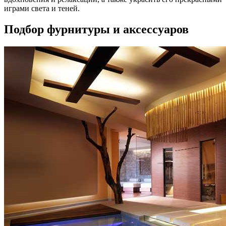
играми света и теней.
Подбор фурнитуры и аксессуаров