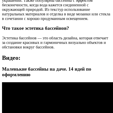
украшений. Также популярны бассейны с эффектом
бесконечности, когда вода кажется соединенной с
окружающей природой. Из текстур использование
натуральных материалов и отделка в виде мозаики или стекла
в сочетании с хорошо продуманным освещением.
Что такое эстетика бассейнов?
Эстетика бассейнов — это область дизайна, которая отвечает
за создание красивых и гармоничных визуально объектов и
обстановки вокруг бассейнов.
Видео:
Маленькие бассейны на даче. 14 идей по
оформлению