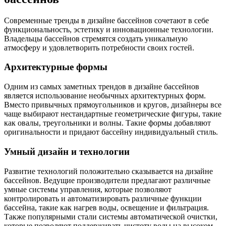
Современные тренды в дизайне бассейнов сочетают в себе
функциональность, эстетику и инновационные технологии.
Владельцы бассейнов стремятся создать уникальную
атмосферу и удовлетворить потребности своих гостей.
Архитектурные формы
Одним из самых заметных трендов в дизайне бассейнов
является использование необычных архитектурных форм.
Вместо привычных прямоугольников и кругов, дизайнеры все
чаще выбирают нестандартные геометрические фигуры, такие
как овалы, треугольники и волны. Такие формы добавляют
оригинальности и придают бассейну индивидуальный стиль.
Умный дизайн и технологии
Развитие технологий положительно сказывается на дизайне
бассейнов. Ведущие производители предлагают различные
умные системы управления, которые позволяют
контролировать и автоматизировать различные функции
бассейна, такие как нагрев воды, освещение и фильтрация.
Также популярными стали системы автоматической очистки,
которые позволяют поддерживать чистоту воды на высоком