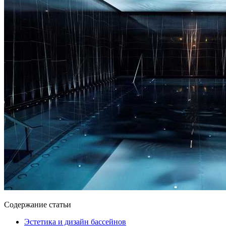
Содержание статьи
Эстетика и дизайн бассейнов