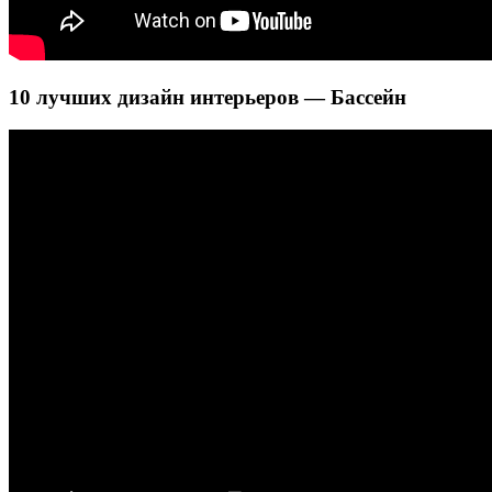
10 лучших дизайн интерьеров — Бассейн