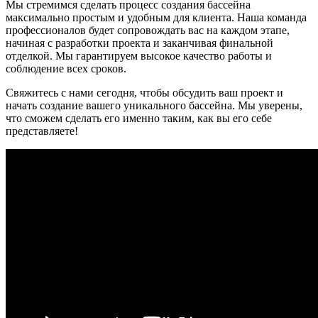
Мы стремимся сделать процесс создания бассейна
максимально простым и удобным для клиента. Наша команда
профессионалов будет сопровождать вас на каждом этапе,
начиная с разработки проекта и заканчивая финальной
отделкой. Мы гарантируем высокое качество работы и
соблюдение всех сроков.
Свяжитесь с нами сегодня, чтобы обсудить ваш проект и
начать создание вашего уникального бассейна. Мы уверены,
что сможем сделать его именно таким, как вы его себе
представляете!