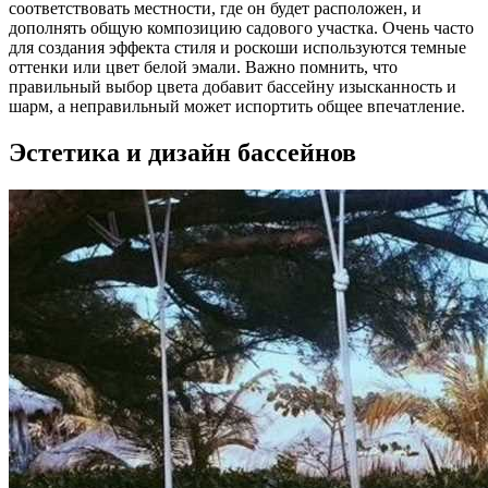
соответствовать местности, где он будет расположен, и
дополнять общую композицию садового участка. Очень часто
для создания эффекта стиля и роскоши используются темные
оттенки или цвет белой эмали. Важно помнить, что
правильный выбор цвета добавит бассейну изысканность и
шарм, а неправильный может испортить общее впечатление.
Эстетика и дизайн бассейнов