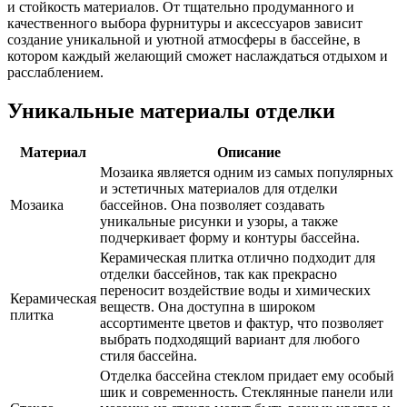
и стойкость материалов. От тщательно продуманного и
качественного выбора фурнитуры и аксессуаров зависит
создание уникальной и уютной атмосферы в бассейне, в
котором каждый желающий сможет наслаждаться отдыхом и
расслаблением.
Уникальные материалы отделки
Материал
Описание
Мозаика является одним из самых популярных
и эстетичных материалов для отделки
Мозаика
бассейнов. Она позволяет создавать
уникальные рисунки и узоры, а также
подчеркивает форму и контуры бассейна.
Керамическая плитка отлично подходит для
отделки бассейнов, так как прекрасно
переносит воздействие воды и химических
Керамическая
веществ. Она доступна в широком
плитка
ассортименте цветов и фактур, что позволяет
выбрать подходящий вариант для любого
стиля бассейна.
Отделка бассейна стеклом придает ему особый
шик и современность. Стеклянные панели или