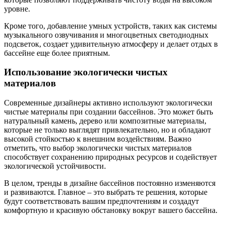
уровне.
Кроме того, добавление умных устройств, таких как системы
музыкального озвучивания и многоцветных светодиодных
подсветок, создает удивительную атмосферу и делает отдых в
бассейне еще более приятным.
Использование экологически чистых
материалов
Современные дизайнеры активно используют экологически
чистые материалы при создании бассейнов. Это может быть
натуральный камень, дерево или композитные материалы,
которые не только выглядят привлекательно, но и обладают
высокой стойкостью к внешним воздействиям. Важно
отметить, что выбор экологически чистых материалов
способствует сохранению природных ресурсов и содействует
экологической устойчивости.
В целом, тренды в дизайне бассейнов постоянно изменяются
и развиваются. Главное – это выбрать те решения, которые
будут соответствовать вашим предпочтениям и создадут
комфортную и красивую обстановку вокруг вашего бассейна.