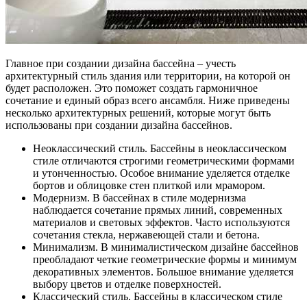
Главное при создании дизайна бассейна – учесть
архитектурный стиль здания или территории, на которой он
будет расположен. Это поможет создать гармоничное
сочетание и единый образ всего ансамбля. Ниже приведены
несколько архитектурных решений, которые могут быть
использованы при создании дизайна бассейнов.
Неоклассический стиль. Бассейны в неоклассическом
стиле отличаются строгими геометрическими формами
и утонченностью. Особое внимание уделяется отделке
бортов и облицовке стен плиткой или мрамором.
Модернизм. В бассейнах в стиле модернизма
наблюдается сочетание прямых линий, современных
материалов и световых эффектов. Часто используются
сочетания стекла, нержавеющей стали и бетона.
Минимализм. В минималистическом дизайне бассейнов
преобладают четкие геометрические формы и минимум
декоративных элементов. Большое внимание уделяется
выбору цветов и отделке поверхностей.
Классический стиль. Бассейны в классическом стиле