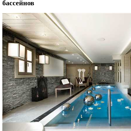
бассейнов