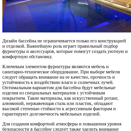
Дизайн бассейна не ограничивается только его конструкцией
и отделкой. Важнейшую роль играет правильный подбор
фурнитуры и аксессуаров, которые помогут создать уютную и
комфортную обстановку.
Ключевым элементом фурнитуры являются мебель и
санитарно-техническое оборудование. При выборе мебели
следует обращать внимание на ее качество, прочность и
устойчивость к воздействию влаги и солнечных лучей.
Оптимальным вариантом для бассейна будут мебельные
изделия из специальных материалов с устойчивым
покрытием. Такие материалы, как искусственный ротанг,
алюминий, нержавеющая сталь или пластик, обладают
высокой степенью стойкости к агрессивным факторам и
гарантируют долговечность мебельных изделий.
Для создания комфортной атмосферы и повышения уровня
безопасности в бассейне следует также уделить внимание