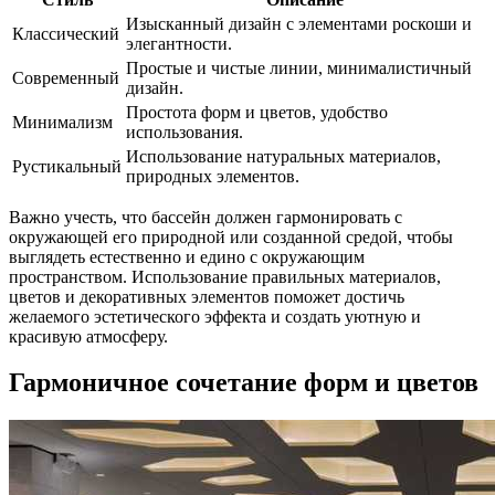
Изысканный дизайн с элементами роскоши и
Классический
элегантности.
Простые и чистые линии, минималистичный
Современный
дизайн.
Простота форм и цветов, удобство
Минимализм
использования.
Использование натуральных материалов,
Рустикальный
природных элементов.
Важно учесть, что бассейн должен гармонировать с
окружающей его природной или созданной средой, чтобы
выглядеть естественно и едино с окружающим
пространством. Использование правильных материалов,
цветов и декоративных элементов поможет достичь
желаемого эстетического эффекта и создать уютную и
красивую атмосферу.
Гармоничное сочетание форм и цветов