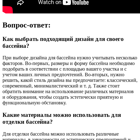
Вопрос-ответ:
Как выбрать подходящий дизайн для своего
бассейна?
При выборе дизайна для бассейна нужно учитывать несколько
факторов. Во-первых, размеры и форму бассейна необходимо
подобрать в соответствии с площадью вашего участка и с
учетом ваших личных предпочтений. Во-вторых, нужно
решить, какой стиль дизайна вы предпочитаете: классический,
современный, минималистический и т. д. Также стоит
обратить внимание на использование различных материалов
и оборудования, чтобы создать эстетически приятную и
функциональную обстановку.
Какие материалы можно использовать для
отделки бассейна?
Для отделки бассейна можно использовать различные
материалы, в зависимости от эстетических предпочтений и