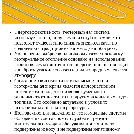
Энергоэффективность: геотермальная система
использует тепло, получаемое из глубин земли, что
позволяет существенно снизить энергозатраты по
сравнению с традиционными методами обогрева.
Уменьшение выбросов парниковых газов: поскольку
геотермальное отопление основано на использовании
возобновляемых источников энергии, оно не приводит
к выбросу углекислого газа и других вредных веществ в
атмосферу.
Снижение зависимости от ископаемых топлив:
геотермальная энергия является альтернативным
источником тепла, что позволяет уменьшить
зависимость от нефти, газа и других ископаемых видов
топлива. Это особенно актуально в условиях
нестабильных цен на энергоресурсы.
Долговечность и надежность: геотермальные системы
обладают высоким сроком службы и требуют
минимального ухода и обслуживания. Они мало
подвержены износу и не подвержены негативному