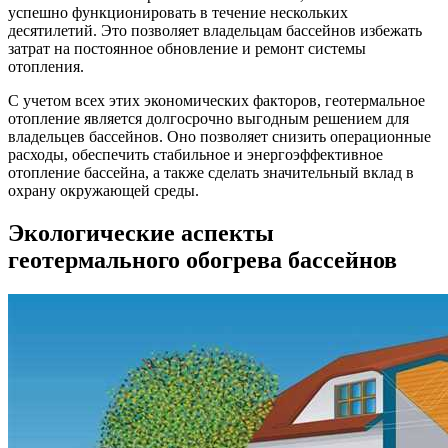
успешно функционировать в течение нескольких
десятилетий. Это позволяет владельцам бассейнов избежать
затрат на постоянное обновление и ремонт системы
отопления.
С учетом всех этих экономических факторов, геотермальное
отопление является долгосрочно выгодным решением для
владельцев бассейнов. Оно позволяет снизить операционные
расходы, обеспечить стабильное и энергоэффективное
отопление бассейна, а также сделать значительный вклад в
охрану окружающей среды.
Экологические аспекты
геотермального обогрева бассейнов