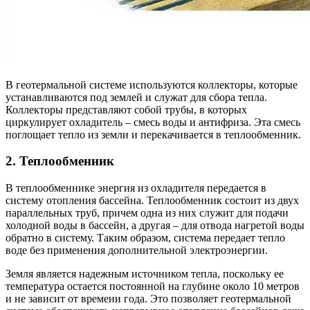
В геотермальной системе используются коллекторы, которые
устанавливаются под землей и служат для сбора тепла.
Коллекторы представляют собой трубы, в которых
циркулирует охладитель – смесь воды и антифриза. Эта смесь
поглощает тепло из земли и перекачивается в теплообменник.
2. Теплообменник
В теплообменнике энергия из охладителя передается в
систему отопления бассейна. Теплообменник состоит из двух
параллельных труб, причем одна из них служит для подачи
холодной воды в бассейн, а другая – для отвода нагретой воды
обратно в систему. Таким образом, система передает тепло
воде без применения дополнительной электроэнергии.
Земля является надежным источником тепла, поскольку ее
температура остается постоянной на глубине около 10 метров
и не зависит от времени года. Это позволяет геотермальной