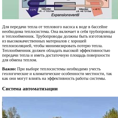
Для передачи тепла от теплового насоса к воде в бассейне
необходима теплосистема. Она включает в себя трубопроводы
и теплообменник. Трубопроводы должны быть изготовлены
из высококачественных материалов с хорошей
теплоизоляцией, чтобы минимизировать потерю тепла.
Теплообменник должен обладать высокой эффективностью
передачи тепла и иметь достаточную площадь поверхности
для обмена теплом.
Важно:
При выборе теплосистемы необходимо учесть
геологические и климатические особенности местности, так
как они могут влиять на эффективность работы системы.
Система автоматизации