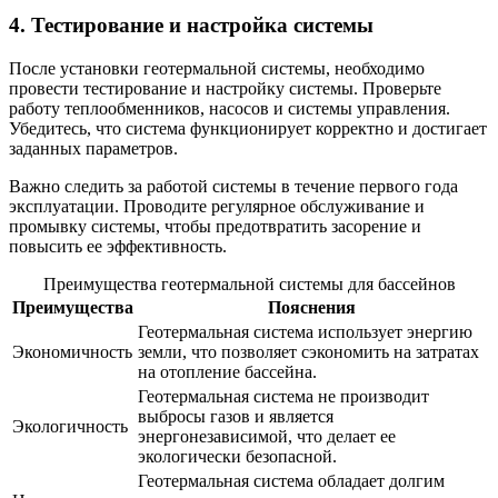
4. Тестирование и настройка системы
После установки геотермальной системы, необходимо
провести тестирование и настройку системы. Проверьте
работу теплообменников, насосов и системы управления.
Убедитесь, что система функционирует корректно и достигает
заданных параметров.
Важно следить за работой системы в течение первого года
эксплуатации. Проводите регулярное обслуживание и
промывку системы, чтобы предотвратить засорение и
повысить ее эффективность.
Преимущества геотермальной системы для бассейнов
Преимущества
Пояснения
Геотермальная система использует энергию
Экономичность
земли, что позволяет сэкономить на затратах
на отопление бассейна.
Геотермальная система не производит
выбросы газов и является
Экологичность
энергонезависимой, что делает ее
экологически безопасной.
Геотермальная система обладает долгим