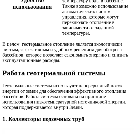
Удобство
температуру воды в бассейне.
использования
Также возможно использование
автоматических систем
управления, которые могут
переключать отопление в
зависимости от заданной
температуры.
В целом, геотермальное отопление является экологически
чистым, эффективным и удобным решением для обогрева
бассейнов, которое позволяет сэкономить энергию и снизить
эксплуатационные расходы.
Работа геотермальной системы
Геотермальные системы используют неперерывный поток
энергии от земли для обеспечения эффективного отопления
бассейнов. Работа системы основана на принципе
использования низкотемпературной источниковой энергии,
которая поддерживается внутри Земли.
1. Коллекторы подземных труб