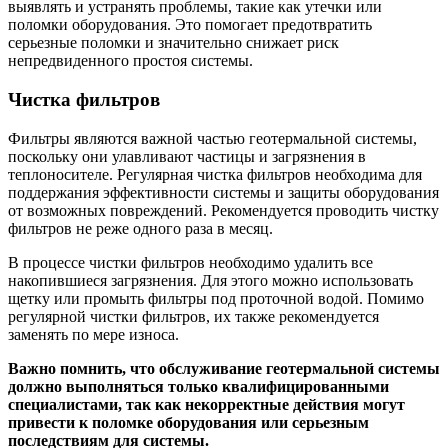
выявлять и устранять проблемы, такие как утечки или
поломки оборудования. Это помогает предотвратить
серьезные поломки и значительно снижает риск
непредвиденного простоя системы.
Чистка фильтров
Фильтры являются важной частью геотермальной системы,
поскольку они улавливают частицы и загрязнения в
теплоносителе. Регулярная чистка фильтров необходима для
поддержания эффективности системы и защиты оборудования
от возможных повреждений. Рекомендуется проводить чистку
фильтров не реже одного раза в месяц.
В процессе чистки фильтров необходимо удалить все
накопившиеся загрязнения. Для этого можно использовать
щетку или промыть фильтры под проточной водой. Помимо
регулярной чистки фильтров, их также рекомендуется
заменять по мере износа.
Важно помнить, что обслуживание геотермальной системы
должно выполняться только квалифицированными
специалистами, так как некорректные действия могут
привести к поломке оборудования или серьезным
последствиям для системы.