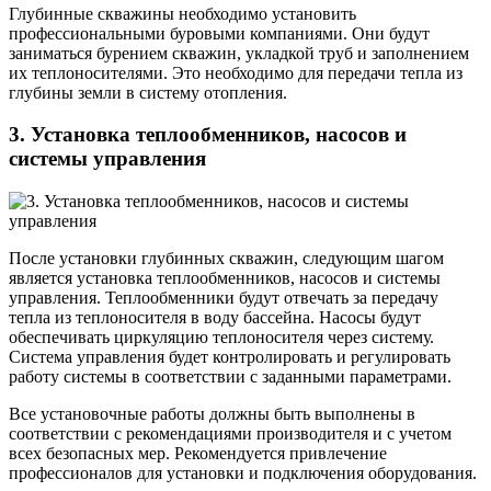
Глубинные скважины необходимо установить
профессиональными буровыми компаниями. Они будут
заниматься бурением скважин, укладкой труб и заполнением
их теплоносителями. Это необходимо для передачи тепла из
глубины земли в систему отопления.
3. Установка теплообменников, насосов и
системы управления
После установки глубинных скважин, следующим шагом
является установка теплообменников, насосов и системы
управления. Теплообменники будут отвечать за передачу
тепла из теплоносителя в воду бассейна. Насосы будут
обеспечивать циркуляцию теплоносителя через систему.
Система управления будет контролировать и регулировать
работу системы в соответствии с заданными параметрами.
Все установочные работы должны быть выполнены в
соответствии с рекомендациями производителя и с учетом
всех безопасных мер. Рекомендуется привлечение
профессионалов для установки и подключения оборудования.