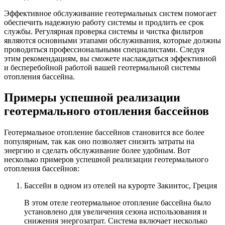
Эффективное обслуживание геотермальных систем помогает
обеспечить надежную работу системы и продлить ее срок
службы. Регулярная проверка системы и чистка фильтров
являются основными этапами обслуживания, которые должны
проводиться профессиональными специалистами. Следуя
этим рекомендациям, вы сможете наслаждаться эффективной
и бесперебойной работой вашей геотермальной системы
отопления бассейна.
Примеры успешной реализации
геотермального отопления бассейнов
Геотермальное отопление бассейнов становится все более
популярным, так как оно позволяет снизить затраты на
энергию и сделать обслуживание более удобным. Вот
несколько примеров успешной реализации геотермального
отопления бассейнов:
Бассейн в одном из отелей на курорте Закинтос, Греция
В этом отеле геотермальное отопление бассейна было
установлено для увеличения сезона использования и
снижения энергозатрат. Система включает несколько