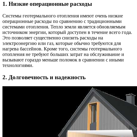
1. Низкие операционные расходы
Системы геотермального отопления имеют очень низкие
операционные расходы по сравнению с традиционными
системами отопления. Тепло земли является обновляемым
источником энергии, который доступен в течение всего года.
Это позволяет существенно снизить расходы на
электроэнергию или газ, которые обычно требуются для
нагрева бассейнов. Кроме того, системы геотермального
отопления не требуют больших затрат на обслуживание и
вызывают гораздо меньше поломок в сравнении с иными
технологиями.
2. Долговечность и надежность