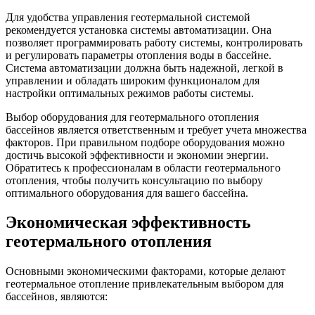
Для удобства управления геотермальной системой
рекомендуется установка системы автоматизации. Она
позволяет программировать работу системы, контролировать
и регулировать параметры отопления воды в бассейне.
Система автоматизации должна быть надежной, легкой в
управлении и обладать широким функционалом для
настройки оптимальных режимов работы системы.
Выбор оборудования для геотермального отопления
бассейнов является ответственным и требует учета множества
факторов. При правильном подборе оборудования можно
достичь высокой эффективности и экономии энергии.
Обратитесь к профессионалам в области геотермального
отопления, чтобы получить консультацию по выбору
оптимального оборудования для вашего бассейна.
Экономическая эффективность
геотермального отопления
Основными экономическими факторами, которые делают
геотермальное отопление привлекательным выбором для
бассейнов, являются: