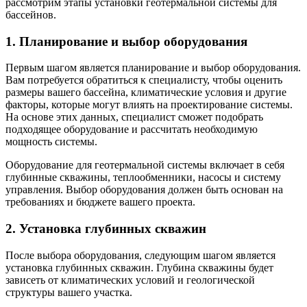
рассмотрим этапы установки геотермальной системы для
бассейнов.
1. Планирование и выбор оборудования
Первым шагом является планирование и выбор оборудования.
Вам потребуется обратиться к специалисту, чтобы оценить
размеры вашего бассейна, климатические условия и другие
факторы, которые могут влиять на проектирование системы.
На основе этих данных, специалист сможет подобрать
подходящее оборудование и рассчитать необходимую
мощность системы.
Оборудование для геотермальной системы включает в себя
глубинные скважины, теплообменники, насосы и систему
управления. Выбор оборудования должен быть основан на
требованиях и бюджете вашего проекта.
2. Установка глубинных скважин
После выбора оборудования, следующим шагом является
установка глубинных скважин. Глубина скважины будет
зависеть от климатических условий и геологической
структуры вашего участка.