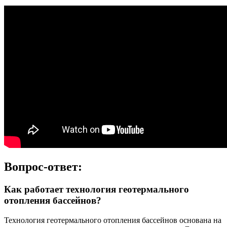
Вопрос-ответ:
Как работает технология геотермального
отопления бассейнов?
Технология геотермального отопления бассейнов основана на