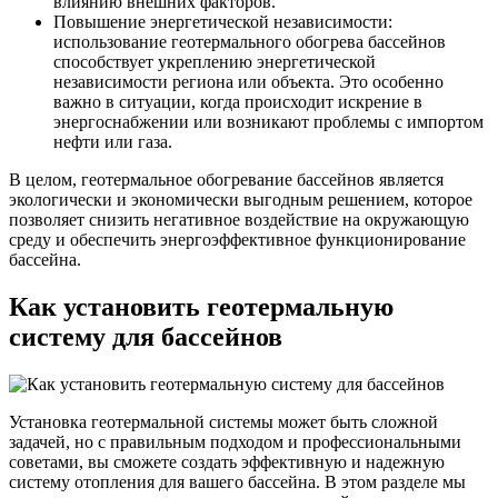
влиянию внешних факторов.
Повышение энергетической независимости:
использование геотермального обогрева бассейнов
способствует укреплению энергетической
независимости региона или объекта. Это особенно
важно в ситуации, когда происходит искрение в
энергоснабжении или возникают проблемы с импортом
нефти или газа.
В целом, геотермальное обогревание бассейнов является
экологически и экономически выгодным решением, которое
позволяет снизить негативное воздействие на окружающую
среду и обеспечить энергоэффективное функционирование
бассейна.
Как установить геотермальную
систему для бассейнов
Установка геотермальной системы может быть сложной
задачей, но с правильным подходом и профессиональными
советами, вы сможете создать эффективную и надежную
систему отопления для вашего бассейна. В этом разделе мы