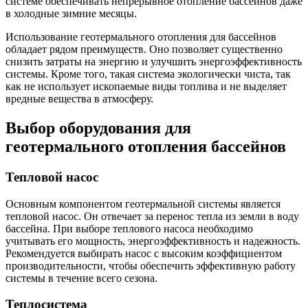
системе обеспечивать непрерывное отопление бассейнов даже
в холодные зимние месяцы.
Использование геотермального отопления для бассейнов
обладает рядом преимуществ. Оно позволяет существенно
снизить затраты на энергию и улучшить энергоэффективность
системы. Кроме того, такая система экологически чиста, так
как не использует ископаемые виды топлива и не выделяет
вредные вещества в атмосферу.
Выбор оборудования для
геотермального отопления бассейнов
Тепловой насос
Основным компонентом геотермальной системы является
тепловой насос. Он отвечает за перенос тепла из земли в воду
бассейна. При выборе теплового насоса необходимо
учитывать его мощность, энергоэффективность и надежность.
Рекомендуется выбирать насос с высоким коэффициентом
производительности, чтобы обеспечить эффективную работу
системы в течение всего сезона.
Теплосистема