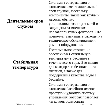
Системы геотермального
отопления имеют длительный
срок службы, поскольку
компоненты, такие как трубы и
насосы, обычно
Длительный срок
устанавливаются под землей и
службы
защищены от внешних
неблагоприятных факторов. Это
позволяет уменьшить расходы на
техническое обслуживание и
ремонт оборудования.
Геотермальное отопление
обеспечивает стабильную
температуру в бассейне в
Стабильная
течение всего года. Это важно
температура
для комфорта и безопасности
плавцов, а также для
поддержания качества воды в
бассейне.
Системы геотермального
отопления бассейнов имеют
простую и удобную систему
управления, которая позволяет
легко контролировать