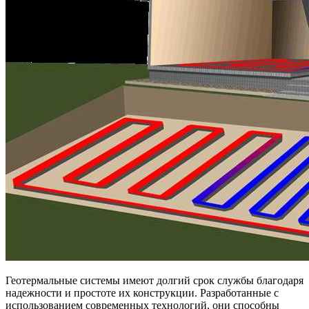
Геотермальные системы имеют долгий срок службы благодаря
надежности и простоте их конструкции. Разработанные с
использованием современных технологий, они способны