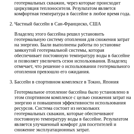
геотермальных скважин, через которые происходит
циркуляция теплоносителя. Результатом является
комфортная температура в бассейне в любое время года.
Частный бассейн в Сан-Франциско, США
Владелец этого бассейна решил установить
геотермальную систему отопления для снижения затрат
на энергию. Были выполнены работы по установке
замкнутой геотермальной системы, которая
обеспечивает постоянную температуру воды в бассейне
и позволяет увеличить сезон использования. Владелец
отмечает, что решение о использовании геотермального
отопления превзошло его ожидания.
Бассейн в спортивном комплексе в Токио, Япония
Геотермальное отопление бассейна было установлено в
этом спортивном комплексе с целью снижения затрат на
энергию и повышения эффективности использования
ресурсов. Система состоит из нескольких
геотермальных скважин, которые обеспечивают
постоянную температуру воды в бассейне. Результатом
является улучшенный комфорт для посетителей и
снижение эксплуатационных затрат.