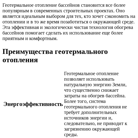
Геотермальное отопление бассейнов становится все более
популярным в современных строительных проектах. Оно
является идеальным выбором для тех, кто хочет сэкономить на
отоплении и в то же время позаботиться о окружающей среде.
Эта эффективная и экологически чистая технология обогрева
бассейнов помогает сделать их использование еще более
приятным и комфортным.
Преимущества геотермального
отопления
Геотермальное отопление
позволяет использовать
натуральную энергию Земли,
что существенно снижает
затраты на обогрев бассейна.
Более того, система
Энергоэффективность
геотермального отопления не
требует дополнительных
источников энергии и,
следовательно, не приводит к
загрязнению окружающей
среды.