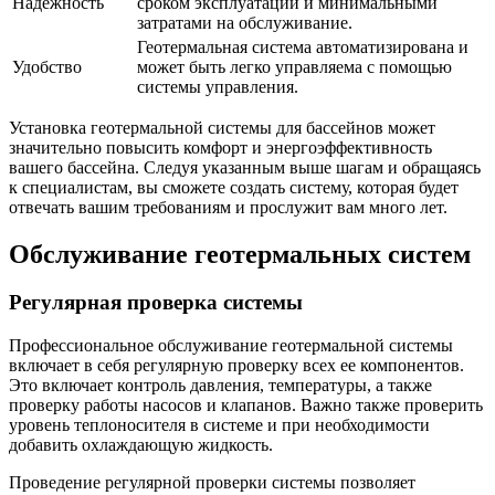
Надежность
сроком эксплуатации и минимальными
затратами на обслуживание.
Геотермальная система автоматизирована и
Удобство
может быть легко управляема с помощью
системы управления.
Установка геотермальной системы для бассейнов может
значительно повысить комфорт и энергоэффективность
вашего бассейна. Следуя указанным выше шагам и обращаясь
к специалистам, вы сможете создать систему, которая будет
отвечать вашим требованиям и прослужит вам много лет.
Обслуживание геотермальных систем
Регулярная проверка системы
Профессиональное обслуживание геотермальной системы
включает в себя регулярную проверку всех ее компонентов.
Это включает контроль давления, температуры, а также
проверку работы насосов и клапанов. Важно также проверить
уровень теплоносителя в системе и при необходимости
добавить охлаждающую жидкость.
Проведение регулярной проверки системы позволяет