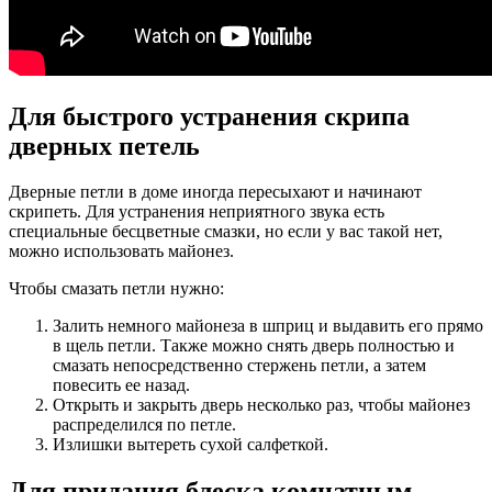
Для быстрого устранения скрипа
дверных петель
Дверные петли в доме иногда пересыхают и начинают
скрипеть. Для устранения неприятного звука есть
специальные бесцветные смазки, но если у вас такой нет,
можно использовать майонез.
Чтобы смазать петли нужно:
Залить немного майонеза в шприц и выдавить его прямо
в щель петли. Также можно снять дверь полностью и
смазать непосредственно стержень петли, а затем
повесить ее назад.
Открыть и закрыть дверь несколько раз, чтобы майонез
распределился по петле.
Излишки вытереть сухой салфеткой.
Для придания блеска комнатным