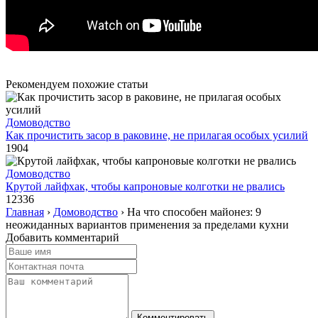
Рекомендуем похожие статьи
Домоводство
Как прочистить засор в раковине, не прилагая особых усилий
1904
Домоводство
Крутой лайфхак, чтобы капроновые колготки не рвались
12336
Главная
›
Домоводство
›
На что способен майонез: 9
неожиданных вариантов применения за пределами кухни
Добавить комментарий