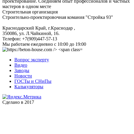
проектирование. Соединяем опыт профессионалов и частных
мастеров в одном месте
Строительная организация
Строительно-проектировочная комания "Стройка 93"
Краснодарский Край, г.Краснодар
,
350086, ул. Л.Чайкиной, 16.
Телефон:
+7(909)447-57-13
Мы работаем
ежедневно с 10:00 до 19:00
Вопрос эксперту
Видео
Заводы
Новости
ГОСТы и СНиПы
Калькуляторы
Сделано в 2017