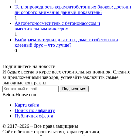
1
Теплопроводность керамзитобетонных блоков: достоин
ли особого внимания данный показатель?
1
Автобетоносмеситель с бетононасосом и
вместительным миксером
1
Выбираем материал для стен дома: газобетон или
клееный брус – что лучше?
0
Подпишитесь на новости
И будьте всегда в курсе всех строительных новинок. Следите
за предложениями заводов, успевайте заключить самые
выгодные контракты
Подписаться
Beton-House
com
Карта сайта
Поиск по алфавиту
Публичная оферта
© 2017–2026 – Все права защищены
Сайт о бетоне: строительство, характеристики,