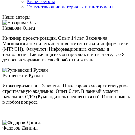
Расчёт бетона
Сопутствующие материалы и инструменты
Наши авторы
Назарова Ольга
Инженер-проектировщик. Опыт 14 лет. Закончила
Московский технический университет связи и информатики
(МТУСИ), Факультет: Информационные системы и
технологии. Так же ищите мой профиль в интернете, где Я
делюсь историями из своей работы и жизни
Рупневский Руслан
Инженер-сметчик. Закончил Нижегородскую архитектурно-
строительную академию. Опыт 6 лет. В данный момент
начальник СДО (Руководитель среднего звена). Готов помочь
в любом вопросе
Федоров Даниил