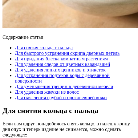
Содержание статьи
Для снятия кольца с пальца
Для быстрого устранения скрипа дверных петель
Для придания блеска комнатным растениям
Для удаления следов от цветных карандашей
Для удаления липких ценников и этикеток
Для устранения подтеков воды с деревянной
поверхности
Для уменьшения трещин в деревянной мебели
Для удаления жвачки из волос
Для смягчения грубой и ороговевшей кожи
Для снятия кольца с пальца
Если вам вдруг понадобилось снять кольцо, а палец к концу
дня опух и теперь изделие не снимается, можно сделать
следующее: