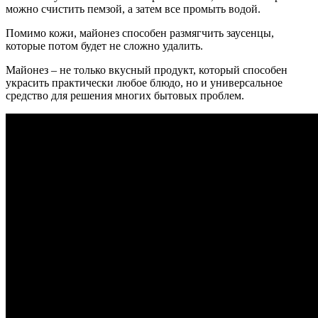
можно счистить пемзой, а затем все промыть водой.
Помимо кожи, майонез способен размягчить заусенцы,
которые потом будет не сложно удалить.
Майонез – не только вкусный продукт, который способен
украсить практически любое блюдо, но и универсальное
средство для решения многих бытовых проблем.