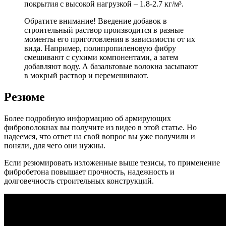
покрытия с высокой нагрузкой – 1.8-2.7 кг/м³.
Обратите внимание! Введение добавок в
строительный раствор производится в разные
моменты его приготовления в зависимости от их
вида. Например, полипропиленовую фибру
смешивают с сухими компонентами, а затем
добавляют воду. А базальтовые волокна засыпают
в мокрый раствор и перемешивают.
Резюме
Более подробную информацию об армирующих
фиброволокнах вы получите из видео в этой статье. Но
надеемся, что ответ на свой вопрос вы уже получили и
поняли, для чего они нужны.
Если резюмировать изложенные выше тезисы, то применение
фибробетона повышает прочность, надежность и
долговечность строительных конструкций.