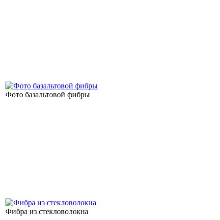
Фото базальтовой фибры
Фибра из стекловолокна