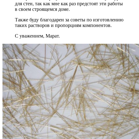
для стен, так как мне как раз предстоят эти работы
в своем строящемся доме.
Также буду благодарен за советы по изготовлению
таких растворов и пропорциям компонентов.
С уважением, Марат.