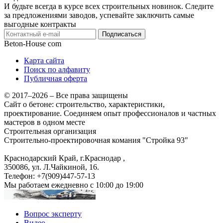
И будьте всегда в курсе всех строительных новинок. Следите
за предложениями заводов, успевайте заключить самые
выгодные контракты
Подписаться
Beton-House
com
Карта сайта
Поиск по алфавиту
Публичная оферта
© 2017–2026 – Все права защищены
Сайт о бетоне: строительство, характеристики,
проектирование. Соединяем опыт профессионалов и частных
мастеров в одном месте
Строительная организация
Строительно-проектировочная комания "Стройка 93"
Краснодарский Край, г.Краснодар
,
350086, ул. Л.Чайкиной, 16.
Телефон:
+7(909)447-57-13
Мы работаем
ежедневно с 10:00 до 19:00
Вопрос эксперту
Видео