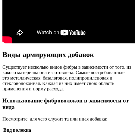
Виды армирующих добавок
Существует несколько видов фибры в зависимости от того, из
какого материала она изготовлена. Самые востребованные –
это металлическая, базальтовая, полипропиленовая и
стекловолоконная. Каждая из них имеет свою область
применения и норму расхода.
Использование фиброволокон в зависимости от
вида
Посмотрите, для чего служит та или иная добавка:
Вид волокна