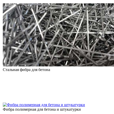
Стальная фибра для бетона
Фибра полимерная для бетона и штукатурки