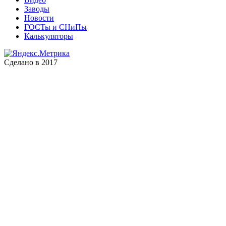
Заводы
Новости
ГОСТы и СНиПы
Калькуляторы
Сделано в 2017