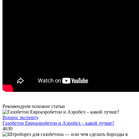
Рекомендуем похожие статьи
Вопрос эксперту
Газобетон Евроаэробетон и Аэробел – какой лучше?
4630