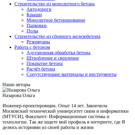
Строительство из монолитного бетона
Автодороги
Крыши
Монолитное бетонирование
Парковки
Полы
Строительство из сборного железобетона
Резервуары
Работа с бетоном
Адгезионная обработка бетона
Штробление и сверление
Покрытие бетона
Расчёт бетона
Сопутствующие материалы и инструменты
Наши авторы
Назарова Ольга
Инженер-проектировщик. Опыт 14 лет. Закончила
Московский технический университет связи и информатики
(МТУСИ), Факультет: Информационные системы и
технологии. Так же ищите мой профиль в интернете, где Я
делюсь историями из своей работы и жизни