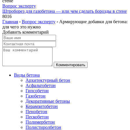
Вопрос эксперту
Штроборез для газобетона — или чем сделать борозды в стене
8016
Главная
›
Вопрос эксперту
›
Армирующие добавки для бетона:
для чего это нужно
Добавить комментарий
Виды бетона
Архитектурный бетон
Асфальтобетон
Гипсобетон
Газобетон
Декоративные бетоны
Керамзитобетон
Пенобетон
Пескобетон
Полимербетон
Полистиролбетон