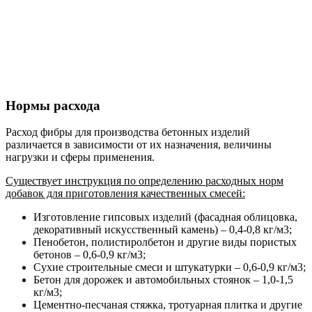
Нормы расхода
Расход фибры для производства бетонных изделий
различается в зависимости от их назначения, величины
нагрузки и сферы применения.
Существует инструкция по определению расходных норм
добавок для приготовления качественных смесей:
Изготовление гипсовых изделий (фасадная облицовка,
декоративный искусственный камень) – 0,4-0,8 кг/м3;
Пенобетон, полистиролбетон и другие виды пористых
бетонов – 0,6-0,9 кг/м3;
Сухие строительные смеси и штукатурки – 0,6-0,9 кг/м3;
Бетон для дорожек и автомобильных стоянок – 1,0-1,5
кг/м3;
Цементно-песчаная стяжка, тротуарная плитка и другие