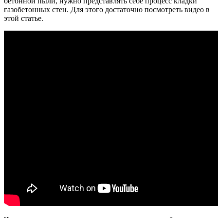
бетонной пыли, нужно представлять себе процесс кладки
газобетонных стен. Для этого достаточно посмотреть видео в
этой статье.