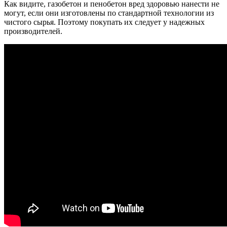
Как видите, газобетон и пенобетон вред здоровью нанести не
могут, если они изготовлены по стандартной технологии из
чистого сырья. Поэтому покупать их следует у надежных
производителей.