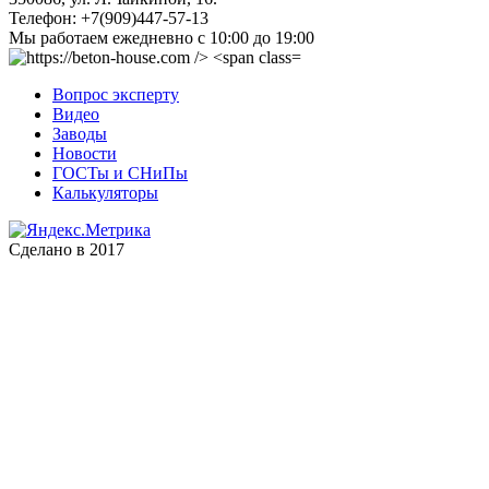
Телефон:
+7(909)447-57-13
Мы работаем
ежедневно с 10:00 до 19:00
Вопрос эксперту
Видео
Заводы
Новости
ГОСТы и СНиПы
Калькуляторы
Сделано в 2017