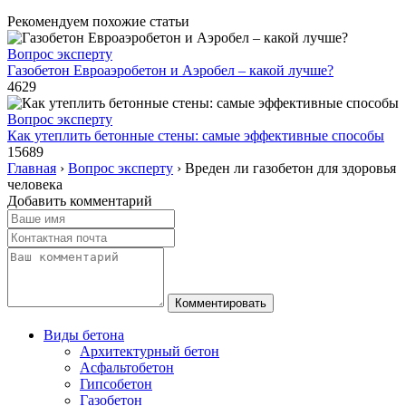
Рекомендуем похожие статьи
Вопрос эксперту
Газобетон Евроаэробетон и Аэробел – какой лучше?
4629
Вопрос эксперту
Как утеплить бетонные стены: самые эффективные способы
15689
Главная
›
Вопрос эксперту
›
Вреден ли газобетон для здоровья
человека
Добавить комментарий
Виды бетона
Архитектурный бетон
Асфальтобетон
Гипсобетон
Газобетон