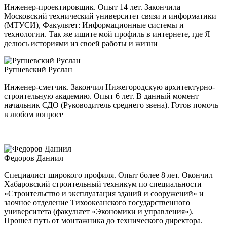
Инженер-проектировщик. Опыт 14 лет. Закончила
Московский технический университет связи и информатики
(МТУСИ), Факультет: Информационные системы и
технологии. Так же ищите мой профиль в интернете, где Я
делюсь историями из своей работы и жизни
Рупневский Руслан
Инженер-сметчик. Закончил Нижегородскую архитектурно-
строительную академию. Опыт 6 лет. В данный момент
начальник СДО (Руководитель среднего звена). Готов помочь
в любом вопросе
Федоров Даниил
Специалист широкого профиля. Опыт более 8 лет. Окончил
Хабаровский строительный техникум по специальности
«Строительство и эксплуатация зданий и сооружений» и
заочное отделение Тихоокеанского государственного
университета (факультет «Экономики и управления»).
Прошел путь от монтажника до технического директора.