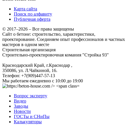
Карта сайта
Поиск по алфавиту
Публичная оферта
© 2017–2026 – Все права защищены
Сайт о бетоне: строительство, характеристики,
проектирование. Соединяем опыт профессионалов и частных
мастеров в одном месте
Строительная организация
Строительно-проектировочная комания "Стройка 93"
Краснодарский Край, г.Краснодар
,
350086, ул. Л.Чайкиной, 16.
Телефон:
+7(909)447-57-13
Мы работаем
ежедневно с 10:00 до 19:00
Вопрос эксперту
Видео
Заводы
Новости
ГОСТы и СНиПы
Калькуляторы