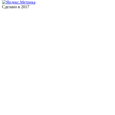
Сделано в 2017