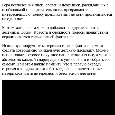
Гора бесполезных пней, бревен и покрышек, раскиданных в
необходимой последовательности, превращаются в
интереснейшую полосу препятствий, где дети прозанимаются
не один час.
К этим материалам можно добавлять и другие: канаты,
лестницы, доски. Красота и сложность полосы препятствий
ограничивается только вашей фантазией.
Используя подручные материалы и свою фантазию, можно
создать совершенно уникальную детскую площадку. Можно
использовать готовое покупное наполнение для нее, а можно
абсолютно каждый снаряд сделать уникальным и собрать его
самому. При этом важно помнить, что в первую очередь
игровая площадка должна быть сделана из качественных
материалов, быть интересной и безопасной для детей.