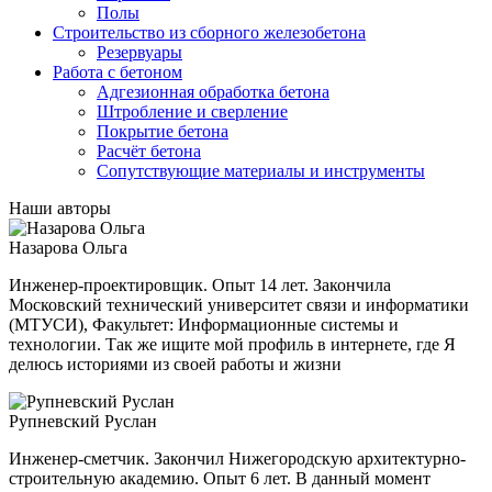
Полы
Строительство из сборного железобетона
Резервуары
Работа с бетоном
Адгезионная обработка бетона
Штробление и сверление
Покрытие бетона
Расчёт бетона
Сопутствующие материалы и инструменты
Наши авторы
Назарова Ольга
Инженер-проектировщик. Опыт 14 лет. Закончила
Московский технический университет связи и информатики
(МТУСИ), Факультет: Информационные системы и
технологии. Так же ищите мой профиль в интернете, где Я
делюсь историями из своей работы и жизни
Рупневский Руслан
Инженер-сметчик. Закончил Нижегородскую архитектурно-
строительную академию. Опыт 6 лет. В данный момент