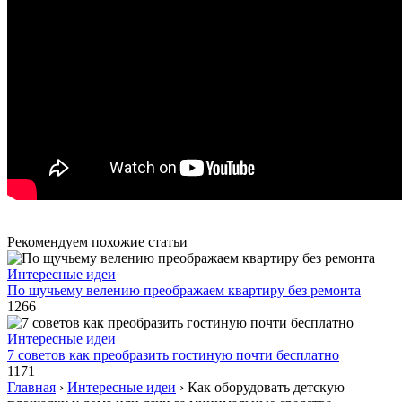
Рекомендуем похожие статьи
Интересные идеи
По щучьему велению преображаем квартиру без ремонта
1266
Интересные идеи
7 советов как преобразить гостиную почти бесплатно
1171
Главная
›
Интересные идеи
›
Как оборудовать детскую