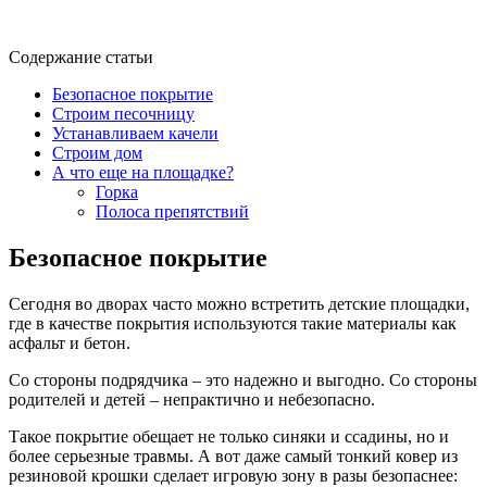
Содержание статьи
Безопасное покрытие
Строим песочницу
Устанавливаем качели
Строим дом
А что еще на площадке?
Горка
Полоса препятствий
Безопасное покрытие
Сегодня во дворах часто можно встретить детские площадки,
где в качестве покрытия используются такие материалы как
асфальт и бетон.
Со стороны подрядчика – это надежно и выгодно. Со стороны
родителей и детей – непрактично и небезопасно.
Такое покрытие обещает не только синяки и ссадины, но и
более серьезные травмы. А вот даже самый тонкий ковер из
резиновой крошки сделает игровую зону в разы безопаснее: