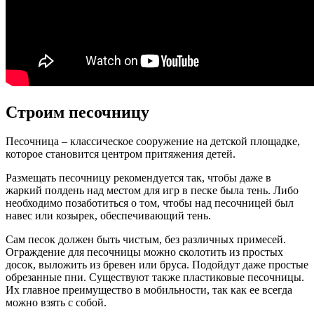
Строим песочницу
Песочница – классическое сооружение на детской площадке,
которое становится центром притяжения детей.
Размещать песочницу рекомендуется так, чтобы даже в
жаркий полдень над местом для игр в песке была тень. Либо
необходимо позаботиться о том, чтобы над песочницей был
навес или козырек, обеспечивающий тень.
Сам песок должен быть чистым, без различных примесей.
Ограждение для песочницы можно сколотить из простых
досок, выложить из бревен или бруса. Подойдут даже простые
обрезанные пни. Существуют также пластиковые песочницы.
Их главное преимущество в мобильности, так как ее всегда
можно взять с собой.