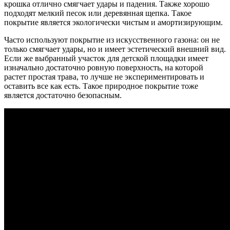
крошка отлично смягчает удары и падения. Также хорошо
подходят мелкий песок или деревянная щепка. Такое
покрытие является экологически чистым и амортизирующим.
Часто используют покрытие из искусственного газона: он не
только смягчает удары, но и имеет эстетический внешний вид.
Если же выбранный участок для детской площадки имеет
изначально достаточно ровную поверхность, на которой
растет простая трава, то лучше не экспериментировать и
оставить все как есть. Такое природное покрытие тоже
является достаточно безопасным.