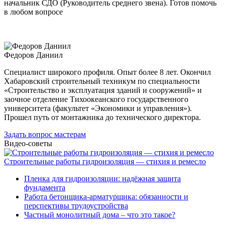
начальник СДО (Руководитель среднего звена). Готов помочь
в любом вопросе
Федоров Даниил
Специалист широкого профиля. Опыт более 8 лет. Окончил
Хабаровский строительный техникум по специальности
«Строительство и эксплуатация зданий и сооружений» и
заочное отделение Тихоокеанского государственного
университета (факультет «Экономики и управления»).
Прошел путь от монтажника до технического директора.
Задать вопрос мастерам
Видео-советы
Строительные работы гидроизоляция — стихия и ремесло
Пленка для гидроизоляции: надёжная защита
фундамента
Работа бетонщика-арматурщика: обязанности и
перспективы трудоустройства
Частный монолитный дома – что это такое?