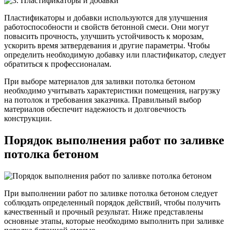
Пластификаторы и добавки используются для улучшения
работоспособности и свойств бетонной смеси. Они могут
повысить прочность, улучшить устойчивость к морозам,
ускорить время затвердевания и другие параметры. Чтобы
определить необходимую добавку или пластификатор, следует
обратиться к профессионалам.
При выборе материалов для заливки потолка бетоном
необходимо учитывать характеристики помещения, нагрузку
на потолок и требования заказчика. Правильный выбор
материалов обеспечит надежность и долговечность
конструкции.
Порядок выполнения работ по заливке
потолка бетоном
При выполнении работ по заливке потолка бетоном следует
соблюдать определенный порядок действий, чтобы получить
качественный и прочный результат. Ниже представлены
основные этапы, которые необходимо выполнить при заливке