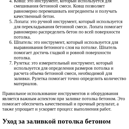
Ковш: это инструмент, который используется для
смешивания бетонной смеси. Ковш позволяет
равномерно перемешивать ингредиенты и получать
качественный бетон.
Лопата: это ручной инструмент, который используется
для перекладывания бетонной смеси. Лопата помогает
равномерно распределить бетон по всей поверхности
потолка.
Шпатель: это инструмент, который используется для
выравнивания бетонного слоя на потолке. Шпатель
помогает достичь гладкой и ровной поверхности
потолка.
Рулетка: это измерительный инструмент, который
используется для определения размеров потолка и
расчета объема бетонной смеси, необходимой для
заливки. Рулетка помогает точно определить количество
материалов.
Правильное использование инструментов и оборудования
является важным аспектом при заливке потолка бетоном. Это
помогает обеспечить качественный и прочный результат, а
также упрощает и ускоряет процесс выполнения работ.
Уход за заливкой потолка бетоном