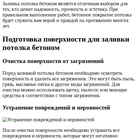
Заливка потолка бетоном является отличным выбором для
тех, кто ценит надежность, прочность и эстетику. При
правильном выполнении работ, бетонное покрытие потолка
будет служить вам верой и правдой на протяжении многих
лет.
Подготовка поверхности для заливки
потолка бетоном
Очистка поверхности от загрязнений
Перед заливкой потолка бетоном необходимо осмотреть
поверхность и удалить все загрязнения. Это могут быть пыль,
грязь, масляные пятна и другие виды загрязнений. Для
очистки можно использовать щетку, пылесос или моющие
средства в соответствии с типом загрязнения.
Устранение повреждений и неровностей
После очистки поверхности необходимо устранить все
повреждения и неровности, которые могут негативно