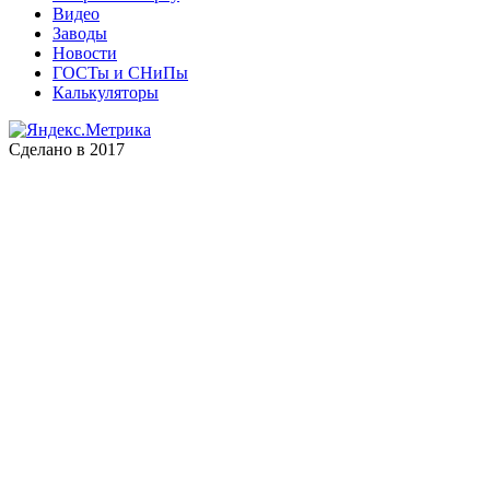
Видео
Заводы
Новости
ГОСТы и СНиПы
Калькуляторы
Сделано в 2017