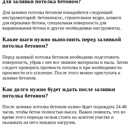
для заливки потолка бетоном?
Для заливки потолка бетоном понадобится следующий
инструментарий: бетононасос, строительное ведро, шланги
для перекачки бетона, специальная поверхность для
выравнивания бетона и другие необходимые инструменты.
Какие шаги нужно выполнить перед заливкой
потолка бетоном?
Перед заливкой потолка бетоном необходимо подготовить
поверхность, убрав с нее все лишние материалы и пыль. Затем
следует проверить прочность потолка и при необходимости
произвести его усиление. После этого можно приступать к
заливке бетоном.
Как долго нужно будет ждать после заливки
потолка бетоном?
После заливки потолка бетоном нужно будет подождать 24-48
часов, чтобы бетон полностью высох. Важно помнить, что во
время этого периода нельзя стоять на залитом участке и
оказывать на него никаких нагрузок.