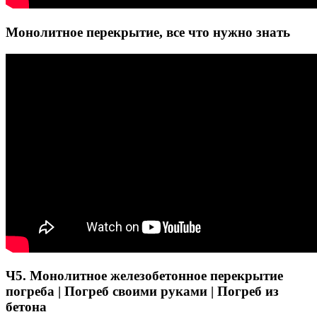
Монолитное перекрытие, все что нужно знать
Ч5. Монолитное железобетонное перекрытие
погреба | Погреб своими руками | Погреб из
бетона