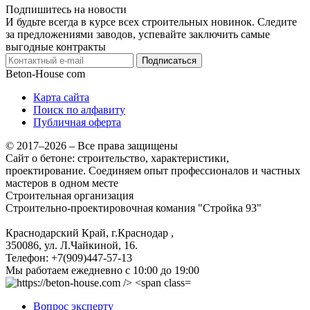
Подпишитесь на новости
И будьте всегда в курсе всех строительных новинок. Следите
за предложениями заводов, успевайте заключить самые
выгодные контракты
Подписаться
Beton-House
com
Карта сайта
Поиск по алфавиту
Публичная оферта
© 2017–2026 – Все права защищены
Сайт о бетоне: строительство, характеристики,
проектирование. Соединяем опыт профессионалов и частных
мастеров в одном месте
Строительная организация
Строительно-проектировочная комания "Стройка 93"
Краснодарский Край, г.Краснодар
,
350086, ул. Л.Чайкиной, 16.
Телефон:
+7(909)447-57-13
Мы работаем
ежедневно с 10:00 до 19:00
Вопрос эксперту