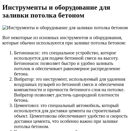
Инструменты и оборудование для
заливки потолка бетоном
Вот некоторые из основных инструментов и оборудования,
которые обычно используются при заливке потолка бетоном:
Бетононасос: это специальное устройство, которое
используется для подачи бетонной смеси на высоту.
Бетононасос позволяет быстро и удобно заливать
потолок и обеспечивает равномерное распределение
бетона.
Вибратор: это инструмент, используемый для удаления
воздушных пузырей из бетонной смеси и обеспечения
компактности и прочности бетонного слоя на потолке.
Вибратор позволяет достичь однородной плотности
бетона.
Цементовоз: это специальный автомобиль, который
используется для доставки цемента на строительный
объект. Цементовозы обеспечивают удобство и скорость
доставки цемента, что особенно важно при заливке
потолка бетоном.