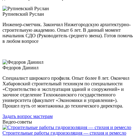
Рупневский Руслан
Инженер-сметчик. Закончил Нижегородскую архитектурно-
строительную академию. Опыт 6 лет. В данный момент
начальник СДО (Руководитель среднего звена). Готов помочь
в любом вопросе
Федоров Даниил
Специалист широкого профиля. Опыт более 8 лет. Окончил
Хабаровский строительный техникум по специальности
«Строительство и эксплуатация зданий и сооружений» и
заочное отделение Тихоокеанского государственного
университета (факультет «Экономики и управления»).
Прошел путь от монтажника до технического директора.
Задать вопрос мастерам
Видео-советы
Строительные работы гидроизоляция — стихия и ремесло