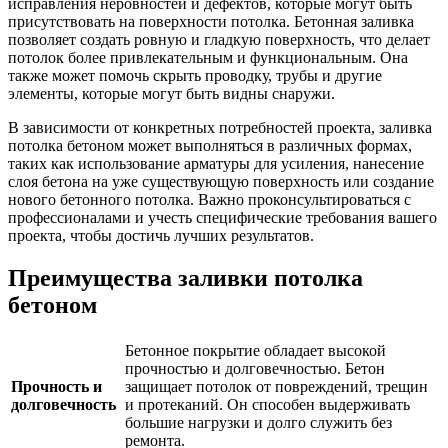
исправления неровностей и дефектов, которые могут быть
присутствовать на поверхности потолка. Бетонная заливка
позволяет создать ровную и гладкую поверхность, что делает
потолок более привлекательным и функциональным. Она
также может помочь скрыть проводку, трубы и другие
элементы, которые могут быть видны снаружи.
В зависимости от конкретных потребностей проекта, заливка
потолка бетоном может выполняться в различных формах,
таких как использование арматуры для усиления, нанесение
слоя бетона на уже существующую поверхность или создание
нового бетонного потолка. Важно проконсультироваться с
профессионалами и учесть специфические требования вашего
проекта, чтобы достичь лучших результатов.
Преимущества заливки потолка
бетоном
Бетонное покрытие обладает высокой
прочностью и долговечностью. Бетон
Прочность и
защищает потолок от повреждений, трещин
долговечность
и протеканий. Он способен выдерживать
большие нагрузки и долго служить без
ремонта.