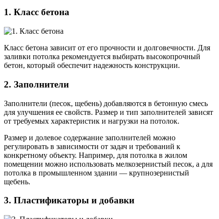
1. Класс бетона
Класс бетона зависит от его прочности и долговечности. Для
заливки потолка рекомендуется выбирать высокопрочный
бетон, который обеспечит надежность конструкции.
2. Заполнители
Заполнители (песок, щебень) добавляются в бетонную смесь
для улучшения ее свойств. Размер и тип заполнителей зависят
от требуемых характеристик и нагрузки на потолок.
Размер и долевое содержание заполнителей можно
регулировать в зависимости от задач и требований к
конкретному объекту. Например, для потолка в жилом
помещении можно использовать мелкозернистый песок, а для
потолка в промышленном здании — крупнозернистый
щебень.
3. Пластификаторы и добавки