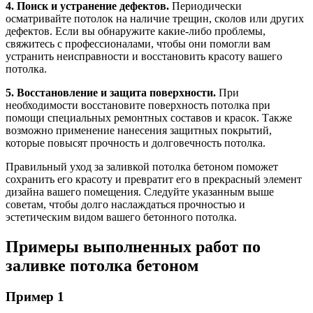
4. Поиск и устранение дефектов.
Периодически
осматривайте потолок на наличие трещин, сколов или других
дефектов. Если вы обнаружите какие-либо проблемы,
свяжитесь с профессионалами, чтобы они помогли вам
устранить неисправности и восстановить красоту вашего
потолка.
5. Восстановление и защита поверхности.
При
необходимости восстановите поверхность потолка при
помощи специальных ремонтных составов и красок. Также
возможно применение нанесения защитных покрытий,
которые повысят прочность и долговечность потолка.
Правильный уход за заливкой потолка бетоном поможет
сохранить его красоту и превратит его в прекрасный элемент
дизайна вашего помещения. Следуйте указанным выше
советам, чтобы долго наслаждаться прочностью и
эстетическим видом вашего бетонного потолка.
Примеры выполненных работ по
заливке потолка бетоном
Пример 1