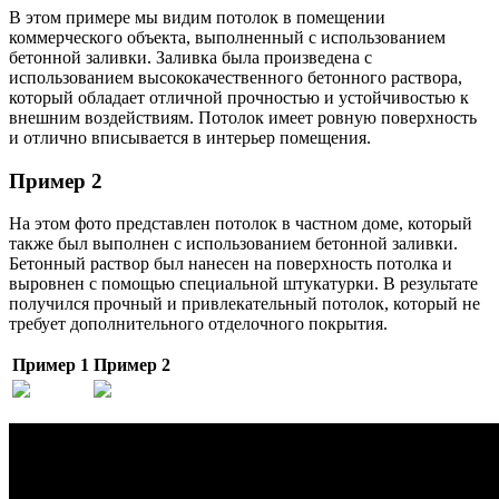
В этом примере мы видим потолок в помещении
коммерческого объекта, выполненный с использованием
бетонной заливки. Заливка была произведена с
использованием высококачественного бетонного раствора,
который обладает отличной прочностью и устойчивостью к
внешним воздействиям. Потолок имеет ровную поверхность
и отлично вписывается в интерьер помещения.
Пример 2
На этом фото представлен потолок в частном доме, который
также был выполнен с использованием бетонной заливки.
Бетонный раствор был нанесен на поверхность потолка и
выровнен с помощью специальной штукатурки. В результате
получился прочный и привлекательный потолок, который не
требует дополнительного отделочного покрытия.
Пример 1
Пример 2