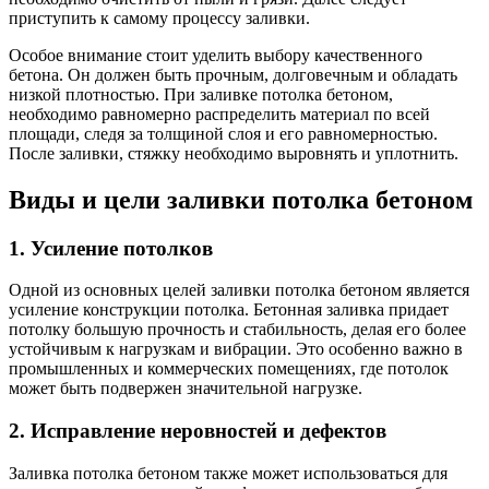
приступить к самому процессу заливки.
Особое внимание стоит уделить выбору качественного
бетона. Он должен быть прочным, долговечным и обладать
низкой плотностью. При заливке потолка бетоном,
необходимо равномерно распределить материал по всей
площади, следя за толщиной слоя и его равномерностью.
После заливки, стяжку необходимо выровнять и уплотнить.
Виды и цели заливки потолка бетоном
1. Усиление потолков
Одной из основных целей заливки потолка бетоном является
усиление конструкции потолка. Бетонная заливка придает
потолку большую прочность и стабильность, делая его более
устойчивым к нагрузкам и вибрации. Это особенно важно в
промышленных и коммерческих помещениях, где потолок
может быть подвержен значительной нагрузке.
2. Исправление неровностей и дефектов
Заливка потолка бетоном также может использоваться для