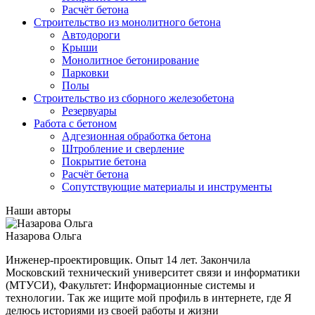
Расчёт бетона
Строительство из монолитного бетона
Автодороги
Крыши
Монолитное бетонирование
Парковки
Полы
Строительство из сборного железобетона
Резервуары
Работа с бетоном
Адгезионная обработка бетона
Штробление и сверление
Покрытие бетона
Расчёт бетона
Сопутствующие материалы и инструменты
Наши авторы
Назарова Ольга
Инженер-проектировщик. Опыт 14 лет. Закончила
Московский технический университет связи и информатики
(МТУСИ), Факультет: Информационные системы и
технологии. Так же ищите мой профиль в интернете, где Я
делюсь историями из своей работы и жизни