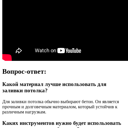
Вопрос-ответ:
Какой материал лучше использовать для
заливки потолка?
Для заливки потолка обычно выбирают бетон. Он является
прочным и долговечным материалом, который устойчив к
различным нагрузкам.
Каких инструментов нужно будет использовать