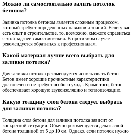
Можно ли самостоятельно залить потолок
бетоном?
Заливка потолка бетоном является сложным процессом,
который требует определенных навыков и знаний. Если у вас
есть опыт в строительстве, то, возможно, сможете справиться
с этой задачей самостоятельно. В противном случае
рекомендуется обратиться к профессионалам.
Какой материал лучше всего выбрать для
заливки потолка?
Для заливки потолка рекомендуется использовать бетон.
Бетон имеет хорошие прочностные характеристики,
долговечен и не требует особого ухода. Кроме того, бетон
обеспечивает хорошую звукоизоляцию и теплоизоляцию.
Какую толщину слоя бетона следует выбрать
для заливки потолка?
Толщина слоя бетона для заливки потолка зависит от
конкретной ситуации. Обычно рекомендуется делать слой
бетона толщиной от 5 до 10 см. Однако, если потолок нужно