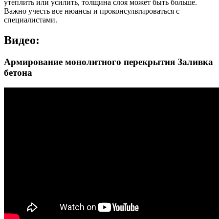
утеплить или усилить, толщина слоя может быть больше.
Важно учесть все нюансы и проконсультироваться с
специалистами.
Видео:
Армирование монолитного перекрытия Заливка
бетона