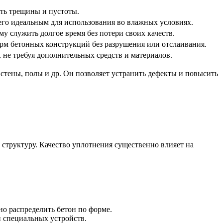
ять трещины и пустоты.
его идеальным для использования во влажных условиях.
у служить долгое время без потери своих качеств.
орм бетонных конструкций без разрушения или отслаивания.
 не требуя дополнительных средств и материалов.
стены, полы и др. Он позволяет устранить дефекты и повысить
структуру. Качество уплотнения существенно влияет на
о распределить бетон по форме.
 специальных устройств.