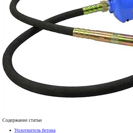
Содержание статьи
Уплотнитель бетона