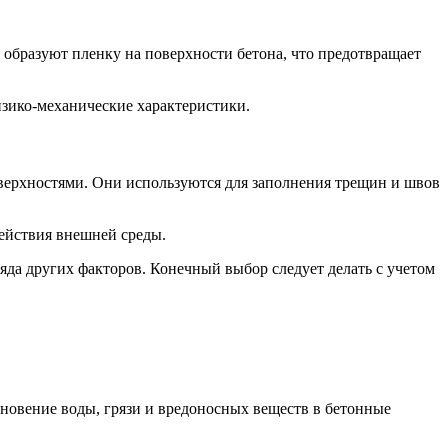
бразуют пленку на поверхности бетона, что предотвращает
зико-механические характеристики.
оверхностями. Они используются для заполнения трещин и швов
ействия внешней среды.
яда других факторов. Конечный выбор следует делать с учетом
новение воды, грязи и вредоносных веществ в бетонные