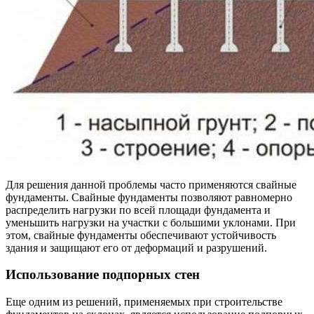
Для решения данной проблемы часто применяются свайные
фундаменты. Свайные фундаменты позволяют равномерно
распределить нагрузки по всей площади фундамента и
уменьшить нагрузки на участки с большими уклонами. При
этом, свайные фундаменты обеспечивают устойчивость
здания и защищают его от деформаций и разрушений.
Использование подпорных стен
Еще одним из решений, применяемых при строительстве