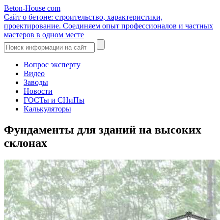
Beton-House
com
Сайт о бетоне: строительство, характеристики,
проектирование. Соединяем опыт профессионалов и частных
мастеров в одном месте
Вопрос эксперту
Видео
Заводы
Новости
ГОСТы и СНиПы
Калькуляторы
Фундаменты для зданий на высоких
склонах