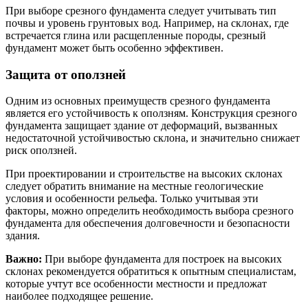
При выборе срезного фундамента следует учитывать тип
почвы и уровень грунтовых вод. Например, на склонах, где
встречается глина или расщепленные породы, срезный
фундамент может быть особенно эффективен.
Защита от оползней
Одним из основных преимуществ срезного фундамента
является его устойчивость к оползням. Конструкция срезного
фундамента защищает здание от деформаций, вызванных
недостаточной устойчивостью склона, и значительно снижает
риск оползней.
При проектировании и строительстве на высоких склонах
следует обратить внимание на местные геологические
условия и особенности рельефа. Только учитывая эти
факторы, можно определить необходимость выбора срезного
фундамента для обеспечения долговечности и безопасности
здания.
Важно:
При выборе фундамента для построек на высоких
склонах рекомендуется обратиться к опытным специалистам,
которые учтут все особенности местности и предложат
наиболее подходящее решение.