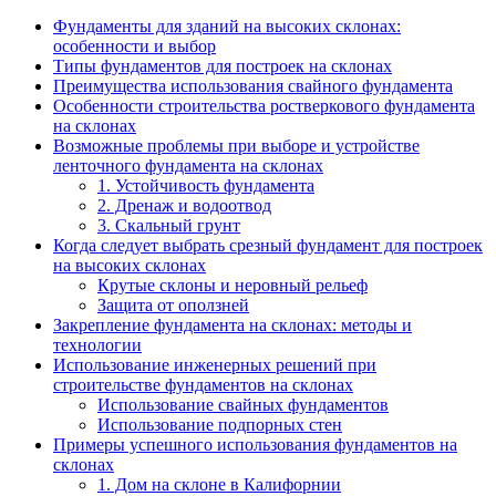
Фундаменты для зданий на высоких склонах:
особенности и выбор
Типы фундаментов для построек на склонах
Преимущества использования свайного фундамента
Особенности строительства ростверкового фундамента
на склонах
Возможные проблемы при выборе и устройстве
ленточного фундамента на склонах
1. Устойчивость фундамента
2. Дренаж и водоотвод
3. Скальный грунт
Когда следует выбрать срезный фундамент для построек
на высоких склонах
Крутые склоны и неровный рельеф
Защита от оползней
Закрепление фундамента на склонах: методы и
технологии
Использование инженерных решений при
строительстве фундаментов на склонах
Использование свайных фундаментов
Использование подпорных стен
Примеры успешного использования фундаментов на
склонах
1. Дом на склоне в Калифорнии