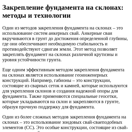
Закрепление фундамента на склонах:
методы и технологии
Один из методов закрепления фундамента на склонах – это
использование систем анкерных свай. Анкерные сваи
вкручиваются в грунт до достижения определенной глубины,
где они обеспечивают необходимую стабильность и
противодействуют сдвигам земли. Этот метод позволяет
закреплять фундамент на склонах различной крутизны и
уровня устойчивости грунта.
Еще одним эффективным методом закрепления фундамента
на склонах является использование геоинженерных
конструкций. Например, габионы – это конструкции,
состоящие из сварных сеток и камней, которые используются
для укрепления склонов и создания надежной опоры для
фундамента. Также применяются специальные геосетки,
которые укладываются на склон и закрепляются в грунте,
образуя прочную поддержку для фундамента.
Один из более сложных методов закрепления фундамента на
склонах – это использование зондовых свай-сваеподобных
элементов (СС). Это особые конструкции, состоящие из свай-