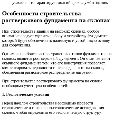
условия, что гарантирует долгий срок службы здания.
Особенности строительства
ростверкового фундамента на склонах
При строительстве зданий на высоких склонах, особое
внимание следует уделить выбору и устройству фундамента,
который будет обеспечивать надежную и устойчивую основу
для сооружения.
Одним из наиболее распространенных типов фундаментов на
склонах является ростверковый фундамент. Он отличается от
обычного фундамента тем, что его конструкция позволяет
компенсировать неровности и перепады высот на склоне,
обеспечивая равномерное распределение нагрузки.
При строительстве ростверкового фундамента на склоне
необходимо учесть ряд особенностей:
1. Геологические условия
Перед началом строительства необходимо провести
геологические и инженерно-геологические исследования
склона, чтобы определить его геологическую структуру,