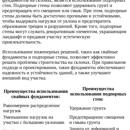
фундаментов на склонах, является использование подпорных
стен. Подпорные стены позволяют удерживать грунт и
предотвращать его смещение или смыв. При этом, подпорные
стены должны быть достаточно прочными и устойчивыми,
чтобы выдержать нагрузки от уклона и предотвратить
образование трещин и разрушений. Кроме того, подпорные
стены могут служить декоративным элементом, украшающим
ландшафт и придавая участку эстетическую
привлекательность.
Использование инженерных решений, таких как свайные
фундаменты и подпорные стены, позволяет эффективно
решать проблемы строительства на склонах. При правильном
подходе и проектировании, такие фундаменты обеспечивают
надежность и устойчивость зданий, а также улучшают
внешний вид участка.
Преимущества
Преимущества использования
использования подпорных
свайных фундаментов:
стен:
Равномерное распределение
Удержание грунта
нагрузок
Уменьшение нагрузок на
Предотвращение смещения
участки с большими уклонами
и смыва грунта
Защита от деформаций и