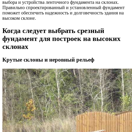
выбора и устройства ленточного фундамента на склонах.
Правильно спроектированный и установленный фундамент
поможет обеспечить надежность и долговечность здания на
высоком склоне.
Когда следует выбрать срезный
фундамент для построек на высоких
склонах
Крутые склоны и неровный рельеф