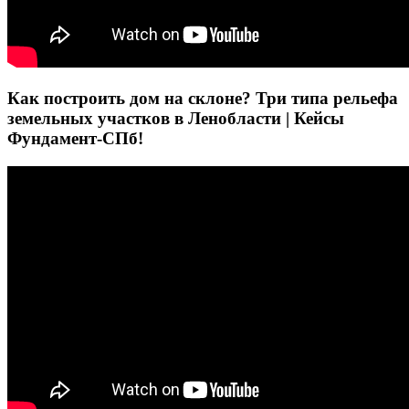
Как построить дом на склоне? Три типа рельефа
земельных участков в Ленобласти | Кейсы
Фундамент-СПб!