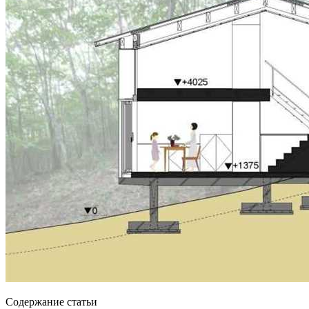
Содержание статьи