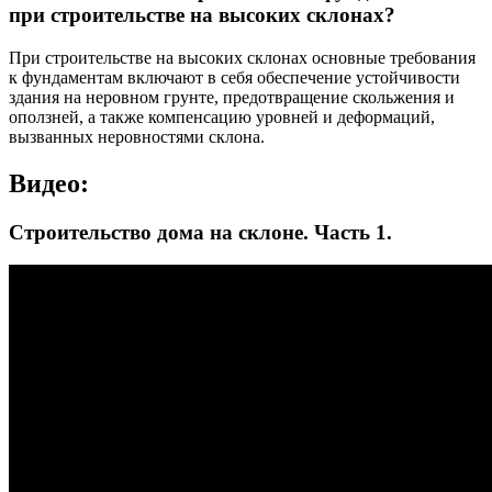
при строительстве на высоких склонах?
При строительстве на высоких склонах основные требования
к фундаментам включают в себя обеспечение устойчивости
здания на неровном грунте, предотвращение скольжения и
оползней, а также компенсацию уровней и деформаций,
вызванных неровностями склона.
Видео:
Строительство дома на склоне. Часть 1.