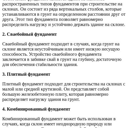
распространенных типов фундаментов при строительстве на
склонах. Он состоит из ряда вертикальных столбов, которые
устанавливаются в грунт на определенном расстоянии друг от
друга. Этот тип фундамента позволяет равномерно
распределить нагрузку и устойчиво держать здание на склоне.
2. Сваебойный фундамент
Сваебойный фундамент подходит в случаях, когда грунт на
склоне является неустойчивым или имеет низкую несущую
способность. Устройство сваебойного фундамента
заключается в забивке свай в грунт на глубину, достаточную
для обеспечения стабильности здания.
3. Плитный фундамент
Плитный фундамент подходит для строительства на склонах с
малой или средней крутизной. Он представляет собой
большую железобетонную плиту, которая равномерно
распределяет нагрузку здания на грунт.
4. Комбинированный фундамент
Комбинированный фундамент может быть использован в
случаях, когда склон имеет неоднородную природу или