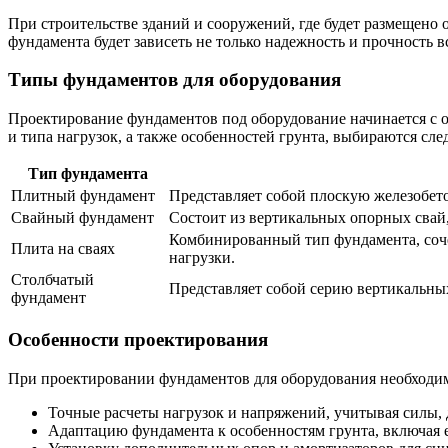
При строительстве зданий и сооружений, где будет размещено
фундамента будет зависеть не только надежность и прочность в
Типы фундаментов для оборудования
Проектирование фундаментов под оборудование начинается с о
и типа нагрузок, а также особенностей грунта, выбираются с
Тип фундамента
Плитный фундамент
Представляет собой плоскую железобет
Свайный фундамент
Состоит из вертикальных опорных свай
Комбинированный тип фундамента, соче
Плита на сваях
нагрузки.
Столбчатый
Представляет собой серию вертикальны
фундамент
Особенности проектирования
При проектировании фундаментов для оборудования необходим
Точные расчеты нагрузок и напряжений, учитывая силы, д
Адаптацию фундамента к особенностям грунта, включая е