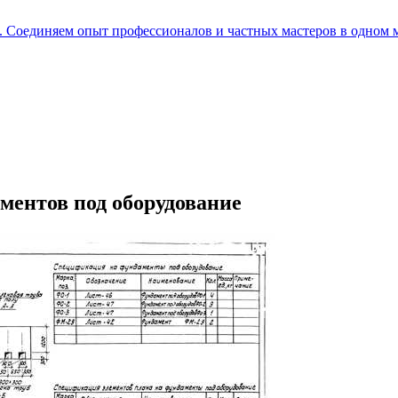
е. Соединяем опыт профессионалов и частных мастеров в одном 
ментов под оборудование