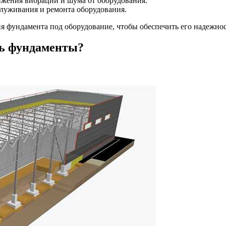
ижения вибраций и шума от оборудования.
служивания и ремонта оборудования.
я фундамента под оборудование, чтобы обеспечить его надежнос
ть фундаменты?