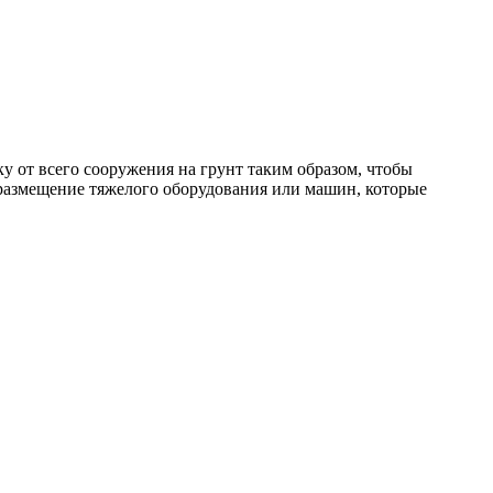
 от всего сооружения на грунт таким образом, чтобы
 размещение тяжелого оборудования или машин, которые