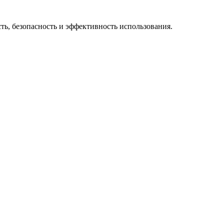
ть, безопасность и эффективность использования.