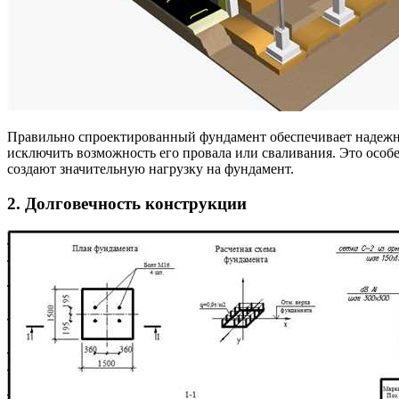
Правильно спроектированный фундамент обеспечивает надежную
исключить возможность его провала или сваливания. Это особ
создают значительную нагрузку на фундамент.
2. Долговечность конструкции