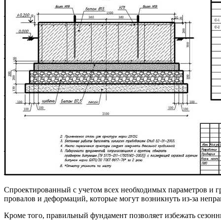
Спроектированный с учетом всех необходимых параметров и г
провалов и деформаций, которые могут возникнуть из-за непр
Кроме того, правильный фундамент позволяет избежать сезонн