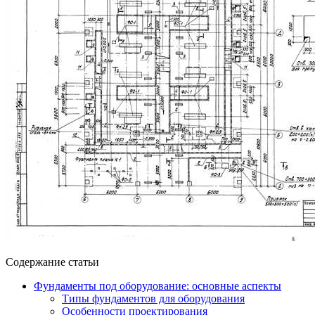
Содержание статьи
Фундаменты под оборудование: основные аспекты
Типы фундаментов для оборудования
Особенности проектирования