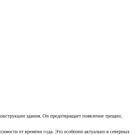
конструкции здания. Он предотвращает появление трещин,
симости от времени года. Это особенно актуально в северных