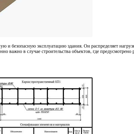
 и безопасную эксплуатацию здания. Он распределяет нагрузку
енно важно в случае строительства объектов, где предусмотрено