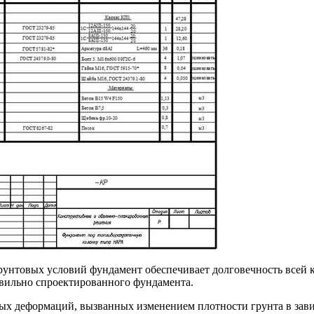
рунтовых условий фундамент обеспечивает долговечность всей 
авильно спроектированного фундамента.
ых деформаций, вызванных изменением плотности грунта в зави