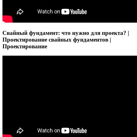
Свайный фундамент: что нужно для проекта? |
Проектирование свайных фундаментов |
Проектирование