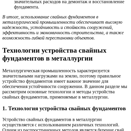
значительных расходов на демонтаж и восстановление
фундамента.
В итоге, использование свайных фундаментов в
металлургической промышленности обеспечивает высокую
надежность, устойчивость и стойкость сооружений,
эффективность и экономичность строительства, а также
возможность гибкой перестановки объектов.
Технологии устройства свайных
фундаментов в металлургии
Металлургическая промышленность характеризуется
значительными нагрузками на землю, поэтому правильное
устройство фундаментов имеет важное значение для
обеспечения устойчивости сооружении. В данном разделе мы
рассмотрим основные технологии и методы устройства
свайных фундаментов, применяемые в металлургии.
1. Технология устройства свайных фундаментов
Устройство свайных фундаментов в металлургии
осуществляется с использованием различных технологий.
Одним из распространенных методов является бурение свай.