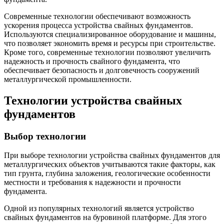
Современные технологии обеспечивают возможность
ускорения процесса устройства свайных фундаментов.
Используются специализированное оборудование и машины,
что позволяет экономить время и ресурсы при строительстве.
Кроме того, современные технологии позволяют увеличить
надежность и прочность свайного фундамента, что
обеспечивает безопасность и долговечность сооружений
металлургической промышленности.
Технологии устройства свайных
фундаментов
Выбор технологии
При выборе технологии устройства свайных фундаментов для
металлургических объектов учитываются такие факторы, как
тип грунта, глубина заложения, геологические особенности
местности и требования к надежности и прочности
фундамента.
Одной из популярных технологий является устройство
свайных фундаментов на буровиной платформе. Для этого