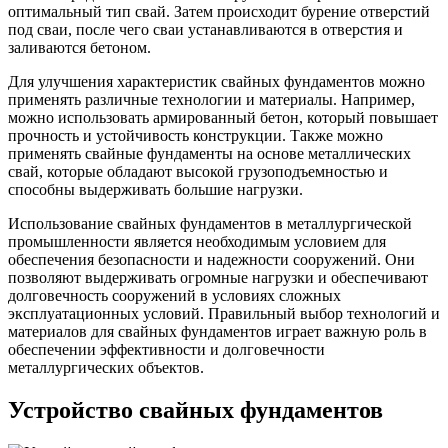
оптимальный тип свай. Затем происходит бурение отверстий
под сваи, после чего сваи устанавливаются в отверстия и
заливаются бетоном.
Для улучшения характеристик свайных фундаментов можно
применять различные технологии и материалы. Например,
можно использовать армированный бетон, который повышает
прочность и устойчивость конструкции. Также можно
применять свайные фундаменты на основе металлических
свай, которые обладают высокой грузоподъемностью и
способны выдерживать большие нагрузки.
Использование свайных фундаментов в металлургической
промышленности является необходимым условием для
обеспечения безопасности и надежности сооружений. Они
позволяют выдерживать огромные нагрузки и обеспечивают
долговечность сооружений в условиях сложных
эксплуатационных условий. Правильный выбор технологий и
материалов для свайных фундаментов играет важную роль в
обеспечении эффективности и долговечности
металлургических объектов.
Устройство свайных фундаментов