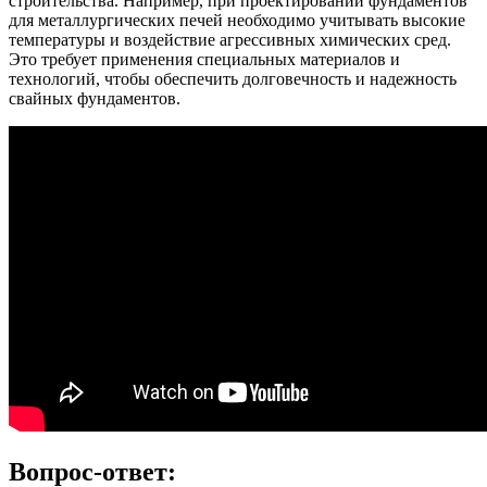
строительства. Например, при проектировании фундаментов
для металлургических печей необходимо учитывать высокие
температуры и воздействие агрессивных химических сред.
Это требует применения специальных материалов и
технологий, чтобы обеспечить долговечность и надежность
свайных фундаментов.
Вопрос-ответ: