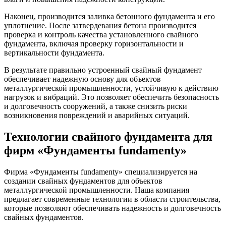
Наконец, производится заливка бетонного фундамента и его
уплотнение. После затвердевания бетона производится
проверка и контроль качества установленного свайного
фундамента, включая проверку горизонтальности и
вертикальности фундамента.
В результате правильно устроенный свайный фундамент
обеспечивает надежную основу для объектов
металлургической промышленности, устойчивую к действию
нагрузок и вибраций. Это позволяет обеспечить безопасность
и долговечность сооружений, а также снизить риски
возникновения повреждений и аварийных ситуаций.
Технологии свайного фундамента для
фирм «Фундаменты fundamenty»
Фирма «Фундаменты fundamenty» специализируется на
создании свайных фундаментов для объектов
металлургической промышленности. Наша компания
предлагает современные технологии в области строительства,
которые позволяют обеспечивать надежность и долговечность
свайных фундаментов.