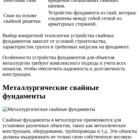
Винтовые сваи
вращения специальных свайных
шнеков.
Устройство фундамента из свай, которые
Сваи на основе
соединены между собой сеткой из
свайной решетки
арматурных стержней.
Выбор конкретной технологии устройства свайных
фундаментов зависит от условий строительства,
характеристик грунта и требуемых нагрузок на фундамент.
Особенности устройства фундаментов для объектов
металлургии требуют комплексного подхода и учета всех
нюансов, чтобы обеспечить надежность и долговечность
конструкции.
Металлургические свайные
фундаменты
Свайные фундаменты в металлургии применяются для
установки различных объектов, таких как металлические
конструкции, оборудование, трубопроводы и т.д. Эти объекты
должны выдерживать не только свою собственную весовую