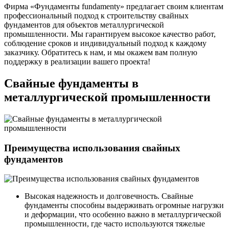
Фирма «Фундаменты fundamenty» предлагает своим клиентам
профессиональный подход к строительству свайных
фундаментов для объектов металлургической
промышленности. Мы гарантируем высокое качество работ,
соблюдение сроков и индивидуальный подход к каждому
заказчику. Обратитесь к нам, и мы окажем вам полную
поддержку в реализации вашего проекта!
Свайные фундаменты в
металлургической промышленности
Преимущества использования свайных
фундаментов
Высокая надежность и долговечность. Свайные
фундаменты способны выдерживать огромные нагрузки
и деформации, что особенно важно в металлургической
промышленности, где часто используются тяжелые