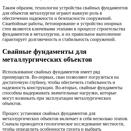
Таким образом, технологии устройства свайных фундаментов
для объектов металлургии играют важную роль в
обеспечении надежности и безопасности сооружений.
Сваебойные работы, бетонирование и устройство опорных
стен являются ключевыми этапами в процессе строительства
фундаментов в металлургии, и их правильное выполнение
гарантирует долговечность и стабильность сооружений.
Свайные фундаменты для
металлургических объектов
Использование свайных фундаментов имеет ряд
преимуществ. Во-первых, сваи позволяют погрузиться на
достаточную глубину, чтобы обеспечить стабильность и
надежность конструкции. Во-вторых, свайные фундаменты
способны выдерживать значительные нагрузки, которые
могут возникать при эксплуатации металлургических
объектов.
Процесс установки свайных фундаментов для
металлургических объектов включает в себя несколько этапов.
Сначала проводится геологическое исследование местности,
чтобы определить особенности грунта и выбрать