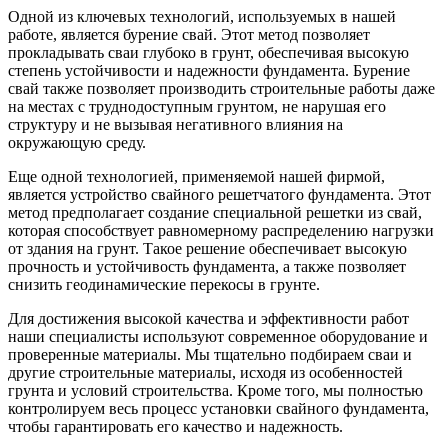
Одной из ключевых технологий, используемых в нашей
работе, является бурение свай. Этот метод позволяет
прокладывать сваи глубоко в грунт, обеспечивая высокую
степень устойчивости и надежности фундамента. Бурение
свай также позволяет производить строительные работы даже
на местах с труднодоступным грунтом, не нарушая его
структуру и не вызывая негативного влияния на
окружающую среду.
Еще одной технологией, применяемой нашей фирмой,
является устройство свайного решетчатого фундамента. Этот
метод предполагает создание специальной решетки из свай,
которая способствует равномерному распределению нагрузки
от здания на грунт. Такое решение обеспечивает высокую
прочность и устойчивость фундамента, а также позволяет
снизить геодинамические перекосы в грунте.
Для достижения высокой качества и эффективности работ
наши специалисты используют современное оборудование и
проверенные материалы. Мы тщательно подбираем сваи и
другие строительные материалы, исходя из особенностей
грунта и условий строительства. Кроме того, мы полностью
контролируем весь процесс установки свайного фундамента,
чтобы гарантировать его качество и надежность.