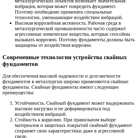
металлургических объектов возникает значительная
вибрация, которая может повредить фундамент.
Поэтому необходимо применять специальные
технологии, уменьшающие воздействие вибраций.
Высокая коррозийная активность. Рабочая среда в
металлургической промышленности часто содержит
агрессивные химические вещества, которые способны
вызывать коррозию. Поэтому фундаменты должны быть
защищены от воздействия коррозии.
Современные технологии устройства свайных
фундаментов
Для обеспечения высокой надежности и долговечности
фундаментов в металлургии широко применяются свайные
фундаменты. Свайные фундаменты имеют следующие
преимущества:
Устойчивость. Свайный фундамент может выдерживать
высокие нагрузки и не деформироваться под
воздействием вибраций.
Стойкость к коррозии. При правильном выборе
материалов и защитных покрытий свайный фундамент
сохраняет свои характеристики даже в агрессивной
среде.