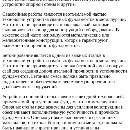
устройство опорной стены и другие.
Сваебойные работы являются неотъемлемой частью
технологии устройства свайных фундаментов в металлургии.
На этом этапе производится прокладка свай, которые
выполняют роль опор для конструкций и оборудования. В
качестве свай часто используются металлические или
железобетонные конструкции, которые гарантируют
надежность и прочность фундаментов.
Бетонирование является одним из важных этапов в
технологии устройства свайных фундаментов в металлургии.
На этом этапе производится заливка бетонной смеси вокруг
свай для создания дополнительной прочности и устойчивости
фундаментов. Бетонная смесь должна быть правильно
подготовлена и обеспечивать необходимую прочность и
долговечность сооружений.
Устройство опорной стены является еще одной технологией,
применяемой при установке фундаментов в металлургии.
Опорные стены предназначены для усиления конструкции и
обеспечивают дополнительную устойчивость и прочность
фундаментов. Они могут быть выполнены из различных
материалов, таких как бетон, кирпич или металл, и должны
быть правильно спроектированы и установлены.