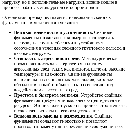
нагрузку, но и дополнительные нагрузки, возникающие в
процессе работы металлургических производств.
Основными преимуществами использования свайных
фундаментов в металлургии являются:
Высокая надежность и устойчивость.
Свайные
фундаменты позволяют равномерно распределить
нагрузку на грунт и обеспечить устойчивость
сооружения в условиях сложного грунтового рельефа и
высоких нагрузок.
Стойкость к агрессивной среде.
Металлургическая
промышленность характеризуется наличием
агрессивных сред, таких как кислоты, щелочи, высокие
температуры и влажность. Свайные фундаменты
выполнены из специальных материалов, которые
обладают высокой стойкостью к разрушению под
воздействием агрессивных сред.
Простота и быстрота монтажа.
Устройство свайных
фундаментов требует минимальных затрат времени и
ресурсов. Это позволяет ускорить процесс строительства
и сократить затраты на его осуществление.
Возможность замены и перемещения.
Свайные
фундаменты обладают гибкостью и позволяют
производить замену или перемещение сооружений без