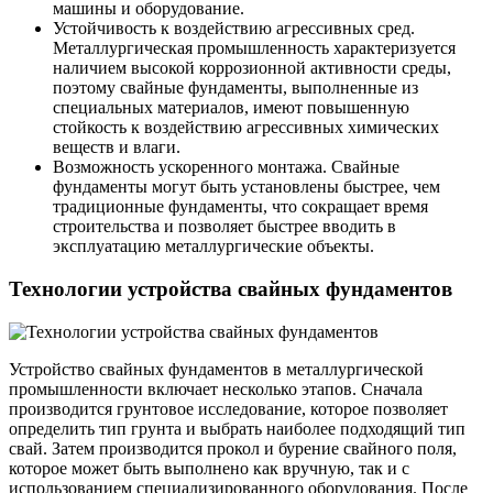
машины и оборудование.
Устойчивость к воздействию агрессивных сред.
Металлургическая промышленность характеризуется
наличием высокой коррозионной активности среды,
поэтому свайные фундаменты, выполненные из
специальных материалов, имеют повышенную
стойкость к воздействию агрессивных химических
веществ и влаги.
Возможность ускоренного монтажа. Свайные
фундаменты могут быть установлены быстрее, чем
традиционные фундаменты, что сокращает время
строительства и позволяет быстрее вводить в
эксплуатацию металлургические объекты.
Технологии устройства свайных фундаментов
Устройство свайных фундаментов в металлургической
промышленности включает несколько этапов. Сначала
производится грунтовое исследование, которое позволяет
определить тип грунта и выбрать наиболее подходящий тип
свай. Затем производится прокол и бурение свайного поля,
которое может быть выполнено как вручную, так и с
использованием специализированного оборудования. После