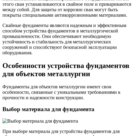
этого сваи устанавливаются в свайное поле и привариваются
между собой. Для защиты от коррозии сваи могут быть
покрыты специальными антикоррозионными материалами.
Свайные фундаменты являются надежным и эффективным
способом устройства фундаментов в металлургической
промышленности. Они обеспечивают необходимую
устойчивость и стабильность для металлургических
сооружений и способствуют безопасной эксплуатации
оборудования.
Особенности устройства фундаментов
для объектов металлургии
Фундаменты для объектов металлургии имеют свои
особенности, связанные с уникальными требованиями к
прочности и надежности конструкции.
Выбор материала для фундамента
При выборе материала для устройства фундаментов для