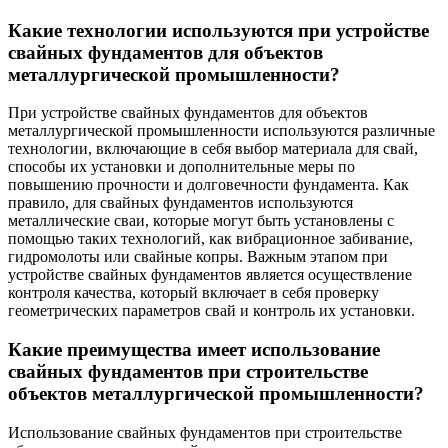
Какие технологии используются при устройстве
свайных фундаментов для объектов
металлургической промышленности?
При устройстве свайных фундаментов для объектов
металлургической промышленности используются различные
технологии, включающие в себя выбор материала для свай,
способы их установки и дополнительные меры по
повышению прочности и долговечности фундамента. Как
правило, для свайных фундаментов используются
металлические сваи, которые могут быть установлены с
помощью таких технологий, как вибрационное забивание,
гидромолоты или свайные копры. Важным этапом при
устройстве свайных фундаментов является осуществление
контроля качества, который включает в себя проверку
геометрических параметров свай и контроль их установки.
Какие преимущества имеет использование
свайных фундаментов при строительстве
объектов металлургической промышленности?
Использование свайных фундаментов при строительстве