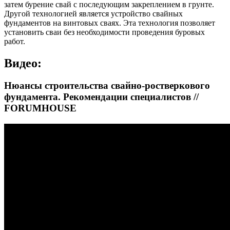
затем бурение свай с последующим закреплением в грунте.
Другой технологией является устройство свайных
фундаментов на винтовых сваях. Эта технология позволяет
установить сваи без необходимости проведения буровых
работ.
Видео:
Нюансы строительства свайно-ростверкового
фундамента. Рекомендации специалистов //
FORUMHOUSE