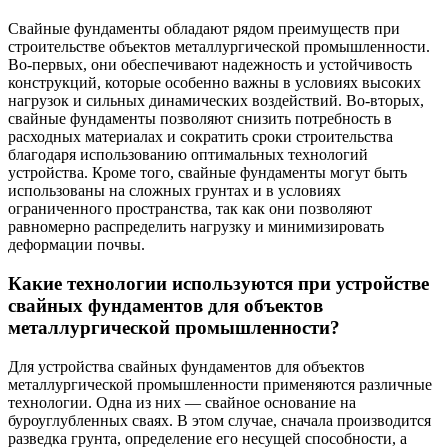
Свайные фундаменты обладают рядом преимуществ при
строительстве объектов металлургической промышленности.
Во-первых, они обеспечивают надежность и устойчивость
конструкций, которые особенно важны в условиях высоких
нагрузок и сильных динамических воздействий. Во-вторых,
свайные фундаменты позволяют снизить потребность в
расходных материалах и сократить сроки строительства
благодаря использованию оптимальных технологий
устройства. Кроме того, свайные фундаменты могут быть
использованы на сложных грунтах и в условиях
ограниченного пространства, так как они позволяют
равномерно распределить нагрузку и минимизировать
деформации почвы.
Какие технологии используются при устройстве
свайных фундаментов для объектов
металлургической промышленности?
Для устройства свайных фундаментов для объектов
металлургической промышленности применяются различные
технологии. Одна из них — свайное основание на
буроуглубленных сваях. В этом случае, сначала производится
разведка грунта, определение его несущей способности, а