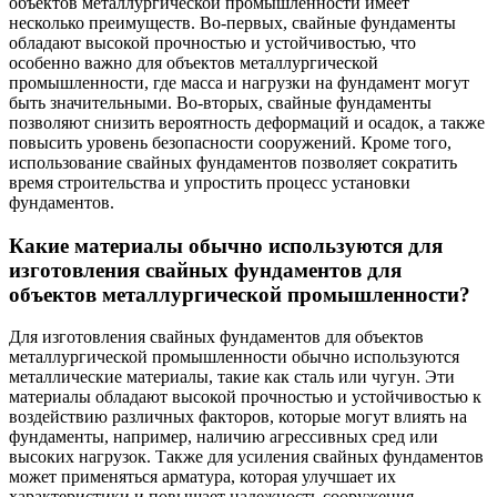
объектов металлургической промышленности имеет
несколько преимуществ. Во-первых, свайные фундаменты
обладают высокой прочностью и устойчивостью, что
особенно важно для объектов металлургической
промышленности, где масса и нагрузки на фундамент могут
быть значительными. Во-вторых, свайные фундаменты
позволяют снизить вероятность деформаций и осадок, а также
повысить уровень безопасности сооружений. Кроме того,
использование свайных фундаментов позволяет сократить
время строительства и упростить процесс установки
фундаментов.
Какие материалы обычно используются для
изготовления свайных фундаментов для
объектов металлургической промышленности?
Для изготовления свайных фундаментов для объектов
металлургической промышленности обычно используются
металлические материалы, такие как сталь или чугун. Эти
материалы обладают высокой прочностью и устойчивостью к
воздействию различных факторов, которые могут влиять на
фундаменты, например, наличию агрессивных сред или
высоких нагрузок. Также для усиления свайных фундаментов
может применяться арматура, которая улучшает их
характеристики и повышает надежность сооружения.