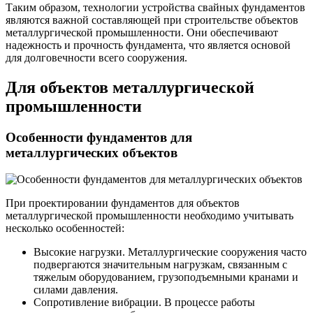
Таким образом, технологии устройства свайных фундаментов
являются важной составляющей при строительстве объектов
металлургической промышленности. Они обеспечивают
надежность и прочность фундамента, что является основой
для долговечности всего сооружения.
Для объектов металлургической
промышленности
Особенности фундаментов для
металлургических объектов
При проектировании фундаментов для объектов
металлургической промышленности необходимо учитывать
несколько особенностей:
Высокие нагрузки. Металлургические сооружения часто
подвергаются значительным нагрузкам, связанным с
тяжелым оборудованием, грузоподъемными кранами и
силами давления.
Сопротивление вибрации. В процессе работы