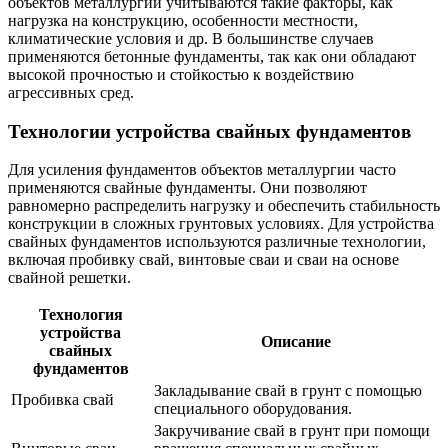
объектов металлургии учитываются такие факторы, как
нагрузка на конструкцию, особенности местности,
климатические условия и др. В большинстве случаев
применяются бетонные фундаменты, так как они обладают
высокой прочностью и стойкостью к воздействию
агрессивных сред.
Технологии устройства свайных фундаментов
Для усиления фундаментов объектов металлургии часто
применяются свайные фундаменты. Они позволяют
равномерно распределить нагрузку и обеспечить стабильность
конструкции в сложных грунтовых условиях. Для устройства
свайных фундаментов используются различные технологии,
включая пробивку свай, винтовые сваи и сваи на основе
свайной решетки.
Технология
устройства
Описание
свайных
фундаментов
Закладывание свай в грунт с помощью
Пробивка свай
специального оборудования.
Закручивание свай в грунт при помощи