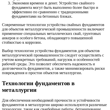
Экономия времени и денег. Устройство свайного
фундамента могут быть выполнено более быстро и
эффективно по сравнению с традиционными
фундаментами на бетонных блоках.
Современные технологии устройства свайных фундаментов
для объектов металлургической промышленности включают
применение специальных металлических свай, грунтовых
анкеров и особого бетона, обладающего повышенной
стойкостью к коррозии.
Выбор технологии устройства фундаментов для объектов
металлургической промышленности следует осуществлять с
учетом конкретных требований, нагрузок и особенностей
рабочей среды. Это позволит обеспечить надежность и
долговечность фундаментов, а также минимизировать риски
повреждения и простои объектов металлургии.
Технологии фундаментов в
металлургии
Для обеспечения необходимой прочности и устойчивости
фундаментов в металлургии широко используются различные
технологии, такие как сваебойные работы, бетонирование,