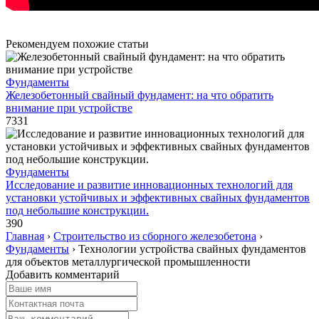
Рекомендуем похожие статьи
Фундаменты
Железобетонный свайный фундамент: на что обратить
внимание при устройстве
7331
Фундаменты
Исследование и развитие инновационных технологий для
установки устойчивых и эффективных свайных фундаментов
под небольшие конструкции.
390
Главная
›
Строительство из сборного железобетона
›
Фундаменты
›
Технологии устройства свайных фундаментов
для объектов металлургической промышленности
Добавить комментарий