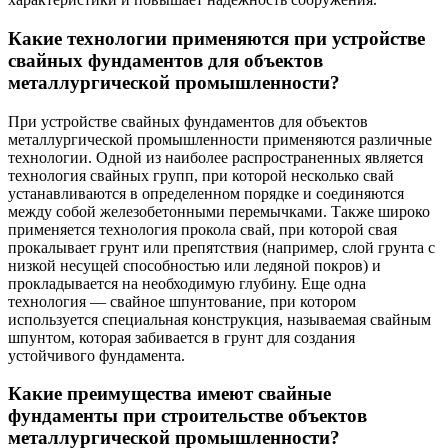
Какие технологии применяются при устройстве
свайных фундаментов для объектов
металлургической промышленности?
При устройстве свайных фундаментов для объектов
металлургической промышленности применяются различные
технологии. Одной из наиболее распространенных является
технология свайных групп, при которой несколько свай
устанавливаются в определенном порядке и соединяются
между собой железобетонными перемычками. Также широко
применяется технология прокола свай, при которой свая
прокалывает грунт или препятствия (например, слой грунта с
низкой несущей способностью или ледяной покров) и
прокладывается на необходимую глубину. Еще одна
технология — свайное шпунтование, при котором
используется специальная конструкция, называемая свайным
шпунтом, которая забивается в грунт для создания
устойчивого фундамента.
Какие преимущества имеют свайные
фундаменты при строительстве объектов
металлургической промышленности?