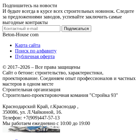
Подпишитесь на новости
И будьте всегда в курсе всех строительных новинок. Следите
за предложениями заводов, успевайте заключить самые
выгодные контракты
Подписаться
Beton-House
com
Карта сайта
Поиск по алфавиту
Публичная оферта
© 2017–2026 – Все права защищены
Сайт о бетоне: строительство, характеристики,
проектирование. Соединяем опыт профессионалов и частных
мастеров в одном месте
Строительная организация
Строительно-проектировочная комания "Стройка 93"
Краснодарский Край, г.Краснодар
,
350086, ул. Л.Чайкиной, 16.
Телефон:
+7(909)447-57-13
Мы работаем
ежедневно с 10:00 до 19:00