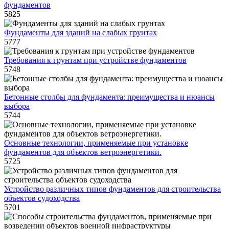
фундаментов
5825
Фундаменты для зданий на слабых грунтах
5777
Требования к грунтам при устройстве фундаментов
5748
Бетонные столбы для фундамента: преимущества и нюансы
выбора
5744
Основные технологии, применяемые при установке
фундаментов для объектов ветроэнергетики.
5725
Устройство различных типов фундаментов для строительства
объектов судоходства
5701