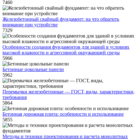
7460
Железобетонный свайный фундамент: на что обратить
внимание при устройстве
7329
Особенности создания фундаментов для зданий в условиях
высокой влажности и агрессивной окружающей среды
5966
Бетонные цокольные панели
5962
Перемычки железобетонные — ГОСТ, виды, характеристики,
требования
5864
Бетонная дорожная плита: особенности и использование
5855
Методы и техники проектирования и расчета монолитных