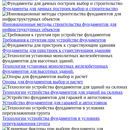
Фундаменты для дачных построек выбор и строительство
Инновационные методы строительства фундаментов для
инфраструктурных объектов
Требования к грунтам при устройстве фундаментов
Фундаменты для пристроек к существующим зданиям
Технология установки монолитных железобетонных
фундаментов для высотных зданий.
Опоры для фундаментов выбор и расчет
Технологии устройства фундаментов для зданий на склонах
Устройство фундаментов для гаражей и автостоянок
Технологии устройства фундаментов в условиях
переувлажнения грунта