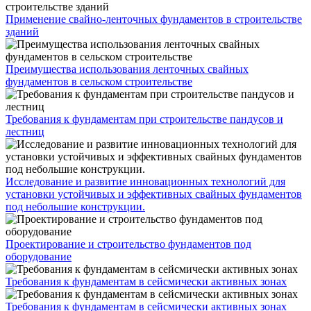
Применение свайно-ленточных фундаментов в строительстве
зданий
Преимущества использования ленточных свайных
фундаментов в сельском строительстве
Требования к фундаментам при строительстве пандусов и
лестниц
Исследование и развитие инновационных технологий для
установки устойчивых и эффективных свайных фундаментов
под небольшие конструкции.
Проектирование и строительство фундаментов под
оборудование
Требования к фундаментам в сейсмически активных зонах
Требования к фундаментам в сейсмически активных зонах