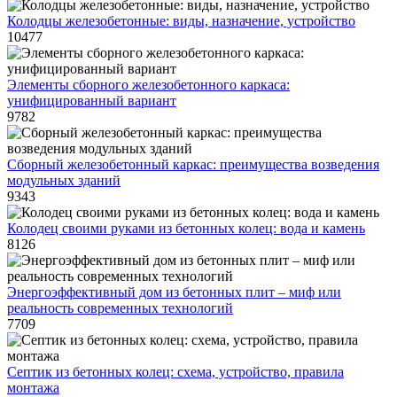
Колодцы железобетонные: виды, назначение, устройство
10477
Элементы сборного железобетонного каркаса:
унифицированный вариант
9782
Сборный железобетонный каркас: преимущества возведения
модульных зданий
9343
Колодец своими руками из бетонных колец: вода и камень
8126
Энергоэффективный дом из бетонных плит – миф или
реальность современных технологий
7709
Септик из бетонных колец: схема, устройство, правила
монтажа