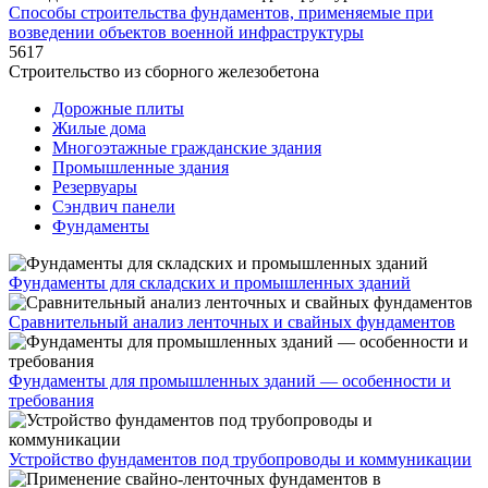
Способы строительства фундаментов, применяемые при
возведении объектов военной инфраструктуры
5617
Строительство из сборного железобетона
Дорожные плиты
Жилые дома
Многоэтажные гражданские здания
Промышленные здания
Резервуары
Сэндвич панели
Фундаменты
Фундаменты для складских и промышленных зданий
Сравнительный анализ ленточных и свайных фундаментов
Фундаменты для промышленных зданий — особенности и
требования
Устройство фундаментов под трубопроводы и коммуникации