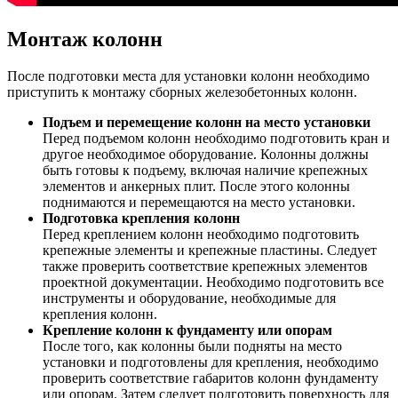
Монтаж колонн
После подготовки места для установки колонн необходимо
приступить к монтажу сборных железобетонных колонн.
Подъем и перемещение колонн на место установки
Перед подъемом колонн необходимо подготовить кран и
другое необходимое оборудование. Колонны должны
быть готовы к подъему, включая наличие крепежных
элементов и анкерных плит. После этого колонны
поднимаются и перемещаются на место установки.
Подготовка крепления колонн
Перед креплением колонн необходимо подготовить
крепежные элементы и крепежные пластины. Следует
также проверить соответствие крепежных элементов
проектной документации. Необходимо подготовить все
инструменты и оборудование, необходимые для
крепления колонн.
Крепление колонн к фундаменту или опорам
После того, как колонны были подняты на место
установки и подготовлены для крепления, необходимо
проверить соответствие габаритов колонн фундаменту
или опорам. Затем следует подготовить поверхность для