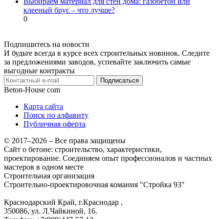
Выбираем материал для стен дома: газобетон или
клееный брус – что лучше?
0
Подпишитесь на новости
И будьте всегда в курсе всех строительных новинок. Следите
за предложениями заводов, успевайте заключить самые
выгодные контракты
Подписаться
Beton-House
com
Карта сайта
Поиск по алфавиту
Публичная оферта
© 2017–2026 – Все права защищены
Сайт о бетоне: строительство, характеристики,
проектирование. Соединяем опыт профессионалов и частных
мастеров в одном месте
Строительная организация
Строительно-проектировочная комания "Стройка 93"
Краснодарский Край, г.Краснодар
,
350086, ул. Л.Чайкиной, 16.