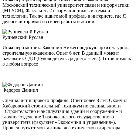
Московский технический университет связи и информатики
(МТУСИ), Факультет: Информационные системы и
технологии. Так же ищите мой профиль в интернете, где Я
делюсь историями из своей работы и жизни
Рупневский Руслан
Инженер-сметчик. Закончил Нижегородскую архитектурно-
строительную академию. Опыт 6 лет. В данный момент
начальник СДО (Руководитель среднего звена). Готов помочь
в любом вопросе
Федоров Даниил
Специалист широкого профиля. Опыт более 8 лет. Окончил
Хабаровский строительный техникум по специальности
«Строительство и эксплуатация зданий и сооружений» и
заочное отделение Тихоокеанского государственного
университета (факультет «Экономики и управления»).
Прошел путь от монтажника до технического директора.