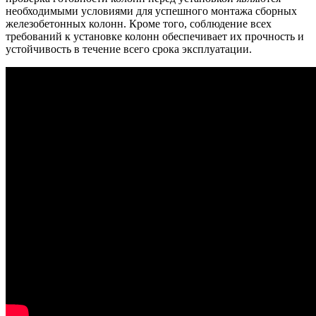
необходимыми условиями для успешного монтажа сборных
железобетонных колонн. Кроме того, соблюдение всех
требований к установке колонн обеспечивает их прочность и
устойчивость в течение всего срока эксплуатации.