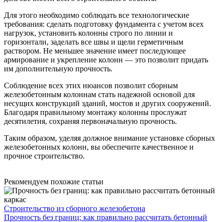
Для этого необходимо соблюдать все технологические
требования: сделать подготовку фундамента с учетом всех
нагрузок, установить колонны строго по линии и
горизонтали, заделать все швы и щели герметичным
раствором. Не меньшее значение имеет последующее
армирование и укрепление колонн — это позволит придать
им дополнительную прочность.
Соблюдение всех этих нюансов позволит сборным
железобетонным колоннам стать надежной основой для
несущих конструкций зданий, мостов и других сооружений.
Благодаря правильному монтажу колонны прослужат
десятилетия, сохраняя первоначальную прочность.
Таким образом, уделяя должное внимание установке сборных
железобетонных колонн, вы обеспечите качественное и
прочное строительство.
Рекомендуем похожие статьи
Строительство из сборного железобетона
Прочность без границ: как правильно рассчитать бетонный