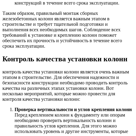
конструкций в течение всего срока эксплуатации.
Таким образом, правильный монтаж сборных
железобетонных колонн является важным этапом в
строительстве и требует тщательной подготовки и
выполнения всех необходимых шагов. Соблюдение всех
требований к установке и креплению колонн поможет
обеспечить их прочность и устойчивость в течение всего
срока эксплуатации.
Контроль качества установки колонн
контроль качества установки колонн является очень важным
этапом в строительстве. Для обеспечения надежности и
безопасности конструкции необходимо проводить контроль
качества на различных этапах установки колонн. Вот
несколько мероприятий, которые можно провести для
контроля качества установки колонн:
Проверка вертикальности и углов крепления колонн
Перед креплением колонн к фундаменту или опорам
необходимо проверить вертикальность колонн и
правильность углов крепления. Для этого можно
использовать уровень и другие инструменты, которые