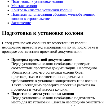
Подготовка к установке колонн
Монтаж колонн
Контроль качества установки колонн
Примеры использования сборных железобетонных
колонн в строительстве
Заключение
Подготовка к установке колонн
Перед установкой сборных железобетонных колонн
необходимо провести ряд мероприятий по их подготовке и
проверке соответствия проектной документации.
Проверка проектной документации
Перед установкой колонн необходимо проверить
соответствие проектной документации. Необходимо
убедиться в том, что установка колонн будет
производиться в соответствии с проектом и
требованиями к установке конкретного типа колонн.
Также необходимо проверить проект на расчеты на
прочность и устойчивость колонн.
Подготовка места установки колонн
Перед установкой колонн необходимо подготовить
место для их установки. Сначала необходимо очистить и