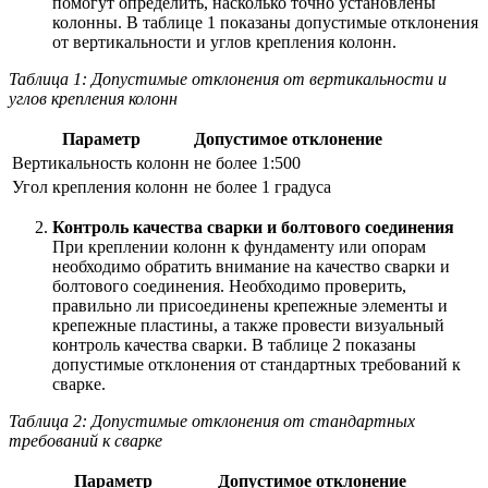
помогут определить, насколько точно установлены
колонны. В таблице 1 показаны допустимые отклонения
от вертикальности и углов крепления колонн.
Таблица 1: Допустимые отклонения от вертикальности и
углов крепления колонн
Параметр
Допустимое отклонение
Вертикальность колонн
не более 1:500
Угол крепления колонн
не более 1 градуса
Контроль качества сварки и болтового соединения
При креплении колонн к фундаменту или опорам
необходимо обратить внимание на качество сварки и
болтового соединения. Необходимо проверить,
правильно ли присоединены крепежные элементы и
крепежные пластины, а также провести визуальный
контроль качества сварки. В таблице 2 показаны
допустимые отклонения от стандартных требований к
сварке.
Таблица 2: Допустимые отклонения от стандартных
требований к сварке
Параметр
Допустимое отклонение