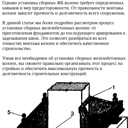
Однако установка сборных ЖБ колонн требует определенных
навыков и мер предосторожности. От правильности монтажа
колонн зависит прочность и долговечность всего сооружения.
В данной статье мы более подробно рассмотрим процесс
установки сборных железобетонных колонн: от
приготовления фундаментов до последующего армирования и
заделывания швов. Это позволит разобраться во всех
тонкостях монтажа колонн и обеспечить качественное
строительство.
Узнав все необходимое об установке сборных железобетонных
колонн, вы сможете правильно организовать этот процесс на
стройках и обеспечить максимальную прочность и
долговечность строительных конструкций.