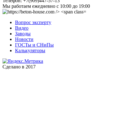
Телефон:
+7(909)447-57-13
Мы работаем
ежедневно с 10:00 до 19:00
Вопрос эксперту
Видео
Заводы
Новости
ГОСТы и СНиПы
Калькуляторы
Сделано в 2017