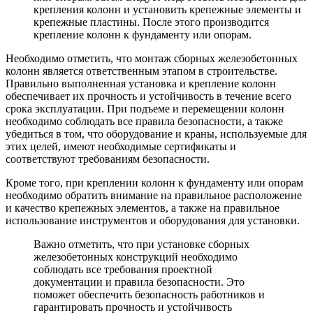
крепления колонн и установить крепежные элементы и
крепежные пластины. После этого производится
крепление колонн к фундаменту или опорам.
Необходимо отметить, что монтаж сборных железобетонных
колонн является ответственным этапом в строительстве.
Правильно выполненная установка и крепление колонн
обеспечивает их прочность и устойчивость в течение всего
срока эксплуатации. При подъеме и перемещении колонн
необходимо соблюдать все правила безопасности, а также
убедиться в том, что оборудование и краны, используемые для
этих целей, имеют необходимые сертификаты и
соответствуют требованиям безопасности.
Кроме того, при креплении колонн к фундаменту или опорам
необходимо обратить внимание на правильное расположение
и качество крепежных элементов, а также на правильное
использование инструментов и оборудования для установки.
Важно отметить, что при установке сборных
железобетонных конструкций необходимо
соблюдать все требования проектной
документации и правила безопасности. Это
поможет обеспечить безопасность работников и
гарантировать прочность и устойчивость