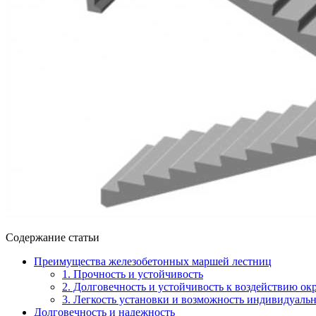
Содержание статьи
Преимущества железобетонных маршей лестниц
1. Прочность и устойчивость
2. Долговечность и устойчивость к воздействию о
3. Легкость установки и возможность индивидуаль
Долговечность и надежность