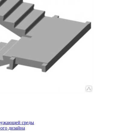
кружающей среды
ного дизайна