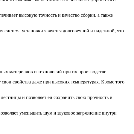
печивает высокую точность и качество сборки, а также
я система установки является долговечной и надежной, что
ых материалов и технологий при их производстве.
 свои свойства даже при высоких температурах. Кроме того,
лестницы и позволяет ей сохранить свою прочность и
озволяет уменьшить шум и звуковое загрязнение внутри