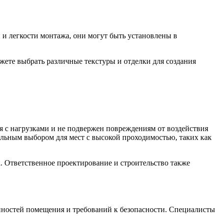
 и легкости монтажа, они могут быть установлены в
ете выбрать различные текстуры и отделки для создания
я с нагрузками и не подвержен повреждениям от воздействия
альным выбором для мест с высокой проходимостью, таких как
. Ответственное проектирование и строительство также
нностей помещения и требований к безопасности. Специалисты