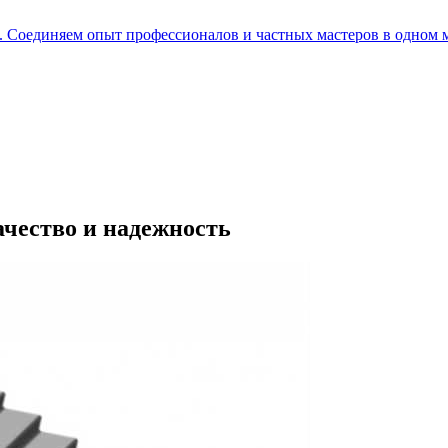
е. Соединяем опыт профессионалов и частных мастеров в одном 
чество и надежность