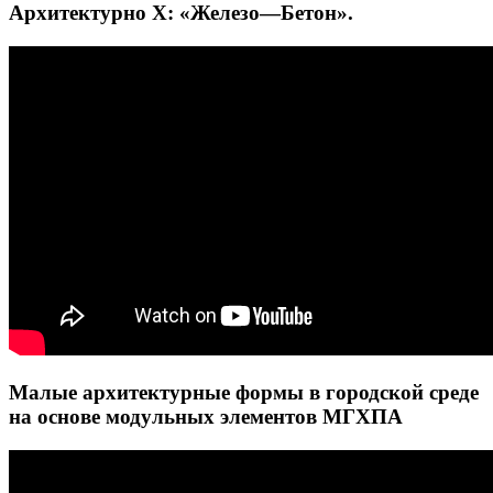
Архитектурно X: «Железо—Бетон».
Малые архитектурные формы в городской среде
на основе модульных элементов МГХПА