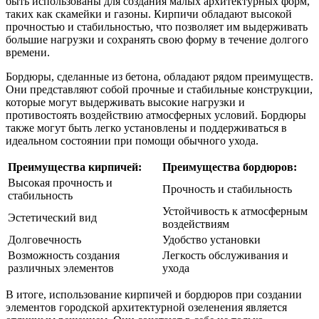
быть использованы для создания малых архитектурных форм,
таких как скамейки и газоны. Кирпичи обладают высокой
прочностью и стабильностью, что позволяет им выдерживать
большие нагрузки и сохранять свою форму в течение долгого
времени.
Бордюры, сделанные из бетона, обладают рядом преимуществ.
Они представляют собой прочные и стабильные конструкции,
которые могут выдерживать высокие нагрузки и
противостоять воздействию атмосферных условий. Бордюры
также могут быть легко установлены и поддерживаться в
идеальном состоянии при помощи обычного ухода.
Преимущества кирпичей:
Преимущества бордюров:
Высокая прочность и
Прочность и стабильность
стабильность
Устойчивость к атмосферным
Эстетический вид
воздействиям
Долговечность
Удобство установки
Возможность создания
Легкость обслуживания и
различных элементов
ухода
В итоге, использование кирпичей и бордюров при создании
элементов городской архитектурной озеленения является