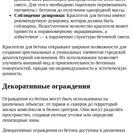
смеси. Для этого необходимо тщательно перемешивать
пигменты с бетоном до получения однородной массы.
Соблюдение дозировки:
Красители для бетона имеют
рекомендуемую дозировку, которая должна быть
соблюдена. Недостаточное количество красителя может
привести к неравномерному окрашиванию, а
избыточное — к нарушению структуры бетонной смеси.
Красители для бетона открывают широкие возможности для
создания оригинальных и уникальных элементов городской
архитектурной озеленения. Их использование позволяет
улучшить внешний вид и привлекательность бетонных
поверхностей, придав им индивидуальность и эстетическую
ценность.
Декоративные ограждения
Ограждения из бетона могут быть использованы на
различных объектах: от парков и скверов до территорий
жилых комплексов и бизнес-центров. Они могут разделять
пространство, создавая уютные уголки или определяя
пешеходные зоны.
Декоративные ограждения из бетона доступны в различных