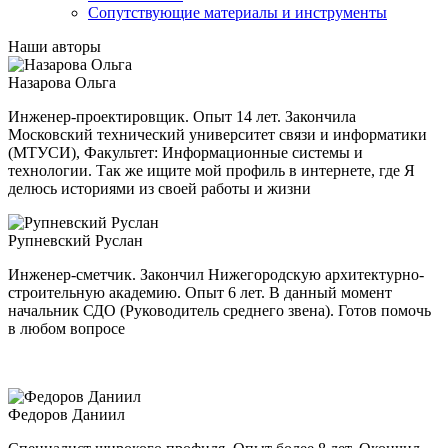
Сопутствующие материалы и инструменты
Наши авторы
Назарова Ольга
Инженер-проектировщик. Опыт 14 лет. Закончила
Московский технический университет связи и информатики
(МТУСИ), Факультет: Информационные системы и
технологии. Так же ищите мой профиль в интернете, где Я
делюсь историями из своей работы и жизни
Рупневский Руслан
Инженер-сметчик. Закончил Нижегородскую архитектурно-
строительную академию. Опыт 6 лет. В данный момент
начальник СДО (Руководитель среднего звена). Готов помочь
в любом вопросе
Федоров Даниил