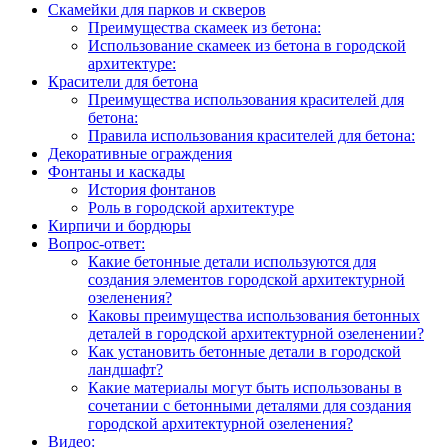
Скамейки для парков и скверов
Преимущества скамеек из бетона:
Использование скамеек из бетона в городской
архитектуре:
Красители для бетона
Преимущества использования красителей для
бетона:
Правила использования красителей для бетона:
Декоративные ограждения
Фонтаны и каскады
История фонтанов
Роль в городской архитектуре
Кирпичи и бордюры
Вопрос-ответ:
Какие бетонные детали используются для
создания элементов городской архитектурной
озеленения?
Каковы преимущества использования бетонных
деталей в городской архитектурной озеленении?
Как установить бетонные детали в городской
ландшафт?
Какие материалы могут быть использованы в
сочетании с бетонными деталями для создания
городской архитектурной озеленения?
Видео: