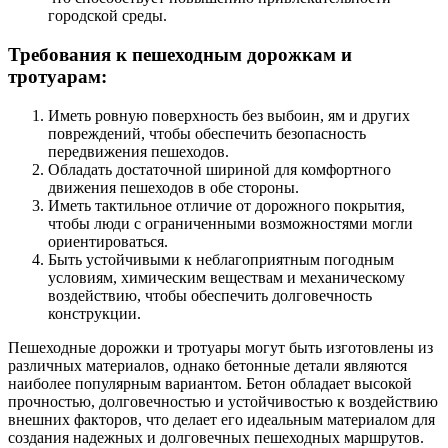
городской среды.
Требования к пешеходным дорожкам и
тротуарам:
Иметь ровную поверхность без выбоин, ям и других
повреждений, чтобы обеспечить безопасность
передвижения пешеходов.
Обладать достаточной шириной для комфортного
движения пешеходов в обе стороны.
Иметь тактильное отличие от дорожного покрытия,
чтобы люди с ограниченными возможностями могли
ориентироваться.
Быть устойчивыми к неблагоприятным погодным
условиям, химическим веществам и механическому
воздействию, чтобы обеспечить долговечность
конструкции.
Пешеходные дорожки и тротуары могут быть изготовлены из
различных материалов, однако бетонные детали являются
наиболее популярным вариантом. Бетон обладает высокой
прочностью, долговечностью и устойчивостью к воздействию
внешних факторов, что делает его идеальным материалом для
создания надежных и долговечных пешеходных маршрутов.