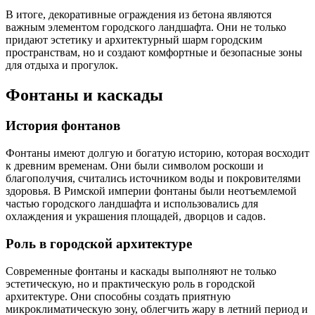
В итоге, декоративные ограждения из бетона являются
важным элементом городского ландшафта. Они не только
придают эстетику и архитектурный шарм городским
пространствам, но и создают комфортные и безопасные зоны
для отдыха и прогулок.
Фонтаны и каскады
История фонтанов
Фонтаны имеют долгую и богатую историю, которая восходит
к древним временам. Они были символом роскоши и
благополучия, считались источником воды и покровителями
здоровья. В Римской империи фонтаны были неотъемлемой
частью городского ландшафта и использовались для
охлаждения и украшения площадей, дворцов и садов.
Роль в городской архитектуре
Современные фонтаны и каскады выполняют не только
эстетическую, но и практическую роль в городской
архитектуре. Они способны создать приятную
микроклиматическую зону, облегчить жару в летний период и