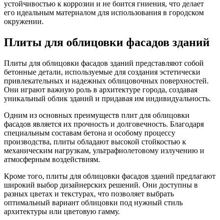
устойчивостью к коррозии и не боится гниения, что делает
его идеальным материалом для использования в городском
окружении.
Плиты для облицовки фасадов зданий
Плиты для облицовки фасадов зданий представляют собой
бетонные детали, используемые для создания эстетически
привлекательных и надежных облицовочных поверхностей.
Они играют важную роль в архитектуре города, создавая
уникальный облик зданий и придавая им индивидуальность.
Одним из основных преимуществ плит для облицовки
фасадов является их прочность и долговечность. Благодаря
специальным составам бетона и особому процессу
производства, плиты обладают высокой стойкостью к
механическим нагрузкам, ультрафиолетовому излучению и
атмосферным воздействиям.
Кроме того, плиты для облицовки фасадов зданий предлагают
широкий выбор дизайнерских решений. Они доступны в
разных цветах и текстурах, что позволяет выбрать
оптимальный вариант облицовки под нужный стиль
архитектуры или цветовую гамму.