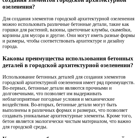
озеленения?
Для создания элементов городской архитектурной озеленения
можно использовать различные бетонные детали, такие как
горшки для растений, вазоны, цветочные клумбы, скамейки,
корзины для мусора и другие. Они могут иметь разные формы
и размеры, чтобы соответствовать архитектуре и дизайну
города.
Каковы преимущества использования бетонных
деталей в городской архитектурной озеленении?
Использование бетонных деталей для создания элементов
городской архитектурной озеленения имеет ряд преимуществ.
Во-первых, бетонные детали являются прочными и
долговечными, что позволяет им выдерживать
неблагоприятные погодные условия и механические
воздействия. Во-вторых, бетонные детали могут быть
выполнены в различных формах и размерах, что позволяет
создавать уникальные архитектурные элементы. Кроме того,
бетон является экологически чистым материалом, что важно
для городской среды.