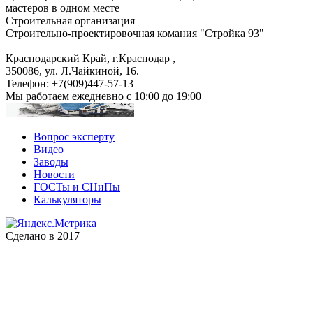
мастеров в одном месте
Строительная организация
Строительно-проектировочная комания "Стройка 93"
Краснодарский Край, г.Краснодар
,
350086, ул. Л.Чайкиной, 16.
Телефон:
+7(909)447-57-13
Мы работаем
ежедневно с 10:00 до 19:00
Вопрос эксперту
Видео
Заводы
Новости
ГОСТы и СНиПы
Калькуляторы
Сделано в 2017