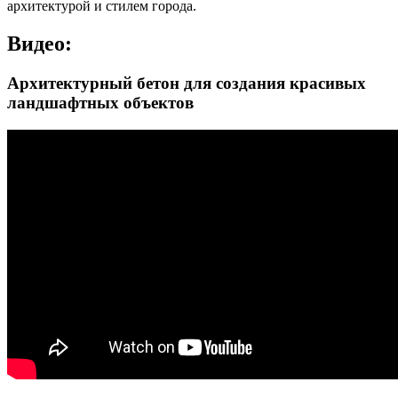
архитектурой и стилем города.
Видео:
Архитектурный бетон для создания красивых
ландшафтных объектов