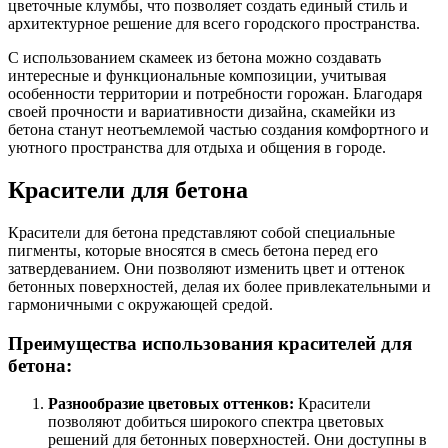
цветочные клумбы, что позволяет создать единый стиль и
архитектурное решение для всего городского пространства.
С использованием скамеек из бетона можно создавать
интересные и функциональные композиции, учитывая
особенности территории и потребности горожан. Благодаря
своей прочности и вариативности дизайна, скамейки из
бетона станут неотъемлемой частью создания комфортного и
уютного пространства для отдыха и общения в городе.
Красители для бетона
Красители для бетона представляют собой специальные
пигменты, которые вносятся в смесь бетона перед его
затвердеванием. Они позволяют изменить цвет и оттенок
бетонных поверхностей, делая их более привлекательными и
гармоничными с окружающей средой.
Преимущества использования красителей для
бетона:
Разнообразие цветовых оттенков:
Красители
позволяют добиться широкого спектра цветовых
решений для бетонных поверхностей. Они доступны в