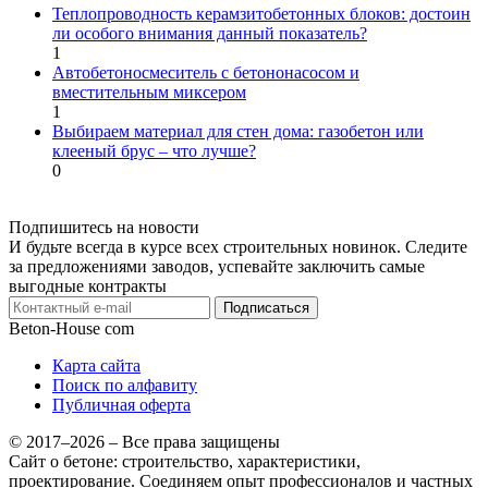
Теплопроводность керамзитобетонных блоков: достоин
ли особого внимания данный показатель?
1
Автобетоносмеситель с бетононасосом и
вместительным миксером
1
Выбираем материал для стен дома: газобетон или
клееный брус – что лучше?
0
Подпишитесь на новости
И будьте всегда в курсе всех строительных новинок. Следите
за предложениями заводов, успевайте заключить самые
выгодные контракты
Подписаться
Beton-House
com
Карта сайта
Поиск по алфавиту
Публичная оферта
© 2017–2026 – Все права защищены
Сайт о бетоне: строительство, характеристики,
проектирование. Соединяем опыт профессионалов и частных