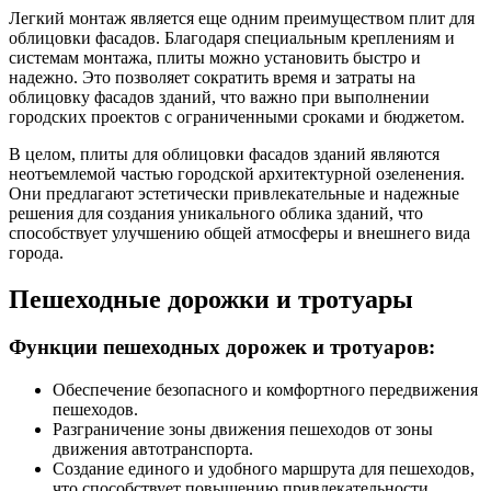
Легкий монтаж является еще одним преимуществом плит для
облицовки фасадов. Благодаря специальным креплениям и
системам монтажа, плиты можно установить быстро и
надежно. Это позволяет сократить время и затраты на
облицовку фасадов зданий, что важно при выполнении
городских проектов с ограниченными сроками и бюджетом.
В целом, плиты для облицовки фасадов зданий являются
неотъемлемой частью городской архитектурной озеленения.
Они предлагают эстетически привлекательные и надежные
решения для создания уникального облика зданий, что
способствует улучшению общей атмосферы и внешнего вида
города.
Пешеходные дорожки и тротуары
Функции пешеходных дорожек и тротуаров:
Обеспечение безопасного и комфортного передвижения
пешеходов.
Разграничение зоны движения пешеходов от зоны
движения автотранспорта.
Создание единого и удобного маршрута для пешеходов,
что способствует повышению привлекательности