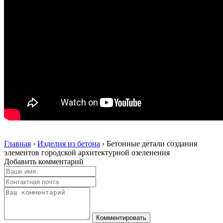
Главная
›
Изделия из бетона
›
Бетонные детали создания
элементов городской архитектурной озеленения
Добавить комментарий