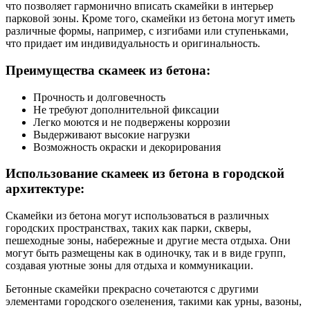
что позволяет гармонично вписать скамейки в интерьер
парковой зоны. Кроме того, скамейки из бетона могут иметь
различные формы, например, с изгибами или ступеньками,
что придает им индивидуальность и оригинальность.
Преимущества скамеек из бетона:
Прочность и долговечность
Не требуют дополнительной фиксации
Легко моются и не подвержены коррозии
Выдерживают высокие нагрузки
Возможность окраски и декорирования
Использование скамеек из бетона в городской
архитектуре:
Скамейки из бетона могут использоваться в различных
городских пространствах, таких как парки, скверы,
пешеходные зоны, набережные и другие места отдыха. Они
могут быть размещены как в одиночку, так и в виде групп,
создавая уютные зоны для отдыха и коммуникации.
Бетонные скамейки прекрасно сочетаются с другими
элементами городского озеленения, такими как урны, вазоны,