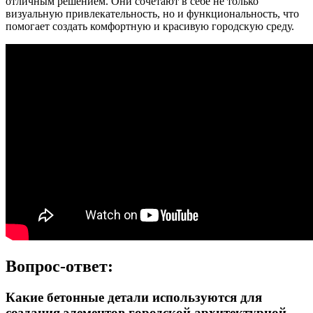
отличным решением. Они сочетают в себе не только
визуальную привлекательность, но и функциональность, что
помогает создать комфортную и красивую городскую среду.
Вопрос-ответ:
Какие бетонные детали используются для
создания элементов городской архитектурной