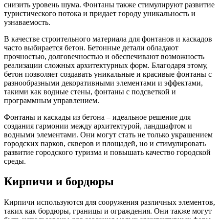
снизить уровень шума. Фонтаны также стимулируют развитие
туристического потока и придает городу уникальность и
узнаваемость.
В качестве строительного материала для фонтанов и каскадов
часто выбирается бетон. Бетонные детали обладают
прочностью, долговечностью и обеспечивают возможность
реализации сложных архитектурных форм. Благодаря этому,
бетон позволяет создавать уникальные и красивые фонтаны с
разнообразными декоративными элементами и эффектами,
такими как водные стены, фонтаны с подсветкой и
программным управлением.
Фонтаны и каскады из бетона – идеальное решение для
создания гармонии между архитектурой, ландшафтом и
водными элементами. Они могут стать не только украшением
городских парков, скверов и площадей, но и стимулировать
развитие городского туризма и повышать качество городской
среды.
Кирпичи и бордюры
Кирпичи используются для сооружения различных элементов,
таких как бордюры, границы и ограждения. Они также могут