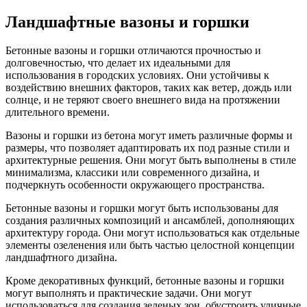
Ландшафтные вазоны и горшки
Бетонные вазоны и горшки отличаются прочностью и
долговечностью, что делает их идеальными для
использования в городских условиях. Они устойчивы к
воздействию внешних факторов, таких как ветер, дождь или
солнце, и не теряют своего внешнего вида на протяжении
длительного времени.
Вазоны и горшки из бетона могут иметь различные формы и
размеры, что позволяет адаптировать их под разные стили и
архитектурные решения. Они могут быть выполнены в стиле
минимализма, классики или современного дизайна, и
подчеркнуть особенности окружающего пространства.
Бетонные вазоны и горшки могут быть использованы для
создания различных композиций и ансамблей, дополняющих
архитектуру города. Они могут использоваться как отдельные
элементы озеленения или быть частью целостной концепции
ландшафтного дизайна.
Кроме декоративных функций, бетонные вазоны и горшки
могут выполнять и практические задачи. Они могут
использоваться для создания зеленых зон, обустроить уличные