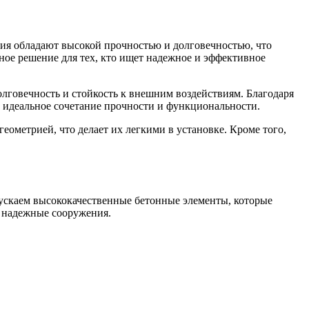
лия обладают высокой прочностью и долговечностью, что
ное решение для тех, кто ищет надежное и эффективное
лговечность и стойкость к внешним воздействиям. Благодаря
 идеальное сочетание прочности и функциональности.
метрией, что делает их легкими в установке. Кроме того,
ускаем высококачественные бетонные элементы, которые
и надежные сооружения.