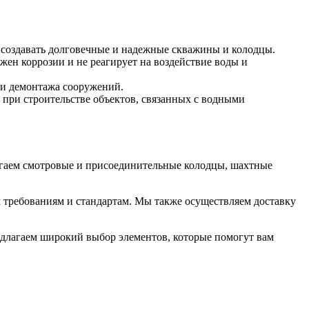
 создавать долговечные и надежные скважины и колодцы.
ен коррозии и не реагирует на воздействие воды и
 и демонтажа сооружений.
 при строительстве объектов, связанных с водными
агаем смотровые и присоединительные колодцы, шахтные
м требованиям и стандартам. Мы также осуществляем доставку
едлагаем широкий выбор элементов, которые помогут вам