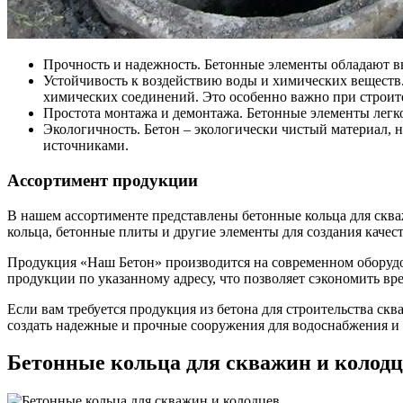
Прочность и надежность. Бетонные элементы обладают в
Устойчивость к воздействию воды и химических веществ.
химических соединений. Это особенно важно при строите
Простота монтажа и демонтажа. Бетонные элементы легк
Экологичность. Бетон – экологически чистый материал, 
источниками.
Ассортимент продукции
В нашем ассортименте представлены бетонные кольца для скв
кольца, бетонные плиты и другие элементы для создания каче
Продукция «Наш Бетон» производится на современном оборудов
продукции по указанному адресу, что позволяет сэкономить вр
Если вам требуется продукция из бетона для строительства с
создать надежные и прочные сооружения для водоснабжения и
Бетонные кольца для скважин и колодц