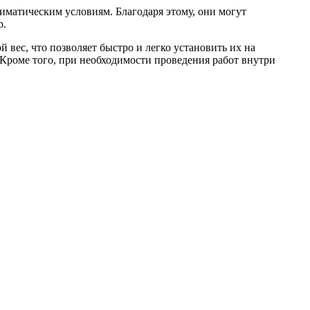
матическим условиям. Благодаря этому, они могут
р.
вес, что позволяет быстро и легко установить их на
 Кроме того, при необходимости проведения работ внутри