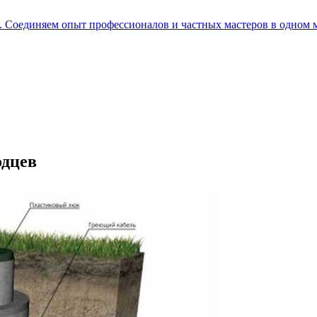
е. Соединяем опыт профессионалов и частных мастеров в одном 
одцев