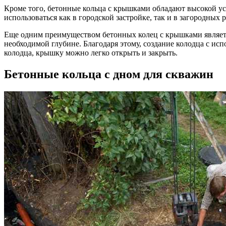
Кроме того, бетонные кольца с крышками обладают высокой у
использоваться как в городской застройке, так и в загородных
Еще одним преимуществом бетонных колец с крышками является
необходимой глубине. Благодаря этому, создание колодца с ис
колодца, крышку можно легко открыть и закрыть.
Бетонные кольца с дном для скважин