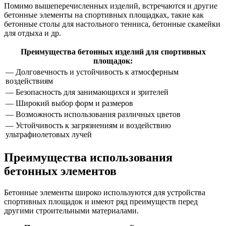
Помимо вышеперечисленных изделий, встречаются и другие
бетонные элементы на спортивных площадках, такие как
бетонные столы для настольного тенниса, бетонные скамейки
для отдыха и др.
Преимущества бетонных изделий для спортивных
площадок:
— Долговечность и устойчивость к атмосферным
воздействиям
— Безопасность для занимающихся и зрителей
— Широкий выбор форм и размеров
— Возможность использования различных цветов
— Устойчивость к загрязнениям и воздействию
ультрафиолетовых лучей
Преимущества использования
бетонных элементов
Бетонные элементы широко используются для устройства
спортивных площадок и имеют ряд преимуществ перед
другими строительными материалами.