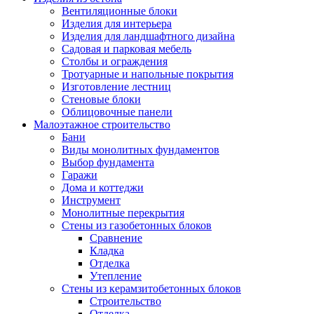
Вентиляционные блоки
Изделия для интерьера
Изделия для ландшафтного дизайна
Садовая и парковая мебель
Столбы и ограждения
Тротуарные и напольные покрытия
Изготовление лестниц
Стеновые блоки
Облицовочные панели
Малоэтажное строительство
Бани
Виды монолитных фундаментов
Выбор фундамента
Гаражи
Дома и коттеджи
Инструмент
Монолитные перекрытия
Стены из газобетонных блоков
Сравнение
Кладка
Отделка
Утепление
Стены из керамзитобетонных блоков
Строительство
Отделка