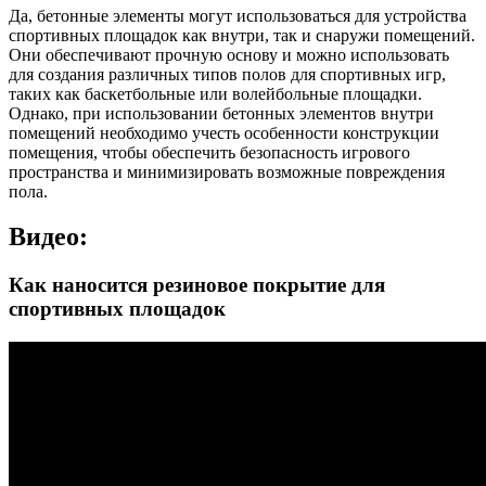
Да, бетонные элементы могут использоваться для устройства
спортивных площадок как внутри, так и снаружи помещений.
Они обеспечивают прочную основу и можно использовать
для создания различных типов полов для спортивных игр,
таких как баскетбольные или волейбольные площадки.
Однако, при использовании бетонных элементов внутри
помещений необходимо учесть особенности конструкции
помещения, чтобы обеспечить безопасность игрового
пространства и минимизировать возможные повреждения
пола.
Видео:
Как наносится резиновое покрытие для
спортивных площадок