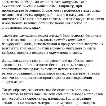
элементов необходимо использовать
натуральные и
экологически чистые материалы
. Например, при
производстве бетонных блоков могут использоваться только
негашеная известь, природный цемент и натуральные
пигменты. Это позволит исключить наличие вредных веществ
и обеспечить безопасность использования блоков на
спортивных площадках.
Также для улучшения экологической безопасности бетонных
элементов можно использовать
методы очистки и
рециркуляции воды
, используемой в процессе производства. В
результате этих мероприятий можно значительно снизить
выбросы вредных веществ в окружающую среду.
Дополнительные меры
, направленные на обеспечение
экологической безопасности бетонных элементов для
спортивных площадок, включают использование
регенерированных и утилизированных материалов, а также
оптимизацию процессов производства для сокращения
энергозатрат.
Таким образом, экологическая безопасность бетонных
элементов является важным аспектом при выборе материалов
для устройства спортивных площадок. Использование
экологически чистых материалов и методов производства