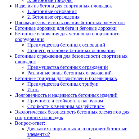
3. Бетонные трибуны
Изделия из бетона для спортивных площадок
1. Бетонные основания
2. Бетонные ограждения
Преимущества использования бетонных элементов
Бетонные дорожки для бега и беговые дорожки
Бетонные основания для установки спортивного
оборудования
Преимущества бетонных оснований
Процесс установки бетонных оснований
Бетонные ограждения для безопасности спортивных
площадок
Преимущества бетонных ограждений
Различные виды бетонных ограждений
Бетонные трибуны для зрителей и болельщиков
Преимущества бетонных трибун:
Итог:
Долговечность и надежность бетонных изделий
Прочность и стойкость к нагрузкам
Стойкость к внешним воздействиям
Экологическая безопасность бетонных элементов для
спортивных площадок
Вопрос-ответ:
Для каких спортивных игр подходят бетонные
элементы?