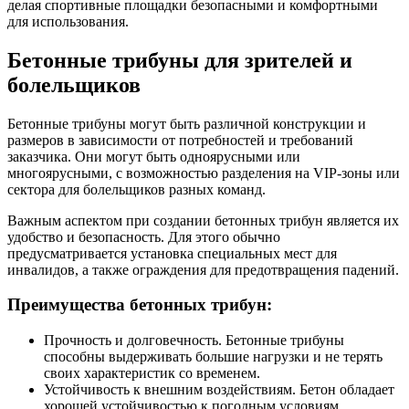
делая спортивные площадки безопасными и комфортными
для использования.
Бетонные трибуны для зрителей и
болельщиков
Бетонные трибуны могут быть различной конструкции и
размеров в зависимости от потребностей и требований
заказчика. Они могут быть одноярусными или
многоярусными, с возможностью разделения на VIP-зоны или
сектора для болельщиков разных команд.
Важным аспектом при создании бетонных трибун является их
удобство и безопасность. Для этого обычно
предусматривается установка специальных мест для
инвалидов, а также ограждения для предотвращения падений.
Преимущества бетонных трибун:
Прочность и долговечность. Бетонные трибуны
способны выдерживать большие нагрузки и не терять
своих характеристик со временем.
Устойчивость к внешним воздействиям. Бетон обладает
хорошей устойчивостью к погодным условиям,