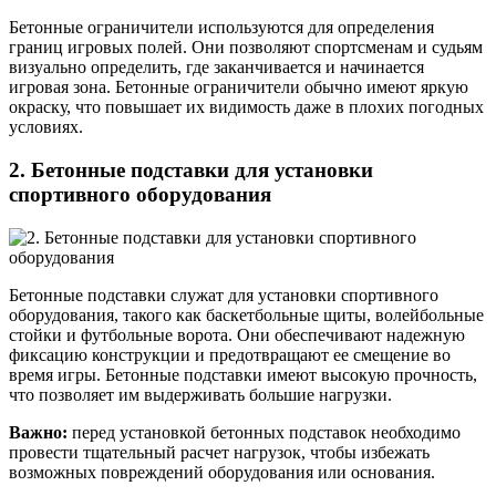
Бетонные ограничители используются для определения
границ игровых полей. Они позволяют спортсменам и судьям
визуально определить, где заканчивается и начинается
игровая зона. Бетонные ограничители обычно имеют яркую
окраску, что повышает их видимость даже в плохих погодных
условиях.
2. Бетонные подставки для установки
спортивного оборудования
Бетонные подставки служат для установки спортивного
оборудования, такого как баскетбольные щиты, волейбольные
стойки и футбольные ворота. Они обеспечивают надежную
фиксацию конструкции и предотвращают ее смещение во
время игры. Бетонные подставки имеют высокую прочность,
что позволяет им выдерживать большие нагрузки.
Важно:
перед установкой бетонных подставок необходимо
провести тщательный расчет нагрузок, чтобы избежать
возможных повреждений оборудования или основания.