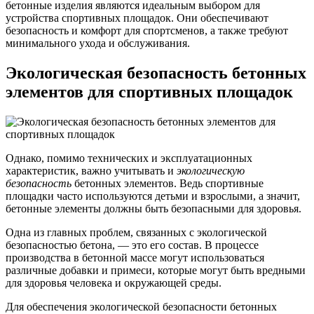
бетонные изделия являются идеальным выбором для
устройства спортивных площадок. Они обеспечивают
безопасность и комфорт для спортсменов, а также требуют
минимального ухода и обслуживания.
Экологическая безопасность бетонных
элементов для спортивных площадок
Однако, помимо технических и эксплуатационных
характеристик, важно учитывать и
экологическую
безопасность
бетонных элементов. Ведь спортивные
площадки часто используются детьми и взрослыми, а значит,
бетонные элементы должны быть безопасными для здоровья.
Одна из главных проблем, связанных с экологической
безопасностью бетона, — это его состав. В процессе
производства в бетонной массе могут использоваться
различные добавки и примеси, которые могут быть вредными
для здоровья человека и окружающей среды.
Для обеспечения экологической безопасности бетонных