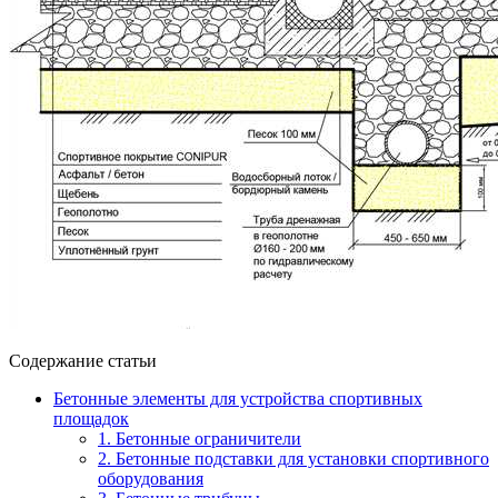
Содержание статьи
Бетонные элементы для устройства спортивных
площадок
1. Бетонные ограничители
2. Бетонные подставки для установки спортивного
оборудования