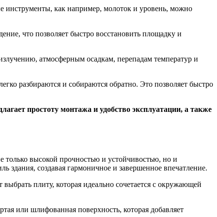
е инструменты, как например, молоток и уровень, можно
ение, что позволяет быстро восстановить площадку и
излучению, атмосферным осадкам, перепадам температур и
легко разбираются и собираются обратно. Это позволяет быстро
лагает простоту монтажа и удобство эксплуатации, а также
е только высокой прочностью и устойчивостью, но и
ль здания, создавая гармоничное и завершенное впечатление.
выбрать плиту, которая идеально сочетается с окружающей
ртая или шлифованная поверхность, которая добавляет