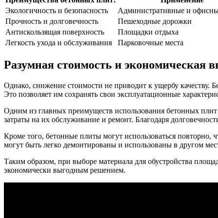
Экологичность и безопасность
Административные и офисны
Прочность и долговечность
Пешеходные дорожки
Антискользящая поверхность
Площадки отдыха
Легкость ухода и обслуживания
Парковочные места
Разумная стоимость и экономическая в
Однако, снижение стоимости не приводит к ущербу качеству. 
Это позволяет им сохранять свои эксплуатационные характери
Одним из главных преимуществ использования бетонных плит 
затраты на их обслуживание и ремонт. Благодаря долговечнос
Кроме того, бетонные плиты могут использоваться повторно, 
могут быть легко демонтированы и использованы в другом мес
Таким образом, при выборе материала для обустройства площ
экономически выгодным решением.