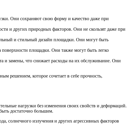
зки. Они сохраняют свою форму и качество даже при
сти и других природных факторов. Они не скользят даже при
кальный и стильный дизайн площадки. Они могут быть
а поверхности площадки. Они также могут быть легко
та и замены, что снижает расходы на их обслуживание. Они
ым решением, которое сочетает в себе прочность,
ительные нагрузки без изменения своих свойств и деформаций.
быть достаточно большим.
ода, солнечного излучения и других агрессивных факторов