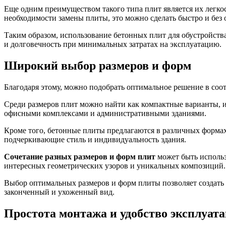
Еще одним преимуществом такого типа плит является их легко
необходимости замены плиты, это можно сделать быстро и без о
Таким образом, использование бетонных плит для обустройс
и долговечность при минимальных затратах на эксплуатацию.
Широкий выбор размеров и форм
Благодаря этому, можно подобрать оптимальное решение в соо
Среди размеров плит можно найти как компактные варианты, 
офисными комплексами и административными зданиями.
Кроме того, бетонные плиты предлагаются в различных формах
подчеркивающие стиль и индивидуальность здания.
Сочетание разных размеров и форм плит
может быть использ
интересных геометрических узоров и уникальных композиций.
Выбор оптимальных размеров и форм плиты позволяет создать
законченный и ухоженный вид.
Простота монтажа и удобство эксплуат