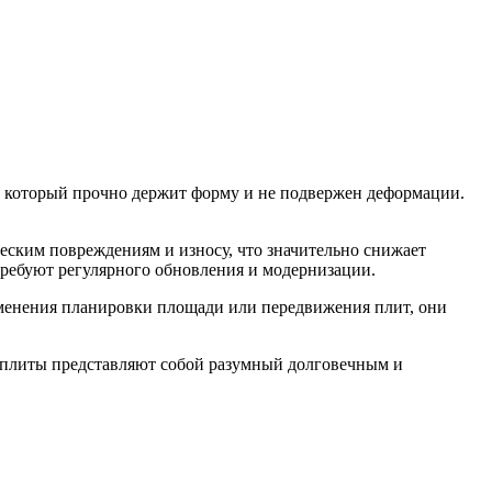
а, который прочно держит форму и не подвержен деформации.
еским повреждениям и износу, что значительно снижает
требуют регулярного обновления и модернизации.
изменения планировки площади или передвижения плит, они
 плиты представляют собой разумный долговечным и