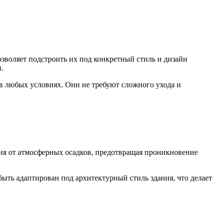
зволяет подстроить их под конкретный стиль и дизайн
.
 в любых условиях. Они не требуют сложного ухода и
ия от атмосферных осадков, предотвращая проникновение
ыть адаптирован под архитектурный стиль здания, что делает