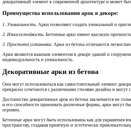
декоративный элемент в современной архитектуре и может бы
Преимущества использования арок в декоре:
1. Уникальность.
Арки позволяют создать уникальный и оригин
2. Износостойкость.
Бетонные арки имеют высокую прочность и
3. Простота установки.
Арки из бетона отличаются легкостью 
Арки являются важным элементом в декоре зданий и сооружен
индивидуальность и уникальность.
Декоративные арки из бетона
Они могут использоваться как самостоятельный элемент декора
прекрасно сочетаются с различными стилями дизайна и могут 
Достоинство декоративных арок из бетона заключается не толь
и его способности принимать различные формы, арки могут бы
огромен.
Бетонные арки могут быть использованы как для украшения вхо
пространству, создавая приятную и эстетически привлекательн