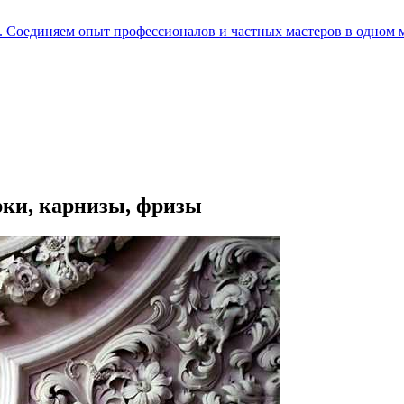
е. Соединяем опыт профессионалов и частных мастеров в одном 
рки, карнизы, фризы