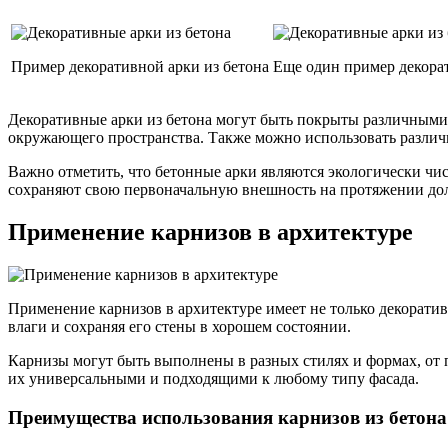
Пример декоративной арки из бетона
Еще один пример декорат
Декоративные арки из бетона могут быть покрыты различными 
окружающего пространства. Также можно использовать различн
Важно отметить, что бетонные арки являются экологически чи
сохраняют свою первоначальную внешность на протяжении дол
Применение карнизов в архитектуре
Применение карнизов в архитектуре имеет не только декорати
влаги и сохраняя его стены в хорошем состоянии.
Карнизы могут быть выполнены в разных стилях и формах, от 
их универсальными и подходящими к любому типу фасада.
Преимущества использования карнизов из бетона