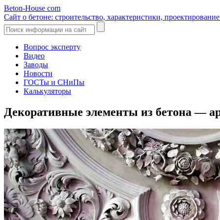
Beton-House
com
Сайт о бетоне: строительство, характеристики, проектировани
Вопрос эксперту
Видео
Заводы
Новости
ГОСТы и СНиПы
Калькуляторы
Декоративные элементы из бетона — а