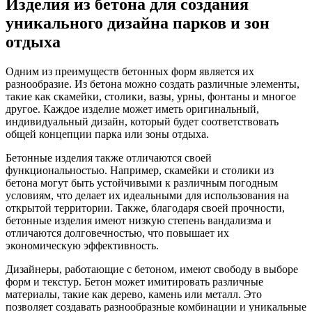
Изделия из бетона для создания
уникального дизайна парков и зон
отдыха
Одним из преимуществ бетонных форм является их
разнообразие. Из бетона можно создать различные элементы,
такие как скамейки, столики, вазы, урны, фонтаны и многое
другое. Каждое изделие может иметь оригинальный,
индивидуальный дизайн, который будет соответствовать
общей концепции парка или зоны отдыха.
Бетонные изделия также отличаются своей
функциональностью. Например, скамейки и столики из
бетона могут быть устойчивыми к различным погодным
условиям, что делает их идеальными для использования на
открытой территории. Также, благодаря своей прочности,
бетонные изделия имеют низкую степень вандализма и
отличаются долговечностью, что повышает их
экономическую эффективность.
Дизайнеры, работающие с бетоном, имеют свободу в выборе
форм и текстур. Бетон может имитировать различные
материалы, такие как дерево, камень или металл. Это
позволяет создавать разнообразные комбинации и уникальные