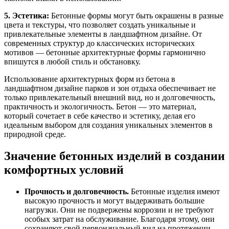
5. Эстетика:
Бетонные формы могут быть окрашены в разные
цвета и текстуры, что позволяет создать уникальные и
привлекательные элементы в ландшафтном дизайне. От
современных структур до классических исторических
мотивов — бетонные архитектурные формы гармонично
впишутся в любой стиль и обстановку.
Использование архитектурных форм из бетона в
ландшафтном дизайне парков и зон отдыха обеспечивает не
только привлекательный внешний вид, но и долговечность,
практичность и экологичность. Бетон — это материал,
который сочетает в себе качество и эстетику, делая его
идеальным выбором для создания уникальных элементов в
природной среде.
Значение бетонных изделий в создании
комфортных условий
Прочность и долговечность.
Бетонные изделия имеют
высокую прочность и могут выдерживать большие
нагрузки. Они не подвержены коррозии и не требуют
особых затрат на обслуживание. Благодаря этому, они
сохраняют свой первоначальный вид на протяжении