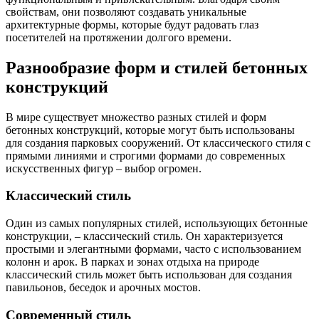
свойствам, они позволяют создавать уникальные
архитектурные формы, которые будут радовать глаз
посетителей на протяжении долгого времени.
Разнообразие форм и стилей бетонных
конструкций
В мире существует множество разных стилей и форм
бетонных конструкций, которые могут быть использованы
для создания парковых сооружений. От классического стиля с
прямыми линиями и строгими формами до современных
искусственных фигур – выбор огромен.
Классический стиль
Один из самых популярных стилей, использующих бетонные
конструкции, – классический стиль. Он характеризуется
простыми и элегантными формами, часто с использованием
колонн и арок. В парках и зонах отдыха на природе
классический стиль может быть использован для создания
павильонов, беседок и арочных мостов.
Современный стиль