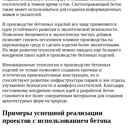
посетителей в темное время суток. Светоотражающий бетон
также может использоваться для создания информационных
знаков и указателей.
В производстве бетонных изделий все чаще применяются
идеи устойчивого развития и экологической безопасности.
Появление биоцемента и экологически чистых добавок
позволяет снизить негативное влияние производства на
окружающую среду и сделать изделия более экологичными.
По мере развития технологий можно ожидать еще большего
внедрения таких идей в производстве бетонных изделий.
Инновационные технологии в производстве бетонных
изделий не только позволяют создавать прочные и
эстетически привлекательные конструкции, но и
способствуют развитию инфраструктуры парков и зон отдыха,
улучшению безопасности и комфорта посетителей. Благодаря
постоянному внедрению новых идей и разработок бетон
становится все более совершенным материалом для создания
архитектурных форм на природе.
Примеры успешной реализации
проектов с использованием бетона