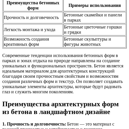
Преимущества бетонных
Примеры использования
форм
Бетонные скамейки и панели
Прочность и долговечность
в парках
Бетонные цветочные горшки
Легкость монтажа и ухода
и грядки
Возможность создания
Бетонные скульптуры и
креативных форм
фигуры животных
Современные тенденции использования бетонных форм в
парках и зонах отдыха на природе направлены на создание
уникальных и функциональных пространств. Бетон является
идеальным материалом для архитектурных конструкций
благодаря своим прочностным свойствам и возможностям
создания различных форм и текстур. Он позволяет создавать
уникальные элементы архитектуры, которые будут радовать
глаз и служить многим поколениям.
Преимущества архитектурных форм
из бетона в ландшафтном дизайне
1. Прочность и долговечность:
Бетон — это материал с