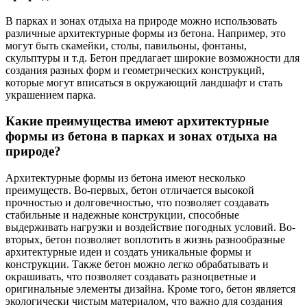
В парках и зонах отдыха на природе можно использовать
различные архитектурные формы из бетона. Например, это
могут быть скамейки, столы, павильоны, фонтаны,
скульптуры и т.д. Бетон предлагает широкие возможности для
создания разных форм и геометрических конструкций,
которые могут вписаться в окружающий ландшафт и стать
украшением парка.
Какие преимущества имеют архитектурные
формы из бетона в парках и зонах отдыха на
природе?
Архитектурные формы из бетона имеют несколько
преимуществ. Во-первых, бетон отличается высокой
прочностью и долговечностью, что позволяет создавать
стабильные и надежные конструкции, способные
выдерживать нагрузки и воздействие погодных условий. Во-
вторых, бетон позволяет воплотить в жизнь разнообразные
архитектурные идеи и создать уникальные формы и
конструкции. Также бетон можно легко обрабатывать и
окрашивать, что позволяет создавать разноцветные и
оригинальные элементы дизайна. Кроме того, бетон является
экологически чистым материалом, что важно для создания