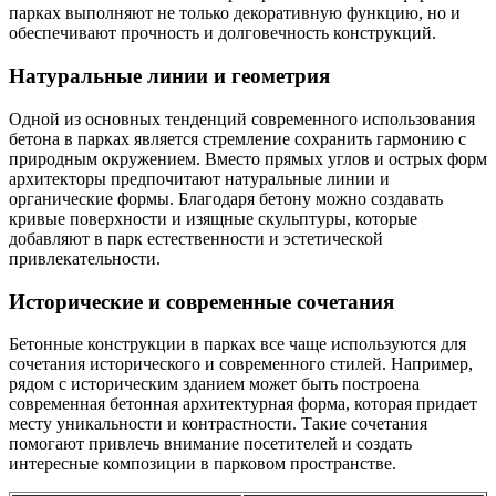
парках выполняют не только декоративную функцию, но и
обеспечивают прочность и долговечность конструкций.
Натуральные линии и геометрия
Одной из основных тенденций современного использования
бетона в парках является стремление сохранить гармонию с
природным окружением. Вместо прямых углов и острых форм
архитекторы предпочитают натуральные линии и
органические формы. Благодаря бетону можно создавать
кривые поверхности и изящные скульптуры, которые
добавляют в парк естественности и эстетической
привлекательности.
Исторические и современные сочетания
Бетонные конструкции в парках все чаще используются для
сочетания исторического и современного стилей. Например,
рядом с историческим зданием может быть построена
современная бетонная архитектурная форма, которая придает
месту уникальности и контрастности. Такие сочетания
помогают привлечь внимание посетителей и создать
интересные композиции в парковом пространстве.