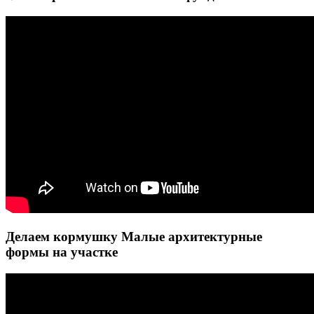
Делаем кормушку Малые архитектурные
формы на участке