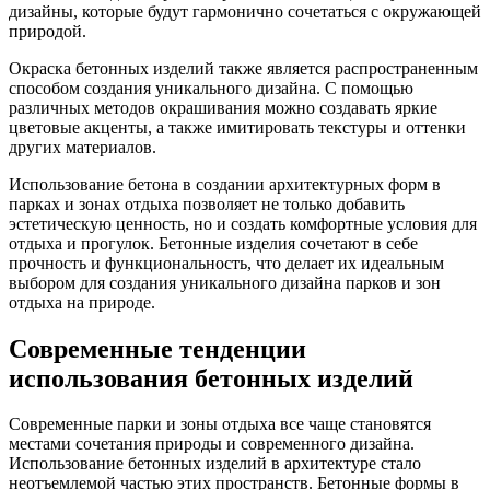
дизайны, которые будут гармонично сочетаться с окружающей
природой.
Окраска бетонных изделий также является распространенным
способом создания уникального дизайна. С помощью
различных методов окрашивания можно создавать яркие
цветовые акценты, а также имитировать текстуры и оттенки
других материалов.
Использование бетона в создании архитектурных форм в
парках и зонах отдыха позволяет не только добавить
эстетическую ценность, но и создать комфортные условия для
отдыха и прогулок. Бетонные изделия сочетают в себе
прочность и функциональность, что делает их идеальным
выбором для создания уникального дизайна парков и зон
отдыха на природе.
Современные тенденции
использования бетонных изделий
Современные парки и зоны отдыха все чаще становятся
местами сочетания природы и современного дизайна.
Использование бетонных изделий в архитектуре стало
неотъемлемой частью этих пространств. Бетонные формы в