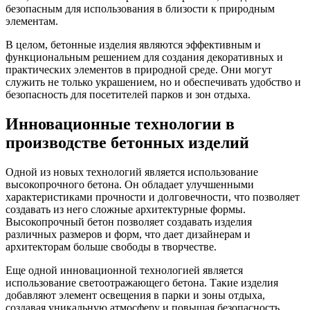
безопасным для использования в близости к природным
элементам.
В целом, бетонные изделия являются эффективным и
функциональным решением для создания декоративных и
практических элементов в природной среде. Они могут
служить не только украшением, но и обеспечивать удобство и
безопасность для посетителей парков и зон отдыха.
Инновационные технологии в
производстве бетонных изделий
Одной из новых технологий является использование
высокопрочного бетона. Он обладает улучшенными
характеристиками прочности и долговечности, что позволяет
создавать из него сложные архитектурные формы.
Высокопрочный бетон позволяет создавать изделия
различных размеров и форм, что дает дизайнерам и
архитекторам больше свободы в творчестве.
Еще одной инновационной технологией является
использование светоотражающего бетона. Такие изделия
добавляют элемент освещения в парки и зоны отдыха,
создавая уникальную атмосферу и повышая безопасность