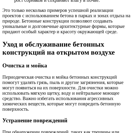
рост сорняков и сохраняют влагу в почве.
Это только несколько примеров успешной реализации
проектов с использованием бетона в парках и зонах отдыха на
природе. Бетонные конструкции позволяют создавать
уникальные и долговечные архитектурные формы, которые
придают особый характер и красоту окружающей среде.
Уход и обслуживание бетонных
конструкций на открытом воздухе
Очистка и мойка
Периодическая очистка и мойка бетонных конструкций
помогут удалять грязь, пыль и другие загрязнения, которые
могут появиться на их поверхности. Для очистки можно
использовать мягкую щетку, воду и нейтральное моющее
средство. Важно избегать использования агрессивных
химических веществ, которые могут повредить бетонную
поверхность.
Устранение повреждений
При обнаружении повреждений, таких как трещины или