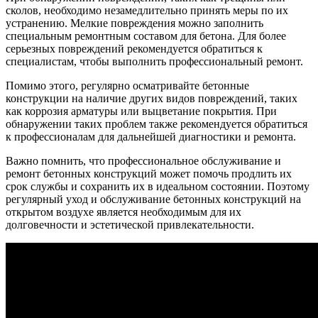
сколов, необходимо незамедлительно принять меры по их
устранению. Мелкие повреждения можно заполнить
специальным ремонтным составом для бетона. Для более
серьезных повреждений рекомендуется обратиться к
специалистам, чтобы выполнить профессиональный ремонт.
Помимо этого, регулярно осматривайте бетонные
конструкции на наличие других видов повреждений, таких
как коррозия арматуры или выцветание покрытия. При
обнаружении таких проблем также рекомендуется обратиться
к профессионалам для дальнейшей диагностики и ремонта.
Важно помнить, что профессиональное обслуживание и
ремонт бетонных конструкций может помочь продлить их
срок службы и сохранить их в идеальном состоянии. Поэтому
регулярный уход и обслуживание бетонных конструкций на
открытом воздухе является необходимым для их
долговечности и эстетической привлекательности.