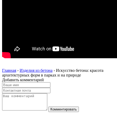
Главная
›
Изделия из бетона
›
Искусство бетона: красота
архитектурных форм в парках и на природе
Добавить комментарий