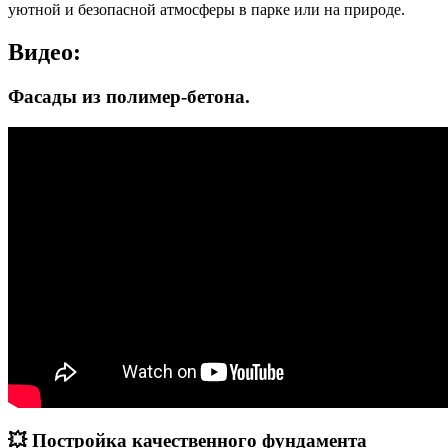
уютной и безопасной атмосферы в парке или на природе.
Видео:
Фасады из полимер-бетона.
💥 Постройка качественного фундамента