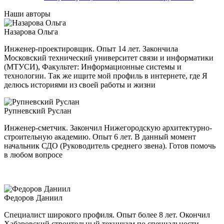
Наши авторы
Назарова Ольга
Инженер-проектировщик. Опыт 14 лет. Закончила
Московский технический университет связи и информатики
(МТУСИ), Факультет: Информационные системы и
технологии. Так же ищите мой профиль в интернете, где Я
делюсь историями из своей работы и жизни
Рупневский Руслан
Инженер-сметчик. Закончил Нижегородскую архитектурно-
строительную академию. Опыт 6 лет. В данный момент
начальник СДО (Руководитель среднего звена). Готов помочь
в любом вопросе
Федоров Даниил
Специалист широкого профиля. Опыт более 8 лет. Окончил
Хабаровский строительный техникум по специальности