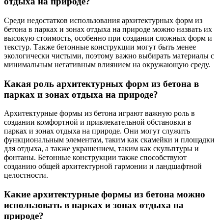
отдыха на природе?
Среди недостатков использования архитектурных форм из
бетона в парках и зонах отдыха на природе можно назвать их
высокую стоимость, особенно при создании сложных форм и
текстур. Также бетонные конструкции могут быть менее
экологически чистыми, поэтому важно выбирать материалы с
минимальным негативным влиянием на окружающую среду.
Какая роль архитектурных форм из бетона в
парках и зонах отдыха на природе?
Архитектурные формы из бетона играют важную роль в
создании комфортной и привлекательной обстановки в
парках и зонах отдыха на природе. Они могут служить
функциональным элементам, таким как скамейки и площадки
для отдыха, а также украшением, таким как скульптуры и
фонтаны. Бетонные конструкции также способствуют
созданию общей архитектурной гармонии и ландшафтной
целостности.
Какие архитектурные формы из бетона можно
использовать в парках и зонах отдыха на
природе?