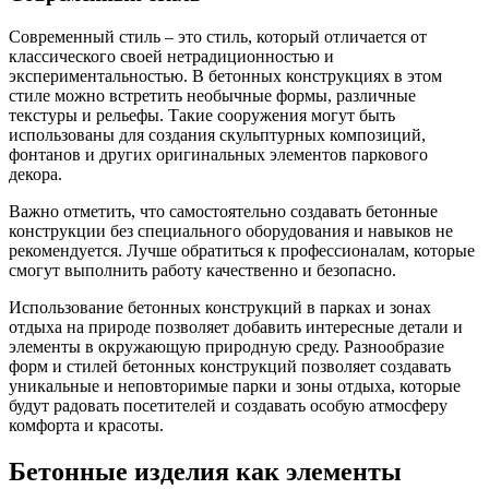
Современный стиль – это стиль, который отличается от
классического своей нетрадиционностью и
экспериментальностью. В бетонных конструкциях в этом
стиле можно встретить необычные формы, различные
текстуры и рельефы. Такие сооружения могут быть
использованы для создания скульптурных композиций,
фонтанов и других оригинальных элементов паркового
декора.
Важно отметить, что самостоятельно создавать бетонные
конструкции без специального оборудования и навыков не
рекомендуется. Лучше обратиться к профессионалам, которые
смогут выполнить работу качественно и безопасно.
Использование бетонных конструкций в парках и зонах
отдыха на природе позволяет добавить интересные детали и
элементы в окружающую природную среду. Разнообразие
форм и стилей бетонных конструкций позволяет создавать
уникальные и неповторимые парки и зоны отдыха, которые
будут радовать посетителей и создавать особую атмосферу
комфорта и красоты.
Бетонные изделия как элементы