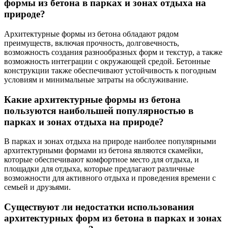
формы из бетона в парках и зонах отдыха на
природе?
Архитектурные формы из бетона обладают рядом
преимуществ, включая прочность, долговечность,
возможность создания разнообразных форм и текстур, а также
возможность интеграции с окружающей средой. Бетонные
конструкции также обеспечивают устойчивость к погодным
условиям и минимальные затраты на обслуживание.
Какие архитектурные формы из бетона
пользуются наибольшей популярностью в
парках и зонах отдыха на природе?
В парках и зонах отдыха на природе наиболее популярными
архитектурными формами из бетона являются скамейки,
которые обеспечивают комфортное место для отдыха, и
площадки для отдыха, которые предлагают различные
возможности для активного отдыха и проведения времени с
семьей и друзьями.
Существуют ли недостатки использования
архитектурных форм из бетона в парках и зонах