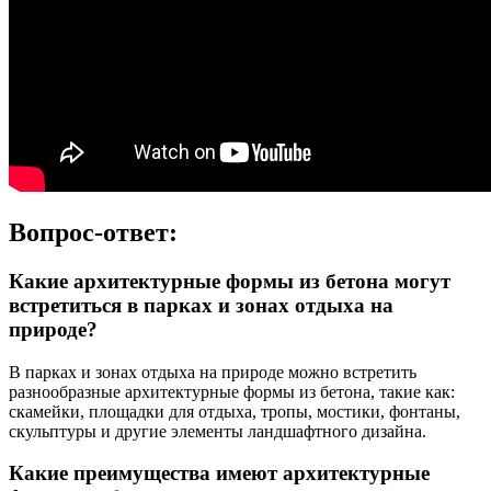
Вопрос-ответ:
Какие архитектурные формы из бетона могут
встретиться в парках и зонах отдыха на
природе?
В парках и зонах отдыха на природе можно встретить
разнообразные архитектурные формы из бетона, такие как:
скамейки, площадки для отдыха, тропы, мостики, фонтаны,
скульптуры и другие элементы ландшафтного дизайна.
Какие преимущества имеют архитектурные