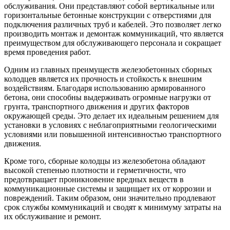
обслуживания. Они представляют собой вертикальные или
горизонтальные бетонные конструкции с отверстиями для
подключения различных труб и кабелей. Это позволяет легко
производить монтаж и демонтаж коммуникаций, что является
преимуществом для обслуживающего персонала и сокращает
время проведения работ.
Одним из главных преимуществ железобетонных сборных
колодцев является их прочность и стойкость к внешним
воздействиям. Благодаря использованию армированного
бетона, они способны выдерживать огромные нагрузки от
грунта, транспортного движения и других факторов
окружающей среды. Это делает их идеальным решением для
установки в условиях с неблагоприятными геологическими
условиями или повышенной интенсивностью транспортного
движения.
Кроме того, сборные колодцы из железобетона обладают
высокой степенью плотности и герметичности, что
предотвращает проникновение вредных веществ в
коммуникационные системы и защищает их от коррозии и
повреждений. Таким образом, они значительно продлевают
срок службы коммуникаций и сводят к минимуму затраты на
их обслуживание и ремонт.