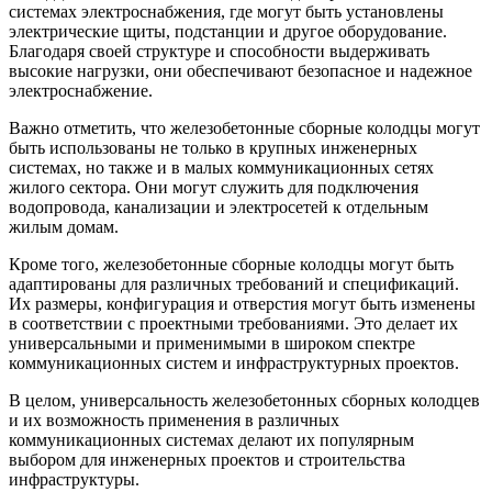
системах электроснабжения, где могут быть установлены
электрические щиты, подстанции и другое оборудование.
Благодаря своей структуре и способности выдерживать
высокие нагрузки, они обеспечивают безопасное и надежное
электроснабжение.
Важно отметить, что железобетонные сборные колодцы могут
быть использованы не только в крупных инженерных
системах, но также и в малых коммуникационных сетях
жилого сектора. Они могут служить для подключения
водопровода, канализации и электросетей к отдельным
жилым домам.
Кроме того, железобетонные сборные колодцы могут быть
адаптированы для различных требований и спецификаций.
Их размеры, конфигурация и отверстия могут быть изменены
в соответствии с проектными требованиями. Это делает их
универсальными и применимыми в широком спектре
коммуникационных систем и инфраструктурных проектов.
В целом, универсальность железобетонных сборных колодцев
и их возможность применения в различных
коммуникационных системах делают их популярным
выбором для инженерных проектов и строительства
инфраструктуры.