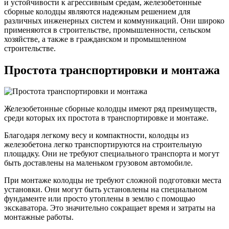
и устойчивости к агрессивным средам, железобетонные
сборные колодцы являются надежным решением для
различных инженерных систем и коммуникаций. Они широко
применяются в строительстве, промышленности, сельском
хозяйстве, а также в гражданском и промышленном
строительстве.
Простота транспортировки и монтажа
Железобетонные сборные колодцы имеют ряд преимуществ,
среди которых их простота в транспортировке и монтаже.
Благодаря легкому весу и компактности, колодцы из
железобетона легко транспортируются на строительную
площадку. Они не требуют специального транспорта и могут
быть доставлены на маленьком грузовом автомобиле.
При монтаже колодцы не требуют сложной подготовки места
установки. Они могут быть установлены на специальном
фундаменте или просто утоплены в землю с помощью
экскаватора. Это значительно сокращает время и затраты на
монтажные работы.