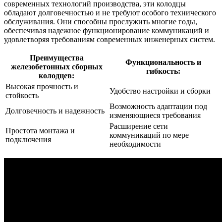
современных технологий производства, эти колодцы
обладают долговечностью и не требуют особого технического
обслуживания. Они способны прослужить многие годы,
обеспечивая надежное функционирование коммуникаций и
удовлетворяя требованиям современных инженерных систем.
Преимущества
Функциональность и
железобетонных сборных
гибкость:
колодцев:
Высокая прочность и
Удобство настройки и сборки
стойкость
Возможность адаптации под
Долговечность и надежность
изменяющиеся требования
Расширение сети
Простота монтажа и
коммуникаций по мере
подключения
необходимости