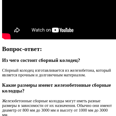
Вопрос-ответ:
Из чего состоит сборный колодец?
Сборный колодец изготавливается из железобетона, который
является прочным и долговечным материалом.
Какие размеры имеют железобетонные сборные
колодцы?
Железобетонные сборные колодцы могут иметь разные
размеры в зависимости от их назначения. Обычно они имеют
диаметр от 800 мм до 3000 мм и высоту от 1000 мм до 3000
мм.