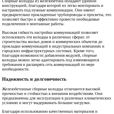
Сборные колодцы из железобетона обладают удобной
конструкцией, благодаря которой их легко монтировать и
настраивать под нужные коммуникации. Они имеют
предварительно прокладенные трубопроводы и просветы, что
позволяет быстро и эффективно провести необходимые
подключения и монтажные работы.
Высокая гибкость настройки коммуникаций позволяет
использовать эти колодцы в различных сферах: от
строительства жилых домов и коммерческих объектов до
прокладки коммуникаций в индустриальных компаниях и
городских инфраструктурных системах. Кроме того,
благодаря возможности добавления модулей, сборные
колодцы можно легко адаптировать под изменяющиеся
требования и расширять сеть коммуникаций по мере
необходимости.
Надежность и долговечность
Железобетонные сборные колодцы отличаются высокой
прочностью и стойкостью к внешним воздействиям. Они
предназначены для эксплуатации в различных климатических
условиях и могут выдерживать большие нагрузки.
Благодаря использованию качественных материалов и