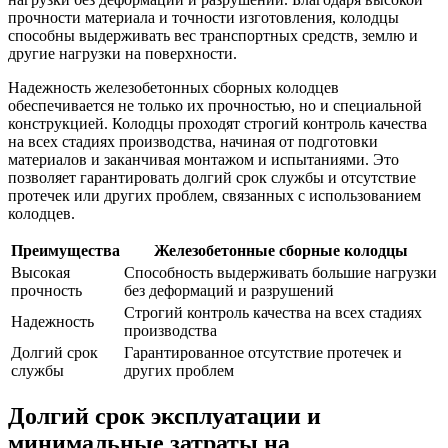
прочности материала и точности изготовления, колодцы
способны выдерживать вес транспортных средств, землю и
другие нагрузки на поверхности.
Надежность железобетонных сборных колодцев
обеспечивается не только их прочностью, но и специальной
конструкцией. Колодцы проходят строгий контроль качества
на всех стадиях производства, начиная от подготовки
материалов и заканчивая монтажом и испытаниями. Это
позволяет гарантировать долгий срок службы и отсутствие
протечек или других проблем, связанных с использованием
колодцев.
Преимущества
Железобетонные сборные колодцы
Высокая
Способность выдерживать большие нагрузки
прочность
без деформаций и разрушений
Строгий контроль качества на всех стадиях
Надежность
производства
Долгий срок
Гарантированное отсутствие протечек и
службы
других проблем
Долгий срок эксплуатации и
минимальные затраты на