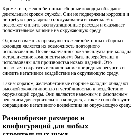
Кроме того, железобетонные сборные колодцы обладают
длительным сроком службы. Они не подвержены коррозии и
не требуют регулярного обслуживания и замены. Это
позволяет снизить эксплуатационные расходы и оказывает
положительное влияние на окружающую среду.
Одним из важных преимуществ железобетонных сборных
колодцев является их возможность повторного
использования. После окончания срока эксплуатации колодца
металлические компоненты могут быть переработаны и
использованы для производства новых изделий. Это
позволяет сократить использование природных ресурсов и
снизить негативное воздействие на окружающую среду.
Таким образом, железобетонные сборные колодцы обладают
высокой экологичностью и устойчивостью к воздействию
окружающей среды. Они являются надежным и безопасным
решением для строительства колодцев, а также способствуют
сокращению негативного воздействия на окружающую среду.
Разнообразие размеров и
конфигураций для любых
строительных нужд