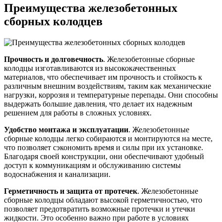
Преимущества железобетонных
сборных колодцев
Прочность и долговечность
. Железобетонные сборные
колодцы изготавливаются из высококачественных
материалов, что обеспечивает им прочность и стойкость к
различным внешним воздействиям, таким как механические
нагрузки, коррозия и температурные перепады. Они способны
выдержать большие давления, что делает их надежным
решением для работы в сложных условиях.
Удобство монтажа и эксплуатации
. Железобетонные
сборные колодцы легко собираются и монтируются на месте,
что позволяет сэкономить время и силы при их установке.
Благодаря своей конструкции, они обеспечивают удобный
доступ к коммуникациям и обслуживанию системы
водоснабжения и канализации.
Герметичность и защита от протечек
. Железобетонные
сборные колодцы обладают высокой герметичностью, что
позволяет предотвратить возможные протечки и утечки
жидкости. Это особенно важно при работе в условиях