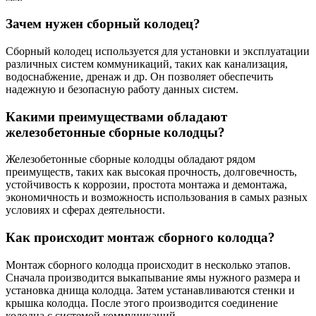
Зачем нужен сборный колодец?
Сборный колодец используется для установки и эксплуатации
различных систем коммуникаций, таких как канализация,
водоснабжение, дренаж и др. Он позволяет обеспечить
надежную и безопасную работу данных систем.
Какими преимуществами обладают
железобетонные сборные колодцы?
Железобетонные сборные колодцы обладают рядом
преимуществ, таких как высокая прочность, долговечность,
устойчивость к коррозии, простота монтажа и демонтажа,
экономичность и возможность использования в самых разных
условиях и сферах деятельности.
Как происходит монтаж сборного колодца?
Монтаж сборного колодца происходит в несколько этапов.
Сначала производится выкапывание ямы нужного размера и
установка днища колодца. Затем устанавливаются стенки и
крышка колодца. После этого производится соединение
колодца с системой коммуникаций.