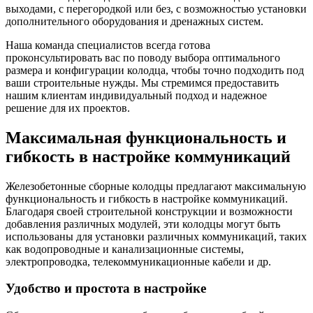
выходами, с перегородкой или без, с возможностью установки
дополнительного оборудования и дренажных систем.
Наша команда специалистов всегда готова
проконсультировать вас по поводу выбора оптимального
размера и конфигурации колодца, чтобы точно подходить под
ваши строительные нужды. Мы стремимся предоставить
нашим клиентам индивидуальный подход и надежное
решение для их проектов.
Максимальная функциональность и
гибкость в настройке коммуникаций
Железобетонные сборные колодцы предлагают максимальную
функциональность и гибкость в настройке коммуникаций.
Благодаря своей строительной конструкции и возможности
добавления различных модулей, эти колодцы могут быть
использованы для установки различных коммуникаций, таких
как водопроводные и канализационные системы,
электропроводка, телекоммуникационные кабели и др.
Удобство и простота в настройке