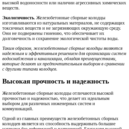
высокой водоносности или наличии агрессивных химических
веществ.
Экологичность
. Железобетонные сборные колодцы
изготавливаются из натуральных материалов, не содержащих
токсичных веществ и не загрязняющих окружающую среду.
Они не подвержены гниению, что обеспечивает их
долговечность и сохранение экологической чистоты воды.
Таким образом, железобетонные сборные колодцы являются
надежным и эффективным решением для организации систем
водоснабжения и канализации, обладая преимуществами,
которые делают их предпочтительным выбором в сравнении
с другими типами колодцев.
Высокая прочность и надежность
Железобетонные сборные колодцы отличаются высокой
прочностью и надежностью, что делает их идеальным
выбором для различных инженерных систем и
коммуникаций.
Одной из главных преимуществ железобетонных сборных
колодцев является их способность выдерживать большие
нагрузки без деформаций и разрушений. Благодаря высокой