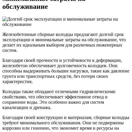
обслуживание
Железобетонные сборные колодцы предлагают долгий срок
эксплуатации и минимальные затраты на обслуживание, что
делает их идеальным выбором для различных инженерных
систем.
Благодаря своей прочности и устойчивости к деформации,
железобетон обеспечивает долговечность колодцев. Они
способны выдерживать большие нагрузки, такие как давление
грунта или транспортных средств, без потери своих
характеристик.
Колодцы также обладают отличными гидравлическими
свойствами, что обеспечивает эффективное отвод и
сохранение воды. Это особенно важно для систем
канализации и дренажа.
Благодаря своей конструкции и материалам, сборные колодцы
требуют минимального обслуживания. Они не подвержены
коррозии или гниению, что экономит время и ресурсы на