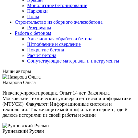
Монолитное бетонирование
Парковки
Полы
Строительство из сборного железобетона
Резервуары
Работа с бетоном
Адгезионная обработка бетона
Штробление и сверление
Покрытие бетона
Расчёт бетона
Сопутствующие материалы и инструменты
Наши авторы
Назарова Ольга
Инженер-проектировщик. Опыт 14 лет. Закончила
Московский технический университет связи и информатики
(МТУСИ), Факультет: Информационные системы и
технологии. Так же ищите мой профиль в интернете, где Я
делюсь историями из своей работы и жизни
Рупневский Руслан