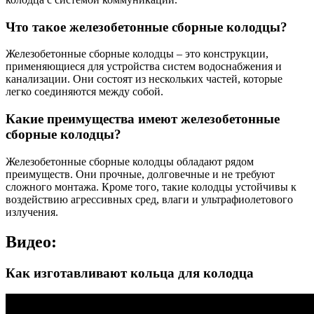
Что такое железобетонные сборные колодцы?
Железобетонные сборные колодцы – это конструкции,
применяющиеся для устройства систем водоснабжения и
канализации. Они состоят из нескольких частей, которые
легко соединяются между собой.
Какие преимущества имеют железобетонные
сборные колодцы?
Железобетонные сборные колодцы обладают рядом
преимуществ. Они прочные, долговечные и не требуют
сложного монтажа. Кроме того, такие колодцы устойчивы к
воздействию агрессивных сред, влаги и ультрафиолетового
излучения.
Видео:
Как изготавливают кольца для колодца