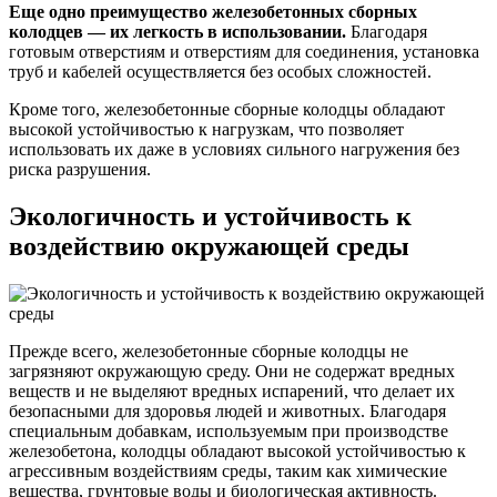
Еще одно преимущество железобетонных сборных
колодцев — их легкость в использовании.
Благодаря
готовым отверстиям и отверстиям для соединения, установка
труб и кабелей осуществляется без особых сложностей.
Кроме того, железобетонные сборные колодцы обладают
высокой устойчивостью к нагрузкам, что позволяет
использовать их даже в условиях сильного нагружения без
риска разрушения.
Экологичность и устойчивость к
воздействию окружающей среды
Прежде всего, железобетонные сборные колодцы не
загрязняют окружающую среду. Они не содержат вредных
веществ и не выделяют вредных испарений, что делает их
безопасными для здоровья людей и животных. Благодаря
специальным добавкам, используемым при производстве
железобетона, колодцы обладают высокой устойчивостью к
агрессивным воздействиям среды, таким как химические
вещества, грунтовые воды и биологическая активность.