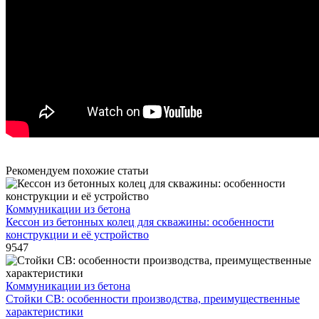
Рекомендуем похожие статьи
Коммуникации из бетона
Кессон из бетонных колец для скважины: особенности
конструкции и её устройство
9547
Коммуникации из бетона
Стойки СВ: особенности производства, преимущественные
характеристики