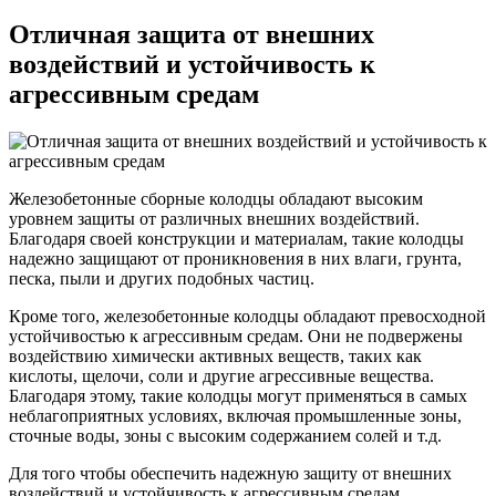
Отличная защита от внешних
воздействий и устойчивость к
агрессивным средам
Железобетонные сборные колодцы обладают высоким
уровнем защиты от различных внешних воздействий.
Благодаря своей конструкции и материалам, такие колодцы
надежно защищают от проникновения в них влаги, грунта,
песка, пыли и других подобных частиц.
Кроме того, железобетонные колодцы обладают превосходной
устойчивостью к агрессивным средам. Они не подвержены
воздействию химически активных веществ, таких как
кислоты, щелочи, соли и другие агрессивные вещества.
Благодаря этому, такие колодцы могут применяться в самых
неблагоприятных условиях, включая промышленные зоны,
сточные воды, зоны с высоким содержанием солей и т.д.
Для того чтобы обеспечить надежную защиту от внешних
воздействий и устойчивость к агрессивным средам,