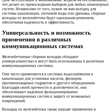
что делает их превосходным выбором для любых инженерных
систем. Независимо от того, нужен ли вам колодец для
системы канализации, питьевой воды или дренажа, сборные
колодцы из железобетона будут идеальным решением,
обеспечивая надежность и эффективность.
Универсальность и возможность
применения в различных
коммуникационных системах
Железобетонные сборные колодцы обладают
универсальностью и могут быть использованы в различных
коммуникационных системах.
Они часто применяются в системах водоснабжения и
канализации для установки насосов, фильтров,
противопожарных гидрантов и другого оборудования.
Благодаря своей прочности и долговечности, они
обеспечивают надежное функционирование
коммуникационных систем и защиту от возможных
повреждений.
Колодцы из железобетона также находят применение в