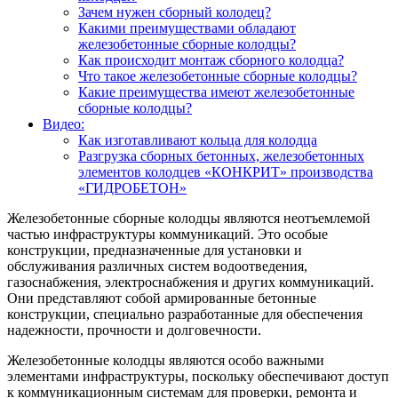
Зачем нужен сборный колодец?
Какими преимуществами обладают
железобетонные сборные колодцы?
Как происходит монтаж сборного колодца?
Что такое железобетонные сборные колодцы?
Какие преимущества имеют железобетонные
сборные колодцы?
Видео:
Как изготавливают кольца для колодца
Разгрузка сборных бетонных, железобетонных
элементов колодцев «КОНКРИТ» производства
«ГИДРОБЕТОН»
Железобетонные сборные колодцы являются неотъемлемой
частью инфраструктуры коммуникаций. Это особые
конструкции, предназначенные для установки и
обслуживания различных систем водоотведения,
газоснабжения, электроснабжения и других коммуникаций.
Они представляют собой армированные бетонные
конструкции, специально разработанные для обеспечения
надежности, прочности и долговечности.
Железобетонные колодцы являются особо важными
элементами инфраструктуры, поскольку обеспечивают доступ
к коммуникационным системам для проверки, ремонта и