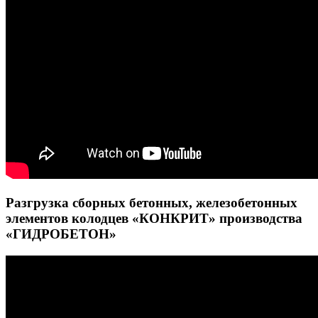
Разгрузка сборных бетонных, железобетонных
элементов колодцев «КОНКРИТ» производства
«ГИДРОБЕТОН»