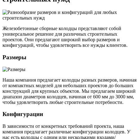
Железобетонные сборные колодцы представляют собой
универсальное решение для различных строительных
проектов. Они предлагают широкий выбор размеров и
конфигураций, чтобы удовлетворить все нужды клиентов.
Размеры
Наша компания предлагает колодцы разных размеров, начиная
от компактных моделей для небольших проектов до больших
конструкций для крупных объектов. Мы предлагаем широкий
диапазон диаметров колодцев, начиная от 600 мм до 3000 мм,
чтобы удовлетворить любые строительные потребности.
Конфигурации
В зависимости от конкретных требований проекта, наша
компания предлагает различные конфигурации колодцев. У
нас есть колодцы с одним или несколькими входами/