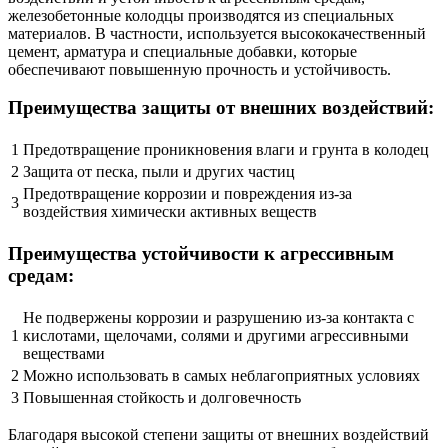
железобетонные колодцы производятся из специальных
материалов. В частности, используется высококачественный
цемент, арматура и специальные добавки, которые
обеспечивают повышенную прочность и устойчивость.
Преимущества защиты от внешних воздействий:
1
Предотвращение проникновения влаги и грунта в колодец
2
Защита от песка, пыли и других частиц
Предотвращение коррозии и повреждения из-за
3
воздействия химически активных веществ
Преимущества устойчивости к агрессивным
средам:
Не подвержены коррозии и разрушению из-за контакта с
1
кислотами, щелочами, солями и другими агрессивными
веществами
2
Можно использовать в самых неблагоприятных условиях
3
Повышенная стойкость и долговечность
Благодаря высокой степени защиты от внешних воздействий