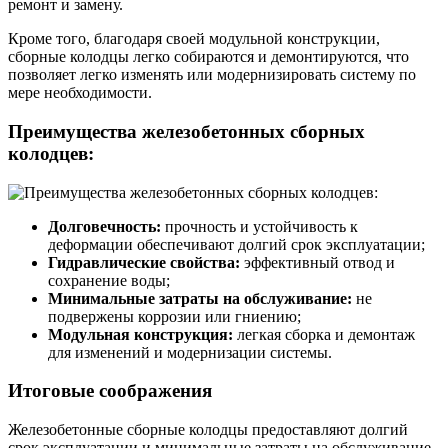
ремонт и замену.
Кроме того, благодаря своей модульной конструкции,
сборные колодцы легко собираются и демонтируются, что
позволяет легко изменять или модернизировать систему по
мере необходимости.
Преимущества железобетонных сборных
колодцев:
Долговечность:
прочность и устойчивость к
деформации обеспечивают долгий срок эксплуатации;
Гидравлические свойства:
эффективный отвод и
сохранение воды;
Минимальные затраты на обслуживание:
не
подвержены коррозии или гниению;
Модульная конструкция:
легкая сборка и демонтаж
для изменений и модернизации системы.
Итоговые соображения
Железобетонные сборные колодцы предоставляют долгий
срок эксплуатации и минимальные затраты на обслуживание,