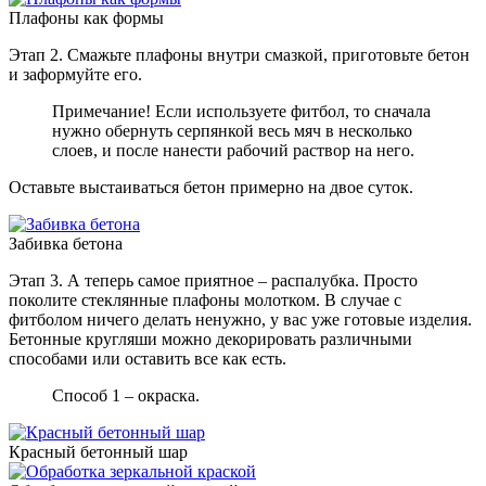
Плафоны как формы
Этап 2. Смажьте плафоны внутри смазкой, приготовьте бетон
и заформуйте его.
Примечание! Если используете фитбол, то сначала
нужно обернуть серпянкой весь мяч в несколько
слоев, и после нанести рабочий раствор на него.
Оставьте выстаиваться бетон примерно на двое суток.
Забивка бетона
Этап 3. А теперь самое приятное – распалубка. Просто
поколите стеклянные плафоны молотком. В случае с
фитболом ничего делать ненужно, у вас уже готовые изделия.
Бетонные кругляши можно декорировать различными
способами или оставить все как есть.
Способ 1 – окраска.
Красный бетонный шар