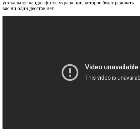
уникальное ландшафтное украшение, которое будет радовать
вас ни один десяток лет.