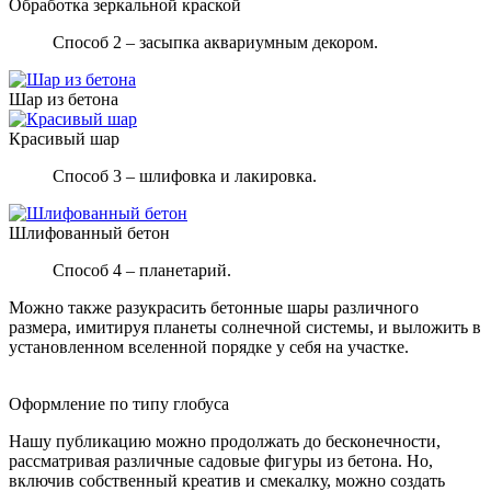
Обработка зеркальной краской
Способ 2 – засыпка аквариумным декором.
Шар из бетона
Красивый шар
Способ 3 – шлифовка и лакировка.
Шлифованный бетон
Способ 4 – планетарий.
Можно также разукрасить бетонные шары различного
размера, имитируя планеты солнечной системы, и выложить в
установленном вселенной порядке у себя на участке.
Оформление по типу глобуса
Нашу публикацию можно продолжать до бесконечности,
рассматривая различные садовые фигуры из бетона. Но,
включив собственный креатив и смекалку, можно создать