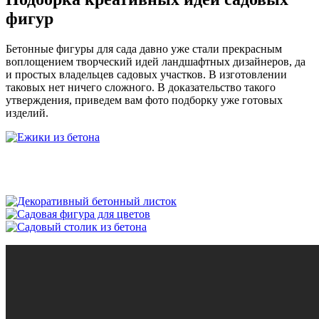
фигур
Бетонные фигуры для сада давно уже стали прекрасным
воплощением творческий идей ландшафтных дизайнеров, да
и простых владельцев садовых участков. В изготовлении
таковых нет ничего сложного. В доказательство такого
утверждения, приведем вам фото подборку уже готовых
изделий.