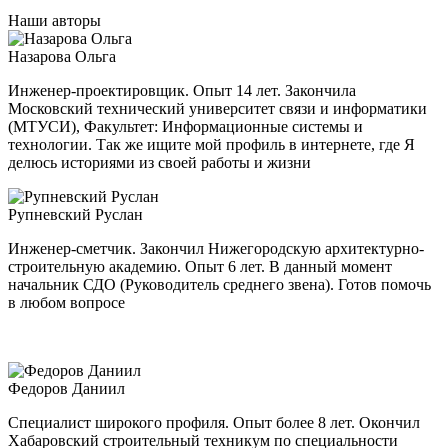
Наши авторы
Назарова Ольга
Инженер-проектировщик. Опыт 14 лет. Закончила
Московский технический университет связи и информатики
(МТУСИ), Факультет: Информационные системы и
технологии. Так же ищите мой профиль в интернете, где Я
делюсь историями из своей работы и жизни
Рупневский Руслан
Инженер-сметчик. Закончил Нижегородскую архитектурно-
строительную академию. Опыт 6 лет. В данный момент
начальник СДО (Руководитель среднего звена). Готов помочь
в любом вопросе
Федоров Даниил
Специалист широкого профиля. Опыт более 8 лет. Окончил
Хабаровский строительный техникум по специальности