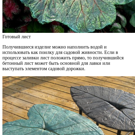
Готовый лист
Получившиеся изделие можно наполнить водой и
использовать как поилку для садовой живности. Если в
процессе заливки лист положить прямо, то получившийся
бетонный лист может быть основной для лавки или
выступать элементом садовой дорожки.