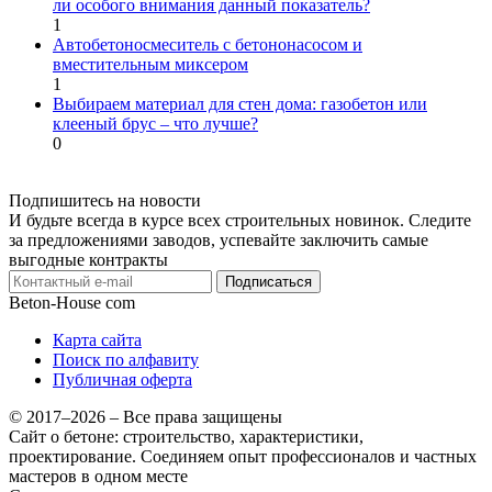
ли особого внимания данный показатель?
1
Автобетоносмеситель с бетононасосом и
вместительным миксером
1
Выбираем материал для стен дома: газобетон или
клееный брус – что лучше?
0
Подпишитесь на новости
И будьте всегда в курсе всех строительных новинок. Следите
за предложениями заводов, успевайте заключить самые
выгодные контракты
Подписаться
Beton-House
com
Карта сайта
Поиск по алфавиту
Публичная оферта
© 2017–2026 – Все права защищены
Сайт о бетоне: строительство, характеристики,
проектирование. Соединяем опыт профессионалов и частных
мастеров в одном месте