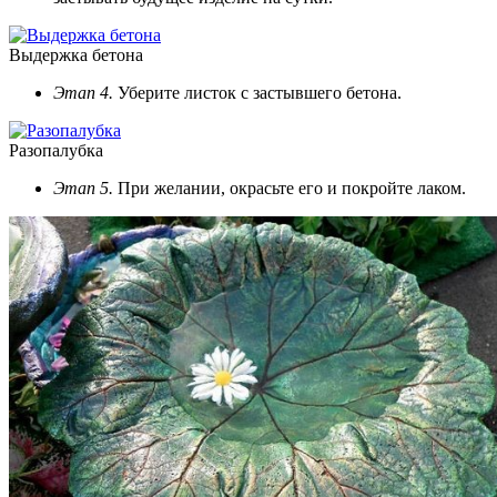
Выдержка бетона
Этап 4.
Уберите листок с застывшего бетона.
Разопалубка
Этап 5.
При желании, окрасьте его и покройте лаком.