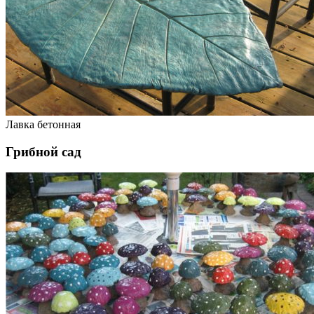
Лавка бетонная
Грибной сад