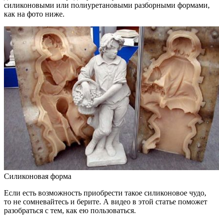
силиконовыми или полиуретановыми разборными формами,
как на фото ниже.
Силиконовая форма
Если есть возможность приобрести такое силиконовое чудо,
то не сомневайтесь и берите. А видео в этой статье поможет
разобраться с тем, как ею пользоваться.