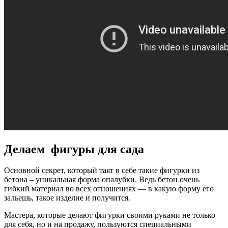
Делаем фигуры для сада
Основной секрет, который таят в себе такие фигурки из
бетона – уникальная форма опалубки. Ведь бетон очень
гибкий материал во всех отношениях — в какую форму его
зальешь, такое изделие и получится.
Мастера, которые делают фигурки своими руками не только
для себя, но и на продажу, пользуются специальными