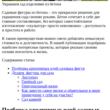
Украшаем сад изделиями из бетона
Садовые фигуры из бетона – это прекрасное решение для
украшения сада своими руками. Бетон сочетает в себе две
главные составляющие, без которых самостоятельное
изготовление «скульптур» просто невозможно – доступность
и простота в работе.
К таким преимуществам можно смело добавлять невысокую
стоимость и долговечность. В нашей публикации подобраны
наиболее интересные проекты, которые реально своими
силами воплотить в жизнь.
Содержание статьи
Подборка креативных идей садовых фигур
Делаем фигуры для сада
Листопад
Грибной сад
Оригинальный вазон
Как завести самое милое и обаятельное в мире
приведение у себя на участке?
Сад камней
Подборка креативных идей садовых