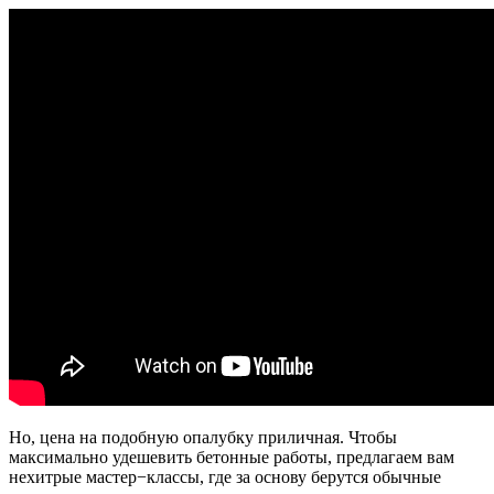
Но, цена на подобную опалубку приличная. Чтобы
максимально удешевить бетонные работы, предлагаем вам
нехитрые мастер−классы, где за основу берутся обычные