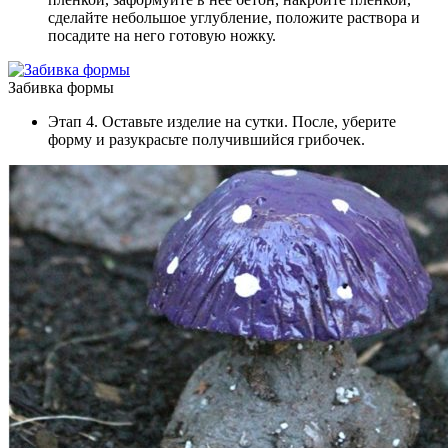
сделайте небольшое углубление, положите раствора и
посадите на него готовую ножку.
Забивка формы
Этап 4. Оставьте изделие на сутки. После, уберите
форму и разукрасьте получившийся грибочек.