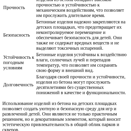
прочностью и устойчивостью к
Прочность
механическим воздействиям, что позволяет
им прослужить длительное время.
Бетонные изделия надежно закрепляются на
детских площадках, что предотвращает их
неконтролируемое перемещение и
Безопасность
обеспечивает безопасность для детей. Они
также не содержат вредных веществ и не
выделяют токсичных испарений.
Бетонные изделия устойчивы к воздействию
Устойчивость к
влаги, солнечных лучей и перепадов
погодным
температур, что позволяет им сохранять
условиям
свою форму и внешний вид.
Благодаря своей прочности и устойчивости,
изделия из бетона могут прослужить
Долговечность
десятилетиями без существенных
понижений в качестве и функциональности.
Использование изделий из бетона на детских площадках
позволяет создать уютную и безопасную среду для игр и
развлечений детей. Они являются не только практичным
решением, но и декоративным элементом, который вносит
эстетическую привлекательность в общий облик парков и
скверов.