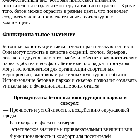
посетителей и создает атмосферу гармонии и красоты. Кроме
того, бетон можно окрасить в разные цвета, что позволяет
создавать яркие и привлекательные архитектурные
композиции.
Функциональное значение
Бетонные конструкции также имеют практическую ценность.
Они могут служить в качестве сидений, столов, барьеров,
лежаков и других элементов мебели, обеспечивая посетителям
парка удобства и комфорт. Бетонные площадки и тротуары
могут использоваться для организации спортивных
мероприятий, выставок и различных культурных событий.
Использование бетона в парках и скверах позволяет создавать
уникальные и функциональные зоны отдыха.
Преимущества бетонных конструкций в парках и
скверах:
— Прочность и устойчивость к воздействию окружающей
среды
— Разнообразие форм и размеров
— Эстетическое значение и привлекательный внешний вид
— Функциональность и комфорт для посетителей