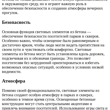
в окружающую среду, но и играют важную роль в
обеспечении безопасности и создании атмосферы вечерних
прогулок.
Безопасность
Основная функция световых элементов из бетона —
обеспечение безопасности посетителей парков и скверов.
Особенно важно, чтобы освещение было равномерным и
достаточно ярким, чтобы люди могли видеть препятствия на
своем пути и чувствовать себя комфортно. Световые
элементы из бетона могут быть установлены вдоль дорожек,
подсвечивая их и обозначая границы. Это позволяет
посетителям без затруднений ориентироваться и избегать
возможных опасных ситуаций, особенно в условиях низкой
видимости.
Атмосфера
Помимо своей функциональности, световые элементы из
бетона создают особую атмосферу в парках и скверах,
особенно в темное время суток. Освещенные бетонные
конструкции могут стать центральными акцентами и
привлечь внимание посетителей. Использование игры света и