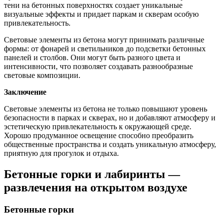
тени на бетонных поверхностях создает уникальные
визуальные эффекты и придает паркам и скверам особую
привлекательность.
Световые элементы из бетона могут принимать различные
формы: от фонарей и светильников до подсветки бетонных
панелей и столбов. Они могут быть разного цвета и
интенсивности, что позволяет создавать разнообразные
световые композиции.
Заключение
Световые элементы из бетона не только повышают уровень
безопасности в парках и скверах, но и добавляют атмосферу и
эстетическую привлекательность к окружающей среде.
Хорошо продуманное освещение способно преобразить
общественные пространства и создать уникальную атмосферу,
приятную для прогулок и отдыха.
Бетонные горки и лабиринты —
развлечения на открытом воздухе
Бетонные горки