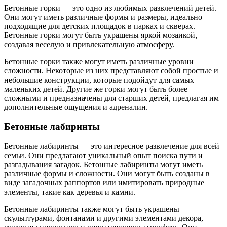
Бетонные горки — это одно из любимых развлечений детей.
Они могут иметь различные формы и размеры, идеально
подходящие для детских площадок в парках и скверах.
Бетонные горки могут быть украшены яркой мозаикой,
создавая веселую и привлекательную атмосферу.
Бетонные горки также могут иметь различные уровни
сложности. Некоторые из них представляют собой простые и
небольшие конструкции, которые подойдут для самых
маленьких детей. Другие же горки могут быть более
сложными и предназначены для старших детей, предлагая им
дополнительные ощущения и адреналин.
Бетонные лабиринты
Бетонные лабиринты — это интересное развлечение для всей
семьи. Они предлагают уникальный опыт поиска пути и
разгадывания загадок. Бетонные лабиринты могут иметь
различные формы и сложности. Они могут быть созданы в
виде загадочных раппортов или имитировать природные
элементы, такие как деревья и камни.
Бетонные лабиринты также могут быть украшены
скульптурами, фонтанами и другими элементами декора,