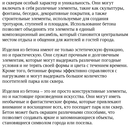
и скверам особый характер и уникальность. Они могут
включать в себя различные элементы, такие как скульптуры,
фонтаны, беседки, декоративные покрытия, а также
строительные элементы, используемые для создания
тротуаров, ступеней и площадок. Использование бетона
позволяет объединять эти элементы в единый
композиционный ансамбль, который становится центральным
местом отдыха и общения для жителей и гостей города.
Изделия из бетона имеют не только эстетическую функцию,
но и практическую. Они служат прочным и долговечным
элементам, которые могут выдержать различные погодные
условия и не терять своей формы и цвета с течением времени.
Кроме того, бетонные формы эффективно справляются с
нагрузками и могут выдержать большое количество
посетителей парка или сквера.
Изделия из бетона – это не просто конструктивные элементы,
но и настоящие произведения искусства. Они могут иметь
необычные и фантастические формы, которые привлекают
внимание и восхищение всех, кто посещает парк или сквер.
Бетон может быть окрашен различными способами, что
позволяет создавать яркие и запоминающиеся объекты,
становящиеся символом города или поселка.