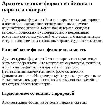
Архитектурные формы из бетона в
парках и скверах
Архитектурные формы из бетона в парках и скверах городов
и поселков представляют собой уникальный элемент
ландшафтного дизайна. Бетон, как материал, обладает
высокой прочностью и устойчивостью к воздействию
различных погодных условий, что делает его идеальным для
создания долговечных и надежных архитектурных элементов.
Разнообразие форм и функциональность
Архитектурные формы из бетона в парках и скверах могут
быть разнообразными. Это могут быть скульптуры, фонтаны,
павильоны, амфитеатры и другие конструкции.
Неотъемлемым элементом таких форм является их
функциональность. Например, скульптуры могут служить не
только элементом украшения, но и быть удобной скамейкой
для отдыха посетителей парка.
Гармоничное сочетание с природой
Архитектурные формы из бетона в парках и скверах