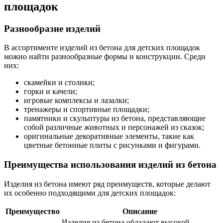
площадок
Разнообразие изделий
В ассортименте изделий из бетона для детских площадок
можно найти разнообразные формы и конструкции. Среди
них:
скамейки и столики;
горки и качели;
игровые комплексы и лазалки;
тренажеры и спортивные площадки;
памятники и скульптуры из бетона, представляющие
собой различные животных и персонажей из сказок;
оригинальные декоративные элементы, такие как
цветные бетонные плиты с рисунками и фигурами.
Преимущества использования изделий из бетона
Изделия из бетона имеют ряд преимуществ, которые делают
их особенно подходящими для детских площадок:
Преимущество
Описание
Изделия из бетона обладают высокой