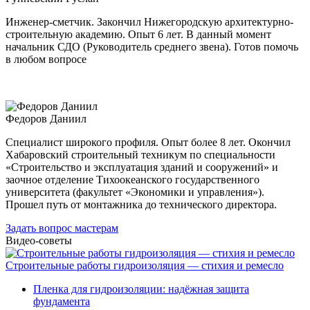
Инженер-сметчик. Закончил Нижегородскую архитектурно-
строительную академию. Опыт 6 лет. В данный момент
начальник СДО (Руководитель среднего звена). Готов помочь
в любом вопросе
Федоров Даниил
Специалист широкого профиля. Опыт более 8 лет. Окончил
Хабаровский строительный техникум по специальности
«Строительство и эксплуатация зданий и сооружений» и
заочное отделение Тихоокеанского государственного
университета (факультет «Экономики и управления»).
Прошел путь от монтажника до технического директора.
Задать вопрос мастерам
Видео-советы
Строительные работы гидроизоляция — стихия и ремесло
Пленка для гидроизоляции: надёжная защита
фундамента