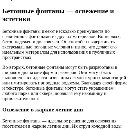
Бетонные фонтаны — освежение и
эстетика
Бетонные фонтаны имеют несколько преимуществ по
сравнению с фонтанами из других материалов. Во-первых,
бетон надежен и долговечен. Он способен выдерживать
экстремальные погодные условия и износ, что делает его
идеальным материалом для использования в публичных
пространствах.
Во-вторых, бетонные фонтаны могут быть разработаны в
широком диапазоне форм и размеров. Они могут быть
выполнены в виде стилизованных скульптурных композиций
или имитировать природные водоемы. Благодаря своей форме
и текстуре, бетонные фонтаны могут стать украшением
любого парка или сквера, добавляя ему изюминку и
привлекательность.
Освежение в жаркие летние дни
Бетонные фонтаны — идеальное решение для освежения
посетителей в жаркие летние дни. Их струи холодной воды