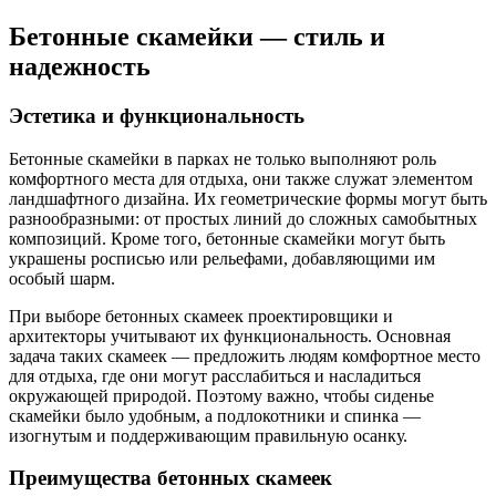
Бетонные скамейки — стиль и
надежность
Эстетика и функциональность
Бетонные скамейки в парках не только выполняют роль
комфортного места для отдыха, они также служат элементом
ландшафтного дизайна. Их геометрические формы могут быть
разнообразными: от простых линий до сложных самобытных
композиций. Кроме того, бетонные скамейки могут быть
украшены росписью или рельефами, добавляющими им
особый шарм.
При выборе бетонных скамеек проектировщики и
архитекторы учитывают их функциональность. Основная
задача таких скамеек — предложить людям комфортное место
для отдыха, где они могут расслабиться и насладиться
окружающей природой. Поэтому важно, чтобы сиденье
скамейки было удобным, а подлокотники и спинка —
изогнутым и поддерживающим правильную осанку.
Преимущества бетонных скамеек