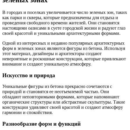
зеленых зонах
В городах и поселках увеличивается число зеленых зон, таких
как парки и скверы, которые предназначены для отдыха и
проведения свободного времени жителей. Они становятся
настоящими оазисами в суете городской жизни и радуют глаз
своей красотой и уникальными архитектурными формами.
Одной из интересных и недавно популярных архитектурных
форм в зеленых зонах являются фигуры из бетона. Используя
этот материал, дизайнеры и архитекторы создают
невероятные и роскошные конструкции, которые привлекают
внимание и создают уникальную атмосферу.
Искусство и природа
Уникальные фигуры из бетона прекрасно сочетаются с
природой и становятся ее неотъемлемой частью. Они
обладают неповторимыми формами, которые напоминают
органические структуры или абстрактные скульптуры. Такие
конструкции удивляют своей красотой и создают атмосферу
гармонии и спокойствия.
Разнообразие форм и функций