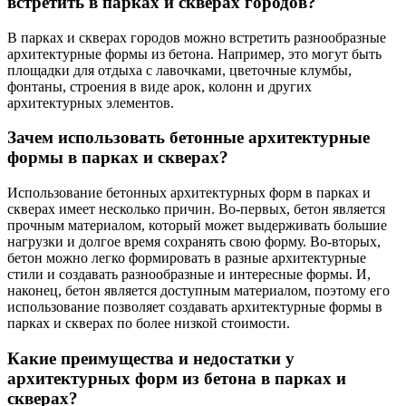
встретить в парках и скверах городов?
В парках и скверах городов можно встретить разнообразные
архитектурные формы из бетона. Например, это могут быть
площадки для отдыха с лавочками, цветочные клумбы,
фонтаны, строения в виде арок, колонн и других
архитектурных элементов.
Зачем использовать бетонные архитектурные
формы в парках и скверах?
Использование бетонных архитектурных форм в парках и
скверах имеет несколько причин. Во-первых, бетон является
прочным материалом, который может выдерживать большие
нагрузки и долгое время сохранять свою форму. Во-вторых,
бетон можно легко формировать в разные архитектурные
стили и создавать разнообразные и интересные формы. И,
наконец, бетон является доступным материалом, поэтому его
использование позволяет создавать архитектурные формы в
парках и скверах по более низкой стоимости.
Какие преимущества и недостатки у
архитектурных форм из бетона в парках и
скверах?