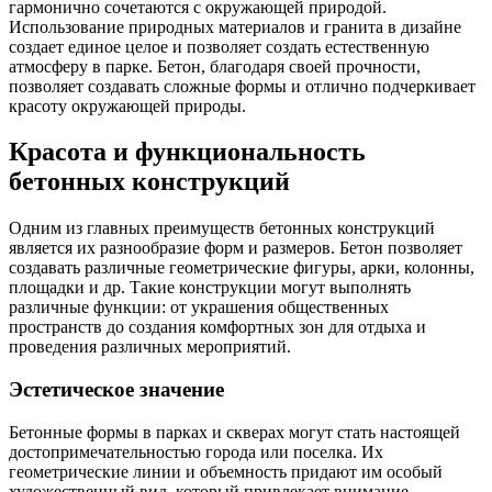
гармонично сочетаются с окружающей природой.
Использование природных материалов и гранита в дизайне
создает единое целое и позволяет создать естественную
атмосферу в парке. Бетон, благодаря своей прочности,
позволяет создавать сложные формы и отлично подчеркивает
красоту окружающей природы.
Красота и функциональность
бетонных конструкций
Одним из главных преимуществ бетонных конструкций
является их разнообразие форм и размеров. Бетон позволяет
создавать различные геометрические фигуры, арки, колонны,
площадки и др. Такие конструкции могут выполнять
различные функции: от украшения общественных
пространств до создания комфортных зон для отдыха и
проведения различных мероприятий.
Эстетическое значение
Бетонные формы в парках и скверах могут стать настоящей
достопримечательностью города или поселка. Их
геометрические линии и объемность придают им особый
художественный вид, который привлекает внимание