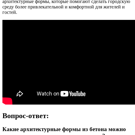
архитектурные формы, которые помогают сделать городскую
среду более привлекательной и комфортной для жителей и
гостей.
Вопрос-ответ:
Какие архитектурные формы из бетона можно