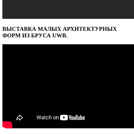
ВЫСТАВКА МАЛЫХ АРХИТЕКТУРНЫХ
ФОРМ ИЗ БРУСА UWB.