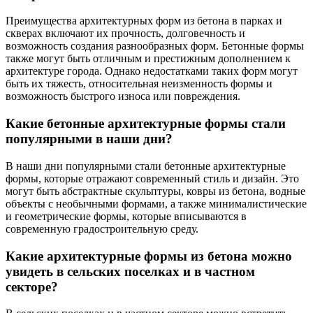
Преимущества архитектурных форм из бетона в парках и
скверах включают их прочность, долговечность и
возможность создания разнообразных форм. Бетонные формы
также могут быть отличным и престижным дополнением к
архитектуре города. Однако недостатками таких форм могут
быть их тяжесть, относительная неизменность формы и
возможность быстрого износа или повреждения.
Какие бетонные архитектурные формы стали
популярными в наши дни?
В наши дни популярными стали бетонные архитектурные
формы, которые отражают современный стиль и дизайн. Это
могут быть абстрактные скульптуры, ковры из бетона, водные
объекты с необычными формами, а также минималистические
и геометрические формы, которые вписываются в
современную градостроительную среду.
Какие архитектурные формы из бетона можно
увидеть в сельских поселках и в частном
секторе?