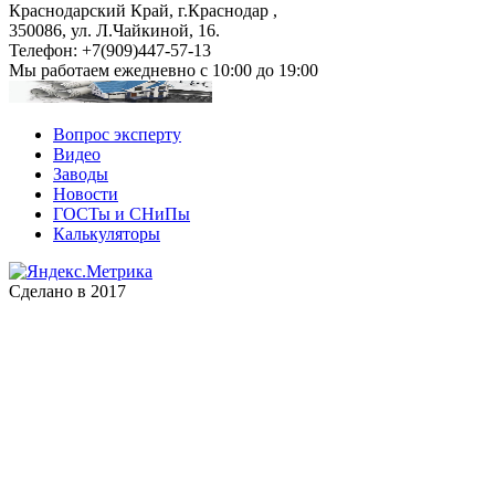
Краснодарский Край, г.Краснодар
,
350086, ул. Л.Чайкиной, 16.
Телефон:
+7(909)447-57-13
Мы работаем
ежедневно с 10:00 до 19:00
Вопрос эксперту
Видео
Заводы
Новости
ГОСТы и СНиПы
Калькуляторы
Сделано в 2017