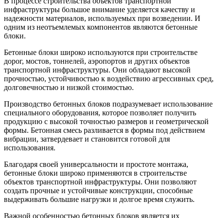
В процессе строительства объектов транспортной
инфраструктуры большое внимание уделяется качеству и
надежности материалов, используемых при возведении. И
одним из неотъемлемых компонентов являются бетонные
блоки.
Бетонные блоки широко используются при строительстве
дорог, мостов, тоннелей, аэропортов и других объектов
транспортной инфраструктуры. Они обладают высокой
прочностью, устойчивостью к воздействию агрессивных сред,
долговечностью и низкой стоимостью.
Производство бетонных блоков подразумевает использование
специального оборудования, которое позволяет получить
продукцию с высокой точностью размеров и геометрической
формы. Бетонная смесь разливается в формы под действием
вибрации, затвердевает и становится готовой для
использования.
Благодаря своей универсальности и простоте монтажа,
бетонные блоки широко применяются в строительстве
объектов транспортной инфраструктуры. Они позволяют
создать прочные и устойчивые конструкции, способные
выдерживать большие нагрузки и долгое время служить.
Важной особенностью бетонных блоков является их