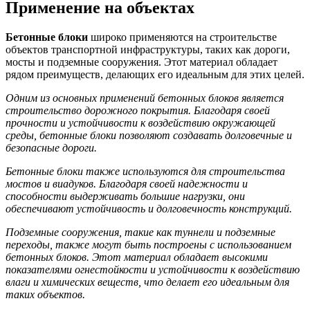
Применение на объектах
Бетонные блоки
широко применяются на строительстве
объектов транспортной инфраструктуры, таких как дороги,
мосты и подземные сооружения. Этот материал обладает
рядом преимуществ, делающих его идеальным для этих целей.
Одним из основных применений бетонных блоков является
строительство дорожного покрытия. Благодаря своей
прочности и устойчивости к воздействию окружающей
среды, бетонные блоки позволяют создавать долговечные и
безопасные дороги.
Бетонные блоки также используются для строительства
мостов и виадуков. Благодаря своей надежности и
способности выдерживать большие нагрузки, они
обеспечивают устойчивость и долговечность конструкций.
Подземные сооружения, такие как туннели и подземные
переходы, также могут быть построены с использованием
бетонных блоков. Этот материал обладает высокими
показателями огнестойкости и устойчивости к воздействию
влаги и химических веществ, что делает его идеальным для
таких объектов.