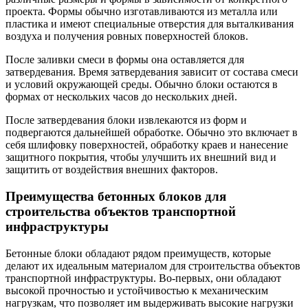
проекта. Формы обычно изготавливаются из металла или
пластика и имеют специальные отверстия для выталкивания
воздуха и получения ровных поверхностей блоков.
После заливки смеси в формы она оставляется для
затвердевания. Время затвердевания зависит от состава смеси
и условий окружающей среды. Обычно блоки остаются в
формах от нескольких часов до нескольких дней.
После затвердевания блоки извлекаются из форм и
подвергаются дальнейшей обработке. Обычно это включает в
себя шлифовку поверхностей, обработку краев и нанесение
защитного покрытия, чтобы улучшить их внешний вид и
защитить от воздействия внешних факторов.
Преимущества бетонных блоков для
строительства объектов транспортной
инфраструктуры
Бетонные блоки обладают рядом преимуществ, которые
делают их идеальным материалом для строительства объектов
транспортной инфраструктуры. Во-первых, они обладают
высокой прочностью и устойчивостью к механическим
нагрузкам, что позволяет им выдерживать высокие нагрузки