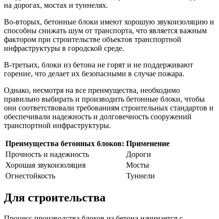
на дорогах, мостах и туннелях.
Во-вторых, бетонные блоки имеют хорошую звукоизоляцию и
способны снижать шум от транспорта, что является важным
фактором при строительстве объектов транспортной
инфраструктуры в городской среде.
В-третьих, блоки из бетона не горят и не поддерживают
горение, что делает их безопасными в случае пожара.
Однако, несмотря на все преимущества, необходимо
правильно выбирать и производить бетонные блоки, чтобы
они соответствовали требованиям строительных стандартов и
обеспечивали надежность и долговечность сооружений
транспортной инфраструктуры.
Преимущества бетонных блоков:
Применение
Прочность и надежность
Дороги
Хорошая звукоизоляция
Мосты
Огнестойкость
Туннели
Для строительства
Процесс производства блоков из бетона начинается с