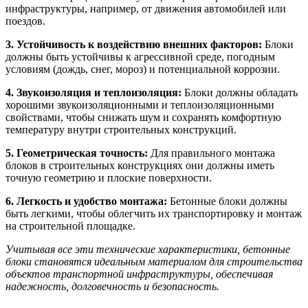
инфраструктуры, например, от движения автомобилей или
поездов.
3. Устойчивость к воздействию внешних факторов:
Блоки
должны быть устойчивы к агрессивной среде, погодным
условиям (дождь, снег, мороз) и потенциальной коррозии.
4. Звукоизоляция и теплоизоляция:
Блоки должны обладать
хорошими звукоизоляционными и теплоизоляционными
свойствами, чтобы снижать шум и сохранять комфортную
температуру внутри строительных конструкций.
5. Геометрическая точность:
Для правильного монтажа
блоков в строительных конструкциях они должны иметь
точную геометрию и плоские поверхности.
6. Легкость и удобство монтажа:
Бетонные блоки должны
быть легкими, чтобы облегчить их транспортировку и монтаж
на строительной площадке.
Учитывая все эти технические характеристики, бетонные
блоки становятся идеальным материалом для строительства
объектов транспортной инфраструктуры, обеспечивая
надежность, долговечность и безопасность.