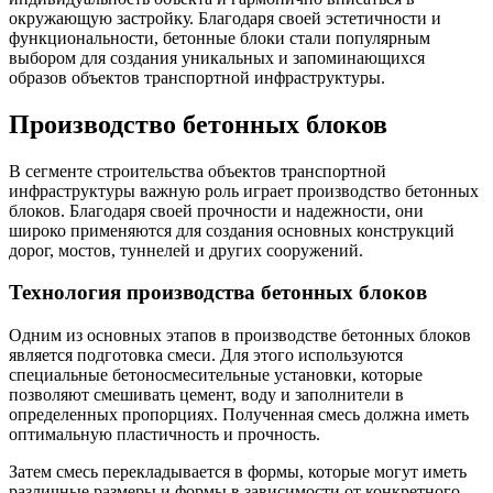
окружающую застройку. Благодаря своей эстетичности и
функциональности, бетонные блоки стали популярным
выбором для создания уникальных и запоминающихся
образов объектов транспортной инфраструктуры.
Производство бетонных блоков
В сегменте строительства объектов транспортной
инфраструктуры важную роль играет производство бетонных
блоков. Благодаря своей прочности и надежности, они
широко применяются для создания основных конструкций
дорог, мостов, туннелей и других сооружений.
Технология производства бетонных блоков
Одним из основных этапов в производстве бетонных блоков
является подготовка смеси. Для этого используются
специальные бетоносмесительные установки, которые
позволяют смешивать цемент, воду и заполнители в
определенных пропорциях. Полученная смесь должна иметь
оптимальную пластичность и прочность.
Затем смесь перекладывается в формы, которые могут иметь
различные размеры и формы в зависимости от конкретного