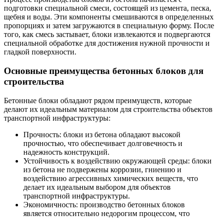
подготовки специальной смеси, состоящей из цемента, песка,
щебня и воды. Эти компоненты смешиваются в определенных
пропорциях и затем загружаются в специальную форму. После
того, как смесь застывает, блоки извлекаются и подвергаются
специальной обработке для достижения нужной прочности и
гладкой поверхности.
Основные преимущества бетонных блоков для
строительства
Бетонные блоки обладают рядом преимуществ, которые
делают их идеальным материалом для строительства объектов
транспортной инфраструктуры:
Прочность: блоки из бетона обладают высокой
прочностью, что обеспечивает долговечность и
надежность конструкций.
Устойчивость к воздействию окружающей среды: блоки
из бетона не подвержены коррозии, гниению и
воздействию агрессивных химических веществ, что
делает их идеальным выбором для объектов
транспортной инфраструктуры.
Экономичность: производство бетонных блоков
является относительно недорогим процессом, что