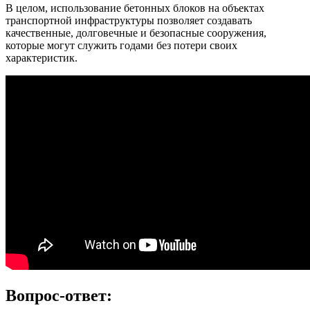
В целом, использование бетонных блоков на объектах
транспортной инфраструктуры позволяет создавать
качественные, долговечные и безопасные сооружения,
которые могут служить годами без потери своих
характеристик.
Вопрос-ответ: