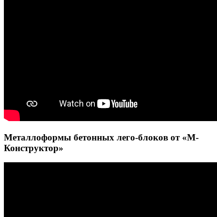
Металлоформы бетонных лего-блоков от «М-
Конструктор»