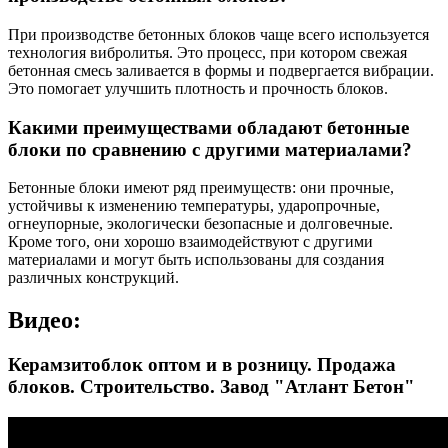
При производстве бетонных блоков чаще всего используется
технология вибролитья. Это процесс, при котором свежая
бетонная смесь заливается в формы и подвергается вибрации.
Это помогает улучшить плотность и прочность блоков.
Какими преимуществами обладают бетонные
блоки по сравнению с другими материалами?
Бетонные блоки имеют ряд преимуществ: они прочные,
устойчивы к изменению температуры, ударопрочные,
огнеупорные, экологически безопасные и долговечные.
Кроме того, они хорошо взаимодействуют с другими
материалами и могут быть использованы для создания
различных конструкций.
Видео:
Керамзитоблок оптом и в розницу. Продажа
блоков. Строительство. Завод "Атлант Бетон"