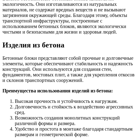
экологичность. Они изготавливаются из натуральных
материалов, не содержат вредных веществ и не вызывают
загрязнения окружающей среды. Благодаря этому, объекты
транспортной инфраструктуры, построенные с
использованием бетонных блоков, являются экологически
чистыми и безопасными для жизни и здоровья людей.
Изделия из бетона
Бетонные блоки представляют собой прочные и долговечные
элементы, которые обеспечивают стабильность и надежность
конструкций. Они используются для создания стен,
фундаментов, мостовых плит, а также для укрепления откосов
и склонов транспортных сооружений.
Преимущества использования изделий из бетона:
Высокая прочность и устойчивость к нагрузкам.
Долговечность и стойкость к воздействию агрессивных
сред.
Возможность создания монолитных конструкций
различной формы и размера.
Удобство и простота в монтаже благодаря стандартным
размерам и геометрической форме.