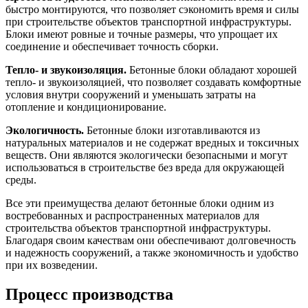
быстро монтируются, что позволяет сэкономить время и силы
при строительстве объектов транспортной инфраструктуры.
Блоки имеют ровные и точные размеры, что упрощает их
соединение и обеспечивает точность сборки.
Тепло- и звукоизоляция.
Бетонные блоки обладают хорошей
тепло- и звукоизоляцией, что позволяет создавать комфортные
условия внутри сооружений и уменьшать затраты на
отопление и кондиционирование.
Экологичность.
Бетонные блоки изготавливаются из
натуральных материалов и не содержат вредных и токсичных
веществ. Они являются экологически безопасными и могут
использоваться в строительстве без вреда для окружающей
среды.
Все эти преимущества делают бетонные блоки одним из
востребованных и распространенных материалов для
строительства объектов транспортной инфраструктуры.
Благодаря своим качествам они обеспечивают долговечность
и надежность сооружений, а также экономичность и удобство
при их возведении.
Процесс производства