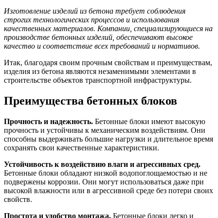
Изготовление изделий из бетона требует соблюдения
строгих технологических процессов и использования
качественных материалов. Компании, специализирующиеся на
производстве бетонных изделий, обеспечивают высокое
качество и соответствие всех требований и нормативов.
Итак, благодаря своим прочным свойствам и преимуществам,
изделия из бетона являются незаменимыми элементами в
строительстве объектов транспортной инфраструктуры.
Преимущества бетонных блоков
Прочность и надежность.
Бетонные блоки имеют высокую
прочность и устойчивы к механическим воздействиям. Они
способны выдерживать большие нагрузки и длительное время
сохранять свои качественные характеристики.
Устойчивость к воздействию влаги и агрессивных сред.
Бетонные блоки обладают низкой водопоглощаемостью и не
подвержены коррозии. Они могут использоваться даже при
высокой влажности или в агрессивной среде без потери своих
свойств.
Простота и удобство монтажа.
Бетонные блоки легко и