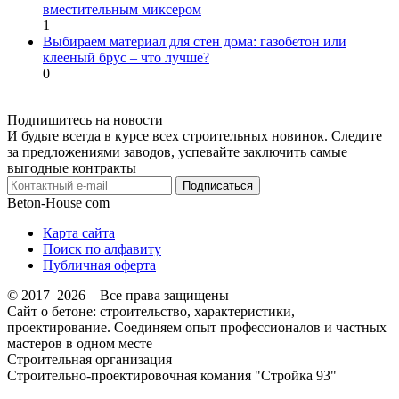
вместительным миксером
1
Выбираем материал для стен дома: газобетон или
клееный брус – что лучше?
0
Подпишитесь на новости
И будьте всегда в курсе всех строительных новинок. Следите
за предложениями заводов, успевайте заключить самые
выгодные контракты
Подписаться
Beton-House
com
Карта сайта
Поиск по алфавиту
Публичная оферта
© 2017–2026 – Все права защищены
Сайт о бетоне: строительство, характеристики,
проектирование. Соединяем опыт профессионалов и частных
мастеров в одном месте
Строительная организация
Строительно-проектировочная комания "Стройка 93"