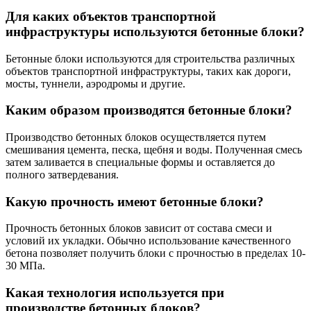
Для каких объектов транспортной
инфраструктуры используются бетонные блоки?
Бетонные блоки используются для строительства различных
объектов транспортной инфраструктуры, таких как дороги,
мосты, туннели, аэродромы и другие.
Каким образом производятся бетонные блоки?
Производство бетонных блоков осуществляется путем
смешивания цемента, песка, щебня и воды. Полученная смесь
затем заливается в специальные формы и оставляется до
полного затвердевания.
Какую прочность имеют бетонные блоки?
Прочность бетонных блоков зависит от состава смеси и
условий их укладки. Обычно использование качественного
бетона позволяет получить блоки с прочностью в пределах 10-
30 МПа.
Какая технология используется при
производстве бетонных блоков?