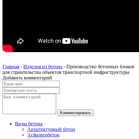
Главная
›
Изделия из бетона
›
Производство бетонных блоков
для строительства объектов транспортной инфраструктуры
Добавить комментарий
Виды бетона
Архитектурный бетон
Асфальтобетон