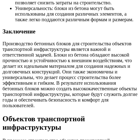
позволяет снизить затраты на строительство.
Универсальность: блоки из бетона могут быть
использованы для создания различных элементов, а
также легко поддаются различным формам и размерам.
Заключение
Производство бетонных блоков для строительства объектов
транспортной инфраструктуры является важной и
ответственной задачей. Блоки из бетона обладают высокой
прочностью и устойчивостью к внешним воздействиям, что
делает их идеальным материалом для создания надежных и
долговечных конструкций. Они также экономичны и
универсальны, что делает процесс строительства более
эффективным и гибким. В результате использования
бетонных блоков можно создать высококачественные объекты
транспортной инфраструктуры, которые будут служить долгие
годы и обеспечивать безопасность и комфорт для
пользователей.
Объектов транспортной
инфраструктуры