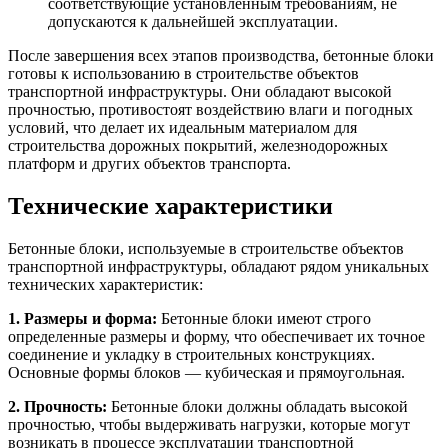
соответствующие установленным требованиям, не
допускаются к дальнейшей эксплуатации.
После завершения всех этапов производства, бетонные блоки
готовы к использованию в строительстве объектов
транспортной инфраструктуры. Они обладают высокой
прочностью, противостоят воздействию влаги и погодных
условий, что делает их идеальным материалом для
строительства дорожных покрытий, железнодорожных
платформ и других объектов транспорта.
Технические характеристики
Бетонные блоки, используемые в строительстве объектов
транспортной инфраструктуры, обладают рядом уникальных
технических характеристик:
1. Размеры и форма:
Бетонные блоки имеют строго
определенные размеры и форму, что обеспечивает их точное
соединение и укладку в строительных конструкциях.
Основные формы блоков — кубическая и прямоугольная.
2. Прочность:
Бетонные блоки должны обладать высокой
прочностью, чтобы выдерживать нагрузки, которые могут
возникать в процессе эксплуатации транспортной