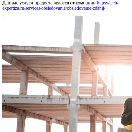
Данные услуги предоставляются от компании
https://tech-
expertiza.ru/services/obsledovanie/obsledovanie-zdanij/