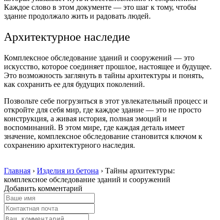
Каждое слово в этом документе — это шаг к тому, чтобы
здание продолжало жить и радовать людей.
Архитектурное наследие
Комплексное обследование зданий и сооружений — это
искусство, которое соединяет прошлое, настоящее и будущее.
Это возможность заглянуть в тайны архитектуры и понять,
как сохранить ее для будущих поколений.
Позвольте себе погрузиться в этот увлекательный процесс и
откройте для себя мир, где каждое здание — это не просто
конструкция, а живая история, полная эмоций и
воспоминаний. В этом мире, где каждая деталь имеет
значение, комплексное обследование становится ключом к
сохранению архитектурного наследия.
Главная
›
Изделия из бетона
›
Тайны архитектуры:
комплексное обследование зданий и сооружений
Добавить комментарий