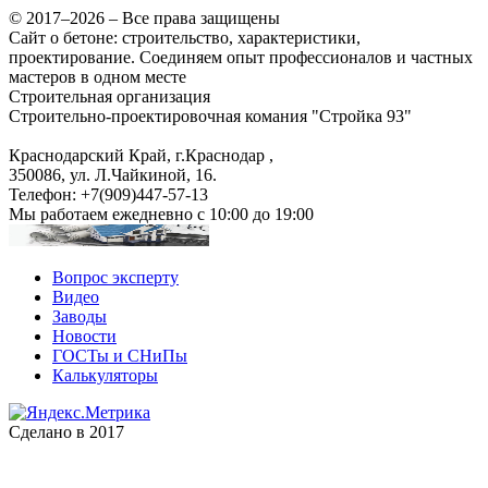
© 2017–2026 – Все права защищены
Сайт о бетоне: строительство, характеристики,
проектирование. Соединяем опыт профессионалов и частных
мастеров в одном месте
Строительная организация
Строительно-проектировочная комания "Стройка 93"
Краснодарский Край, г.Краснодар
,
350086, ул. Л.Чайкиной, 16.
Телефон:
+7(909)447-57-13
Мы работаем
ежедневно с 10:00 до 19:00
Вопрос эксперту
Видео
Заводы
Новости
ГОСТы и СНиПы
Калькуляторы
Сделано в 2017