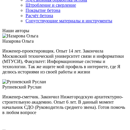
Штробление и сверление
Покрытие бетона
Расчёт бетона
Сопутствующие материалы и инструменты
Наши авторы
Назарова Ольга
Инженер-проектировщик. Опыт 14 лет. Закончила
Московский технический университет связи и информатики
(МТУСИ), Факультет: Информационные системы и
технологии. Так же ищите мой профиль в интернете, где Я
делюсь историями из своей работы и жизни
Рупневский Руслан
Инженер-сметчик. Закончил Нижегородскую архитектурно-
строительную академию. Опыт 6 лет. В данный момент
начальник СДО (Руководитель среднего звена). Готов помочь
в любом вопросе