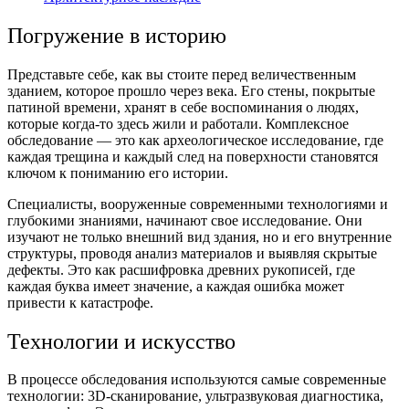
Погружение в историю
Представьте себе, как вы стоите перед величественным
зданием, которое прошло через века. Его стены, покрытые
патиной времени, хранят в себе воспоминания о людях,
которые когда-то здесь жили и работали. Комплексное
обследование — это как археологическое исследование, где
каждая трещина и каждый след на поверхности становятся
ключом к пониманию его истории.
Специалисты, вооруженные современными технологиями и
глубокими знаниями, начинают свое исследование. Они
изучают не только внешний вид здания, но и его внутренние
структуры, проводя анализ материалов и выявляя скрытые
дефекты. Это как расшифровка древних рукописей, где
каждая буква имеет значение, а каждая ошибка может
привести к катастрофе.
Технологии и искусство
В процессе обследования используются самые современные
технологии: 3D-сканирование, ультразвуковая диагностика,