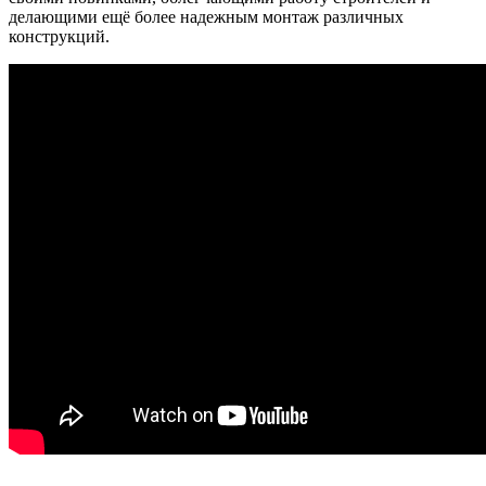
делающими ещё более надежным монтаж различных
конструкций.