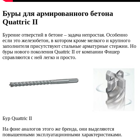
Буры для армированного бетона
Quattric II
Бурение отверстий в бетоне – задача непростая. Особенно
если это железобетон, в котором кроме мелкого и крупного
заполнителя присутствуют стальные арматурные стержни. Но
буры нового поколения Quattric II от компании Фишер
справляются с ней легко и просто.
Бур Quattric II
На фоне аналогов этого же бренда, они выделяются
повышенными эксплуатационными характеристиками.