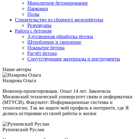
Монолитное бетонирование
Парковки
Полы
Строительство из сборного железобетона
Резервуары
Работа с бетоном
Адгезионная обработка бетона
Штробление и сверление
Покрытие бетона
Расчёт бетона
Сопутствующие материалы и инструменты
Наши авторы
Назарова Ольга
Инженер-проектировщик. Опыт 14 лет. Закончила
Московский технический университет связи и информатики
(МТУСИ), Факультет: Информационные системы и
технологии. Так же ищите мой профиль в интернете, где Я
делюсь историями из своей работы и жизни
Рупневский Руслан