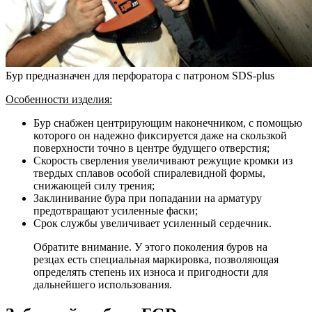
Бур предназначен для перфоратора с патроном SDS-plus
Особенности изделия:
Бур снабжен центрирующим наконечником, с помощью
которого он надежно фиксируется даже на скользкой
поверхности точно в центре будущего отверстия;
Скорость сверления увеличивают режущие кромки из
твердых сплавов особой спиралевидной формы,
снижающей силу трения;
Заклинивание бура при попадании на арматуру
предотвращают усиленные фаски;
Срок службы увеличивает усиленный сердечник.
Обратите внимание. У этого поколения буров на
резцах есть специальная маркировка, позволяющая
определять степень их износа и пригодности для
дальнейшего использования.