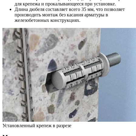
для крепежа и прокалывающееся при установке.
Длина дюбеля составляет всего 35 мм, что позволяет
производить монтаж без касания арматуры в
железобетонных конструкциях.
Установленный крепеж в разрезе