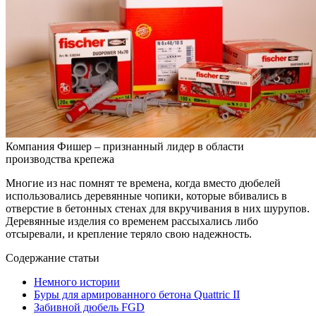
Компания Фишер – признанный лидер в области
производства крепежа
Многие из нас помнят те времена, когда вместо дюбелей
использовались деревянные чопики, которые вбивались в
отверстие в бетонных стенах для вкручивания в них шурупов.
Деревянные изделия со временем рассыхались либо
отсыревали, и крепление теряло свою надежность.
Содержание статьи
Немного истории
Буры для армированного бетона Quattric II
Забивной дюбель FGD