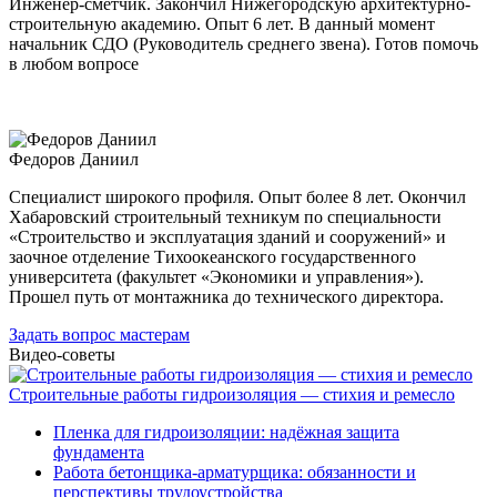
Инженер-сметчик. Закончил Нижегородскую архитектурно-
строительную академию. Опыт 6 лет. В данный момент
начальник СДО (Руководитель среднего звена). Готов помочь
в любом вопросе
Федоров Даниил
Специалист широкого профиля. Опыт более 8 лет. Окончил
Хабаровский строительный техникум по специальности
«Строительство и эксплуатация зданий и сооружений» и
заочное отделение Тихоокеанского государственного
университета (факультет «Экономики и управления»).
Прошел путь от монтажника до технического директора.
Задать вопрос мастерам
Видео-советы
Строительные работы гидроизоляция — стихия и ремесло
Пленка для гидроизоляции: надёжная защита
фундамента
Работа бетонщика-арматурщика: обязанности и
перспективы трудоустройства