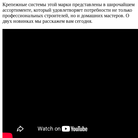
Крепежные системы этой марки представлены в широчайшем
ассортименте, который удовлетворяет потребности не только
профессиональных строителей, но и домашних мастеров. О
двух новинках мы расскажем вам сегодня.