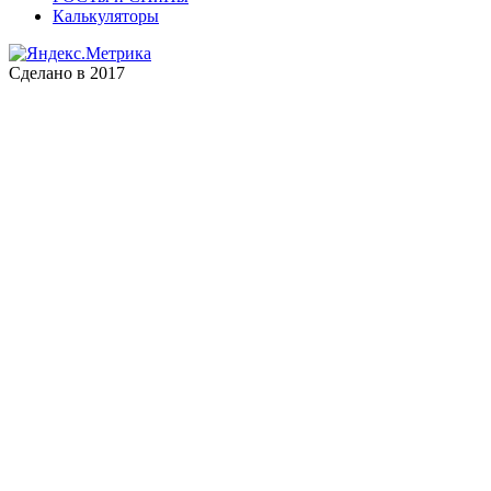
Калькуляторы
Сделано в 2017