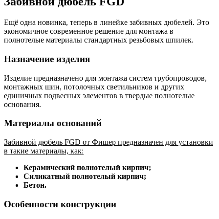
Забивной дюбель FGD
Ещё одна новинка, теперь в линейке забивных дюбелей. Это
экономичное современное решение для монтажа в
полнотелые материалы стандартных резьбовых шпилек.
Назначение изделия
Изделие предназначено для монтажа систем трубопроводов,
монтажных шин, потолочных светильников и других
единичных подвесных элементов в твердые полнотелые
основания.
Материалы оснований
Забивной дюбель FGD от Фишер предназначен для установки
в такие материалы, как:
Керамический полнотелый кирпич;
Силикатный полнотелый кирпич;
Бетон.
Особенности конструкции