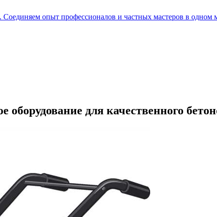
е. Соединяем опыт профессионалов и частных мастеров в одном 
 оборудование для качественного бетон