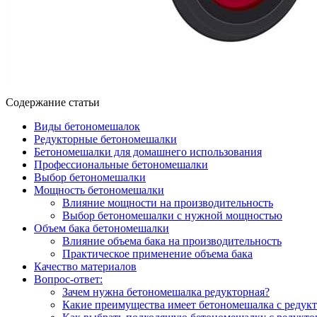
Содержание статьи
Виды бетономешалок
Редукторные бетономешалки
Бетономешалки для домашнего использования
Профессиональные бетономешалки
Выбор бетономешалки
Мощность бетономешалки
Влияние мощности на производительность
Выбор бетономешалки с нужной мощностью
Объем бака бетономешалки
Влияние объема бака на производительность
Практическое применение объема бака
Качество материалов
Вопрос-ответ:
Зачем нужна бетономешалка редукторная?
Какие преимущества имеет бетономешалка с редук