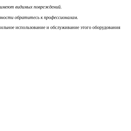
е имеют видимых повреждений.
вности обратитесь к профессионалам.
ильное использование и обслуживание этого оборудования