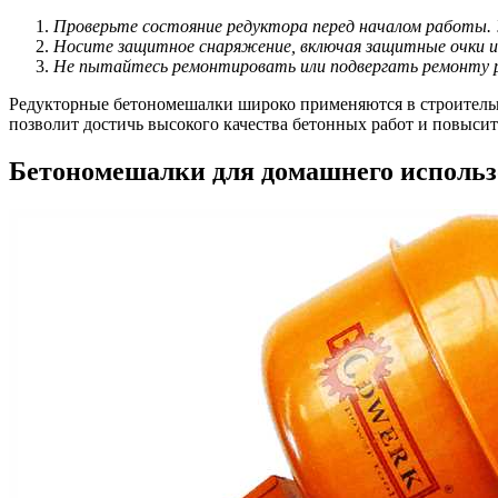
Проверьте состояние редуктора перед началом работы. 
Носите защитное снаряжение, включая защитные очки и 
Не пытайтесь ремонтировать или подвергать ремонту р
Редукторные бетономешалки широко применяются в строительн
позволит достичь высокого качества бетонных работ и повыси
Бетономешалки для домашнего исполь