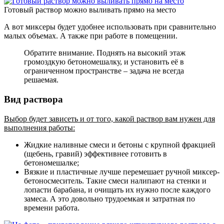
Готовый раствор можно выливать прямо на место
А вот миксеры будет удобнее использовать при сравнительно
малых объемах. А также при работе в помещении.
Обратите внимание. Поднять на высокий этаж
громоздкую бетономешалку, и установить её в
ограниченном пространстве – задача не всегда
решаемая.
Вид раствора
Выбор будет зависеть и от того, какой раствор вам нужен для
выполнения работы:
Жидкие наливные смеси и бетоны с крупной фракцией
(щебень, гравий) эффективнее готовить в
бетономешалке;
Вязкие и пластичные лучше перемешает ручной миксер-
бетоносмеситель. Такие смеси налипают на стенки и
лопасти барабана, и очищать их нужно после каждого
замеса. А это довольно трудоемкая и затратная по
времени работа.