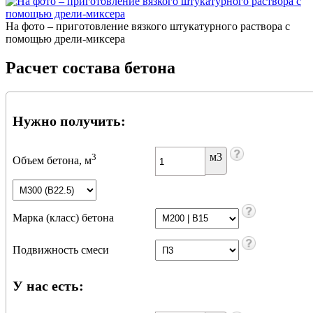
На фото – приготовление вязкого штукатурного раствора с
помощью дрели-миксера
Расчет состава бетона
Нужно получить:
м3
3
Объем бетона, м
Марка (класс) бетона
Подвижность смеси
У нас есть: