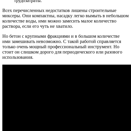
трудозатраты.
Всех перечисленных недостатков лишены строительные
миксеры. Они компактны, насадку легко вымыть в небольшом
количестве воды, ими можно замесить малое количество
раствора, если его чуть не хватило.
Но бетон с крупными фракциями и в большом количестве
ими замешивать невозможно. С такой работой справляется
только очень мощный профессиональный инструмент. Но
стоит он слишком дорого для периодического или разового
использования.