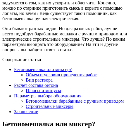
задумается о том, как их ускорить и облегчить. Конечно,
можно по старинке приготовить смесь в корыте с помощью
лопаты, но зачем? Ведь существует такой помощник, как
бетономешалка ручная электрическая.
Они бывают разных видов. Но для разовых работ, лучше
всего подойдут барабанные мешалки с ручным приводом или
электрические строительные миксеры. Что лучше? По каким
параметрам выбирать это оборудование? На эти и другие
вопросы вы найдете ответ в статье.
Содержание статьи
Бетономешалка или миксер?
Объем и условия проведения работ
Вид раствора
Расчет состава бетона
Плюсы и минусы
Параметры выбора оборудования
Бетономешалки барабанные с ручным приводом
Строительные миксеры
Заключение
Бетономешалка или миксер?