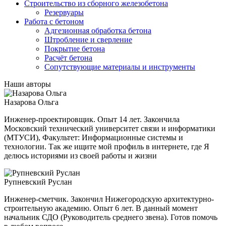
Строительство из сборного железобетона
Резервуары
Работа с бетоном
Адгезионная обработка бетона
Штробление и сверление
Покрытие бетона
Расчёт бетона
Сопутствующие материалы и инструменты
Наши авторы
Назарова Ольга
Инженер-проектировщик. Опыт 14 лет. Закончила
Московский технический университет связи и информатики
(МТУСИ), Факультет: Информационные системы и
технологии. Так же ищите мой профиль в интернете, где Я
делюсь историями из своей работы и жизни
Рупневский Руслан
Инженер-сметчик. Закончил Нижегородскую архитектурно-
строительную академию. Опыт 6 лет. В данный момент
начальник СДО (Руководитель среднего звена). Готов помочь