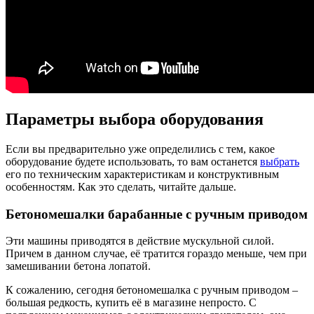
Параметры выбора оборудования
Если вы предварительно уже определились с тем, какое
оборудование будете использовать, то вам останется
выбрать
его по техническим характеристикам и конструктивным
особенностям. Как это сделать, читайте дальше.
Бетономешалки барабанные с ручным приводом
Эти машины приводятся в действие мускульной силой.
Причем в данном случае, её тратится гораздо меньше, чем при
замешивании бетона лопатой.
К сожалению, сегодня бетономешалка с ручным приводом –
большая редкость, купить её в магазине непросто. С