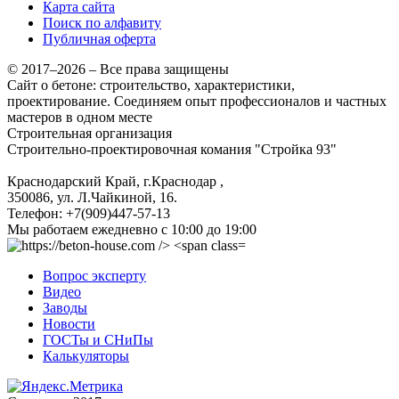
Карта сайта
Поиск по алфавиту
Публичная оферта
© 2017–2026 – Все права защищены
Сайт о бетоне: строительство, характеристики,
проектирование. Соединяем опыт профессионалов и частных
мастеров в одном месте
Строительная организация
Строительно-проектировочная комания "Стройка 93"
Краснодарский Край, г.Краснодар
,
350086, ул. Л.Чайкиной, 16.
Телефон:
+7(909)447-57-13
Мы работаем
ежедневно с 10:00 до 19:00
Вопрос эксперту
Видео
Заводы
Новости
ГОСТы и СНиПы
Калькуляторы