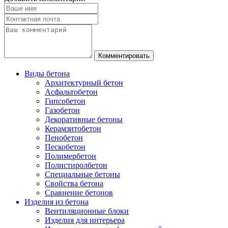
Виды бетона
Архитектурный бетон
Асфальтобетон
Гипсобетон
Газобетон
Декоративные бетоны
Керамзитобетон
Пенобетон
Пескобетон
Полимербетон
Полистиролбетон
Специальные бетоны
Свойства бетона
Сравнение бетонов
Изделия из бетона
Вентиляционные блоки
Изделия для интерьера