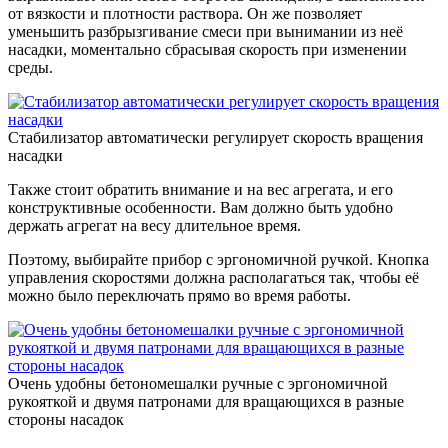
от вязкости и плотности раствора. Он же позволяет
уменьшить разбрызгивание смеси при вынимании из неё
насадки, моментально сбрасывая скорость при изменении
среды.
Стабилизатор автоматически регулирует скорость вращения
насадки
Также стоит обратить внимание и на вес агрегата, и его
конструктивные особенности. Вам должно быть удобно
держать агрегат на весу длительное время.
Поэтому, выбирайте прибор с эргономичной ручкой. Кнопка
управления скоростями должна располагаться так, чтобы её
можно было переключать прямо во время работы.
Очень удобны бетономешалки ручные с эргономичной
рукояткой и двумя патронами для вращающихся в разные
стороны насадок