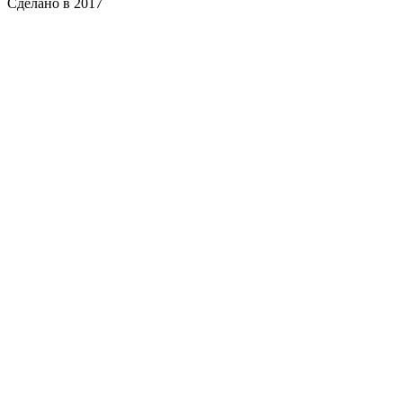
Сделано в 2017