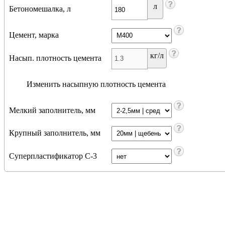
л
Бетономешалка, л
Цемент, марка
кг/л
Насып. плотность цемента
Изменить насыпную плотность цемента
Мелкий заполнитель, мм
Крупный заполнитель, мм
Суперпластификатор С-3