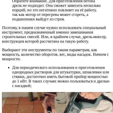
Обратите внимание. Для приготовления бетона
дрель не подходит. Она сможет замесить несколько
порций, но это негативно повлияет на её работу,
так как мотор от перегрева может сгореть, а
подшипники выйдут из строя.
Поэтому, в нашем случае нужно использовать специальный
инструмент, предназначенный именно замешивания
строительных смесей. Или, в крайнем случае, дрель-миксер,
конструкция которой рассчитана на такую работу.
Выбирают эти инструменты по таким параметрам, как
мощность, количество оборотов, вес, виды насадок. Начнем с
мощности.
Для периодического использования и приготовления
однородных растворов для штукатурки, шпаклевки или
стяжки, достаточно иметь бытовой прибор мощностью
до 1 кВт. В таких случаях можно пользоваться и дрелью
с насадкой;