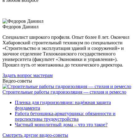
в любом вопросе
Федоров Даниил
Специалист широкого профиля. Опыт более 8 лет. Окончил
Хабаровский строительный техникум по специальности
«Строительство и эксплуатация зданий и сооружений» и
заочное отделение Тихоокеанского государственного
университета (факультет «Экономики и управления»).
Прошел путь от монтажника до технического директора.
Задать вопрос мастерам
Видео-советы
Строительные работы гидроизоляция — стихия и ремесло
Пленка для гидроизоляции: надёжная защита
фундамента
Работа бетонщика-арматурщика: обязанности и
перспективы трудоустройства
Частный монолитный дома – что это такое?
Смотреть другие видео-советы