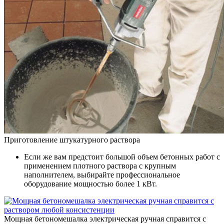
Приготовление штукатурного раствора
Если же вам предстоит большой объем бетонных работ с
применением плотного раствора с крупным
наполнителем, выбирайте профессиональное
оборудование мощностью более 1 кВт.
Мощная бетономешалка электрическая ручная справится с