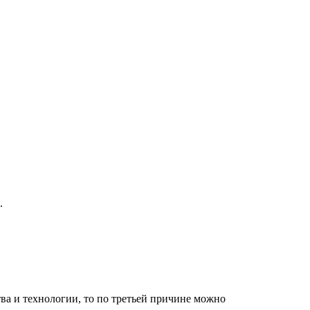
.
ва и технологии, то по третьей причине можно