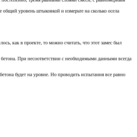
 общий уровень штыковкой и измерьте на сколько осела
сь, как в проекте, то можно считать, что этот замес был
ти бетона. При несоответствии с необходимыми данными всегда
бетона будет на уровне. Но проводить испытания все равно