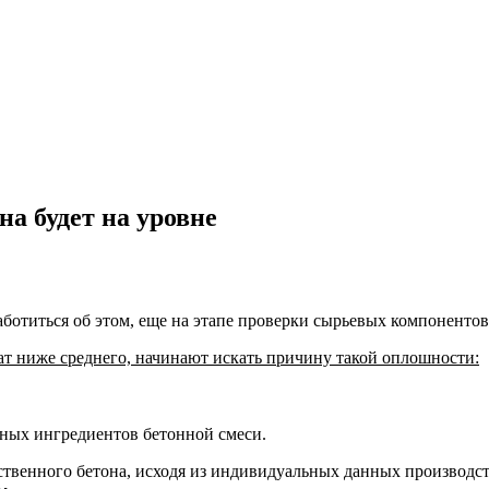
на будет на уровне
аботиться об этом, еще на этапе проверки сырьевых компонентов
ат ниже среднего, начинают искать причину такой оплошности:
ных ингредиентов бетонной смеси.
твенного бетона, исходя из индивидуальных данных производст