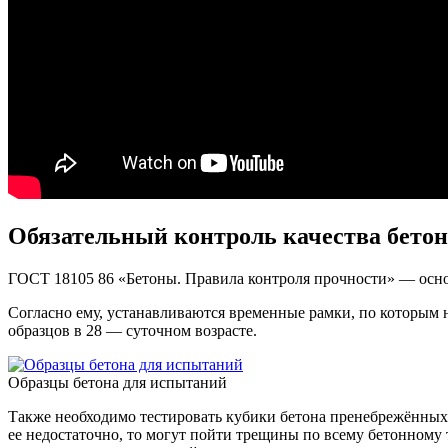
Обязательный контроль качества бетон
ГОСТ 18105 86 «Бетоны. Правила контроля прочности» — осн
Согласно ему, устанавливаются временные рамки, по которым н
образцов в 28 — суточном возрасте.
Образцы бетона для испытаний
Также необходимо тестировать кубики бетона пренебрежённых 
ее недостаточно, то могут пойти трещины по всему бетонному 