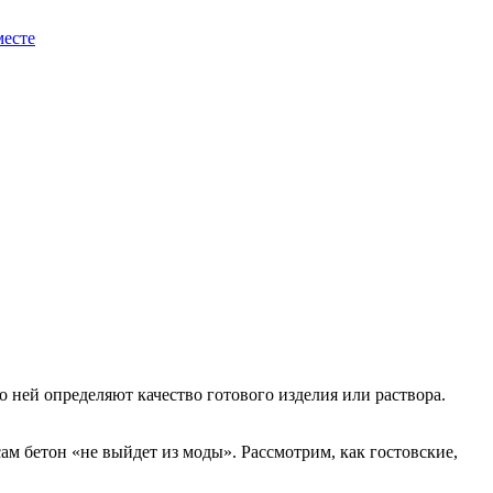
месте
 ней определяют качество готового изделия или раствора.
ам бетон «не выйдет из моды». Рассмотрим, как гостовские,