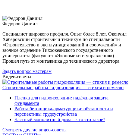
Федоров Даниил
Специалист широкого профиля. Опыт более 8 лет. Окончил
Хабаровский строительный техникум по специальности
«Строительство и эксплуатация зданий и сооружений» и
заочное отделение Тихоокеанского государственного
университета (факультет «Экономики и управления»).
Прошел путь от монтажника до технического директора.
Задать вопрос мастерам
Видео-советы
Строительные работы гидроизоляция — стихия и ремесло
Пленка для гидроизоляции: надёжная защита
фундамента
Работа бетонщика-арматурщика: обязанности и
перспективы трудоустройства
Частный монолитный дома – что это такое?
Смотреть другие видео-советы