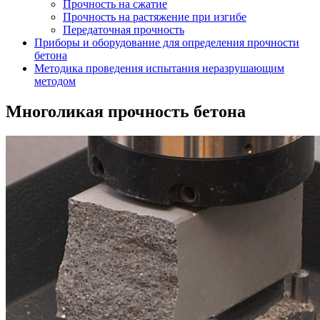
Прочность на сжатие
Прочность на растяжение при изгибе
Передаточная прочность
Приборы и оборудование для определения прочности
бетона
Методика проведения испытания неразрушающим
методом
Многоликая прочность бетона