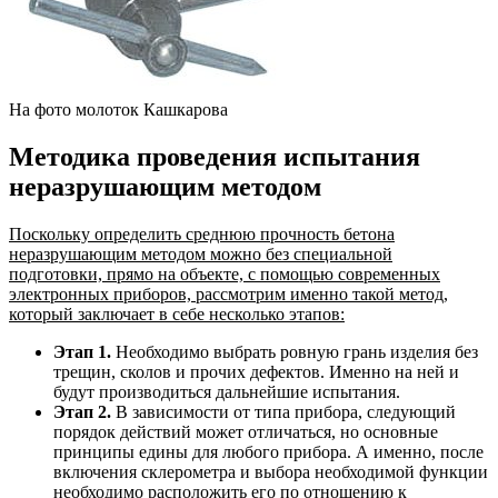
На фото молоток Кашкарова
Методика проведения испытания
неразрушающим методом
Поскольку определить среднюю прочность бетона
неразрушающим методом можно без специальной
подготовки, прямо на объекте, с помощью современных
электронных приборов, рассмотрим именно такой метод,
который заключает в себе несколько этапов:
Этап 1.
Необходимо выбрать ровную грань изделия без
трещин, сколов и прочих дефектов. Именно на ней и
будут производиться дальнейшие испытания.
Этап 2.
В зависимости от типа прибора, следующий
порядок действий может отличаться, но основные
принципы едины для любого прибора. А именно, после
включения склерометра и выбора необходимой функции
необходимо расположить его по отношению к