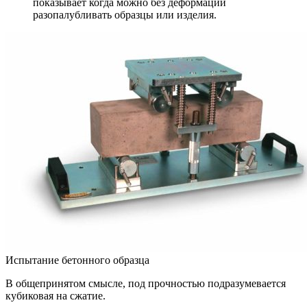
показывает когда можно без деформаций
разопалубливать образцы или изделия.
Испытание бетонного образца
В общепринятом смысле, под прочностью подразумевается
кубиковая на сжатие.