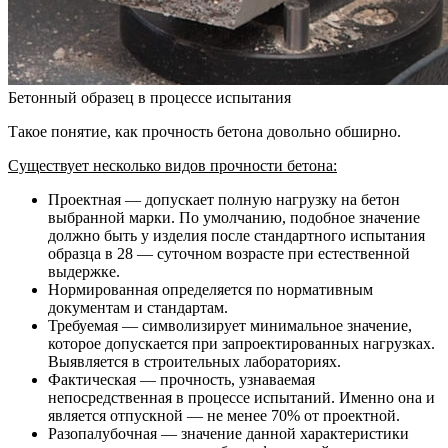
Бетонный образец в процессе испытания
Такое понятие, как прочность бетона довольно обширно.
Существует несколько видов прочности бетона:
Проектная — допускает полную нагрузку на бетон
выбранной марки. По умолчанию, подобное значение
должно быть у изделия после стандартного испытания
образца в 28 — суточном возрасте при естественной
выдержке.
Нормированная определяется по нормативным
документам и стандартам.
Требуемая — символизирует минимальное значение,
которое допускается при запроектированных нагрузках.
Выявляется в строительных лабораториях.
Фактическая — прочность, узнаваемая
непосредственная в процессе испытаний. Именно она и
является отпускной — не менее 70% от проектной.
Разопалубочная — значение данной характеристики