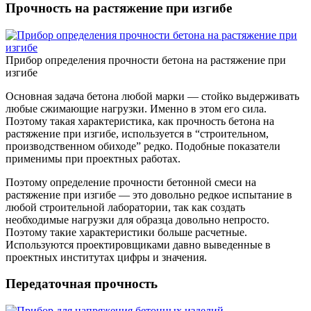
Прочность на растяжение при изгибе
Прибор определения прочности бетона на растяжение при
изгибе
Основная задача бетона любой марки — стойко выдерживать
любые сжимающие нагрузки. Именно в этом его сила.
Поэтому такая характеристика, как прочность бетона на
растяжение при изгибе, используется в “строительном,
производственном обиходе” редко. Подобные показатели
применимы при проектных работах.
Поэтому определение прочности бетонной смеси на
растяжение при изгибе — это довольно редкое испытание в
любой строительной лаборатории, так как создать
необходимые нагрузки для образца довольно непросто.
Поэтому такие характеристики больше расчетные.
Используются проектировщиками давно выведенные в
проектных институтах цифры и значения.
Передаточная прочность