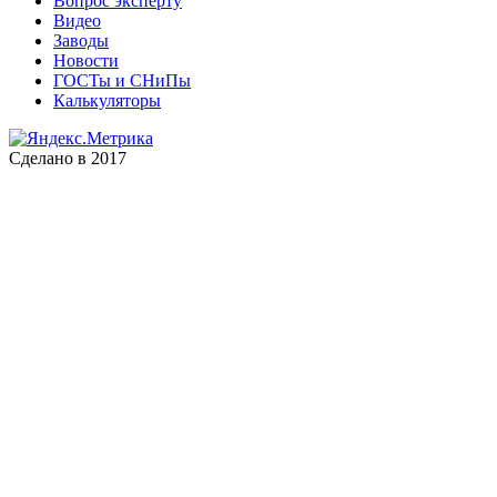
Вопрос эксперту
Видео
Заводы
Новости
ГОСТы и СНиПы
Калькуляторы
Сделано в 2017