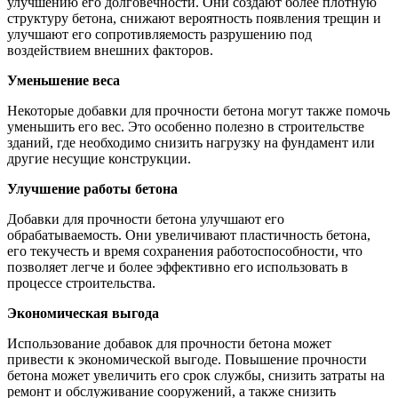
улучшению его долговечности. Они создают более плотную
структуру бетона, снижают вероятность появления трещин и
улучшают его сопротивляемость разрушению под
воздействием внешних факторов.
Уменьшение веса
Некоторые добавки для прочности бетона могут также помочь
уменьшить его вес. Это особенно полезно в строительстве
зданий, где необходимо снизить нагрузку на фундамент или
другие несущие конструкции.
Улучшение работы бетона
Добавки для прочности бетона улучшают его
обрабатываемость. Они увеличивают пластичность бетона,
его текучесть и время сохранения работоспособности, что
позволяет легче и более эффективно его использовать в
процессе строительства.
Экономическая выгода
Использование добавок для прочности бетона может
привести к экономической выгоде. Повышение прочности
бетона может увеличить его срок службы, снизить затраты на
ремонт и обслуживание сооружений, а также снизить