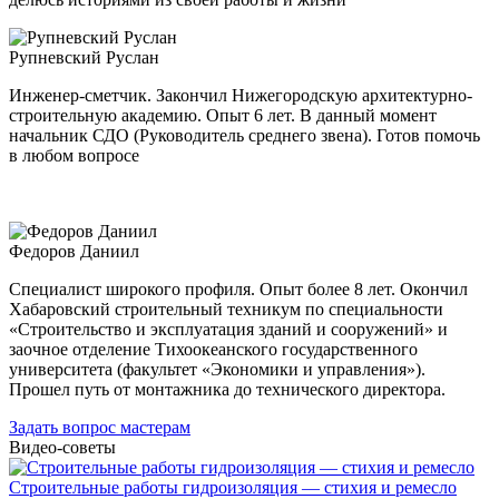
Рупневский Руслан
Инженер-сметчик. Закончил Нижегородскую архитектурно-
строительную академию. Опыт 6 лет. В данный момент
начальник СДО (Руководитель среднего звена). Готов помочь
в любом вопросе
Федоров Даниил
Специалист широкого профиля. Опыт более 8 лет. Окончил
Хабаровский строительный техникум по специальности
«Строительство и эксплуатация зданий и сооружений» и
заочное отделение Тихоокеанского государственного
университета (факультет «Экономики и управления»).
Прошел путь от монтажника до технического директора.
Задать вопрос мастерам
Видео-советы
Строительные работы гидроизоляция — стихия и ремесло