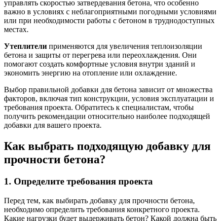
управлять скоростью затвердевания бетона, что особенно
важно в условиях с неблагоприятными погодными условиями
или при необходимости работы с бетоном в труднодоступных
местах.
Утеплители
применяются для увеличения теплоизоляции
бетона и защиты от перегрева или переохлаждения. Они
помогают создать комфортные условия внутри зданий и
экономить энергию на отопление или охлаждение.
Выбор правильной добавки для бетона зависит от множества
факторов, включая тип конструкции, условия эксплуатации и
требования проекта. Обратитесь к специалистам, чтобы
получить рекомендации относительно наиболее подходящей
добавки для вашего проекта.
Как выбрать подходящую добавку для
прочности бетона?
1. Определите требования проекта
Перед тем, как выбирать добавку для прочности бетона,
необходимо определить требования конкретного проекта.
Какие нагрузки будет выдерживать бетон? Какой должна быть