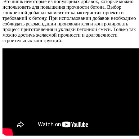
Это лишь некоторые из популярных добавок, которые можно
использовать для повышения прочности бетона. Выбор
конкретной добавки зависит от характеристик проекта и
требований к бетону. При использовании добавок необходимо
соблюдать рекомендации производителя и контролировать
процесс приготовления и укладки бетонной смеси. Только так
можно достичь желаемой прочности и долговечности
строительных конструкций.