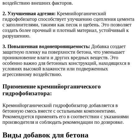
воздействию внешних факторов.
2. Улучшенная адгезия:
Кремнийорганический
гидрофобизатор способствует улучшению сцепления цемента
с заполнителями, такими как песок и щебень. Это позволяет
создать более прочный и плотный материал, устойчивый к
разрушению.
3. Повышенная водонепроницаемость:
Добавка создает
защитную пленку на поверхности бетона, что уменьшает
проникновение влаги и других вредных веществ. Это
особенно важно для бетонных конструкций, находящихся в
условиях высокой влажности или подверженных
агрессивному воздействию.
Применение кремнийорганического
гидрофобизатора:
Кремнийорганический гидрофобизатор добавляется в
бетонную смесь вместе с остальными компонентами.
Рекомендуется применять его в соответствии с указаниями
производителя и соблюдать рекомендации по дозировке.
Виды добавок для бетона