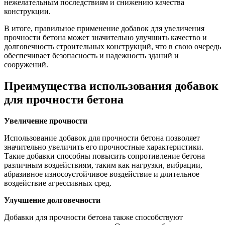
нежелательным последствиям и снижению качества
конструкции.
В итоге, правильное применение добавок для увеличения
прочности бетона может значительно улучшить качество и
долговечность строительных конструкций, что в свою очередь
обеспечивает безопасность и надежность зданий и
сооружений.
Преимущества использования добавок
для прочности бетона
Увеличение прочности
Использование добавок для прочности бетона позволяет
значительно увеличить его прочностные характеристики.
Такие добавки способны повысить сопротивление бетона
различным воздействиям, таким как нагрузки, вибрации,
абразивное износоустойчивое воздействие и длительное
воздействие агрессивных сред.
Улучшение долговечности
Добавки для прочности бетона также способствуют