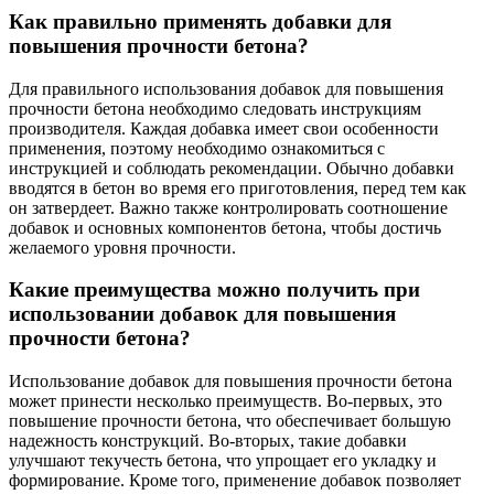
Как правильно применять добавки для
повышения прочности бетона?
Для правильного использования добавок для повышения
прочности бетона необходимо следовать инструкциям
производителя. Каждая добавка имеет свои особенности
применения, поэтому необходимо ознакомиться с
инструкцией и соблюдать рекомендации. Обычно добавки
вводятся в бетон во время его приготовления, перед тем как
он затвердеет. Важно также контролировать соотношение
добавок и основных компонентов бетона, чтобы достичь
желаемого уровня прочности.
Какие преимущества можно получить при
использовании добавок для повышения
прочности бетона?
Использование добавок для повышения прочности бетона
может принести несколько преимуществ. Во-первых, это
повышение прочности бетона, что обеспечивает большую
надежность конструкций. Во-вторых, такие добавки
улучшают текучесть бетона, что упрощает его укладку и
формирование. Кроме того, применение добавок позволяет