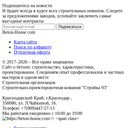
Подпишитесь на новости
И будьте всегда в курсе всех строительных новинок. Следите
за предложениями заводов, успевайте заключить самые
выгодные контракты
Подписаться
Beton-House
com
Карта сайта
Поиск по алфавиту
Публичная оферта
© 2017–2026 – Все права защищены
Сайт о бетоне: строительство, характеристики,
проектирование. Соединяем опыт профессионалов и частных
мастеров в одном месте
Строительная организация
Строительно-проектировочная комания "Стройка 93"
Краснодарский Край, г.Краснодар
,
350086, ул. Л.Чайкиной, 16.
Телефон:
+7(909)447-57-13
Мы работаем
ежедневно с 10:00 до 19:00