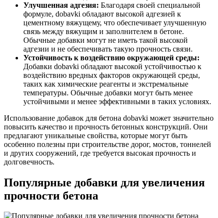
Улучшенная адгезия:
Благодаря своей специальной
формуле, dobavki обладают высокой адгезией к
цементному вяжущему, что обеспечивает улучшенную
связь между вяжущим и заполнителем в бетоне.
Обычные добавки могут не иметь такой высокой
адгезии и не обеспечивать такую прочность связи.
Устойчивость к воздействию окружающей среды:
Добавки dobavki обладают высокой устойчивостью к
воздействию вредных факторов окружающей среды,
таких как химические реагенты и экстремальные
температуры. Обычные добавки могут быть менее
устойчивыми и менее эффективными в таких условиях.
Использование добавок для бетона dobavki может значительно
повысить качество и прочность бетонных конструкций. Они
предлагают уникальные свойства, которые могут быть
особенно полезны при строительстве дорог, мостов, тоннелей
и других сооружений, где требуется высокая прочность и
долговечность.
Популярные добавки для увеличения
прочности бетона