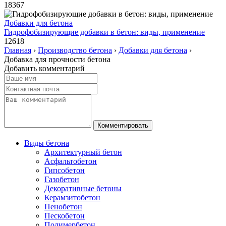
18367
Добавки для бетона
Гидрофобизирующие добавки в бетон: виды, применение
12618
Главная
›
Производство бетона
›
Добавки для бетона
›
Добавка для прочности бетона
Добавить комментарий
Виды бетона
Архитектурный бетон
Асфальтобетон
Гипсобетон
Газобетон
Декоративные бетоны
Керамзитобетон
Пенобетон
Пескобетон
Полимербетон