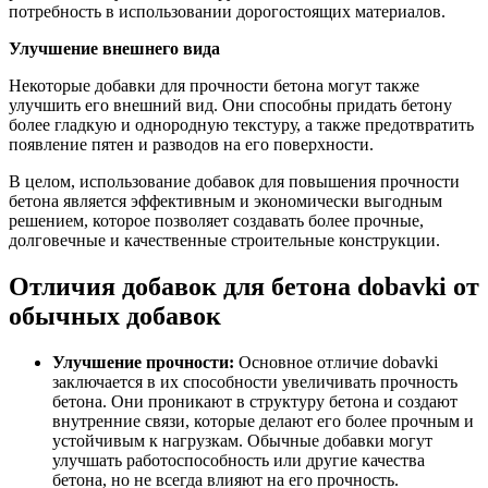
потребность в использовании дорогостоящих материалов.
Улучшение внешнего вида
Некоторые добавки для прочности бетона могут также
улучшить его внешний вид. Они способны придать бетону
более гладкую и однородную текстуру, а также предотвратить
появление пятен и разводов на его поверхности.
В целом, использование добавок для повышения прочности
бетона является эффективным и экономически выгодным
решением, которое позволяет создавать более прочные,
долговечные и качественные строительные конструкции.
Отличия добавок для бетона dobavki от
обычных добавок
Улучшение прочности:
Основное отличие dobavki
заключается в их способности увеличивать прочность
бетона. Они проникают в структуру бетона и создают
внутренние связи, которые делают его более прочным и
устойчивым к нагрузкам. Обычные добавки могут
улучшать работоспособность или другие качества
бетона, но не всегда влияют на его прочность.