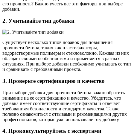
его прочность? Важно учесть все эти факторы при выборе
добавки.
2. Учитывайте тип добавки
Существует несколько типов добавок для повышения
прочности бетона, таких как пластификаторы,
водорастворимые полимеры и стекловолокно. Каждая из них
обладает своими особенностями и применяется в разных
ситуациях. При выборе добавки необходимо учитывать ее тип
и сравнивать с требованиями проекта.
3. Проверьте сертификацию и качество
При выборе добавки для прочности бетона важно обратить
внимание на ее сертификацию и качество. Убедитесь, что
добавка имеет соответствующие сертификаты и отвечает
требованиям безопасности и стандартам качества. Также
полезно ознакомиться с отзывами и рекомендациями других
профессионалов, которые уже использовали эту добавку.
4. Проконсультируйтесь с экспертами