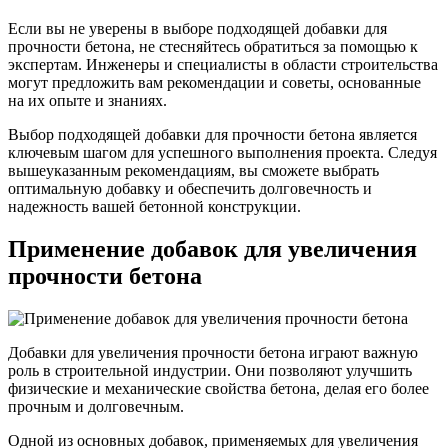
Если вы не уверены в выборе подходящей добавки для
прочности бетона, не стесняйтесь обратиться за помощью к
экспертам. Инженеры и специалисты в области строительства
могут предложить вам рекомендации и советы, основанные
на их опыте и знаниях.
Выбор подходящей добавки для прочности бетона является
ключевым шагом для успешного выполнения проекта. Следуя
вышеуказанным рекомендациям, вы сможете выбрать
оптимальную добавку и обеспечить долговечность и
надежность вашей бетонной конструкции.
Применение добавок для увеличения
прочности бетона
Добавки для увеличения прочности бетона играют важную
роль в строительной индустрии. Они позволяют улучшить
физические и механические свойства бетона, делая его более
прочным и долговечным.
Одной из основных добавок, применяемых для увеличения