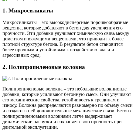
1. Микросиликаты
Микросиликаты – это высокодисперсные порошкообразные
вещества, которые добавляют в бетон для увеличения его
прочности. Эти добавки улучшают химическую связь между
цементом и вяжущими веществами, что приводит к более
плотной структуре бетона. В результате бетон становится
более прочным и устойчивым к воздействию влаги и
агрессивных сред.
2. Полипропиленовые волокна
Полипропиленовые волокна – это небольшие волокнистые
добавки, которые усиливают бетонную смесь. Они улучшают
его механические свойства, устойчивость к трещинам и
износу. Волокна распределяются равномерно по объему смеси
и создают в ней дополнительные механические связи. Бетон с
полипропиленовыми волокнами легче выдерживает
динамические нагрузки и сохраняет свою прочность при
длительной эксплуатации.