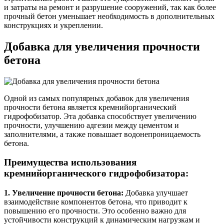
и затраты на ремонт и разрушение сооружений, так как более
прочный бетон уменьшает необходимость в дополнительных
конструкциях и укреплении.
Добавка для увеличения прочности
бетона
Одной из самых популярных добавок для увеличения
прочности бетона является кремнийорганический
гидрофобизатор. Эта добавка способствует увеличению
прочности, улучшению адгезии между цементом и
заполнителями, а также повышает водонепроницаемость
бетона.
Преимущества использования
кремнийорганического гидрофобизатора:
1. Увеличение прочности бетона:
Добавка улучшает
взаимодействие компонентов бетона, что приводит к
повышению его прочности. Это особенно важно для
устойчивости конструкций к динамическим нагрузкам и