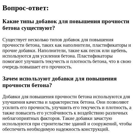
Вопрос-ответ:
Какие типы добавок для повышения прочности
бетона существуют?
Существует несколько типов добавок для повышения
прочности бетона, таких как наполнители, пластификаторы и
прочие добавки. Наполнители, такие как песок или щебень,
используются для усиления бетона. Пластификаторы
помогают улучшить текучесть и плотность бетона, что в свою
очередь повышает его прочность.
Зачем используют добавки для повышения
прочности бетона?
Добавки для повышения прочности бетона используются для
улучшения качества и характеристик бетона. Они позволяют
усилить его прочность, улучшить его текучесть и плотность, а
также повысить его устойчивость к воздействию различных
неблагоприятных факторов. Такие добавки зачастую
используются при строительстве зданий и сооружений, чтобы
обеспечить необходимую надежность конструкций.