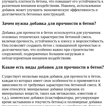
улучшить плотность бетона, что повышает его устойчивость к
различным внешним воздействиям. Наконец, использование
добавок может улучшить экономическую эффективность и
долговечность бетонных конструкций.
Зачем нужна добавка для прочности в бетон?
Добавка для прочности в бетон используется для улучшения
основных технических характеристик бетонной смеси,
включая прочность, устойчивость к износу и морозостойкость.
Она позволяет создавать бетон с повышенной прочностью и
долговечностью, что особенно важно при строительстве
сооружений, подверженных большим нагрузкам и
неблагоприятным внешним воздействиям.
Какие есть виды добавок для прочности в бетон?
Существует несколько видов добавок для прочности в бетон,
каждая из которых имеет свои особенности и применяется в
зависимости от требуемых характеристик бетонной смеси. К
ним относятся: минеральные добавки (порошок из
минеральных веществ, таких как метакаолин, известняк и
т.д.), химические добавки (пластификаторы, регулирующие
время застывания и текучесть бетона) и полимерные добавки