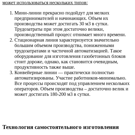
может использоваться нескольких типов:
Мини-линии прекрасно подойдут для мелких
предпринимателей и начинающих. Объем их
производства может достигать 30 м3 в сутки.
Трудозатраты при этом достаточно велики,
производственный процесс отнимает много времени.
Стационарная линия характеризуется значительно
большим объемом производства, пониженными
трудозатратами и частичной автоматизацией. Такое
оборудование для изготовления газобетонных блоков
стоит дороже, однако, как становится очевидным,
продуктивность также выше.
Конвейерные линии — практически полностью
автоматизированы. Участие работников-минимально.
Все процессы происходят под управлением нескольких
операторов. Объем производства – достаточно велик и
может достигать 180-200 м3 в сутки.
Технология самостоятельного изготовления