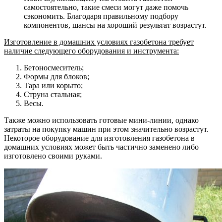
самостоятельно, такие смеси могут даже помочь
сэкономить. Благодаря правильному подбору
компонентов, шансы на хороший результат возрастут.
Изготовление в домашних условиях газобетона требует
наличие следующего оборудования и инструмента:
Бетоносмеситель;
Формы для блоков;
Тара или корыто;
Струна стальная;
Весы.
Также можно использовать готовые мини-линии, однако
затраты на покупку машин при этом значительно возрастут.
Некоторое оборудование для изготовления газобетона в
домашних условиях может быть частично заменено либо
изготовлено своими руками.