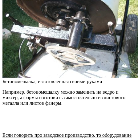
Бетономешалка, изготовленная своими руками
Например, бетономешалку можно заменить на ведро и
миксер, а формы изготовить самостоятельно из листового
металла или листов фанеры.
Если говорить про заводское производство, то оборудование