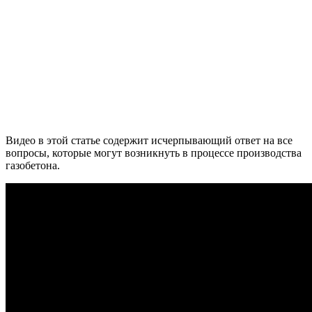
Видео в этой статье содержит исчерпывающий ответ на все
вопросы, которые могут возникнуть в процессе производства
газобетона.