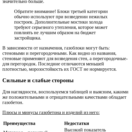
значительно больше.
Обратите внимание! Блоки третьей категории
обычно используют при возведении нежилых
построек. Дополнительные мостики холода
требуют серьезного утепления, которое может
повлиять не лучшим образом на бюджет
застройщика.
В зависимости от назначения, газоблоки могут быть:
стеновыми и перегородочными. Как видно из названия,
стеновые применяют для возведения стен, а перегородочные-
для перегородок. Последние отличаются меньшей
плотностью, морозостойкость их ГОСТ не нормируется.
Сильные и слабые стороны
Для наглядности, воспользуемся таблицей и выясним, какими
же положительными и отрицательными качествами обладает
газобетон.
Плюсы и минусы газобетона и изделий из него:
Преимущества
Недостатки
Высокий показатель