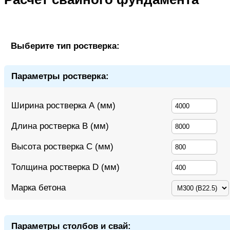
Выберите тип ростверка:
Параметры ростверка:
Ширина ростверка А (мм)
Длина ростверка B (мм)
Высота ростверка C (мм)
Толщина ростверка D (мм)
Марка бетона
Параметры столбов и свай: