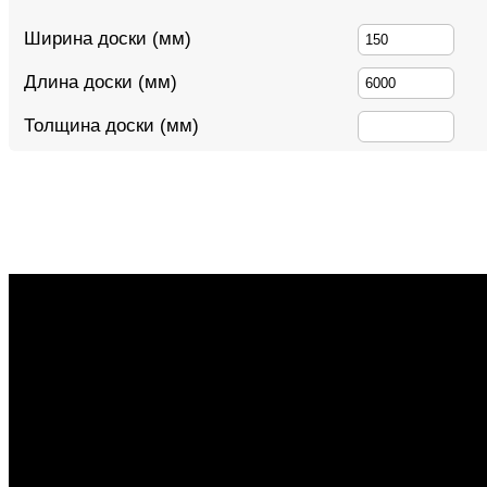
Ширина доски (мм)
Длина доски (мм)
Толщина доски (мм)
РАССЧИТАТ