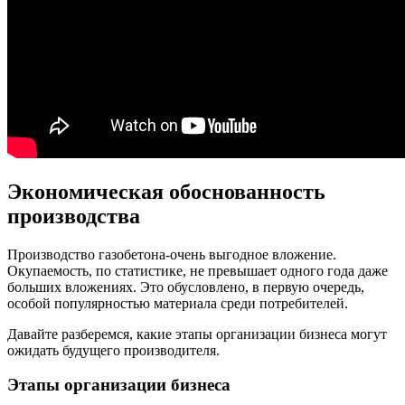
Экономическая обоснованность
производства
Производство газобетона-очень выгодное вложение.
Окупаемость, по статистике, не превышает одного года даже
больших вложениях. Это обусловлено, в первую очередь,
особой популярностью материала среди потребителей.
Давайте разберемся, какие этапы организации бизнеса могут
ожидать будущего производителя.
Этапы организации бизнеса