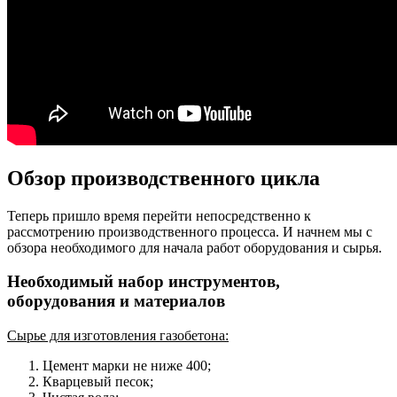
Обзор производственного цикла
Теперь пришло время перейти непосредственно к
рассмотрению производственного процесса. И начнем мы с
обзора необходимого для начала работ оборудования и сырья.
Необходимый набор инструментов,
оборудования и материалов
Сырье для изготовления газобетона:
Цемент марки не ниже 400;
Кварцевый песок;