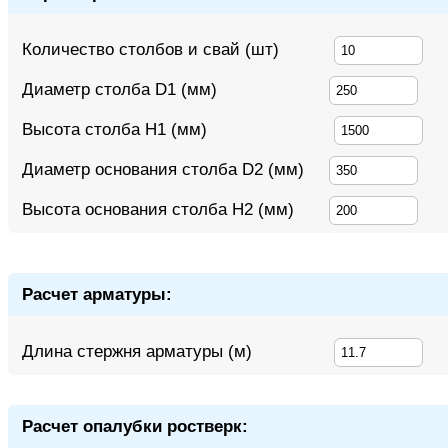
Количество столбов и свай (шт)
Диаметр столба D1 (мм)
Высота столба H1 (мм)
Диаметр основания столба D2 (мм)
Высота основания столба H2 (мм)
Расчет арматуры:
Длина стержня арматуры (м)
Расчет опалубки ростверк: