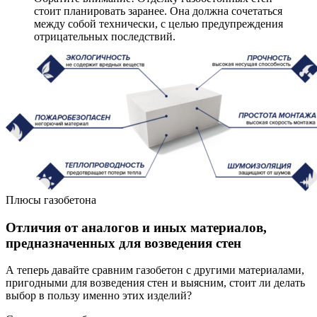
стоит планировать заранее. Она должна сочетаться
между собой технически, с целью предупреждения
отрицательных последствий.
Плюсы газобетона
Отличия от аналогов и иных материалов,
предназначенных для возведения стен
А теперь давайте сравним газобетон с другими материалами,
пригодными для возведения стен и выясним, стоит ли делать
выбор в пользу именно этих изделий?