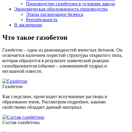
Производство газобетона в условиях завода
Экономическая обоснованность производства
Этапы организации бизнеса
Рентабельность
В заключение
Что такое газобетон
Газобетон – один из разновидностей ячеистых бетонов. Он
отличается наличием пористой структуры открытого типа,
которая образуется в результате химической реакции
газообразователя (обычно – алюминиевой пудры) и
негашеной извести.
Газобетон
Как следствие, происходит вспучивание раствора и
образование ячеек. Рассмотрим подробнее, какими
свойствами обладает данный материал.
Состав газобетона