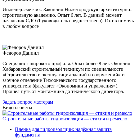
Инженер-сметчик. Закончил Нижегородскую архитектурно-
строительную академию. Опыт 6 лет. В данный момент
начальник СДО (Руководитель среднего звена). Готов помочь
в любом вопросе
Федоров Даниил
Специалист широкого профиля. Опыт более 8 лет. Окончил
Хабаровский строительный техникум по специальности
«Строительство и эксплуатация зданий и сооружений» и
заочное отделение Тихоокеанского государственного
университета (факультет «Экономики и управления»).
Прошел путь от монтажника до технического директора.
Задать вопрос мастерам
Видео-советы
Строительные работы гидроизоляция — стихия и ремесло
Пленка для гидроизоляции: надёжная защита
фундамента