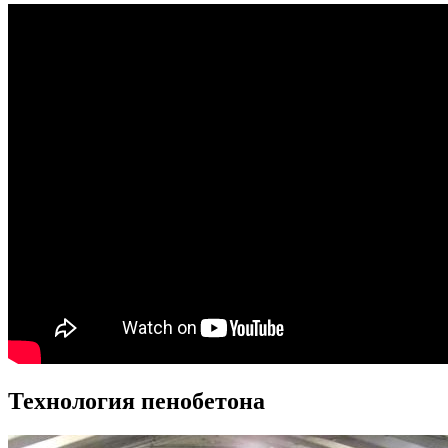
Технология пенобетона