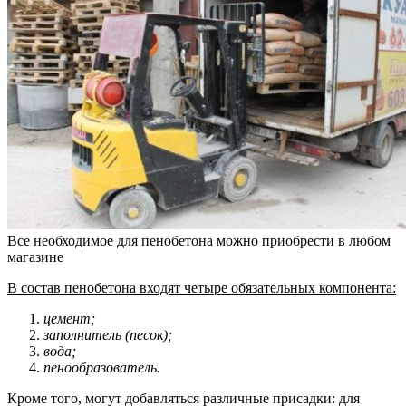
Все необходимое для пенобетона можно приобрести в любом
магазине
В состав пенобетона входят четыре обязательных компонента:
цемент;
заполнитель (песок);
вода;
пенообразователь.
Кроме того, могут добавляться различные присадки: для