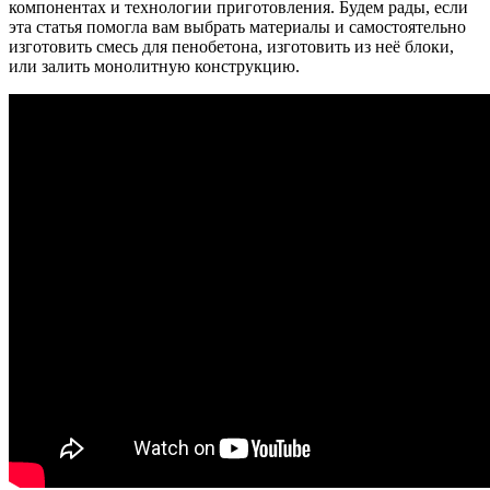
компонентах и технологии приготовления. Будем рады, если
эта статья помогла вам выбрать материалы и самостоятельно
изготовить смесь для пенобетона, изготовить из неё блоки,
или залить монолитную конструкцию.