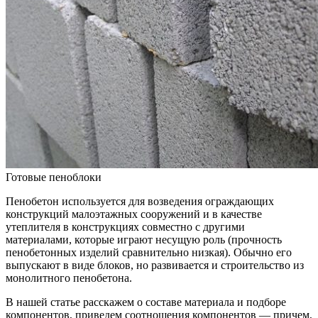
Готовые пеноблоки
Пенобетон используется для возведения ограждающих
конструкций малоэтажных сооружений и в качестве
утеплителя в конструкциях совместно с другими
материалами, которые играют несущую роль (прочность
пенобетонных изделий сравнительно низкая). Обычно его
выпускают в виде блоков, но развивается и строительство из
монолитного пенобетона.
В нашей статье расскажем о составе материала и подборе
компонентов, приведем соотношения компонентов — причем,