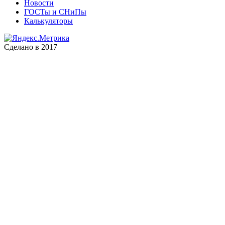
Новости
ГОСТы и СНиПы
Калькуляторы
Сделано в 2017