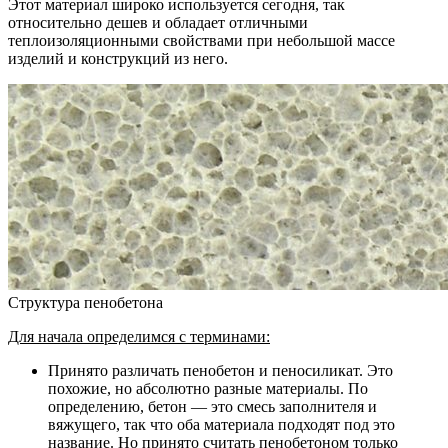
Этот материал широко используется сегодня, так
относительно дешев и обладает отличными
теплоизоляционными свойствами при небольшой массе
изделий и конструкций из него.
Структура пенобетона
Для начала определимся с терминами:
Принято различать пенобетон и пеносиликат. Это
похожие, но абсолютно разные материалы. По
определению, бетон — это смесь заполнителя и
вяжущего, так что оба материала подходят под это
название. Но принято считать пенобетоном только