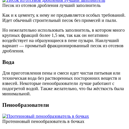
Песок из отсевов дробления лучший заполнитель
Как и к цементу, к нему не предъявляется особых требований.
Идет обычный строительный песок без примесей и пыли.
Но нежелательно использовать заполнитель, в котором много
крупных фракций более 1,5 мм, так как он негативно
воздействует на образующиеся в пене пузыри. Наилучший
вариант — промытый фракционированный песок из отсевов
дробления.
Вода
Для приготовления пены и смеси идет чистая питьевая или
техническая вода без растворенных посторонних веществ и
взвесей. Некоторые пенообразователи лучше работают с
подогретой водой. Также желательно, что бы жёсткость была
минимальной.
Пенообразователи
Протеиновый пенообразователь в бочках