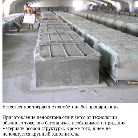
Естественное твердение пенобетона без пропаривания
Приготовление пенобетона отличается от технологии
обычного тяжелого бетона из-за необходимости придания
материалу особой структуры. Кроме того, в нем не
используется крупный заполнитель.