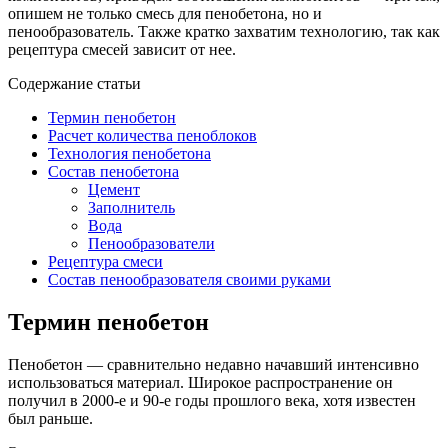
опишем не только смесь для пенобетона, но и
пенообразователь. Также кратко захватим технологию, так как
рецептура смесей зависит от нее.
Содержание статьи
Термин пенобетон
Расчет количества пеноблоков
Технология пенобетона
Состав пенобетона
Цемент
Заполнитель
Вода
Пенообразователи
Рецептура смеси
Состав пенообразователя своими руками
Термин пенобетон
Пенобетон — сравнительно недавно начавший интенсивно
использоваться материал. Широкое распространение он
получил в 2000-е и 90-е годы прошлого века, хотя известен
был раньше.