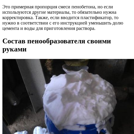
Это примерная пропорция смеси пенобетонa, но если
используются другие материалы, то обязательно нужна
корректировка. Также, если вводится пластификатор, то
нужно в соответствии с его инструкцией уменьшить долю
цемента и воды для приготовления раствора.
Состав пенообразователя своими
руками