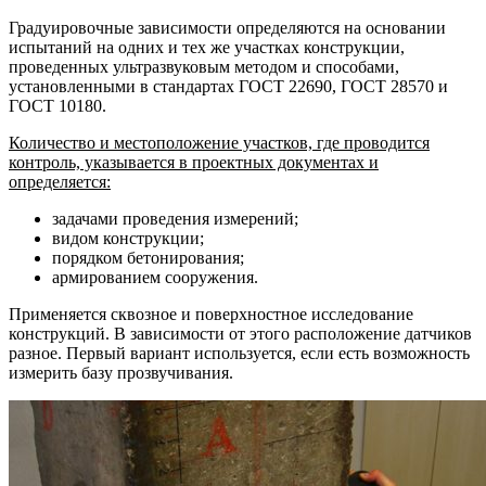
Градуировочные зависимости определяются на основании
испытаний на одних и тех же участках конструкции,
проведенных ультразвуковым методом и способами,
установленными в стандартах ГОСТ 22690, ГОСТ 28570 и
ГОСТ 10180.
Количество и местоположение участков, где проводится
контроль, указывается в проектных документах и
определяется:
задачами проведения измерений;
видом конструкции;
порядком бетонирования;
армированием сооружения.
Применяется сквозное и поверхностное исследование
конструкций. В зависимости от этого расположение датчиков
разное. Первый вариант используется, если есть возможность
измерить базу прозвучивания.