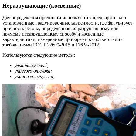
Неразрушающие (косвенные)
Для определения прочности используются предварительно
установленные градуировочные зависимости, где фигурирует
прочность бетона, определенная по разрушающему или
прямому неразрушающему способу и косвенные
характеристики, измеренные приборами в соответствии с
требованиями ГОСТ 22690-2015 и 17624-2012.
Используются следующие методы:
ультразвуковой;
упругого отскока;
ударного импульса;