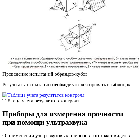
Проведение испытаний образцов-кубов
Результаты испытаний необходимо фиксировать в таблицах.
Таблица учета результатов контроля
Приборы для измерения прочности
при помощи ультразвука
О применении ультразвуковых приборов расскажет видео в