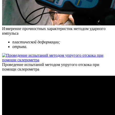
Измерение прочностных характеристик методом ударного
импульса
пластической деформации;
отрыва.
Проведение испытаний методом упругого отскока при
помощи склерометра