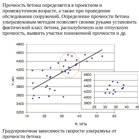
Прочность бетона определяется в проектном и
промежуточном возрасте, а также при проведении
обследования сооружений. Определение прочности бетона
ультразвуковым методом позволяет своими руками установить
фактический класс бетона, распалубочную или отпускную
прочность, выявить участки пониженной прочности и др.
Градуировочная зависимость скорости ультразвука от
прочности бетона