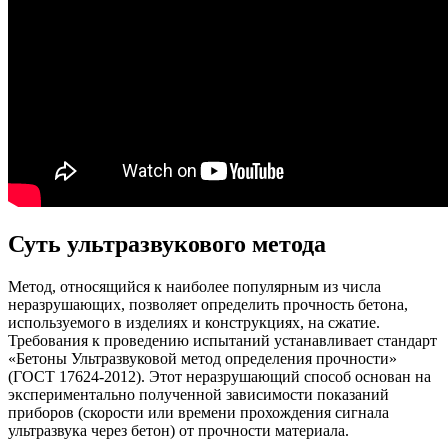
Суть ультразвукового метода
Метод, относящийся к наиболее популярным из числа
неразрушающих, позволяет определить прочность бетона,
используемого в изделиях и конструкциях, на сжатие.
Требования к проведению испытаний устанавливает стандарт
«Бетоны Ультразвуковой метод определения прочности»
(ГОСТ 17624-2012). Этот неразрушающий способ основан на
экспериментально полученной зависимости показаний
приборов (скорости или времени прохождения сигнала
ультразвука через бетон) от прочности материала.