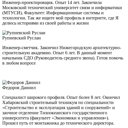
Инженер-проектировщик. Опыт 14 лет. Закончила
Московский технический университет связи и информатики
(МТУСИ), Факультет: Информационные системы и
технологии. Так же ищите мой профиль в интернете, где Я
делюсь историями из своей работы и жизни
Рупневский Руслан
Инженер-сметчик. Закончил Нижегородскую архитектурно-
строительную академию. Опыт 6 лет. В данный момент
начальник СДО (Руководитель среднего звена). Готов помочь
в любом вопросе
Федоров Даниил
Специалист широкого профиля. Опыт более 8 лет. Окончил
Хабаровский строительный техникум по специальности
«Строительство и эксплуатация зданий и сооружений» и
заочное отделение Тихоокеанского государственного
университета (факультет «Экономики и управления»).
Прошел путь от монтажника до технического директора.