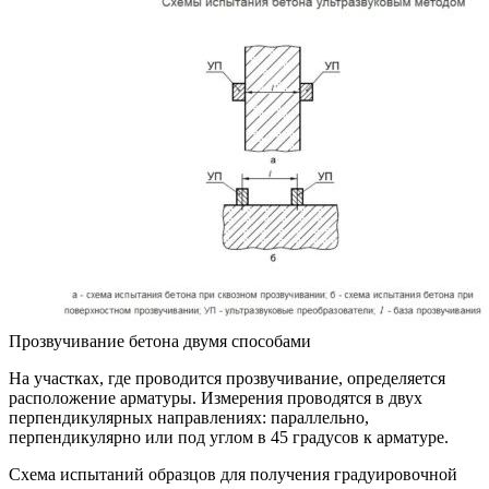
Прозвучивание бетона двумя способами
На участках, где проводится прозвучивание, определяется
расположение арматуры. Измерения проводятся в двух
перпендикулярных направлениях: параллельно,
перпендикулярно или под углом в 45 градусов к арматуре.
Схема испытаний образцов для получения градуировочной