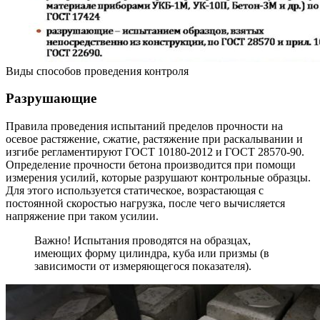
Виды способов проведения контроля
Разрушающие
Правила проведения испытаний пределов прочности на
осевое растяжение, сжатие, растяжение при раскалывании и
изгибе регламентируют ГОСТ 10180-2012 и ГОСТ 28570-90.
Определение прочности бетона производится при помощи
измерения усилий, которые разрушают контрольные образцы.
Для этого используется статическое, возрастающая с
постоянной скоростью нагрузка, после чего вычисляется
напряжение при таком усилии.
Важно! Испытания проводятся на образцах,
имеющих форму цилиндра, куба или призмы (в
зависимости от измеряющегося показателя).