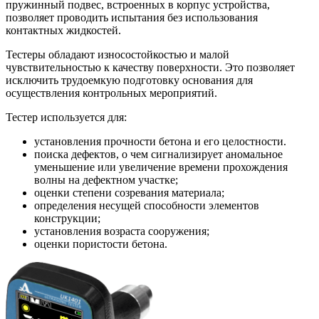
пружинный подвес, встроенных в корпус устройства,
позволяет проводить испытания без использования
контактных жидкостей.
Тестеры обладают износостойкостью и малой
чувствительностью к качеству поверхности. Это позволяет
исключить трудоемкую подготовку основания для
осуществления контрольных мероприятий.
Тестер используется для:
установления прочности бетона и его целостности.
поиска дефектов, о чем сигнализирует аномальное
уменьшение или увеличение времени прохождения
волны на дефектном участке;
оценки степени созревания материала;
определения несущей способности элементов
конструкции;
установления возраста сооружения;
оценки пористости бетона.