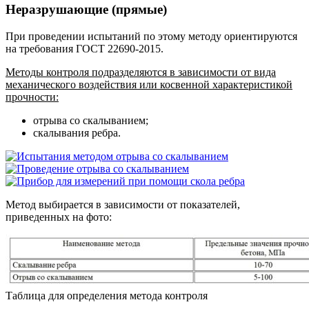
Неразрушающие (прямые)
При проведении испытаний по этому методу ориентируются
на требования ГОСТ 22690-2015.
Методы контроля подразделяются в зависимости от вида
механического воздействия или косвенной характеристикой
прочности:
отрыва со скалыванием;
скалывания ребра.
Метод выбирается в зависимости от показателей,
приведенных на фото:
Таблица для определения метода контроля