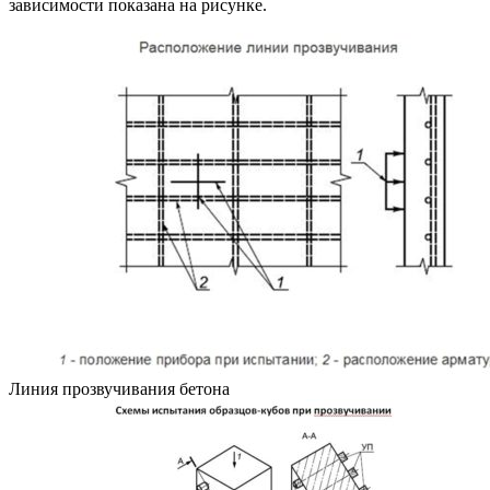
зависимости показана на рисунке.
Линия прозвучивания бетона