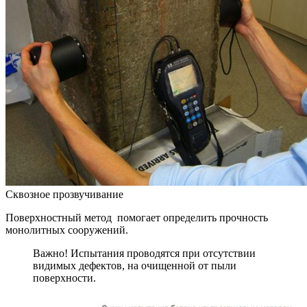
Сквозное прозвучивание
Поверхностный метод помогает определить прочность
монолитных сооружений.
Важно! Испытания проводятся при отсутствии
видимых дефектов, на очищенной от пыли
поверхности.