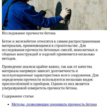
Исследование прочности бетона
Бетон и железобетон относятся к самым распространенным
материалам, применяющимся в строительстве. Для
исследования прочности бетонных смесей, монолитных и
сборных конструкций и изделий применяется несколько
методов.
Проведение анализа крайне важно, так как от качества
материала напрямую зависит долговечность и
эксплуатационные характеристики всего сооружения. Для
определения прочности используются несколько видов
приспособлений и приборов. Одним из них является
ультразвуковой измеритель прочности бетона.
Содержание статьи
Методы, позволяющие оценивать прочность бетона