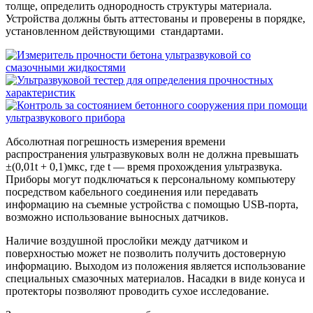
толще, определить однородность структуры материала.
Устройства должны быть аттестованы и проверены в порядке,
установленном действующими стандартами.
Абсолютная погрешность измерения времени
распространения ультразвуковых волн не должна превышать
±(0,01t + 0,1)мкс, где t — время прохождения ультразвука.
Приборы могут подключаться к персональному компьютеру
посредством кабельного соединения или передавать
информацию на съемные устройства с помощью USB-порта,
возможно использование выносных датчиков.
Наличие воздушной прослойки между датчиком и
поверхностью может не позволить получить достоверную
информацию. Выходом из положения является использование
специальных смазочных материалов. Насадки в виде конуса и
протекторы позволяют проводить сухое исследование.