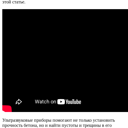
этой статье.
Ультразвуковые приборы помогают не только установить
прочность бетона, но и найти пустоты и трещины в его