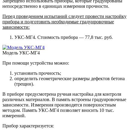
Запрещено использовать приборы, которые градуированы
непосредственно в единицах измерения прочности.
Перед проведением испытаний следует провести настройку
прибора и подготовить необходимые градуировочные
зависимости:
УКС-МГ4. Стоимость прибора — 77,8 тыс. руб.
Модель УКС-МГ4
При помощи устройства можно:
установить прочность;
определить геометрические размеры дефектов бетона
(трещин).
В приборе предусмотрена ручная настройка для контроля
различных материалов. В память встроены градуировочные
зависимости. Измерения производятся поверхностным
методом. Память УКС-МГ4 позволяет вносить 10 тыс.
измерений.
Прибор характеризуется: