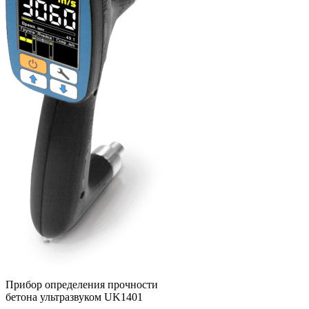
Прибор определения прочности
бетона ультразвуком UK1401