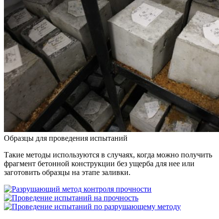
Образцы для проведения испытаний
Такие методы используются в случаях, когда можно получить
фрагмент бетонной конструкции без ущерба для нее или
заготовить образцы на этапе заливки.