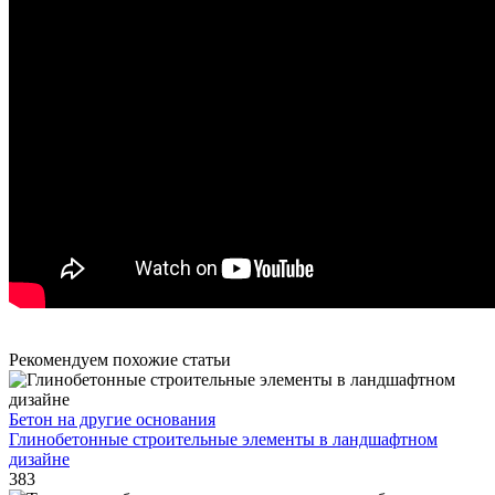
Рекомендуем похожие статьи
Бетон на другие основания
Глинобетонные строительные элементы в ландшафтном
дизайне
383