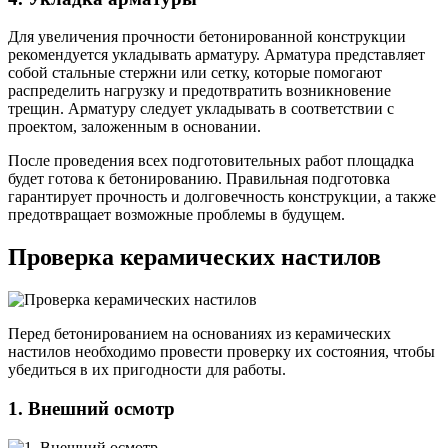
Для увеличения прочности бетонированной конструкции
рекомендуется укладывать арматуру. Арматура представляет
собой стальные стержни или сетку, которые помогают
распределить нагрузку и предотвратить возникновение
трещин. Арматуру следует укладывать в соответствии с
проектом, заложенным в основании.
После проведения всех подготовительных работ площадка
будет готова к бетонированию. Правильная подготовка
гарантирует прочность и долговечность конструкции, а также
предотвращает возможные проблемы в будущем.
Проверка керамических настилов
Перед бетонированием на основаниях из керамических
настилов необходимо провести проверку их состояния, чтобы
убедиться в их пригодности для работы.
1. Внешний осмотр