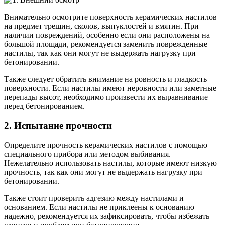
Внимательно осмотрите поверхность керамических настилов
на предмет трещин, сколов, выпуклостей и вмятин. При
наличии повреждений, особенно если они расположены на
большой площади, рекомендуется заменить поврежденные
настилы, так как они могут не выдержать нагрузку при
бетонировании.
Также следует обратить внимание на ровность и гладкость
поверхности. Если настилы имеют неровности или заметные
перепады высот, необходимо произвести их выравнивание
перед бетонированием.
2. Испытание прочности
Определите прочность керамических настилов с помощью
специального прибора или методом выбивания.
Нежелательно использовать настилы, которые имеют низкую
прочность, так как они могут не выдержать нагрузку при
бетонировании.
Также стоит проверить адгезию между настилами и
основанием. Если настилы не приклеены к основанию
надежно, рекомендуется их зафиксировать, чтобы избежать