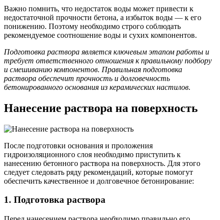
Важно помнить, что недостаток воды может привести к
недостаточной прочности бетона, а избыток воды — к его
понижению. Поэтому необходимо строго соблюдать
рекомендуемое соотношение воды и сухих компонентов.
Подготовка раствора является ключевым этапом работы и
требует ответственного отношения к правильному подбору
и смешиванию компонентов. Правильная подготовка
раствора обеспечит прочность и долговечность
бетонированного основания из керамических настилов.
Нанесение раствора на поверхность
После подготовки основания и проложения
гидроизоляционного слоя необходимо приступить к
нанесению бетонного раствора на поверхность. Для этого
следует следовать ряду рекомендаций, которые помогут
обеспечить качественное и долговечное бетонирование:
1. Подготовка раствора
Перед нанесением раствора необходимо правильно его