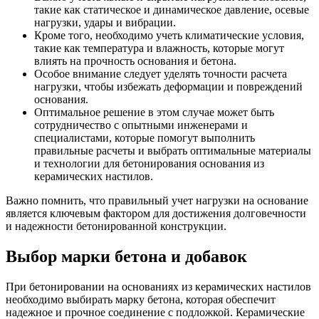
такие как статическое и динамическое давление, осевые
нагрузки, удары и вибрации.
Кроме того, необходимо учеть климатические условия,
такие как температура и влажность, которые могут
влиять на прочность основания и бетона.
Особое внимание следует уделять точности расчета
нагрузки, чтобы избежать деформации и повреждений
основания.
Оптимальное решение в этом случае может быть
сотрудничество с опытными инженерами и
специалистами, которые помогут выполнить
правильные расчеты и выбрать оптимальные материалы
и технологии для бетонирования основания из
керамических настилов.
Важно помнить, что правильный учет нагрузки на основание
является ключевым фактором для достижения долговечности
и надежности бетонированной конструкции.
Выбор марки бетона и добавок
При бетонировании на основаниях из керамических настилов
необходимо выбирать марку бетона, которая обеспечит
надежное и прочное соединение с подложкой. Керамические