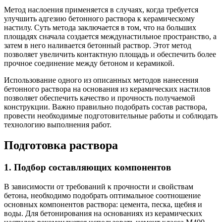
Метод наслоения применяется в случаях, когда требуется
улучшить адгезию бетонного раствора к керамическому
настилу. Суть метода заключается в том, что на больших
площадях сначала создается междунастильное пространство, а
затем в него наливается бетонный раствор. Этот метод
позволяет увеличить контактную площадь и обеспечить более
прочное соединение между бетоном и керамикой.
Использование одного из описанных методов нанесения
бетонного раствора на основания из керамических настилов
позволяет обеспечить качество и прочность получаемой
конструкции. Важно правильно подобрать состав раствора,
провести необходимые подготовительные работы и соблюдать
технологию выполнения работ.
Подготовка раствора
1. Подбор составляющих компонентов
В зависимости от требований к прочности и свойствам
бетона, необходимо подобрать оптимальное соотношение
основных компонентов раствора: цемента, песка, щебня и
воды. Для бетонирования на основаниях из керамических