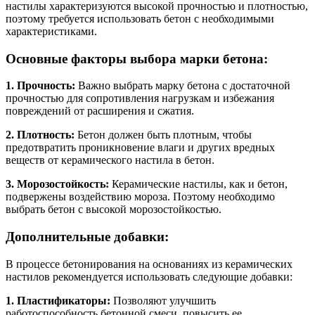
настилы характеризуются высокой прочностью и плотностью,
поэтому требуется использовать бетон с необходимыми
характеристиками.
Основные факторы выбора марки бетона:
1. Прочность:
Важно выбрать марку бетона с достаточной
прочностью для сопротивления нагрузкам и избежания
повреждений от расширения и сжатия.
2. Плотность:
Бетон должен быть плотным, чтобы
предотвратить проникновение влаги и других вредных
веществ от керамического настила в бетон.
3. Морозостойкость:
Керамические настилы, как и бетон,
подвержены воздействию мороза. Поэтому необходимо
выбрать бетон с высокой морозостойкостью.
Дополнительные добавки:
В процессе бетонирования на основаниях из керамических
настилов рекомендуется использовать следующие добавки:
1. Пластификаторы:
Позволяют улучшить
работоспособность бетонной смеси, повысить ее