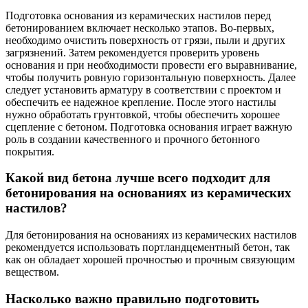
Подготовка основания из керамических настилов перед
бетонированием включает несколько этапов. Во-первых,
необходимо очистить поверхность от грязи, пыли и других
загрязнений. Затем рекомендуется проверить уровень
основания и при необходимости провести его выравнивание,
чтобы получить ровную горизонтальную поверхность. Далее
следует установить арматуру в соответствии с проектом и
обеспечить ее надежное крепление. После этого настилы
нужно обработать грунтовкой, чтобы обеспечить хорошее
сцепление с бетоном. Подготовка основания играет важную
роль в создании качественного и прочного бетонного
покрытия.
Какой вид бетона лучше всего подходит для
бетонирования на основаниях из керамических
настилов?
Для бетонирования на основаниях из керамических настилов
рекомендуется использовать портландцементный бетон, так
как он обладает хорошей прочностью и прочным связующим
веществом.
Насколько важно правильно подготовить