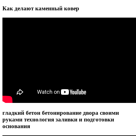
Как делают каменный ковер
гладкий бетон бетонирование двора своими
руками технология заливки и подготовки
основания