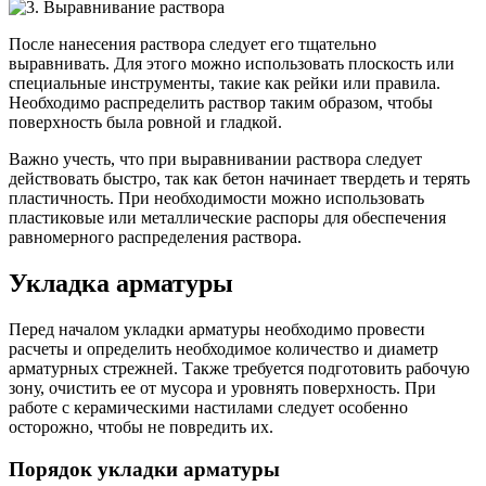
После нанесения раствора следует его тщательно
выравнивать. Для этого можно использовать плоскость или
специальные инструменты, такие как рейки или правила.
Необходимо распределить раствор таким образом, чтобы
поверхность была ровной и гладкой.
Важно учесть, что при выравнивании раствора следует
действовать быстро, так как бетон начинает твердеть и терять
пластичность. При необходимости можно использовать
пластиковые или металлические распоры для обеспечения
равномерного распределения раствора.
Укладка арматуры
Перед началом укладки арматуры необходимо провести
расчеты и определить необходимое количество и диаметр
арматурных стрежней. Также требуется подготовить рабочую
зону, очистить ее от мусора и уровнять поверхность. При
работе с керамическими настилами следует особенно
осторожно, чтобы не повредить их.
Порядок укладки арматуры