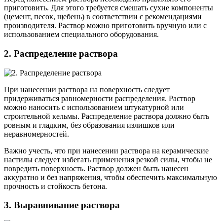
приготовить. Для этого требуется смешать сухие компоненты
(цемент, песок, щебень) в соответствии с рекомендациями
производителя. Раствор можно приготовить вручную или с
использованием специального оборудования.
2. Распределение раствора
При нанесении раствора на поверхность следует
придерживаться равномерности распределения. Раствор
можно наносить с использованием штукатурной или
строительной кельмы. Распределение раствора должно быть
ровным и гладким, без образования излишков или
неравномерностей.
Важно учесть, что при нанесении раствора на керамические
настилы следует избегать применения резкой силы, чтобы не
повредить поверхность. Раствор должен быть нанесен
аккуратно и без напряжения, чтобы обеспечить максимальную
прочность и стойкость бетона.
3. Выравнивание раствора