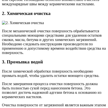
междунарядные швы между керамическими настилами.
2. Химическая очистка
После механической очистки поверхность обрабатывается
специальными моющими средствами для удаления остатков
смазки, масла, битума и других химических загрязнений.
Необходимо следовать инструкциям производителя по
применению и допустимому времени воздействия средства на
поверхность.
3. Промывка водой
После химической обработки поверхность необходимо
промыть водой, чтобы удалить остатки моющего средства.
После завершения процесса очистки поверхность должна
быть полностью сухой перед нанесением бетона. Это
позволит достичь надежной адгезии бетона к основанию из
керамических настилов.
Очистка поверхности от загрязнений является важным этапом