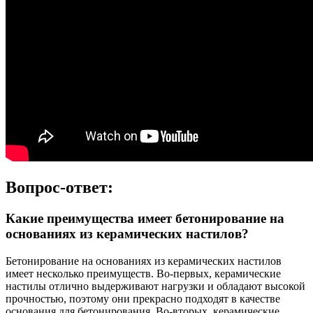
Вопрос-ответ:
Какие преимущества имеет бетонирование на
основаниях из керамических настилов?
Бетонирование на основаниях из керамических настилов
имеет несколько преимуществ. Во-первых, керамические
настилы отлично выдерживают нагрузки и обладают высокой
прочностью, поэтому они прекрасно подходят в качестве
основания для бетонирования. Во-вторых, керамические