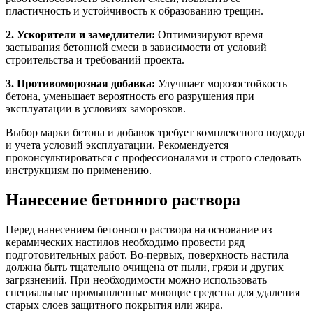
пластичность и устойчивость к образованию трещин.
2. Ускорители и замедлители:
Оптимизируют время
застывания бетонной смеси в зависимости от условий
строительства и требований проекта.
3. Противоморозная добавка:
Улучшает морозостойкость
бетона, уменьшает вероятность его разрушения при
эксплуатации в условиях заморозков.
Выбор марки бетона и добавок требует комплексного подхода
и учета условий эксплуатации. Рекомендуется
проконсультироваться с профессионалами и строго следовать
инструкциям по применению.
Нанесение бетонного раствора
Перед нанесением бетонного раствора на основание из
керамических настилов необходимо провести ряд
подготовительных работ. Во-первых, поверхность настила
должна быть тщательно очищена от пыли, грязи и других
загрязнений. При необходимости можно использовать
специальные промышленные моющие средства для удаления
старых слоев защитного покрытия или жира.