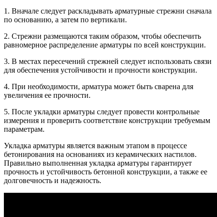
1. Вначале следует раскладывать арматурные стрежни сначала
по основанию, а затем по вертикали.
2. Стрежни размещаются таким образом, чтобы обеспечить
равномерное распределение арматуры по всей конструкции.
3. В местах пересечений стрежней следует использовать связи
для обеспечения устойчивости и прочности конструкции.
4. При необходимости, арматура может быть сварена для
увеличения ее прочности.
5. После укладки арматуры следует провести контрольные
измерения и проверить соответствие конструкции требуемым
параметрам.
Укладка арматуры является важным этапом в процессе
бетонирования на основаниях из керамических настилов.
Правильно выполненная укладка арматуры гарантирует
прочность и устойчивость бетонной конструкции, а также ее
долговечность и надежность.