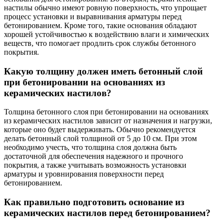
настилы обычно имеют ровную поверхность, что упрощает
процесс установки и выравнивания арматуры перед
бетонированием. Кроме того, такие основания обладают
хорошей устойчивостью к воздействию влаги и химических
веществ, что помогает продлить срок службы бетонного
покрытия.
Какую толщину должен иметь бетонный слой
при бетонировании на основаниях из
керамических настилов?
Толщина бетонного слоя при бетонировании на основаниях
из керамических настилов зависит от назначения и нагрузки,
которые оно будет выдерживать. Обычно рекомендуется
делать бетонный слой толщиной от 5 до 10 см. При этом
необходимо учесть, что толщина слоя должна быть
достаточной для обеспечения надежного и прочного
покрытия, а также учитывать возможность установки
арматуры и уровнирования поверхности перед
бетонированием.
Как правильно подготовить основание из
керамических настилов перед бетонированием?