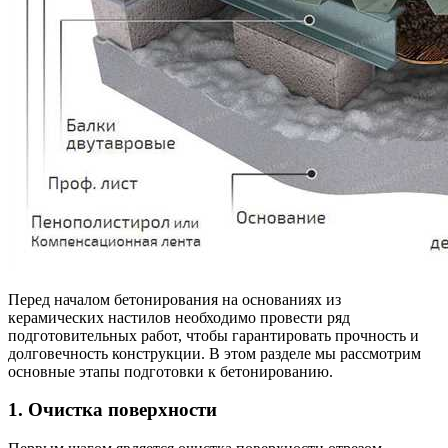
Перед началом бетонирования на основаниях из
керамических настилов необходимо провести ряд
подготовительных работ, чтобы гарантировать прочность и
долговечность конструкции. В этом разделе мы рассмотрим
основные этапы подготовки к бетонированию.
1. Очистка поверхности