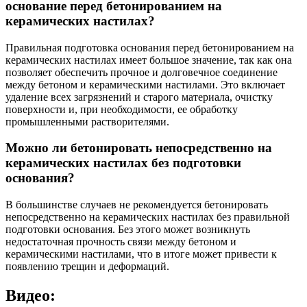
основание перед бетонированием на
керамических настилах?
Правильная подготовка основания перед бетонированием на
керамических настилах имеет большое значение, так как она
позволяет обеспечить прочное и долговечное соединение
между бетоном и керамическими настилами. Это включает
удаление всех загрязнений и старого материала, очистку
поверхности и, при необходимости, ее обработку
промышленными растворителями.
Можно ли бетонировать непосредственно на
керамических настилах без подготовки
основания?
В большинстве случаев не рекомендуется бетонировать
непосредственно на керамических настилах без правильной
подготовки основания. Без этого может возникнуть
недостаточная прочность связи между бетоном и
керамическими настилами, что в итоге может привести к
появлению трещин и деформаций.
Видео: