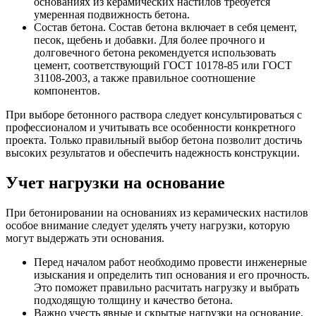
основаниях из керамических настилов требуется
умеренная подвижность бетона.
Состав бетона. Состав бетона включает в себя цемент,
песок, щебень и добавки. Для более прочного и
долговечного бетона рекомендуется использовать
цемент, соответствующий ГОСТ 10178-85 или ГОСТ
31108-2003, а также правильное соотношение
компонентов.
При выборе бетонного раствора следует консультироваться с
профессионалом и учитывать все особенности конкретного
проекта. Только правильный выбор бетона позволит достичь
высоких результатов и обеспечить надежность конструкции.
Учет нагрузки на основание
При бетонировании на основаниях из керамических настилов
особое внимание следует уделять учету нагрузки, которую
могут выдержать эти основания.
Перед началом работ необходимо провести инженерные
изыскания и определить тип основания и его прочность.
Это поможет правильно расчитать нагрузку и выбрать
подходящую толщину и качество бетона.
Важно учесть явные и скрытые нагрузки на основание,