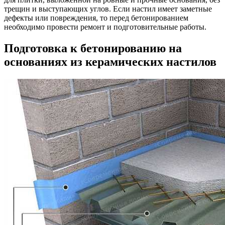
трещин и выступающих углов. Если настил имеет заметные
дефекты или повреждения, то перед бетонированием
необходимо провести ремонт и подготовительные работы.
Подготовка к бетонированию на
основаниях из керамических настилов