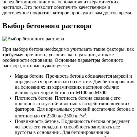
перед бетонированием на основаниях из керамических
настилов. Это позволит обеспечить качественное и
долговечное покрытие, которое прослужит вам долгое время.
Выбор бетонного раствора
При выборе бетона необходимо учитывать такие факторы, как
требуемая прочность, условия эксплуатации, а также
особенности основания. Основные параметры бетонного
раствора, которые нужно учесть:
Марка бетона. Прочность бетона обозначается маркой и
определяется прочностью на сжатие. Для бетонирования
на основаниях из керамических настилов обычно
используют марки бетона от М100 до М300.
Плотность бетона. Плотность бетона связана с его
прочностью и устойчивостью к воздействию внешних
факторов. Для нормальных условий достаточно бетона с
3
плотностью от 2300 до 2500 кг/м
.
Подвижность бетона. Подвижность бетона определяет
легкость его укладки и способность заполнять все
пустоты в основании. Для бетонирования на