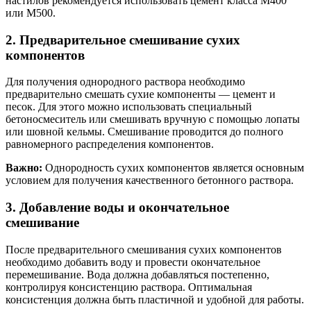
настилов рекомендуется использовать цемент класса М400
или М500.
2. Предварительное смешивание сухих
компонентов
Для получения однородного раствора необходимо
предварительно смешать сухие компоненты — цемент и
песок. Для этого можно использовать специальный
бетоносмеситель или смешивать вручную с помощью лопаты
или шовной кельмы. Смешивание проводится до полного
равномерного распределения компонентов.
Важно:
Однородность сухих компонентов является основным
условием для получения качественного бетонного раствора.
3. Добавление воды и окончательное
смешивание
После предварительного смешивания сухих компонентов
необходимо добавить воду и провести окончательное
перемешивание. Вода должна добавляться постепенно,
контролируя консистенцию раствора. Оптимальная
консистенция должна быть пластичной и удобной для работы.