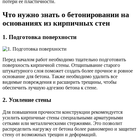
потери ее пластичности.
Что нужно знать о бетонировании на
основаниях из кирпичных стен
1. Подготовка поверхности
Перед началом работ необходимо тщательно подготовить
поверхность кирпичной стены. Отщипывание старого
штукатурного слоя поможет создать более прочное и ровное
основание для бетона. Также необходимо удалить все
видимые повреждения и расширить трещины, чтобы
обеспечить лучшую адгезию бетона к стене.
2. Усиление стены
Для повышения прочности конструкции рекомендуется
усилить кирпичные стены специальными арматурными
сетками или металлическими стержнями. Это позволит
распределить нагрузку от бетона более равномерно и защитит
стену от возможных трещин и деформаций.