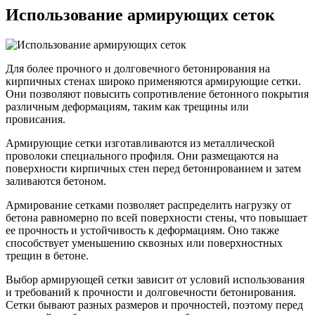
Использование армирующих сеток
Для более прочного и долговечного бетонирования на
кирпичных стенах широко применяются армирующие сетки.
Они позволяют повысить сопротивление бетонного покрытия
различным деформациям, таким как трещины или
провисания.
Армирующие сетки изготавливаются из металлической
проволоки специального профиля. Они размещаются на
поверхности кирпичных стен перед бетонированием и затем
заливаются бетоном.
Армирование сетками позволяет распределить нагрузку от
бетона равномерно по всей поверхности стены, что повышает
ее прочность и устойчивость к деформациям. Оно также
способствует уменьшению сквозных или поверхностных
трещин в бетоне.
Выбор армирующей сетки зависит от условий использования
и требований к прочности и долговечности бетонирования.
Сетки бывают разных размеров и прочностей, поэтому перед