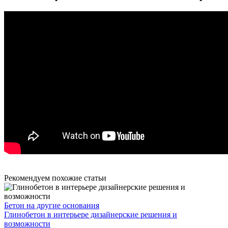
Рекомендуем похожие статьи
Бетон на другие основания
Глинобетон в интерьере дизайнерские решения и
возможности