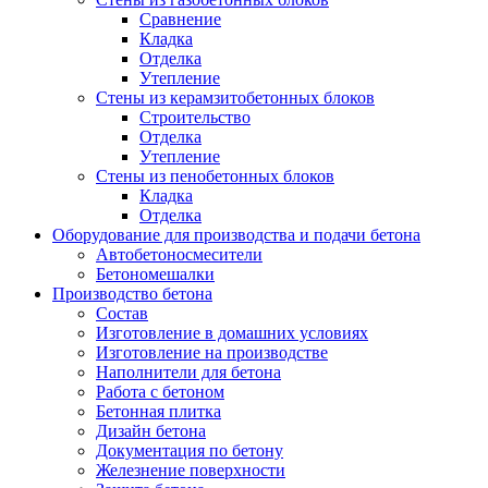
Сравнение
Кладка
Отделка
Утепление
Стены из керамзитобетонных блоков
Строительство
Отделка
Утепление
Стены из пенобетонных блоков
Кладка
Отделка
Оборудование для производства и подачи бетона
Автобетоносмесители
Бетономешалки
Производство бетона
Состав
Изготовление в домашних условиях
Изготовление на производстве
Наполнители для бетона
Работа с бетоном
Бетонная плитка
Дизайн бетона
Документация по бетону
Железнение поверхности