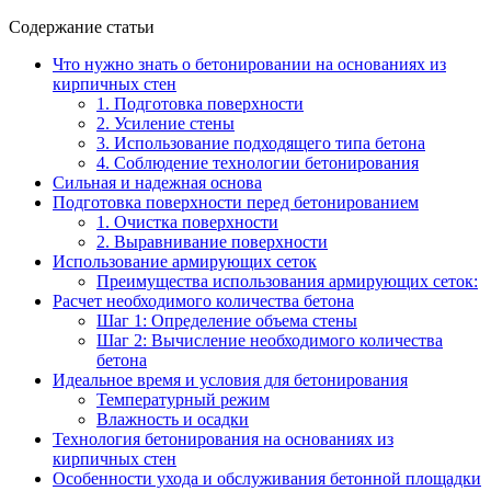
Содержание статьи
Что нужно знать о бетонировании на основаниях из
кирпичных стен
1. Подготовка поверхности
2. Усиление стены
3. Использование подходящего типа бетона
4. Соблюдение технологии бетонирования
Сильная и надежная основа
Подготовка поверхности перед бетонированием
1. Очистка поверхности
2. Выравнивание поверхности
Использование армирующих сеток
Преимущества использования армирующих сеток:
Расчет необходимого количества бетона
Шаг 1: Определение объема стены
Шаг 2: Вычисление необходимого количества
бетона
Идеальное время и условия для бетонирования
Температурный режим
Влажность и осадки
Технология бетонирования на основаниях из
кирпичных стен
Особенности ухода и обслуживания бетонной площадки