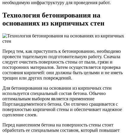
необходимую инфраструктуру для проведения работ.
Технология бетонирования на
основаниях из кирпичных стен
Перед тем, как приступить к бетонированию, необходимо
провести тщательную подготовительную работу. Сначала
следует очистить поверхность стены от пыли, грязи и
посторонних материалов. Затем осуществляется проверка
состояния кирпичей: они должны быть целыми и не иметь
трещин или других повреждений.
Для бетонирования на основании из кирпичных стен
используется специальный состав бетона. Обычно
оптимальным выбором является применение
Портландцементного бетона. Он отлично сращивается с
поверхностью кирпичной стены и обеспечивает надежное
сцепление слоев.
Перед нанесением бетона на поверхность стены стоит
обработать ее специальным составом, который повышает