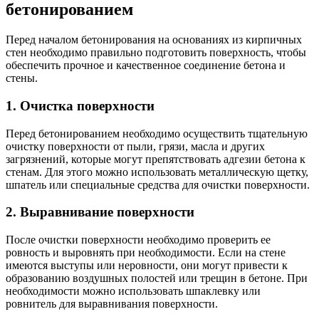
бетонированием
Перед началом бетонирования на основаниях из кирпичных
стен необходимо правильно подготовить поверхность, чтобы
обеспечить прочное и качественное соединение бетона и
стены.
1. Очистка поверхности
Перед бетонированием необходимо осуществить тщательную
очистку поверхности от пыли, грязи, масла и других
загрязнений, которые могут препятствовать адгезии бетона к
стенам. Для этого можно использовать металлическую щетку,
шпатель или специальные средства для очистки поверхности.
2. Выравнивание поверхности
После очистки поверхности необходимо проверить ее
ровность и выровнять при необходимости. Если на стене
имеются выступы или неровности, они могут привести к
образованию воздушных полостей или трещин в бетоне. При
необходимости можно использовать шпаклевку или
ровнитель для выравнивания поверхности.