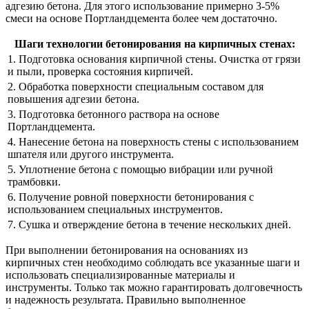
адгезию бетона. Для этого использование примерно 3-5%
смеси на основе Портландцемента более чем достаточно.
Шаги технологии бетонирования на кирпичных стенах:
1. Подготовка основания кирпичной стены. Очистка от грязи
и пыли, проверка состояния кирпичей.
2. Обработка поверхности специальным составом для
повышения адгезии бетона.
3. Подготовка бетонного раствора на основе
Портландцемента.
4. Нанесение бетона на поверхность стены с использованием
шпателя или другого инструмента.
5. Уплотнение бетона с помощью вибрации или ручной
трамбовки.
6. Получение ровной поверхности бетонирования с
использованием специальных инструментов.
7. Сушка и отверждение бетона в течение нескольких дней.
При выполнении бетонирования на основаниях из
кирпичных стен необходимо соблюдать все указанные шаги и
использовать специализированные материалы и
инструменты. Только так можно гарантировать долговечность
и надежность результата. Правильно выполненное