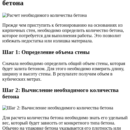
бетона
Прежде чем приступить к бетонированию на основаниях из
кирпичных стен, необходимо определить количество бетона,
которое потребуется для выполнения работы. Это позволит
избежать недостатка или излишка материала.
Шаг 1: Определение объема стены
Сначала необходимо определить общий объем стены, которая
будет залита бетоном. Для этого необходимо измерить длину,
ширину и высоту стены. В результате получим объем в
кубических метрах.
Шаг 2: Вычисление необходимого количества
бетона
Для расчета количества бетона необходимо знать его удельный
вес, который будет зависеть от конкретного типа бетона.
Обычно на упаковке бетона указывается его плотность или