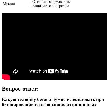
— Очистить от ржавчины
Металл
— Защитить от коррозии
Вопрос-ответ:
Какую толщину бетона нужно использовать при
бетонировании на основаниях из кирпичных