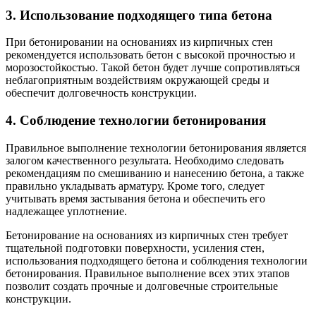
3. Использование подходящего типа бетона
При бетонировании на основаниях из кирпичных стен
рекомендуется использовать бетон с высокой прочностью и
морозостойкостью. Такой бетон будет лучше сопротивляться
неблагоприятным воздействиям окружающей среды и
обеспечит долговечность конструкции.
4. Соблюдение технологии бетонирования
Правильное выполнение технологии бетонирования является
залогом качественного результата. Необходимо следовать
рекомендациям по смешиванию и нанесению бетона, а также
правильно укладывать арматуру. Кроме того, следует
учитывать время застывания бетона и обеспечить его
надлежащее уплотнение.
Бетонирование на основаниях из кирпичных стен требует
тщательной подготовки поверхности, усиления стен,
использования подходящего бетона и соблюдения технологии
бетонирования. Правильное выполнение всех этих этапов
позволит создать прочные и долговечные строительные
конструкции.