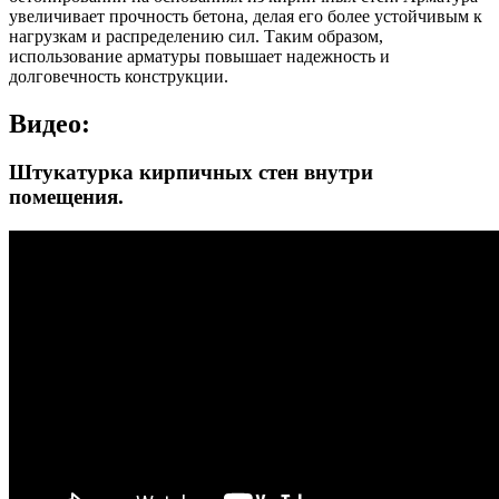
увеличивает прочность бетона, делая его более устойчивым к
нагрузкам и распределению сил. Таким образом,
использование арматуры повышает надежность и
долговечность конструкции.
Видео:
Штукатурка кирпичных стен внутри
помещения.