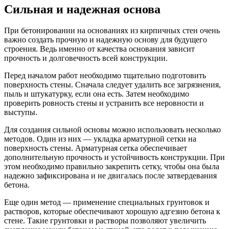
Сильная и надежная основа
При бетонировании на основаниях из кирпичных стен очень
важно создать прочную и надежную основу для будущего
строения. Ведь именно от качества основания зависит
прочность и долговечность всей конструкции.
Перед началом работ необходимо тщательно подготовить
поверхность стены. Сначала следует удалить все загрязнения,
пыль и штукатурку, если она есть. Затем необходимо
проверить ровность стены и устранить все неровности и
выступы.
Для создания сильной основы можно использовать несколько
методов. Один из них — укладка арматурной сетки на
поверхность стены. Арматурная сетка обеспечивает
дополнительную прочность и устойчивость конструкции. При
этом необходимо правильно закрепить сетку, чтобы она была
надежно зафиксирована и не двигалась после затвердевания
бетона.
Еще один метод — применение специальных грунтовок и
растворов, которые обеспечивают хорошую адгезию бетона к
стене. Такие грунтовки и растворы позволяют увеличить