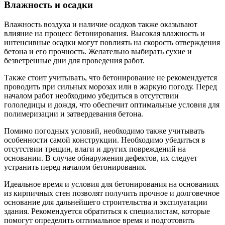
Влажность и осадки
Влажность воздуха и наличие осадков также оказывают
влияние на процесс бетонирования. Высокая влажность и
интенсивные осадки могут повлиять на скорость отверждения
бетона и его прочность. Желательно выбирать сухие и
безветренные дни для проведения работ.
Также стоит учитывать, что бетонирование не рекомендуется
проводить при сильных морозах или в жаркую погоду. Перед
началом работ необходимо убедиться в отсутствии
гололедицы и дождя, что обеспечит оптимальные условия для
полимеризации и затвердевания бетона.
Помимо погодных условий, необходимо также учитывать
особенности самой конструкции. Необходимо убедиться в
отсутствии трещин, влаги и других повреждений на
основании. В случае обнаружения дефектов, их следует
устранить перед началом бетонирования.
Идеальное время и условия для бетонирования на основаниях
из кирпичных стен позволят получить прочное и долговечное
основание для дальнейшего строительства и эксплуатации
здания. Рекомендуется обратиться к специалистам, которые
помогут определить оптимальное время и подготовить