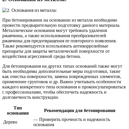
При бетонировании на основании из металла необходимо
провести предварительную подготовку данного материала.
Металлические основания могут требовать удаления
ржавчины, а также использования преобразователей
ржавчины для предотвращения ее повторного появления.
Также рекомендуется использовать антикоррозийные
препараты для защиты металлической поверхности от
воздействия агрессивной среды бетона.
Для бетонирования на других типах оснований также могут
быть необходимы дополнительные меры подготовки, такие
как очистка поверхности, замена поврежденных элементов,
применение грунтовок и др. Важно учитывать особенности
каждого конкретного типа основания и проконсультироваться
с профессионалами, чтобы обеспечить надежность и
долговечность конструкции.
Тип
Рекомендации для бетонирования
основания
— Проверить прочность и надежность
Дерево
основания