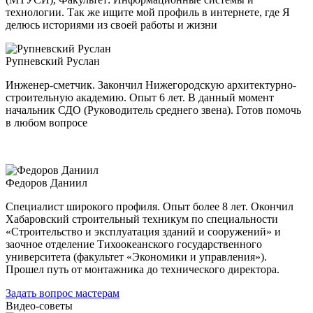
технологии. Так же ищите мой профиль в интернете, где Я
делюсь историями из своей работы и жизни
Рупневский Руслан
Инженер-сметчик. Закончил Нижегородскую архитектурно-
строительную академию. Опыт 6 лет. В данный момент
начальник СДО (Руководитель среднего звена). Готов помочь
в любом вопросе
Федоров Даниил
Специалист широкого профиля. Опыт более 8 лет. Окончил
Хабаровский строительный техникум по специальности
«Строительство и эксплуатация зданий и сооружений» и
заочное отделение Тихоокеанского государственного
университета (факультет «Экономики и управления»).
Прошел путь от монтажника до технического директора.
Задать вопрос мастерам
Видео-советы