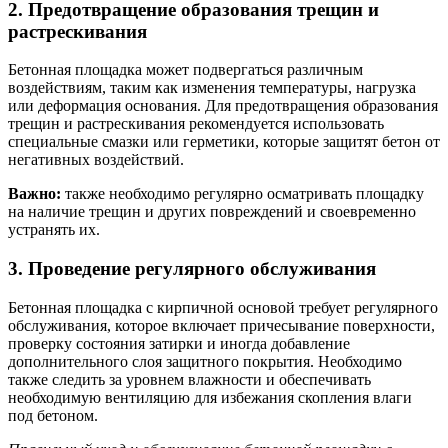
2. Предотвращение образования трещин и
растрескивания
Бетонная площадка может подвергаться различным
воздействиям, таким как изменения температуры, нагрузка
или деформация основания. Для предотвращения образования
трещин и растрескивания рекомендуется использовать
специальные смазки или герметики, которые защитят бетон от
негативных воздействий.
Важно:
также необходимо регулярно осматривать площадку
на наличие трещин и других повреждений и своевременно
устранять их.
3. Проведение регулярного обслуживания
Бетонная площадка с кирпичной основой требует регулярного
обслуживания, которое включает причесывание поверхности,
проверку состояния затирки и иногда добавление
дополнительного слоя защитного покрытия. Необходимо
также следить за уровнем влажности и обеспечивать
необходимую вентиляцию для избежания скопления влаги
под бетоном.