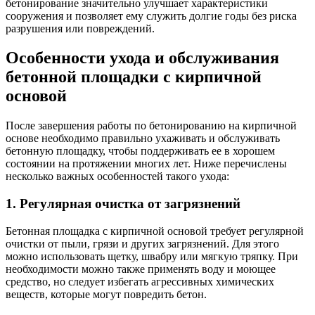
бетонирование значительно улучшает характеристики
сооружения и позволяет ему служить долгие годы без риска
разрушения или повреждений.
Особенности ухода и обслуживания
бетонной площадки с кирпичной
основой
После завершения работы по бетонированию на кирпичной
основе необходимо правильно ухаживать и обслуживать
бетонную площадку, чтобы поддерживать ее в хорошем
состоянии на протяжении многих лет. Ниже перечислены
несколько важных особенностей такого ухода:
1. Регулярная очистка от загрязнений
Бетонная площадка с кирпичной основой требует регулярной
очистки от пыли, грязи и других загрязнений. Для этого
можно использовать щетку, швабру или мягкую тряпку. При
необходимости можно также применять воду и моющее
средство, но следует избегать агрессивных химических
веществ, которые могут повредить бетон.