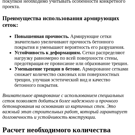
покупкой необходимо учитывать особенности конкретного
проекта.
Преимущества использования армирующих
сеток:
Повышенная прочность.
Армирующие сетки
значительно увеличивают прочность бетонного
покрытия и уменьшают вероятность его разрушения.
Устойчивость к деформациям.
Сетки распределяют
нагрузку равномерно по всей поверхности стены,
предотвращая ее провисание или образование трещин.
Уменьшение трещин в бетоне.
Армирование сетками
снижает количество сквозных или поверхностных
трещин, улучшая эстетический вид и качество
бетонного покрытия.
Внимательное армирование с использованием специальных
сеток позволяет добиться более надежного и прочного
бетонирования на основаниях из кирпичных стен. Это
важный этап строительных работ, который гарантирует
долговечность и устойчивость конструкции.
Расчет необходимого количества