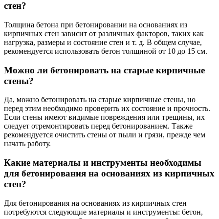
стен?
Толщина бетона при бетонировании на основаниях из
кирпичных стен зависит от различных факторов, таких как
нагрузка, размеры и состояние стен и т. д. В общем случае,
рекомендуется использовать бетон толщиной от 10 до 15 см.
Можно ли бетонировать на старые кирпичные
стены?
Да, можно бетонировать на старые кирпичные стены, но
перед этим необходимо проверить их состояние и прочность.
Если стены имеют видимые повреждения или трещины, их
следует отремонтировать перед бетонированием. Также
рекомендуется очистить стены от пыли и грязи, прежде чем
начать работу.
Какие материалы и инструменты необходимы
для бетонирования на основаниях из кирпичных
стен?
Для бетонирования на основаниях из кирпичных стен
потребуются следующие материалы и инструменты: бетон,