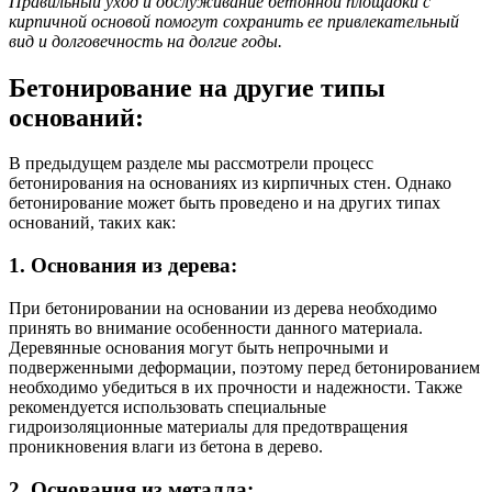
Правильный уход и обслуживание бетонной площадки с
кирпичной основой помогут сохранить ее привлекательный
вид и долговечность на долгие годы.
Бетонирование на другие типы
оснований:
В предыдущем разделе мы рассмотрели процесс
бетонирования на основаниях из кирпичных стен. Однако
бетонирование может быть проведено и на других типах
оснований, таких как:
1. Основания из дерева:
При бетонировании на основании из дерева необходимо
принять во внимание особенности данного материала.
Деревянные основания могут быть непрочными и
подверженными деформации, поэтому перед бетонированием
необходимо убедиться в их прочности и надежности. Также
рекомендуется использовать специальные
гидроизоляционные материалы для предотвращения
проникновения влаги из бетона в дерево.
2. Основания из металла: