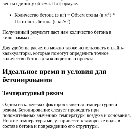
вес на единицу объема. По формуле:
3
Количество бетона (в кг) = Объем стены (в м
) *
3
Плотность бетона (в кг/м
)
Полученный результат даст нам количество бетона в
килограммах.
Для удобства расчетов можно также использовать онлайн-
калькуляторы, которые помогут определить точное
количество бетона для конкретного проекта.
Идеальное время и условия для
бетонирования
Температурный режим
Одним из ключевых факторов является температурный
режим. Бетонирование следует проводить при
положительных значениях температуры воздуха и основания.
Низкие температуры могут привести к заморозке воды в
составе бетона и повреждению его структуры.