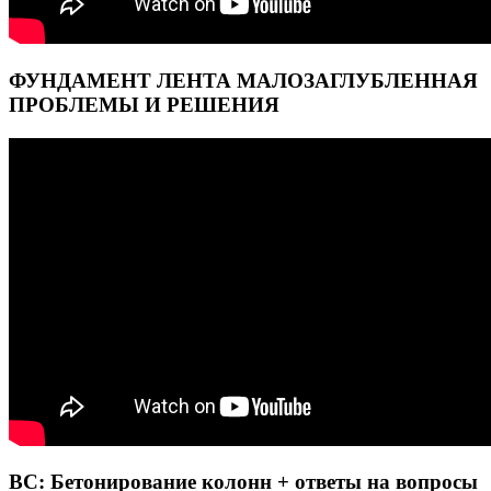
ФУНДАМЕНТ ЛЕНТА МАЛОЗАГЛУБЛЕННАЯ
ПРОБЛЕМЫ И РЕШЕНИЯ
BC: Бетонирование колонн + ответы на вопросы