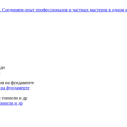
е. Соединяем опыт профессионалов и частных мастеров в одном 
о
 на фундаменте
оннели и др