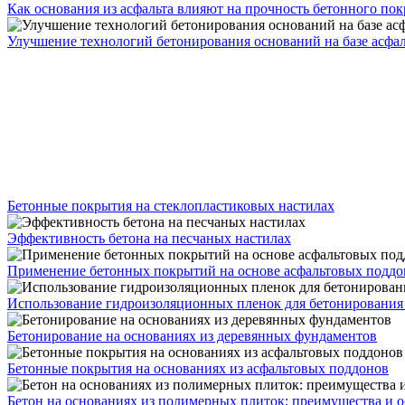
Как основания из асфальта влияют на прочность бетонного по
Улучшение технологий бетонирования оснований на базе асфа
Бетонные покрытия на стеклопластиковых настилах
Эффективность бетона на песчаных настилах
Применение бетонных покрытий на основе асфальтовых поддо
Использование гидроизоляционных пленок для бетонирования
Бетонирование на основаниях из деревянных фундаментов
Бетонные покрытия на основаниях из асфальтовых поддонов
Бетон на основаниях из полимерных плиток: преимущества и 