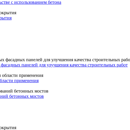
стве с использованием бетона
крытия
фасадных панелей для улучшения качества строительных работ
области применения
аний бетонных мостов