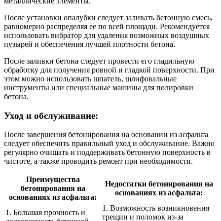
металлические элементы.
После установки опалубки следует заливать бетонную смесь,
равномерно распределяя ее по всей площади. Рекомендуется
использовать вибратор для удаления возможных воздушных
пузырей и обеспечения лучшей плотности бетона.
После заливки бетона следует провести его гладильную
обработку для получения ровной и гладкой поверхности. При
этом можно использовать шпатель, шлифовальные
инструменты или специальные машины для полировки
бетона.
Уход и обслуживание:
После завершения бетонирования на основании из асфальта
следует обеспечить правильный уход и обслуживание. Важно
регулярно очищать и поддерживать бетонную поверхность в
чистоте, а также проводить ремонт при необходимости.
Преимущества
Недостатки бетонирования на
бетонирования на
основаниях из асфальта:
основаниях из асфальта:
1. Возможность возникновения
1. Большая прочность и
трещин и поломок из-за