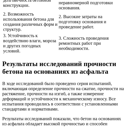
долговечность бетонной
неравномерной подготовки
конструкции.
основания.
2. Возможность
2. Высокие затраты на
использования бетона для
подготовку основания и
создания различных форм и
проведение работ.
структур.
3. Устойчивость к
3. Сложность проведения
воздействию влаги, мороза
ремонтных работ при
и других погодных
необходимости.
условий.
Результаты исследований прочности
бетона на основаниях из асфальта
В ходе исследований было проведено серия испытаний,
включающая определение прочности на сжатие, прочности на
растяжение, прочности на изгиб, а также измерение
деформаций и устойчивости к механическому износу. Все
испытания проводились в соответствии с установленными
стандартами и нормативами.
Результаты исследований показали, что бетон на основаниях
из асфальта обладает высокой прочностью и способен