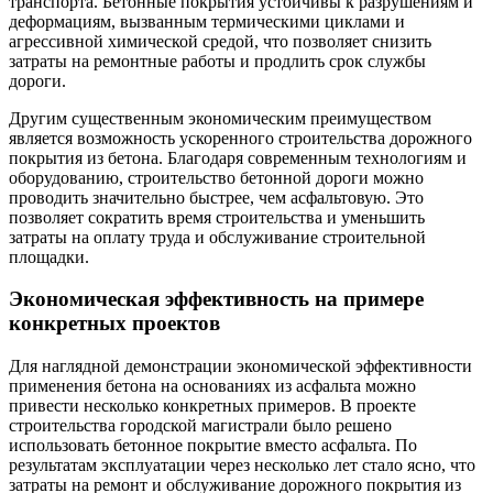
транспорта. Бетонные покрытия устойчивы к разрушениям и
деформациям, вызванным термическими циклами и
агрессивной химической средой, что позволяет снизить
затраты на ремонтные работы и продлить срок службы
дороги.
Другим существенным экономическим преимуществом
является возможность ускоренного строительства дорожного
покрытия из бетона. Благодаря современным технологиям и
оборудованию, строительство бетонной дороги можно
проводить значительно быстрее, чем асфальтовую. Это
позволяет сократить время строительства и уменьшить
затраты на оплату труда и обслуживание строительной
площадки.
Экономическая эффективность на примере
конкретных проектов
Для наглядной демонстрации экономической эффективности
применения бетона на основаниях из асфальта можно
привести несколько конкретных примеров. В проекте
строительства городской магистрали было решено
использовать бетонное покрытие вместо асфальта. По
результатам эксплуатации через несколько лет стало ясно, что
затраты на ремонт и обслуживание дорожного покрытия из