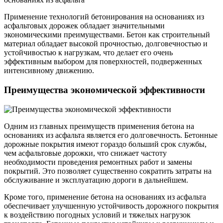
Применение технологий бетонирования на основаниях из
асфальтовых дорожек обладает значительными
экономическими преимуществами. Бетон как строительный
материал обладает высокой прочностью, долговечностью и
устойчивостью к нагрузкам, что делает его очень
эффективным выбором для поверхностей, подверженных
интенсивному движению.
Преимущества экономической эффективности
Одним из главных преимуществ применения бетона на
основаниях из асфальта является его долговечность. Бетонные
дорожные покрытия имеют гораздо больший срок службы,
чем асфальтовые дорожки, что снижает частоту
необходимости проведения ремонтных работ и замены
покрытий. Это позволяет существенно сократить затраты на
обслуживание и эксплуатацию дороги в дальнейшем.
Кроме того, применение бетона на основаниях из асфальта
обеспечивает улучшенную устойчивость дорожного покрытия
к воздействию погодных условий и тяжелых нагрузок