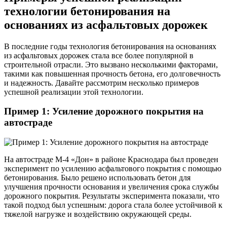
технологии бетонирования на
основаниях из асфальтовых дорожек
В последние годы технология бетонирования на основаниях
из асфальтовых дорожек стала все более популярной в
строительной отрасли. Это вызвано несколькими факторами,
такими как повышенная прочность бетона, его долговечность
и надежность. Давайте рассмотрим несколько примеров
успешной реализации этой технологии.
Пример 1: Усиление дорожного покрытия на
автостраде
На автостраде М-4 «Дон» в районе Краснодара был проведен
эксперимент по усилению асфальтового покрытия с помощью
бетонирования. Было решено использовать бетон для
улучшения прочности основания и увеличения срока службы
дорожного покрытия. Результаты эксперимента показали, что
такой подход был успешным: дорога стала более устойчивой к
тяжелой нагрузке и воздействию окружающей среды.