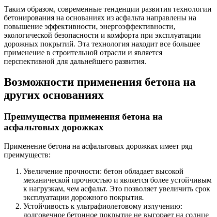
Таким образом, современные тенденции развития технологии
бетонирования на основаниях из асфальта направлены на
повышение эффективности, энергоэффективности,
экологической безопасности и комфорта при эксплуатации
дорожных покрытий. Эта технология находит все большее
применение в строительной отрасли и является
перспективной для дальнейшего развития.
Возможности применения бетона на
других основаниях
Преимущества применения бетона на
асфальтовых дорожках
Применение бетона на асфальтовых дорожках имеет ряд
преимуществ:
Увеличение прочности: бетон обладает высокой
механической прочностью и является более устойчивым
к нагрузкам, чем асфальт. Это позволяет увеличить срок
эксплуатации дорожного покрытия.
Устойчивость к ультрафиолетовому излучению:
долговечное бетонное покрытие не выгорает на солнце