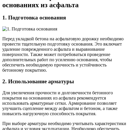
основаниях из асфальта
1. Подготовка основания
Перед укладкой бетона на асфальтовую дорожку необходимо
провести тщательную подготовку основания. Это включает
удаление поврежденного асфальта и выравнивание
поверхности. Также может потребоваться проведение
дополнительных работ по усилению основания, чтобы
обеспечить необходимую прочность и устойчивость
бетонному покрытию.
2. Использование арматуры
Для увеличения прочности и долговечности бетонного
покрытия на основаниях из асфальта рекомендуется
использовать арматурные сетки. Армирование позволяет
улучшить сцепление между асфальтом и бетоном, а также
повысить нагрузочную способность покрытия.
При выборе арматуры необходимо учитывать характеристики
асфальта и условия эксплуатации. Необходимо обеспечить