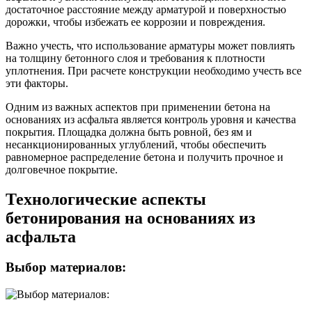
достаточное расстояние между арматурой и поверхностью
дорожки, чтобы избежать ее коррозии и повреждения.
Важно учесть, что использование арматуры может повлиять
на толщину бетонного слоя и требования к плотности
уплотнения. При расчете конструкции необходимо учесть все
эти факторы.
Одним из важных аспектов при применении бетона на
основаниях из асфальта является контроль уровня и качества
покрытия. Площадка должна быть ровной, без ям и
несанкционированных углублений, чтобы обеспечить
равномерное распределение бетона и получить прочное и
долговечное покрытие.
Технологические аспекты
бетонирования на основаниях из
асфальта
Выбор материалов: