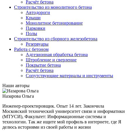
Расчёт бетона
Строительство из монолитного бетона
Автодороги
Крыши
Монолитное бетонирование
Парковки
Полы
Строительство из сборного железобетона
Резервуары
Работа с бетоном
Адгезионная обработка бетона
Штробление и сверление
Покрытие бетона
Расчёт бетона
Сопутствующие материалы и инструменты
Наши авторы
Назарова Ольга
Инженер-проектировщик. Опыт 14 лет. Закончила
Московский технический университет связи и информатики
(МТУСИ), Факультет: Информационные системы и
технологии. Так же ищите мой профиль в интернете, где Я
делюсь историями из своей работы и жизни