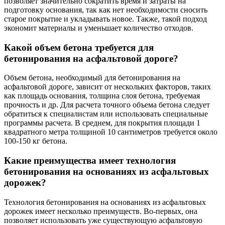
позволяет значительно сократить время и затраты на
подготовку основания, так как нет необходимости сносить
старое покрытие и укладывать новое. Также, такой подход
экономит материалы и уменьшает количество отходов.
Какой объем бетона требуется для
бетонирования на асфальтовой дороге?
Объем бетона, необходимый для бетонирования на
асфальтовой дороге, зависит от нескольких факторов, таких
как площадь основания, толщина слоя бетона, требуемая
прочность и др. Для расчета точного объема бетона следует
обратиться к специалистам или использовать специальные
программы расчета. В среднем, для покрытия площади 1
квадратного метра толщиной 10 сантиметров требуется около
100-150 кг бетона.
Какие преимущества имеет технология
бетонирования на основаниях из асфальтовых
дорожек?
Технология бетонирования на основаниях из асфальтовых
дорожек имеет несколько преимуществ. Во-первых, она
позволяет использовать уже существующую асфальтовую