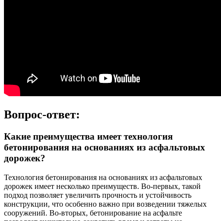
Вопрос-ответ:
Какие преимущества имеет технология
бетонирования на основаниях из асфальтовых
дорожек?
Технология бетонирования на основаниях из асфальтовых
дорожек имеет несколько преимуществ. Во-первых, такой
подход позволяет увеличить прочность и устойчивость
конструкции, что особенно важно при возведении тяжелых
сооружений. Во-вторых, бетонирование на асфальте