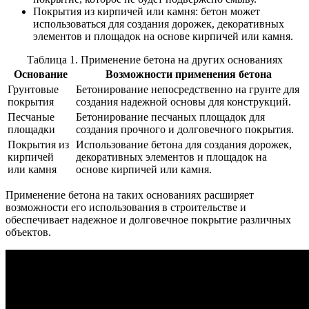
Покрытия из кирпичей или камня: бетон может
использоваться для создания дорожек, декоративных
элементов и площадок на основе кирпичей или камня.
Таблица 1. Применение бетона на других основаниях
Основание
Возможности применения бетона
Грунтовые
Бетонирование непосредственно на грунте для
покрытия
создания надежной основы для конструкций.
Песчаные
Бетонирование песчаных площадок для
площадки
создания прочного и долговечного покрытия.
Покрытия из
Использование бетона для создания дорожек,
кирпичей
декоративных элементов и площадок на
или камня
основе кирпичей или камня.
Применение бетона на таких основаниях расширяет
возможности его использования в строительстве и
обеспечивает надежное и долговечное покрытие различных
объектов.