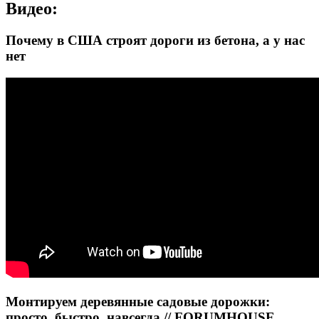
Видео:
Почему в США строят дороги из бетона, а у нас
нет
Монтируем деревянные садовые дорожки:
просто, быстро, навсегда // FORUMHOUSE