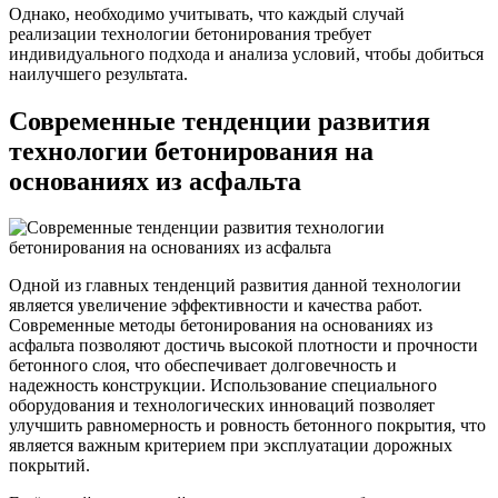
Однако, необходимо учитывать, что каждый случай
реализации технологии бетонирования требует
индивидуального подхода и анализа условий, чтобы добиться
наилучшего результата.
Современные тенденции развития
технологии бетонирования на
основаниях из асфальта
Одной из главных тенденций развития данной технологии
является увеличение эффективности и качества работ.
Современные методы бетонирования на основаниях из
асфальта позволяют достичь высокой плотности и прочности
бетонного слоя, что обеспечивает долговечность и
надежность конструкции. Использование специального
оборудования и технологических инноваций позволяет
улучшить равномерность и ровность бетонного покрытия, что
является важным критерием при эксплуатации дорожных
покрытий.