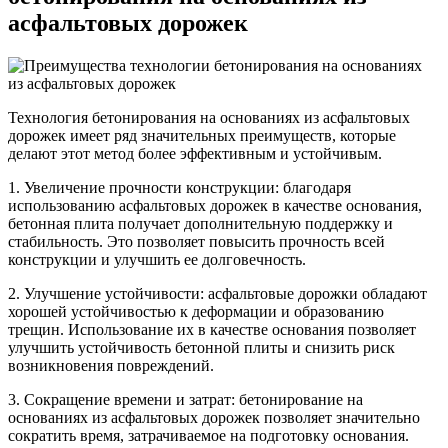
асфальтовых дорожек
Технология бетонирования на основаниях из асфальтовых
дорожек имеет ряд значительных преимуществ, которые
делают этот метод более эффективным и устойчивым.
1. Увеличение прочности конструкции: благодаря
использованию асфальтовых дорожек в качестве основания,
бетонная плита получает дополнительную поддержку и
стабильность. Это позволяет повысить прочность всей
конструкции и улучшить ее долговечность.
2. Улучшение устойчивости: асфальтовые дорожки обладают
хорошей устойчивостью к деформации и образованию
трещин. Использование их в качестве основания позволяет
улучшить устойчивость бетонной плиты и снизить риск
возникновения повреждений.
3. Сокращение времени и затрат: бетонирование на
основаниях из асфальтовых дорожек позволяет значительно
сократить время, затрачиваемое на подготовку основания.