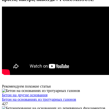
Рекомендуем похожие статьи
Бетон на другие основания
Бетон на основаниях из тротуарных газонов
427