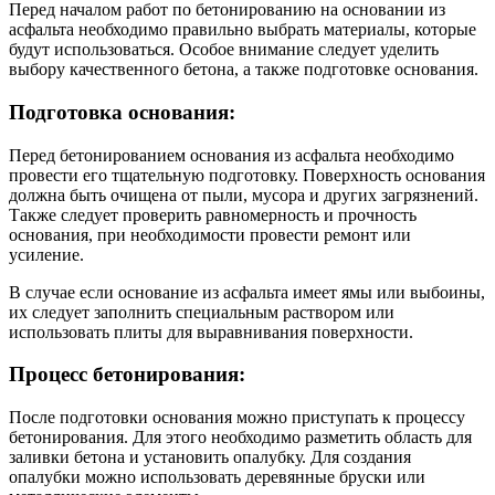
Перед началом работ по бетонированию на основании из
асфальта необходимо правильно выбрать материалы, которые
будут использоваться. Особое внимание следует уделить
выбору качественного бетона, а также подготовке основания.
Подготовка основания:
Перед бетонированием основания из асфальта необходимо
провести его тщательную подготовку. Поверхность основания
должна быть очищена от пыли, мусора и других загрязнений.
Также следует проверить равномерность и прочность
основания, при необходимости провести ремонт или
усиление.
В случае если основание из асфальта имеет ямы или выбоины,
их следует заполнить специальным раствором или
использовать плиты для выравнивания поверхности.
Процесс бетонирования:
После подготовки основания можно приступать к процессу
бетонирования. Для этого необходимо разметить область для
заливки бетона и установить опалубку. Для создания
опалубки можно использовать деревянные бруски или