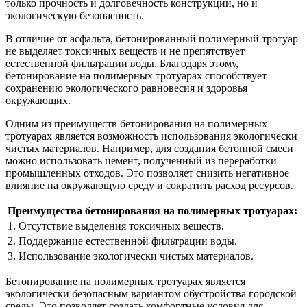
только прочность и долговечность конструкции, но и
экологическую безопасность.
В отличие от асфальта, бетонированный полимерный тротуар
не выделяет токсичных веществ и не препятствует
естественной фильтрации воды. Благодаря этому,
бетонирование на полимерных тротуарах способствует
сохранению экологического равновесия и здоровья
окружающих.
Одним из преимуществ бетонирования на полимерных
тротуарах является возможность использования экологически
чистых материалов. Например, для создания бетонной смеси
можно использовать цемент, полученный из переработки
промышленных отходов. Это позволяет снизить негативное
влияние на окружающую среду и сократить расход ресурсов.
Преимущества бетонирования на полимерных тротуарах:
1. Отсутствие выделения токсичных веществ.
2. Поддержание естественной фильтрации воды.
3. Использование экологически чистых материалов.
Бетонирование на полимерных тротуарах является
экологически безопасным вариантом обустройства городской
среды. Это позволяет создать комфортные условия для