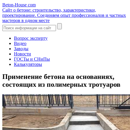
Beton-House
com
Сайт о бетоне: строительство, характеристики,
проектирование. Соединяем опыт профессионалов и частных
мастеров в одном месте
Вопрос эксперту
Видео
Заводы
Новости
ГОСТы и СНиПы
Калькуляторы
Применение бетона на основаниях,
состоящих из полимерных тротуаров