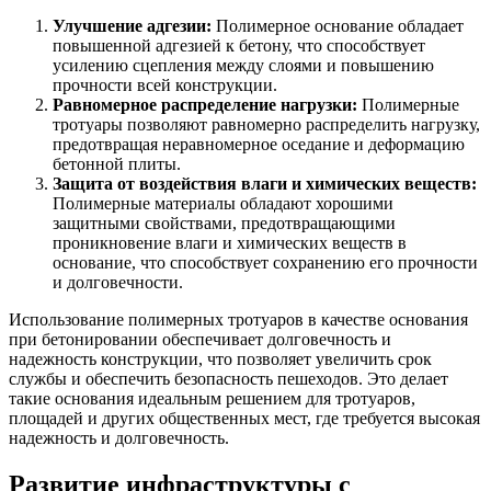
Улучшение адгезии:
Полимерное основание обладает
повышенной адгезией к бетону, что способствует
усилению сцепления между слоями и повышению
прочности всей конструкции.
Равномерное распределение нагрузки:
Полимерные
тротуары позволяют равномерно распределить нагрузку,
предотвращая неравномерное оседание и деформацию
бетонной плиты.
Защита от воздействия влаги и химических веществ:
Полимерные материалы обладают хорошими
защитными свойствами, предотвращающими
проникновение влаги и химических веществ в
основание, что способствует сохранению его прочности
и долговечности.
Использование полимерных тротуаров в качестве основания
при бетонировании обеспечивает долговечность и
надежность конструкции, что позволяет увеличить срок
службы и обеспечить безопасность пешеходов. Это делает
такие основания идеальным решением для тротуаров,
площадей и других общественных мест, где требуется высокая
надежность и долговечность.
Развитие инфраструктуры с