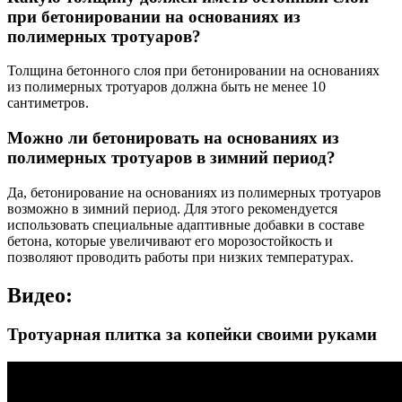
при бетонировании на основаниях из
полимерных тротуаров?
Толщина бетонного слоя при бетонировании на основаниях
из полимерных тротуаров должна быть не менее 10
сантиметров.
Можно ли бетонировать на основаниях из
полимерных тротуаров в зимний период?
Да, бетонирование на основаниях из полимерных тротуаров
возможно в зимний период. Для этого рекомендуется
использовать специальные адаптивные добавки в составе
бетона, которые увеличивают его морозостойкость и
позволяют проводить работы при низких температурах.
Видео:
Тротуарная плитка за копейки своими руками