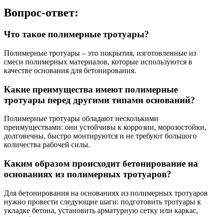
Вопрос-ответ:
Что такое полимерные тротуары?
Полимерные тротуары – это покрытия, изготовленные из
смеси полимерных материалов, которые используются в
качестве основания для бетонирования.
Какие преимущества имеют полимерные
тротуары перед другими типами оснований?
Полимерные тротуары обладают несколькими
преимуществами: они устойчивы к коррозии, морозостойки,
долговечны, быстро монтируются и не требуют большого
количества рабочей силы.
Каким образом происходит бетонирование на
основаниях из полимерных тротуаров?
Для бетонирования на основаниях из полимерных тротуаров
нужно провести следующие шаги: подготовить тротуары к
укладке бетона, установить арматурную сетку или каркас,