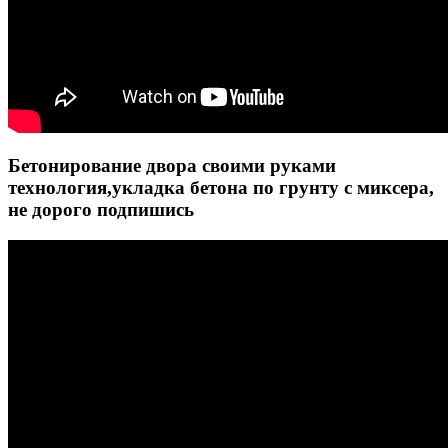
Бетонирование двора своими руками
технология,укладка бетона по грунту с миксера,
не дорого подпишись