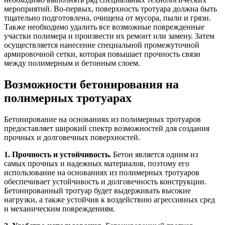
мероприятий. Во-первых, поверхность тротуара должна быть
тщательно подготовлена, очищена от мусора, пыли и грязи.
Также необходимо удалить все возможные поврежденные
участки полимера и произвести их ремонт или замену. Затем
осуществляется нанесение специальной промежуточной
армировочной сетки, которая повышает прочность связи
между полимерным и бетонным слоем.
Возможности бетонирования на
полимерных тротуарах
Бетонирование на основаниях из полимерных тротуаров
предоставляет широкий спектр возможностей для создания
прочных и долговечных поверхностей.
1. Прочность и устойчивость.
Бетон является одним из
самых прочных и надежных материалов, поэтому его
использование на основаниях из полимерных тротуаров
обеспечивает устойчивость и долговечность конструкции.
Бетонированный тротуар будет выдерживать высокие
нагрузки, а также устойчив к воздействию агрессивных сред
и механическим повреждениям.