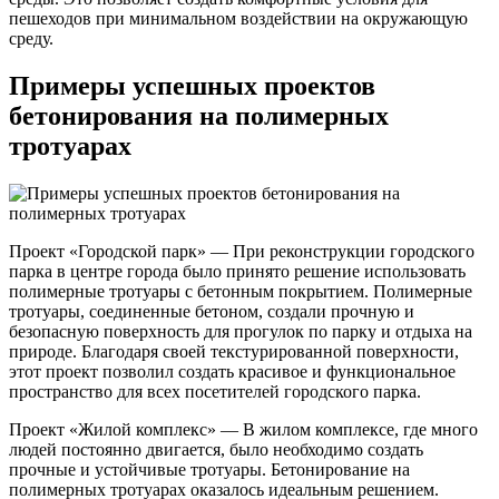
пешеходов при минимальном воздействии на окружающую
среду.
Примеры успешных проектов
бетонирования на полимерных
тротуарах
Проект «Городской парк» — При реконструкции городского
парка в центре города было принято решение использовать
полимерные тротуары с бетонным покрытием. Полимерные
тротуары, соединенные бетоном, создали прочную и
безопасную поверхность для прогулок по парку и отдыха на
природе. Благодаря своей текстурированной поверхности,
этот проект позволил создать красивое и функциональное
пространство для всех посетителей городского парка.
Проект «Жилой комплекс» — В жилом комплексе, где много
людей постоянно двигается, было необходимо создать
прочные и устойчивые тротуары. Бетонирование на
полимерных тротуарах оказалось идеальным решением.