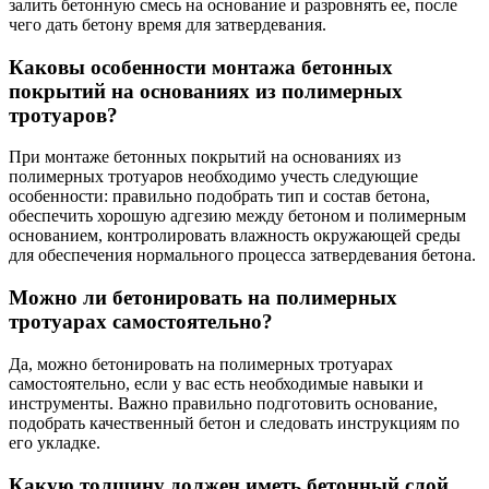
залить бетонную смесь на основание и разровнять ее, после
чего дать бетону время для затвердевания.
Каковы особенности монтажа бетонных
покрытий на основаниях из полимерных
тротуаров?
При монтаже бетонных покрытий на основаниях из
полимерных тротуаров необходимо учесть следующие
особенности: правильно подобрать тип и состав бетона,
обеспечить хорошую адгезию между бетоном и полимерным
основанием, контролировать влажность окружающей среды
для обеспечения нормального процесса затвердевания бетона.
Можно ли бетонировать на полимерных
тротуарах самостоятельно?
Да, можно бетонировать на полимерных тротуарах
самостоятельно, если у вас есть необходимые навыки и
инструменты. Важно правильно подготовить основание,
подобрать качественный бетон и следовать инструкциям по
его укладке.
Какую толщину должен иметь бетонный слой