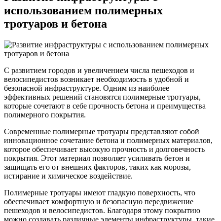
использованием полимерных
тротуаров и бетона
С развитием городов и увеличением числа пешеходов и
велосипедистов возникает необходимость в удобной и
безопасной инфраструктуре. Одним из наиболее
эффективных решений становятся полимерные тротуары,
которые сочетают в себе прочность бетона и преимущества
полимерного покрытия.
Современные полимерные тротуары представляют собой
инновационное сочетание бетона и полимерных материалов,
которое обеспечивает высокую прочность и долговечность
покрытия. Этот материал позволяет усиливать бетон и
защищать его от внешних факторов, таких как морозы,
истирание и химическое воздействие.
Полимерные тротуары имеют гладкую поверхность, что
обеспечивает комфортную и безопасную передвижение
пешеходов и велосипедистов. Благодаря этому покрытию
можно создавать различные элементы инфраструктуры, такие