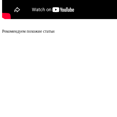
Рекомендуем похожие статьи