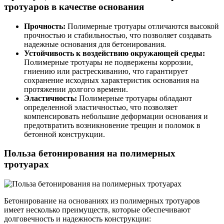
тротуаров в качестве основания
Прочность:
Полимерные тротуары отличаются высокой
прочностью и стабильностью, что позволяет создавать
надежные основания для бетонирования.
Устойчивость к воздействию окружающей среды:
Полимерные тротуары не подвержены коррозии,
гниению или растрескиванию, что гарантирует
сохранение исходных характеристик основания на
протяжении долгого времени.
Эластичность:
Полимерные тротуары обладают
определенной эластичностью, что позволяет
компенсировать небольшие деформации основания и
предотвратить возникновение трещин и поломок в
бетонной конструкции.
Польза бетонирования на полимерных
тротуарах
Бетонирование на основаниях из полимерных тротуаров
имеет несколько преимуществ, которые обеспечивают
долговечность и надежность конструкции: