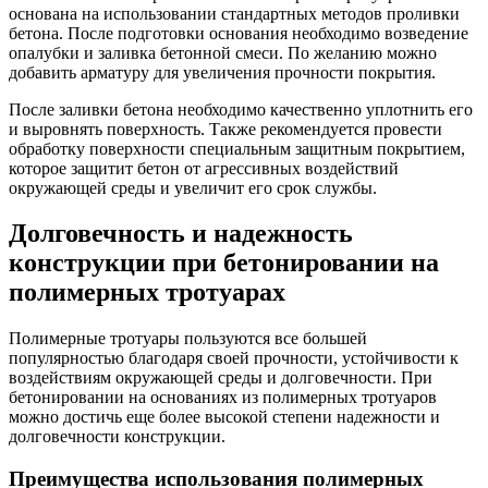
основана на использовании стандартных методов проливки
бетона. После подготовки основания необходимо возведение
опалубки и заливка бетонной смеси. По желанию можно
добавить арматуру для увеличения прочности покрытия.
После заливки бетона необходимо качественно уплотнить его
и выровнять поверхность. Также рекомендуется провести
обработку поверхности специальным защитным покрытием,
которое защитит бетон от агрессивных воздействий
окружающей среды и увеличит его срок службы.
Долговечность и надежность
конструкции при бетонировании на
полимерных тротуарах
Полимерные тротуары пользуются все большей
популярностью благодаря своей прочности, устойчивости к
воздействиям окружающей среды и долговечности. При
бетонировании на основаниях из полимерных тротуаров
можно достичь еще более высокой степени надежности и
долговечности конструкции.
Преимущества использования полимерных