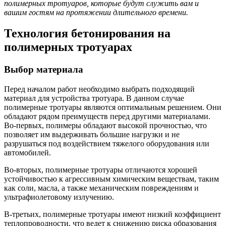
полимерных тротуаров, которые будут служить вам и
вашим гостям на протяжении длительного времени.
Технология бетонирования на
полимерных тротуарах
Выбор материала
Перед началом работ необходимо выбрать подходящий
материал для устройства тротуара. В данном случае
полимерные тротуары являются оптимальным решением. Они
обладают рядом преимуществ перед другими материалами.
Во-первых, полимеры обладают высокой прочностью, что
позволяет им выдерживать большие нагрузки и не
разрушаться под воздействием тяжелого оборудования или
автомобилей.
Во-вторых, полимерные тротуары отличаются хорошей
устойчивостью к агрессивным химическим веществам, таким
как соли, масла, а также механическим повреждениям и
ультрафиолетовому излучению.
В-третьих, полимерные тротуары имеют низкий коэффициент
теплопроводности, что ведет к снижению риска образования