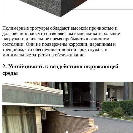
Полимерные тротуары обладают высокой прочностью и
долговечностью, что позволяет им выдерживать большие
нагрузки и длительное время пребывать в отличном
состоянии. Они не подвержены коррозии, царапинам и
трещинам, что обеспечивает долгий срок службы и
минимальные затраты на обслуживание.
2. Устойчивость к воздействию окружающей
среды