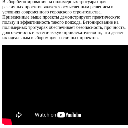
Выбор бетонирования на полимерных тротуарах для
различных проектов является осмысленным решением в
условиях современного городского строительства.
Приведенные выше проекты демонстрируют практическую
пользу и эффективность такого подхода. Бетонирование на
полимерных тротуарах обеспечивает безопасность, прочность,
долговечность и эстетическую привлекательность, что делает
их идеальным выбором для различных проектов.