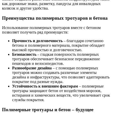
как дорожные знаки, разметку, пандусы для инвалидных
колясок и другие удобства.
Преимущества полимерных тротуаров и бетона
Использование полимерных тротуаров вместе с бетоном
позволяет получить ряд преимуществ:
Прочность и долговечность
– благодаря сочетанию
бетона и полимерного материала, покрытие обладает
высокой прочностью и долговечностью.
Безопасность
– гладкая поверхность полимерных
тротуаров обеспечивает безопасное передвижение
пешеходов и велосипедистов.
Разнообразие дизайна
– с помощью полимерных
тротуаров можно создавать различные элементы
дизайна и инфраструктуры, что позволяет адаптировать
покрытие под разные нужды.
Устойчивость к внешним факторам
– полимерные
тротуары защищают бетон от воздействия морозов,
истирания и химических веществ, что увеличивает срок
службы покрытия.
Полимерные тротуары и бетон – будущее