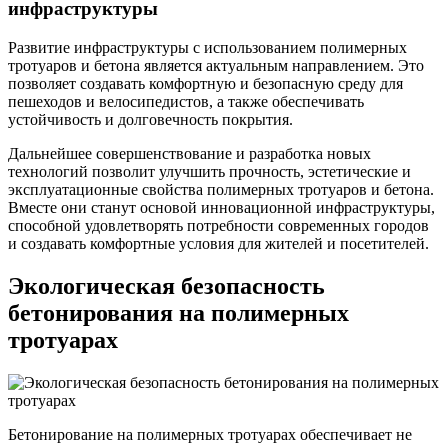
инфраструктуры
Развитие инфраструктуры с использованием полимерных
тротуаров и бетона является актуальным направлением. Это
позволяет создавать комфортную и безопасную среду для
пешеходов и велосипедистов, а также обеспечивать
устойчивость и долговечность покрытия.
Дальнейшее совершенствование и разработка новых
технологий позволит улучшить прочность, эстетические и
эксплуатационные свойства полимерных тротуаров и бетона.
Вместе они станут основой инновационной инфраструктуры,
способной удовлетворять потребности современных городов
и создавать комфортные условия для жителей и посетителей.
Экологическая безопасность
бетонирования на полимерных
тротуарах
Бетонирование на полимерных тротуарах обеспечивает не