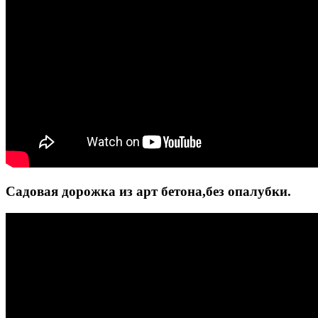
Садовая дорожка из арт бетона,без опалубки.