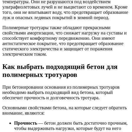
температуры. Они не разрушаются под воздействием
ультрафиолетовых лучей и не выцветают со временем. Кроме
того, они не впитывают воду, что предотвращает образование
луж и опасных ледяных покрытий в зимний период.
Полимерные тротуары также обладают прекрасными
свойствами амортизации, что снижает нагрузку на суставы и
способствует комфортному передвижению. Они имеют
антистатическое покрытие, что предотвращает образование
статического электричества и защищает от поражения
электрическим током.
Как выбрать подходящий бетон для
полимерных тротуаров
При бетонировании основания из полимерных тротуаров
необходимо выбрать подходящий вид бетона, который
обеспечит прочность и долговечность тротуара.
Основными свойствами бетона, на которые следует обратить
внимание, являются:
Прочность
— бетон должен быть достаточно прочным,
чтобы выдерживать нагрузки, которые будут на него