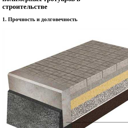
строительстве
1. Прочность и долговечность