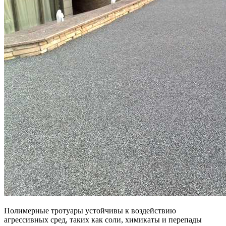
Полимерные тротуары устойчивы к воздействию
агрессивных сред, таких как соли, химикаты и перепады