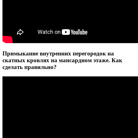
Примыкание внутренних перегородок на
скатных кровлях на мансардном этаже. Как
сделать правильно?