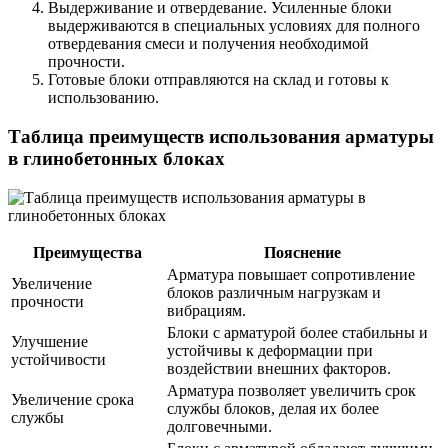
Выдерживание и отвердевание. Усиленные блоки
выдерживаются в специальных условиях для полного
отвердевания смеси и получения необходимой
прочности.
Готовые блоки отправляются на склад и готовы к
использованию.
Таблица преимуществ использования арматуры
в глинобетонных блоках
Преимущества
Пояснение
Арматура повышает сопротивление
Увеличение
блоков различным нагрузкам и
прочности
вибрациям.
Блоки с арматурой более стабильны и
Улучшение
устойчивы к деформации при
устойчивости
воздействии внешних факторов.
Арматура позволяет увеличить срок
Увеличение срока
службы блоков, делая их более
службы
долговечными.