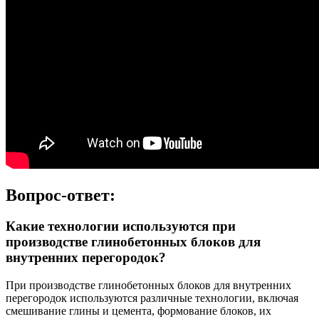
Вопрос-ответ:
Какие технологии используются при
производстве глинобетонных блоков для
внутренних перегородок?
При производстве глинобетонных блоков для внутренних
перегородок используются различные технологии, включая
смешивание глины и цемента, формование блоков, их