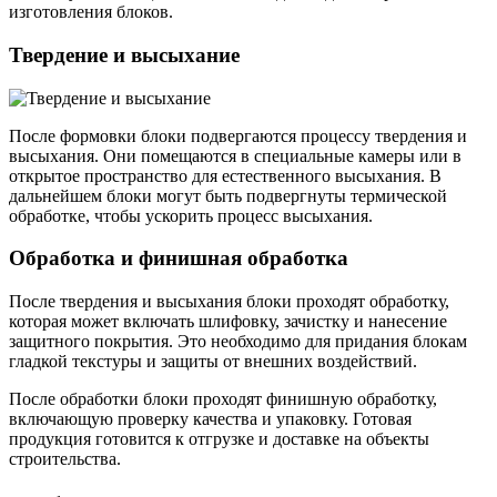
изготовления блоков.
Твердение и высыхание
После формовки блоки подвергаются процессу твердения и
высыхания. Они помещаются в специальные камеры или в
открытое пространство для естественного высыхания. В
дальнейшем блоки могут быть подвергнуты термической
обработке, чтобы ускорить процесс высыхания.
Обработка и финишная обработка
После твердения и высыхания блоки проходят обработку,
которая может включать шлифовку, зачистку и нанесение
защитного покрытия. Это необходимо для придания блокам
гладкой текстуры и защиты от внешних воздействий.
После обработки блоки проходят финишную обработку,
включающую проверку качества и упаковку. Готовая
продукция готовится к отгрузке и доставке на объекты
строительства.