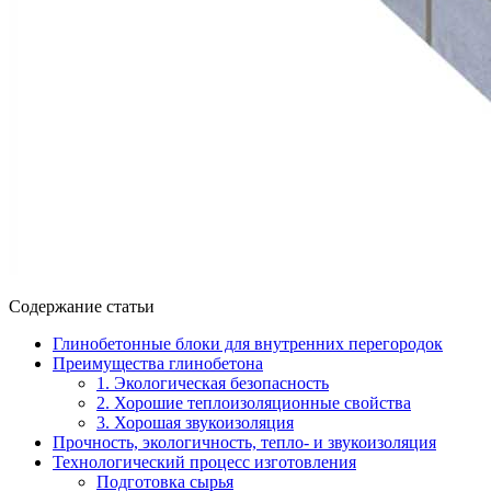
Содержание статьи
Глинобетонные блоки для внутренних перегородок
Преимущества глинобетона
1. Экологическая безопасность
2. Хорошие теплоизоляционные свойства
3. Хорошая звукоизоляция
Прочность, экологичность, тепло- и звукоизоляция
Технологический процесс изготовления
Подготовка сырья