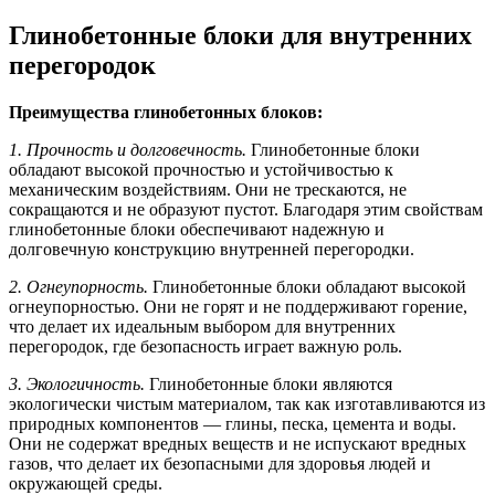
Глинобетонные блоки для внутренних
перегородок
Преимущества глинобетонных блоков:
1. Прочность и долговечность.
Глинобетонные блоки
обладают высокой прочностью и устойчивостью к
механическим воздействиям. Они не трескаются, не
сокращаются и не образуют пустот. Благодаря этим свойствам
глинобетонные блоки обеспечивают надежную и
долговечную конструкцию внутренней перегородки.
2. Огнеупорность.
Глинобетонные блоки обладают высокой
огнеупорностью. Они не горят и не поддерживают горение,
что делает их идеальным выбором для внутренних
перегородок, где безопасность играет важную роль.
3. Экологичность.
Глинобетонные блоки являются
экологически чистым материалом, так как изготавливаются из
природных компонентов — глины, песка, цемента и воды.
Они не содержат вредных веществ и не испускают вредных
газов, что делает их безопасными для здоровья людей и
окружающей среды.