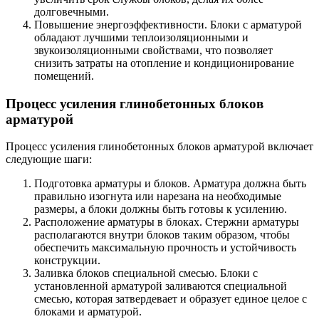
долговечными.
Повышение энергоэффективности. Блоки с арматурой
обладают лучшими теплоизоляционными и
звукоизоляционными свойствами, что позволяет
снизить затраты на отопление и кондиционирование
помещений.
Процесс усиления глинобетонных блоков
арматурой
Процесс усиления глинобетонных блоков арматурой включает
следующие шаги:
Подготовка арматуры и блоков. Арматура должна быть
правильно изогнута или нарезана на необходимые
размеры, а блоки должны быть готовы к усилению.
Расположение арматуры в блоках. Стержни арматуры
располагаются внутри блоков таким образом, чтобы
обеспечить максимальную прочность и устойчивость
конструкции.
Заливка блоков специальной смесью. Блоки с
установленной арматурой заливаются специальной
смесью, которая затвердевает и образует единое целое с
блоками и арматурой.