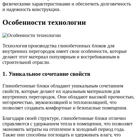
физическими характеристиками и обеспечить долговечность
и надежность конструкции.
Особенности технологии
Технология производства глинобетонных блоков для
внутренних перегородок имеет свои особенности, которые
делают этот материал популярным и востребованным в
строительной отрасли.
1. Уникальное сочетание свойств
Глинобетонные блоки обладают уникальным сочетанием
свойств, которые делают их идеальным материалом для
внутренних перегородок. Они обладают высокой прочностью,
негорючестью, звукоизоляцией и теплоизоляцией, что
позволяет создавать комфортные и безопасные помещения.
Благодаря своей структуре, глинобетонные блоки отлично
справляются с удержанием тепла в помещении, что позволяет
экономить затраты на отопление в холодный период года.
Также они способны поглощать и удерживать влагу, что