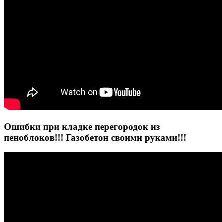
Ошибки при кладке перегородок из
пеноблоков!!! Газобетон своими руками!!!