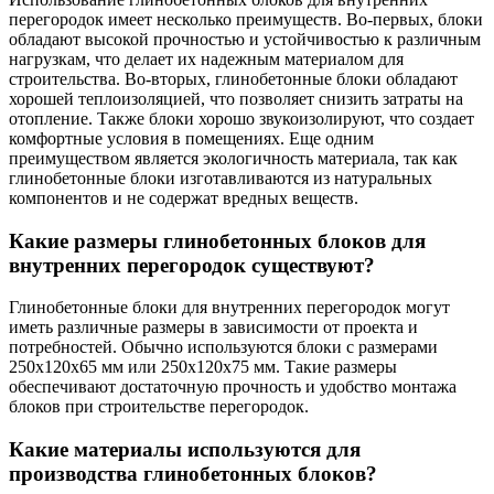
перегородок имеет несколько преимуществ. Во-первых, блоки
обладают высокой прочностью и устойчивостью к различным
нагрузкам, что делает их надежным материалом для
строительства. Во-вторых, глинобетонные блоки обладают
хорошей теплоизоляцией, что позволяет снизить затраты на
отопление. Также блоки хорошо звукоизолируют, что создает
комфортные условия в помещениях. Еще одним
преимуществом является экологичность материала, так как
глинобетонные блоки изготавливаются из натуральных
компонентов и не содержат вредных веществ.
Какие размеры глинобетонных блоков для
внутренних перегородок существуют?
Глинобетонные блоки для внутренних перегородок могут
иметь различные размеры в зависимости от проекта и
потребностей. Обычно используются блоки с размерами
250x120x65 мм или 250x120x75 мм. Такие размеры
обеспечивают достаточную прочность и удобство монтажа
блоков при строительстве перегородок.
Какие материалы используются для
производства глинобетонных блоков?