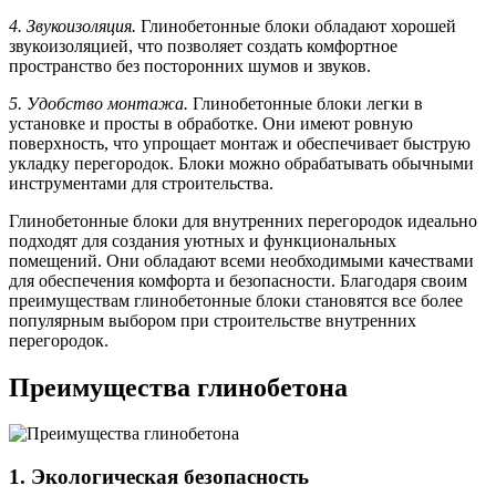
4. Звукоизоляция.
Глинобетонные блоки обладают хорошей
звукоизоляцией, что позволяет создать комфортное
пространство без посторонних шумов и звуков.
5. Удобство монтажа.
Глинобетонные блоки легки в
установке и просты в обработке. Они имеют ровную
поверхность, что упрощает монтаж и обеспечивает быструю
укладку перегородок. Блоки можно обрабатывать обычными
инструментами для строительства.
Глинобетонные блоки для внутренних перегородок идеально
подходят для создания уютных и функциональных
помещений. Они обладают всеми необходимыми качествами
для обеспечения комфорта и безопасности. Благодаря своим
преимуществам глинобетонные блоки становятся все более
популярным выбором при строительстве внутренних
перегородок.
Преимущества глинобетона
1. Экологическая безопасность