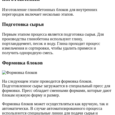
Изготовление глинобетонных блоков для внутренних
перегородок включает несколько этапов.
Подготовка сырья
Первым этапом процесса является подготовка сырья. Для
производства глинобетона используют глину,
портландцемент, песок и воду. Глина проходит процесс
измельчения и сортировки, чтобы удалить примеси и
получить однородную смесь.
Формовка блоков
На следующем этапе проводится формовка блоков.
Подготовленное сырье загружается в специальный пресс для
формовки. Пресс обладает сменными формами, которые дают
блокам нужную форму и размер.
Формовка блоков может осуществляться как вручную, так и
автоматически. В случае автоматизированного процесса
используются специальные линии для подачи сырья и