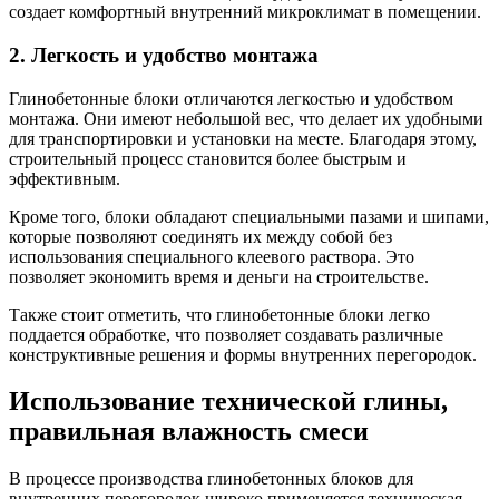
создает комфортный внутренний микроклимат в помещении.
2. Легкость и удобство монтажа
Глинобетонные блоки отличаются легкостью и удобством
монтажа. Они имеют небольшой вес, что делает их удобными
для транспортировки и установки на месте. Благодаря этому,
строительный процесс становится более быстрым и
эффективным.
Кроме того, блоки обладают специальными пазами и шипами,
которые позволяют соединять их между собой без
использования специального клеевого раствора. Это
позволяет экономить время и деньги на строительстве.
Также стоит отметить, что глинобетонные блоки легко
поддается обработке, что позволяет создавать различные
конструктивные решения и формы внутренних перегородок.
Использование технической глины,
правильная влажность смеси
В процессе производства глинобетонных блоков для
внутренних перегородок широко применяется техническая