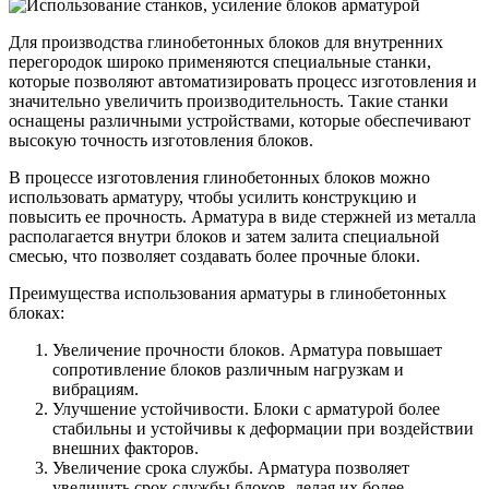
Для производства глинобетонных блоков для внутренних
перегородок широко применяются специальные станки,
которые позволяют автоматизировать процесс изготовления и
значительно увеличить производительность. Такие станки
оснащены различными устройствами, которые обеспечивают
высокую точность изготовления блоков.
В процессе изготовления глинобетонных блоков можно
использовать арматуру, чтобы усилить конструкцию и
повысить ее прочность. Арматура в виде стержней из металла
располагается внутри блоков и затем залита специальной
смесью, что позволяет создавать более прочные блоки.
Преимущества использования арматуры в глинобетонных
блоках:
Увеличение прочности блоков. Арматура повышает
сопротивление блоков различным нагрузкам и
вибрациям.
Улучшение устойчивости. Блоки с арматурой более
стабильны и устойчивы к деформации при воздействии
внешних факторов.
Увеличение срока службы. Арматура позволяет
увеличить срок службы блоков, делая их более