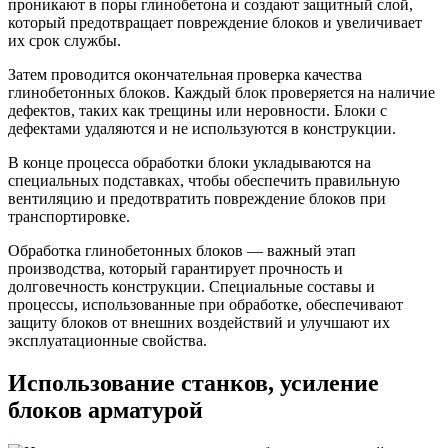
проникают в поры глинобетона и создают защитный слой,
который предотвращает повреждение блоков и увеличивает
их срок службы.
Затем проводится окончательная проверка качества
глинобетонных блоков. Каждый блок проверяется на наличие
дефектов, таких как трещины или неровности. Блоки с
дефектами удаляются и не используются в конструкции.
В конце процесса обработки блоки укладываются на
специальных подставках, чтобы обеспечить правильную
вентиляцию и предотвратить повреждение блоков при
транспортировке.
Обработка глинобетонных блоков — важный этап
производства, который гарантирует прочность и
долговечность конструкции. Специальные составы и
процессы, использованные при обработке, обеспечивают
защиту блоков от внешних воздействий и улучшают их
эксплуатационные свойства.
Использование станков, усиление
блоков арматурой