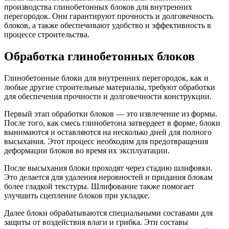
производства глинобетонных блоков для внутренних
перегородок. Они гарантируют прочность и долговечность
блоков, а также обеспечивают удобство и эффективность в
процессе строительства.
Обработка глинобетонных блоков
Глинобетонные блоки для внутренних перегородок, как и
любые другие строительные материалы, требуют обработки
для обеспечения прочности и долговечности конструкции.
Первый этап обработки блоков — это извлечение из формы.
После того, как смесь глинобетона затвердеет в форме, блоки
вынимаются и оставляются на несколько дней для полного
высыхания. Этот процесс необходим для предотвращения
деформации блоков во время их эксплуатации.
После высыхания блоки проходят через стадию шлифовки.
Это делается для удаления неровностей и придания блокам
более гладкой текстуры. Шлифование также помогает
улучшить сцепление блоков при укладке.
Далее блоки обрабатываются специальными составами для
защиты от воздействия влаги и грибка. Эти составы