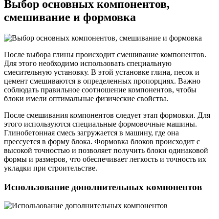
Выбор основных компонентов,
смешивание и формовка
После выбора глины происходит смешивание компонентов.
Для этого необходимо использовать специальную
смесительную установку. В этой установке глина, песок и
цемент смешиваются в определенных пропорциях. Важно
соблюдать правильное соотношение компонентов, чтобы
блоки имели оптимальные физические свойства.
После смешивания компонентов следует этап формовки. Для
этого используются специальные формовочные машины.
Глинобетонная смесь загружается в машину, где она
прессуется в форму блока. Формовка блоков происходит с
высокой точностью и позволяет получить блоки одинаковой
формы и размеров, что обеспечивает легкость и точность их
укладки при строительстве.
Использование дополнительных компонентов