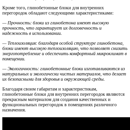
Кроме того, глинобетонные блоки для внутренних
перегородок обладают следующими характеристиками:
— Прочность: блоки из глинобетона имеют высокую
прочность, что гарантирует их долговечность и
надежность в использовании.
— Теплоизоляция: благодаря особой структуре глинобетона,
блоки имеют высокую теплоизоляцию, что позволяет снизить
энергопотребление и обеспечить комфортный микроклимат в
помещении.
— Экологичность: глинобетонные блоки изготавливаются из
натуральных и экологически чистых материалов, что делает
их безопасными для здоровья и окружающей среды.
Благодаря своим габаритам и характеристикам,
глинобетонные блоки для внутренних перегородок являются
прекрасным материалом для создания качественных и
функциональных перегородок в помещениях различного
назначения.