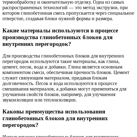
термообработку и окончательную отделку. Одна из самых
распространенных технологий — это метод экструзии, при
котором глинобетонная смесь пропускается через специальное
отверстие, создавая блоки нужной формы и размера.
Какие материалы используются в процессе
производства глинобетонных блоков для
внутренних перегородок?
Для производства глинобетонных блоков для внутренних
перегородок используются такие материалы, как глина,
цемент, песок, вода и добавки. Глина является основным
компонентом смеси, обеспечивая прочность блоков. Цемент
служит связующим материалом, придавая блокам
долговечность. Песок и вода используются в процессе
смешивания материалов, а добавки могут применяться для
улучшения свойств блоков, например, для улучшения
звукоизоляции или теплоизоляции.
Каковы преимущества использования
глинобетонных блоков для внутренних
перегородок?
Использование глинобетонных блоков для внутренних