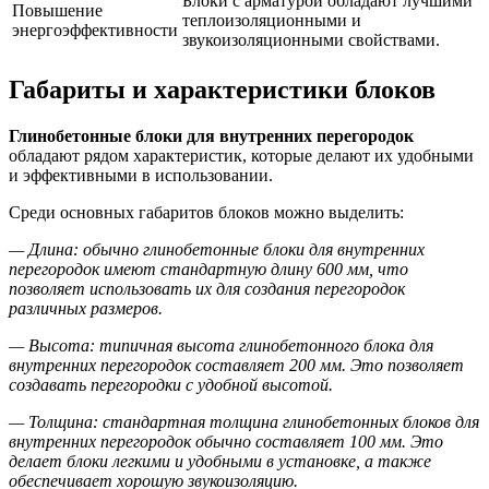
Блоки с арматурой обладают лучшими
Повышение
теплоизоляционными и
энергоэффективности
звукоизоляционными свойствами.
Габариты и характеристики блоков
Глинобетонные блоки для внутренних перегородок
обладают рядом характеристик, которые делают их удобными
и эффективными в использовании.
Среди основных габаритов блоков можно выделить:
— Длина: обычно глинобетонные блоки для внутренних
перегородок имеют стандартную длину 600 мм, что
позволяет использовать их для создания перегородок
различных размеров.
— Высота: типичная высота глинобетонного блока для
внутренних перегородок составляет 200 мм. Это позволяет
создавать перегородки с удобной высотой.
— Толщина: стандартная толщина глинобетонных блоков для
внутренних перегородок обычно составляет 100 мм. Это
делает блоки легкими и удобными в установке, а также
обеспечивает хорошую звукоизоляцию.