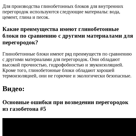
Для производства глинобетонных блоков для внутренних
перегородок используются следующие материалы: вода,
цемент, глина и песок.
Какие преимущества имеют глинобетонные
блоки по сравнению с другими материалами для
перегородок?
Глинобетонные блоки имеют ряд преимуществ по сравнению
с другими материалами для перегородок. Они обладают
высокой прочностью, гидрофобностью и звукоизоляцией.
Кроме того, глинобетонные блоки обладают хорошей
термоизоляцией, они не горючие и экологически безопасные.
Видео:
Основные ошибки при возведении перегородок
из газобетона #5