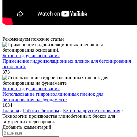
Рекомендуем похожие статьи
Бетон на другие основания
Применение гидроизоляционных пленок для бетонирования
оснований.
373
Бетон на другие основания
Использование гидроизоляционных пленок для
бетонирования на фундаменте
1634
Главная
›
Работа с бетоном
›
Бетон на другие основания
›
Технологии производства глинобетонных блоков для
внутренних перегородок
Добавить комментарий