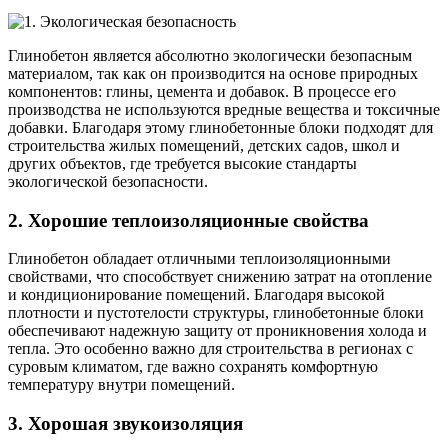
Глинобетон является абсолютно экологически безопасным
материалом, так как он производится на основе природных
компонентов: глины, цемента и добавок. В процессе его
производства не используются вредные вещества и токсичные
добавки. Благодаря этому глинобетонные блоки подходят для
строительства жилых помещений, детских садов, школ и
других объектов, где требуется высокие стандарты
экологической безопасности.
2. Хорошие теплоизоляционные свойства
Глинобетон обладает отличными теплоизоляционными
свойствами, что способствует снижению затрат на отопление
и кондиционирование помещений. Благодаря высокой
плотности и пустотелости структуры, глинобетонные блоки
обеспечивают надежную защиту от проникновения холода и
тепла. Это особенно важно для строительства в регионах с
суровым климатом, где важно сохранять комфортную
температуру внутри помещений.
3. Хорошая звукоизоляция