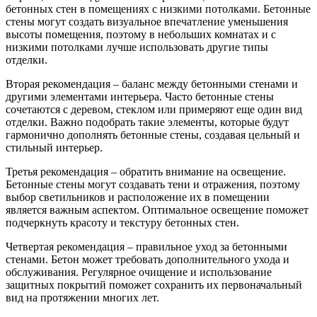
бетонных стен в помещениях с низкими потолками. Бетонные
стены могут создать визуальное впечатление уменьшения
высоты помещения, поэтому в небольших комнатах и с
низкими потолками лучше использовать другие типы
отделки.
Вторая рекомендация – баланс между бетонными стенами и
другими элементами интерьера. Часто бетонные стены
сочетаются с деревом, стеклом или примеряют еще один вид
отделки. Важно подобрать такие элементы, которые будут
гармонично дополнять бетонные стены, создавая цельный и
стильный интерьер.
Третья рекомендация – обратить внимание на освещение.
Бетонные стены могут создавать тени и отражения, поэтому
выбор светильников и расположение их в помещении
является важным аспектом. Оптимальное освещение поможет
подчеркнуть красоту и текстуру бетонных стен.
Четвертая рекомендация – правильное уход за бетонными
стенами. Бетон может требовать дополнительного ухода и
обслуживания. Регулярное очищение и использование
защитных покрытий поможет сохранить их первоначальный
вид на протяжении многих лет.