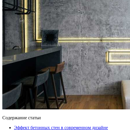
Содержание статьи
Эффект бетонных стен в современном дизайне