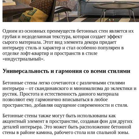
Одним из основных преимуществ бетонных стен является их
грубая и недоделанная текстура, которая создает эффект
сырого материала. Этот вид элемента декора придает
интерьеру стиль и характер и стал особенно популярен в
отделке лофт-квартир и пространств в стиле
«индустриальный».
Универсальность и гармония со всеми стилями
Бетонные стены легко сочетаются с различными стилями
интерьера – от скандинавского и минимализма до эклектики и
рустик. Простота и естественность данного материала
позволяют ему гармонично вписываться в любое
пространство, добавляя ощущение современности и стиля.
Бетонные стены также могут быть использованы как
акцентный элемент в пространстве, создавая фон для других
деталей интерьера. Это может быть расположение бетонной
стены в районе камина, рабочего стола или спальной зоны.