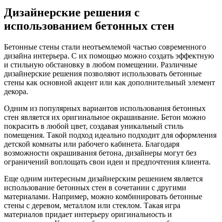
Дизайнерские решения с
использованием бетонных стен
Бетонные стены стали неотъемлемой частью современного
дизайна интерьера. С их помощью можно создать эффектную
и стильную обстановку в любом помещении. Различные
дизайнерские решения позволяют использовать бетонные
стены как основной акцент или как дополнительный элемент
декора.
Одним из популярных вариантов использования бетонных
стен является их оригинальное окрашивание. Бетон можно
покрасить в любой цвет, создавая уникальный стиль
помещения. Такой подход идеально подходит для оформления
детской комнаты или рабочего кабинета. Благодаря
возможности окрашивания бетона, дизайнеры могут без
ограничений воплощать свои идеи и предпочтения клиента.
Еще одним интересным дизайнерским решением является
использование бетонных стен в сочетании с другими
материалами. Например, можно комбинировать бетонные
стены с деревом, металлом или стеклом. Такая игра
материалов придает интерьеру оригинальность и