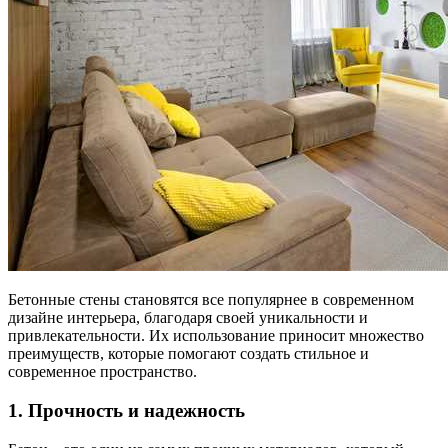
Бетонные стены становятся все популярнее в современном
дизайне интерьера, благодаря своей уникальности и
привлекательности. Их использование приносит множество
преимуществ, которые помогают создать стильное и
современное пространство.
1. Прочность и надежность