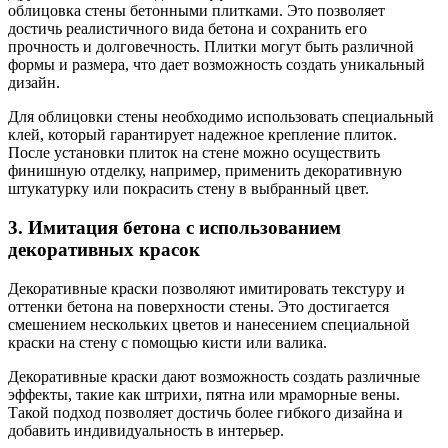
облицовка стены бетонными плитками. Это позволяет
достичь реалистичного вида бетона и сохранить его
прочность и долговечность. Плитки могут быть различной
формы и размера, что дает возможность создать уникальный
дизайн.
Для облицовки стены необходимо использовать специальный
клей, который гарантирует надежное крепление плиток.
После установки плиток на стене можно осуществить
финишную отделку, например, применить декоративную
штукатурку или покрасить стену в выбранный цвет.
3. Имитация бетона с использованием
декоративных красок
Декоративные краски позволяют имитировать текстуру и
оттенки бетона на поверхности стены. Это достигается
смешением нескольких цветов и нанесением специальной
краски на стену с помощью кисти или валика.
Декоративные краски дают возможность создать различные
эффекты, такие как штрихи, пятна или мраморные вены.
Такой подход позволяет достичь более гибкого дизайна и
добавить индивидуальность в интерьер.