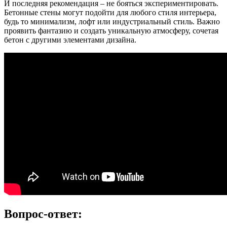
И последняя рекомендация – не бояться экспериментировать.
Бетонные стены могут подойти для любого стиля интерьера,
будь то минимализм, лофт или индустриальный стиль. Важно
проявить фантазию и создать уникальную атмосферу, сочетая
бетон с другими элементами дизайна.
Вопрос-ответ: