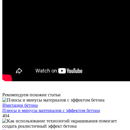
Рекомендуем похожие статьи
Имитации бетона
Плюсы и минусы материалов с эффектом бетона
404