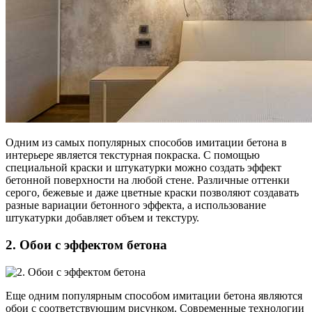
Одним из самых популярных способов имитации бетона в
интерьере является текстурная покраска. С помощью
специальной краски и штукатурки можно создать эффект
бетонной поверхности на любой стене. Различные оттенки
серого, бежевые и даже цветные краски позволяют создавать
разные вариации бетонного эффекта, а использование
штукатурки добавляет объем и текстуру.
2. Обои с эффектом бетона
Еще одним популярным способом имитации бетона являются
обои с соответствующим рисунком. Современные технологии