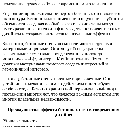
помещение, делая его более современным и элегантным.
Еще одной привлекательной чертой бетонных стен является
их текстура. Бетон придает помещению ощущение глубины и
объемности, создавая особый эффект. Такие стены могут
иметь различные оттенки и фактуры, что позволяет играть с
дизайном и создавать интересные визуальные эффекты.
Более того, бетонные стены легко сочетаются с другими
материалами и цветами. Они могут быть украшены
различными элементами – от деревянных полок до
металлической фурнитуры. Комбинирование бетона с
другими материалами помогает создать интересный и
гармоничный интерьер.
Наконец, бетонные стены прочные и долговечные. Они
устойчивы к механическим воздействиям и не требуют
особого ухода. Бетон сохранит свой первоначальный вид на
протяжении многих лет, что является важным аспектом для
многих владельцев недвижимости.
Преимущества эффекта бетонных стен в современном
дизайне:
Универсальность