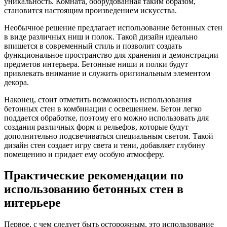
уникальность. Комната, оборудованная таким образом,
становится настоящим произведением искусства.
Необычное решение предлагает использование бетонных стен
в виде различных ниш и полок. Такой дизайн идеально
впишется в современный стиль и позволит создать
функциональное пространство для хранения и демонстрации
предметов интерьера. Бетонные ниши и полки будут
привлекать внимание и служить оригинальным элементом
декора.
Наконец, стоит отметить возможность использования
бетонных стен в комбинации с освещением. Бетон легко
поддается обработке, поэтому его можно использовать для
создания различных форм и рельефов, которые будут
дополнительно подсвечиваться специальным светом. Такой
дизайн стен создает игру света и тени, добавляет глубину
помещению и придает ему особую атмосферу.
Практические рекомендации по
использованию бетонных стен в
интерьере
Первое, с чем следует быть осторожным, это использование