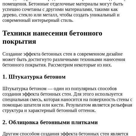
помещения. Бетонные отделочные материалы могут быть
успешно сочетаны с другими материалами, такими как
дерево, стекло или металл, чтобы создать уникальный и
современный интерьерный стиль.
Техники нанесения бетонного
покрытия
Создание эффекта бетонных стен в современном дизайне
может быть достигнуто различными техниками нанесения
бетонного покрытия. Рассмотрим некоторые из них.
1. Штукатурка бетоном
Штукатурка бетоном — один из популярных способов
создания эффекта бетонных стен. Для этого используется
специальная смесь, которая наносится на поверхность стены с
помощью шпателя или кисти. Результатом является рельефная
структура и характерный бетонный оттенок.
2. Облицовка бетонными плитками
Другим способом создания эффекта бетонных стен является