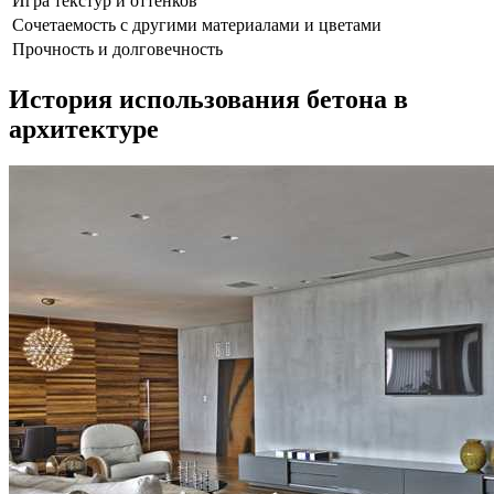
Игра текстур и оттенков
Сочетаемость с другими материалами и цветами
Прочность и долговечность
История использования бетона в
архитектуре