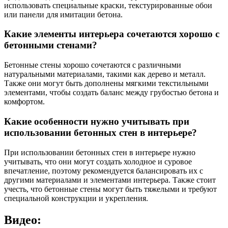
использовать специальные краски, текстурированные обои
или панели для имитации бетона.
Какие элементы интерьера сочетаются хорошо с
бетонными стенами?
Бетонные стены хорошо сочетаются с различными
натуральными материалами, такими как дерево и металл.
Также они могут быть дополнены мягкими текстильными
элементами, чтобы создать баланс между грубостью бетона и
комфортом.
Какие особенности нужно учитывать при
использовании бетонных стен в интерьере?
При использовании бетонных стен в интерьере нужно
учитывать, что они могут создать холодное и суровое
впечатление, поэтому рекомендуется балансировать их с
другими материалами и элементами интерьера. Также стоит
учесть, что бетонные стены могут быть тяжелыми и требуют
специальной конструкции и укрепления.
Видео: