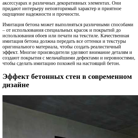
аксессуарах и различных декоративных элементах. Они
придают интерьеру неповторимый характер и приятное
ощущение надежности и прочности.
Имитация бетона может выполняться различными способами
– от использования специальных красок и покрытий до
использования обоев или печати на текстиле. Качественная
имитация бетона должна передать все оттенки и текстуры
оригинального материала, чтобы создать реалистичный
эффект. Многие производители уделяют внимание деталям и
создают покрытия с мельчайшими дефектами и неровностями,
чтобы сделать имитацию похожей на настоящий бетон.
Эффект бетонных стен в современном
дизайне