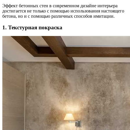
Эффект бетонных стен в современном дизайне интерьера
достигается не только с помощью использования настоящего
бетона, но и с помощью различных способов имитации.
1. Текстурная покраска