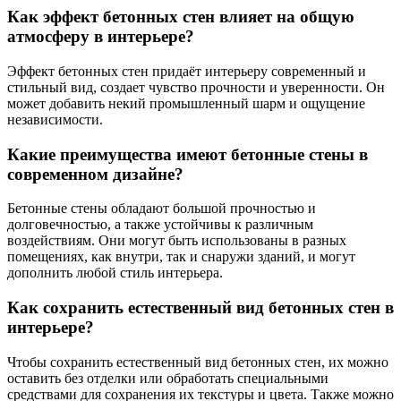
Как эффект бетонных стен влияет на общую
атмосферу в интерьере?
Эффект бетонных стен придаёт интерьеру современный и
стильный вид, создает чувство прочности и уверенности. Он
может добавить некий промышленный шарм и ощущение
независимости.
Какие преимущества имеют бетонные стены в
современном дизайне?
Бетонные стены обладают большой прочностью и
долговечностью, а также устойчивы к различным
воздействиям. Они могут быть использованы в разных
помещениях, как внутри, так и снаружи зданий, и могут
дополнить любой стиль интерьера.
Как сохранить естественный вид бетонных стен в
интерьере?
Чтобы сохранить естественный вид бетонных стен, их можно
оставить без отделки или обработать специальными
средствами для сохранения их текстуры и цвета. Также можно