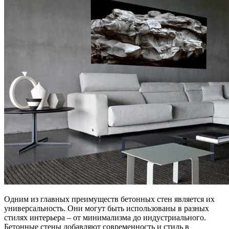
Одним из главных преимуществ бетонных стен является их
универсальность. Они могут быть использованы в разных
стилях интерьера – от минимализма до индустриального.
Бетонные стены добавляют современность и стиль в