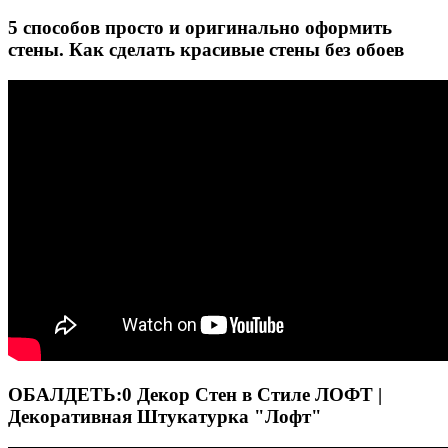
5 способов просто и оригинально оформить
стены. Как сделать красивые стены без обоев
ОБАЛДЕТЬ:0 Декор Стен в Стиле ЛОФТ |
Декоративная Штукатурка "Лофт"