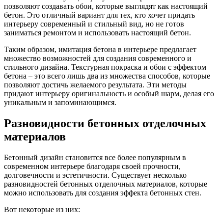
позволяют создавать обои, которые выглядят как настоящий
бетон. Это отличный вариант для тех, кто хочет придать
интерьеру современный и стильный вид, но не готов
заниматься ремонтом и использовать настоящий бетон.
Таким образом, имитация бетона в интерьере предлагает
множество возможностей для создания современного и
стильного дизайна. Текстурная покраска и обои с эффектом
бетона – это всего лишь два из множества способов, которые
позволяют достичь желаемого результата. Эти методы
придают интерьеру оригинальность и особый шарм, делая его
уникальным и запоминающимся.
Разновидности бетонных отделочных
материалов
Бетонный дизайн становится все более популярным в
современном интерьере благодаря своей прочности,
долговечности и эстетичности. Существует несколько
разновидностей бетонных отделочных материалов, которые
можно использовать для создания эффекта бетонных стен.
Вот некоторые из них: