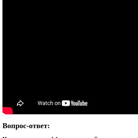
Вопрос-ответ: