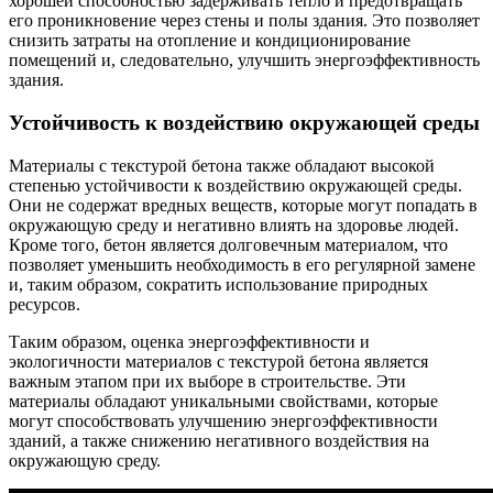
хорошей способностью задерживать тепло и предотвращать
его проникновение через стены и полы здания. Это позволяет
снизить затраты на отопление и кондиционирование
помещений и, следовательно, улучшить энергоэффективность
здания.
Устойчивость к воздействию окружающей среды
Материалы с текстурой бетона также обладают высокой
степенью устойчивости к воздействию окружающей среды.
Они не содержат вредных веществ, которые могут попадать в
окружающую среду и негативно влиять на здоровье людей.
Кроме того, бетон является долговечным материалом, что
позволяет уменьшить необходимость в его регулярной замене
и, таким образом, сократить использование природных
ресурсов.
Таким образом, оценка энергоэффективности и
экологичности материалов с текстурой бетона является
важным этапом при их выборе в строительстве. Эти
материалы обладают уникальными свойствами, которые
могут способствовать улучшению энергоэффективности
зданий, а также снижению негативного воздействия на
окружающую среду.