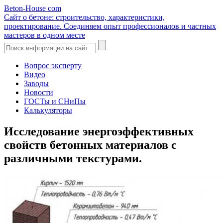
Beton-House
com
Сайт о бетоне: строительство, характеристики,
проектирование. Соединяем опыт профессионалов и частных
мастеров в одном месте
Вопрос эксперту
Видео
Заводы
Новости
ГОСТы и СНиПы
Калькуляторы
Исследование энергоэффективных
свойств бетонных материалов с
различными текстурами.