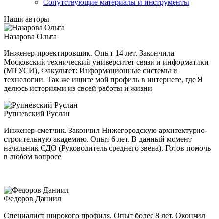
Сопутствующие материалы и инструменты
Наши авторы
Назарова Ольга
Инженер-проектировщик. Опыт 14 лет. Закончила
Московский технический университет связи и информатики
(МТУСИ), Факультет: Информационные системы и
технологии. Так же ищите мой профиль в интернете, где Я
делюсь историями из своей работы и жизни
Рупневский Руслан
Инженер-сметчик. Закончил Нижегородскую архитектурно-
строительную академию. Опыт 6 лет. В данный момент
начальник СДО (Руководитель среднего звена). Готов помочь
в любом вопросе
Федоров Даниил
Специалист широкого профиля. Опыт более 8 лет. Окончил