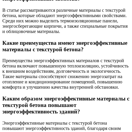
В статье рассматриваются различные материалы с текстурой
бетона, которые обладают энергоэффективными свойствами.
Среди них можно выделить термоизоляционные панели,
энергосберегающие кирпичи, а также специальные покрытия
и облицовочные материалы.
Какие преимущества имеют энергоэффективные
материалы с текстурой бетона?
Преимущества энергоэффективных материалов с текстурой
бетона включают повышенную теплоизоляцию, устойчивость
к внешним воздействиям, долговечность и экологичность.
Такие материалы способствуют снижению энергозатрат на
отопление и кондиционирование помещений, повышению
комфорта и улучшению качества внутренней обстановки.
Каким образом энергоэффективные материалы с
текстурой бетона повышают
энергоэффективность зданий?
Энергоэффективные материалы с текстурой бетона
повышают энергоэффективность зданий, благодаря своим