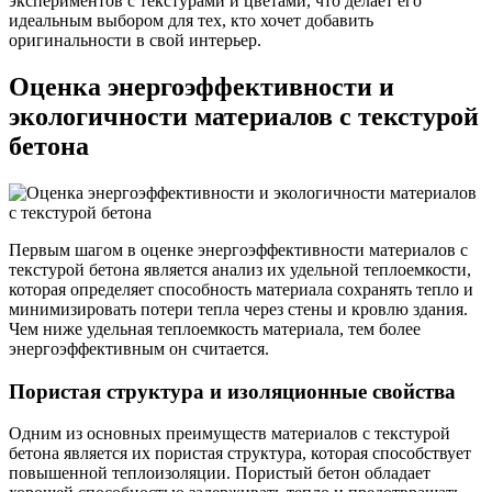
экспериментов с текстурами и цветами, что делает его
идеальным выбором для тех, кто хочет добавить
оригинальности в свой интерьер.
Оценка энергоэффективности и
экологичности материалов с текстурой
бетона
Первым шагом в оценке энергоэффективности материалов с
текстурой бетона является анализ их удельной теплоемкости,
которая определяет способность материала сохранять тепло и
минимизировать потери тепла через стены и кровлю здания.
Чем ниже удельная теплоемкость материала, тем более
энергоэффективным он считается.
Пористая структура и изоляционные свойства
Одним из основных преимуществ материалов с текстурой
бетона является их пористая структура, которая способствует
повышенной теплоизоляции. Пористый бетон обладает