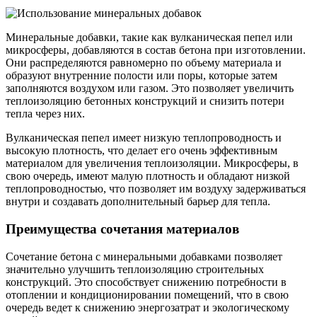
Минеральные добавки, такие как вулканическая пепел или
микросферы, добавляются в состав бетона при изготовлении.
Они распределяются равномерно по объему материала и
образуют внутренние полости или поры, которые затем
заполняются воздухом или газом. Это позволяет увеличить
теплоизоляцию бетонных конструкций и снизить потери
тепла через них.
Вулканическая пепел имеет низкую теплопроводность и
высокую плотность, что делает его очень эффективным
материалом для увеличения теплоизоляции. Микросферы, в
свою очередь, имеют малую плотность и обладают низкой
теплопроводностью, что позволяет им воздуху задерживаться
внутри и создавать дополнительный барьер для тепла.
Преимущества сочетания материалов
Сочетание бетона с минеральными добавками позволяет
значительно улучшить теплоизоляцию строительных
конструкций. Это способствует снижению потребности в
отоплении и кондиционировании помещений, что в свою
очередь ведет к снижению энергозатрат и экологическому