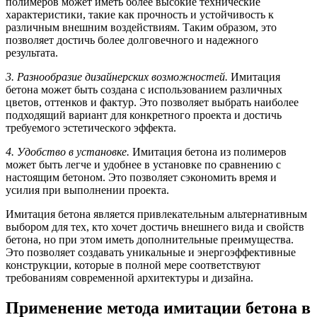
полимеров может иметь более высокие технические
характеристики, такие как прочность и устойчивость к
различным внешним воздействиям. Таким образом, это
позволяет достичь более долговечного и надежного
результата.
3. Разнообразие дизайнерских возможностей.
Имитация
бетона может быть создана с использованием различных
цветов, оттенков и фактур. Это позволяет выбрать наиболее
подходящий вариант для конкретного проекта и достичь
требуемого эстетического эффекта.
4. Удобство в установке.
Имитация бетона из полимеров
может быть легче и удобнее в установке по сравнению с
настоящим бетоном. Это позволяет сэкономить время и
усилия при выполнении проекта.
Имитация бетона является привлекательным альтернативным
выбором для тех, кто хочет достичь внешнего вида и свойств
бетона, но при этом иметь дополнительные преимущества.
Это позволяет создавать уникальные и энергоэффективные
конструкции, которые в полной мере соответствуют
требованиям современной архитектуры и дизайна.
Применение метода имитации бетона в