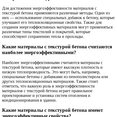
Для достижения энергоэффективности материалов с
текстурой бетона применяются различные методы. Один из
них — использование специальных добавок к бетону, которые
улучшают его теплоизоляционные свойства. Также для
создания энергоэффективных материалов могут применяться
различные типы текстилий и покрытий, которые
способствуют сохранению тепла и прохлады.
Какие материалы с текстурой бетона считаются
наиболее энергоэффективными?
Наиболее энергоэффективными считаются материалы с
текстурой бетона, которые имеют высокую плотность и
низкую теплопроводность. Это могут быть, например,
специальные бетоны с добавками из пенополистирола или
других теплоизоляционных материалов. Также стоит
отметить, что важную роль в энергоэффективности
материалов с текстурой бетона играет правильное
проектирование и установка систем отопления и
кондиционирования в здании.
Какие материалы с текстурой бетона имеют
энергоэффективные свойства?